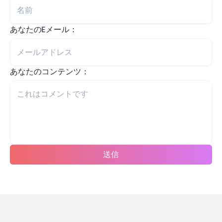
あなたのEメール：
あなたのコンテンツ：
送信