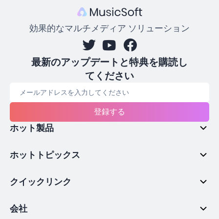
効果的なマルチメディア ソリューション
最新のアップデートと特典を購読し
てください
登録する
ホット製品
ホットトピックス
クイックリンク
会社