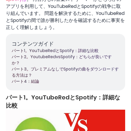
アプリを利用して、YouTubeRedとSpotifyの戦争に取
り組んでいます。 問題を解決するために、YouTubeRed
とSpotifyの間で誰が勝利したかを確認するために事実を
正しく理解しましょう。
コンテンツガイド
パート1。YouTubeRedとSpotify：詳細な比較
パート2。YoutubeRedvsSpotify：どちらが良いです
か？
パート3。プレミアムなしでSpotifyの曲をダウンロードす
る方法は？
パート4：結論
パート1。YouTubeRedとSpotify：詳細な
比較