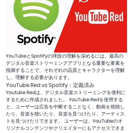
YouTubeとSpotifyの球技の理解を深めるには、最高の
デジタル音楽ストリーミングアプリとなる重要な要素を
指摘することで、それぞれの品質とキャラクターを理解
し、理解する必要があります。
YouTube Red vs Spotify：定義済み
Youtube Redは、デジタル音楽ストリーミングを便利に
するために作成されました。 YouTube Redを使用する
と、ユーザーは広告を中断することなく、動画を視聴し
たり、音楽を聴いたり、音楽を見つけたり、アーティス
トを見つけたりできます。 ユーザーは、YouTubeのオ
リジナルコンテンツやクリエイターにもアクセスできま