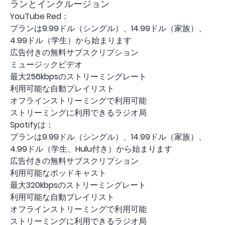
ランとインクルージョン
YouTube Red：
プランは9.99ドル（シングル）、14.99ドル（家族）、
4.99ドル（学生）から始まります
広告付きの無料サブスクリプション
ミュージックビデオ
最大256kbpsのストリーミングレート
利用可能な自動プレイリスト
オフラインストリーミングで利用可能
ストリーミングに利用できるラジオ局
Spotifyは：
プランは9.99ドル（シングル）、14.99ドル（家族）、
4.99ドル（学生、Hulu付き）から始まります
広告付きの無料サブスクリプション
利用可能なポッドキャスト
最大320kbpsのストリーミングレート
利用可能な自動プレイリスト
オフラインストリーミングで利用可能
ストリーミングに利用できるラジオ局