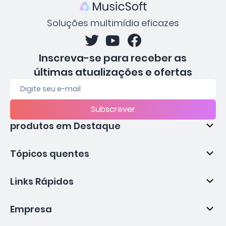
Soluções multimídia eficazes
Inscreva-se para receber as
últimas atualizações e ofertas
Subscrever
produtos em Destaque
Tópicos quentes
Links Rápidos
Empresa