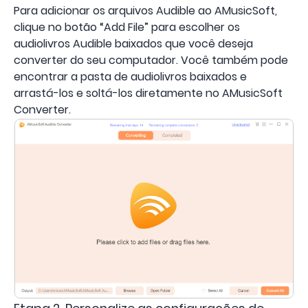
Para adicionar os arquivos Audible ao AMusicSoft,
clique no botão “Add File” para escolher os
audiolivros Audible baixados que você deseja
converter do seu computador. Você também pode
encontrar a pasta de audiolivros baixados e
arrastá-los e soltá-los diretamente no AMusicSoft
Converter.