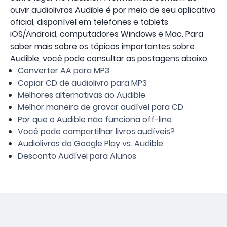
ouvir audiolivros Audible é por meio de seu aplicativo
oficial, disponível em telefones e tablets
iOS/Android, computadores Windows e Mac. Para
saber mais sobre os tópicos importantes sobre
Audible, você pode consultar as postagens abaixo.
Converter AA para MP3
Copiar CD de audiolivro para MP3
Melhores alternativas ao Audible
Melhor maneira de gravar audível para CD
Por que o Audible não funciona off-line
Você pode compartilhar livros audíveis?
Audiolivros do Google Play vs. Audible
Desconto Audível para Alunos