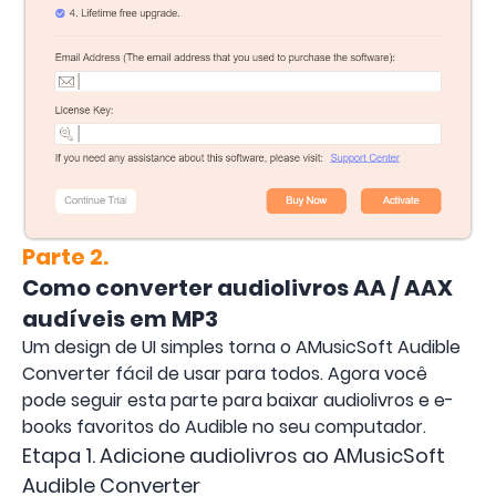
Parte 2.
Como converter audiolivros AA / AAX
audíveis em MP3
Um design de UI simples torna o AMusicSoft Audible
Converter fácil de usar para todos. Agora você
pode seguir esta parte para baixar audiolivros e e-
books favoritos do Audible no seu computador.
Etapa 1. Adicione audiolivros ao AMusicSoft
Audible Converter