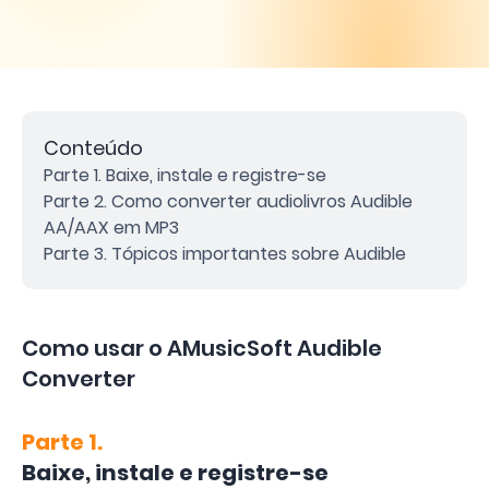
Conteúdo
Parte 1. Baixe, instale e registre-se
Parte 2. Como converter audiolivros Audible
AA/AAX em MP3
Parte 3. Tópicos importantes sobre Audible
Como usar o AMusicSoft Audible
Converter
Parte 1.
Baixe, instale e registre-se