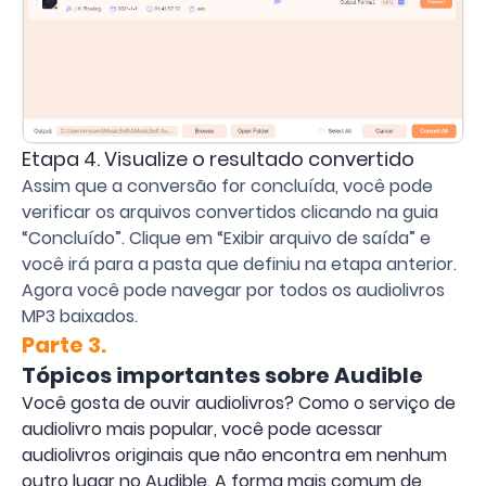
Etapa 4. Visualize o resultado convertido
Assim que a conversão for concluída, você pode
verificar os arquivos convertidos clicando na guia
“Concluído”. Clique em “Exibir arquivo de saída” e
você irá para a pasta que definiu na etapa anterior.
Agora você pode navegar por todos os audiolivros
MP3 baixados.
Parte 3.
Tópicos importantes sobre Audible
Você gosta de ouvir audiolivros? Como o serviço de
audiolivro mais popular, você pode acessar
audiolivros originais que não encontra em nenhum
outro lugar no Audible. A forma mais comum de