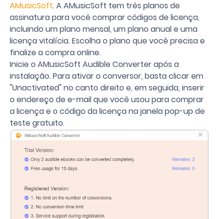
AMusicSoft
. A AMusicSoft tem três planos de
assinatura para você comprar códigos de licença,
incluindo um plano mensal, um plano anual e uma
licença vitalícia. Escolha o plano que você precisa e
finalize a compra online.
Inicie o AMusicSoft Audible Converter após a
instalação. Para ativar o conversor, basta clicar em
"Unactivated" no canto direito e, em seguida, inserir
o endereço de e-mail que você usou para comprar
a licença e o código da licença na janela pop-up de
teste gratuito.