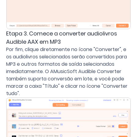
Etapa 3. Comece a converter audiolivros
Audible AAX em MP3
Por fim, clique diretamente no ícone "Converter", e
os audiolivros selecionados serão convertidos para
MP3 e outros formatos de saída selecionados
imediatamente. O AMusicSoft Audible Converter
também suporta conversão em lote, e você pode
marcar a caixa "Título" e clicar no ícone "Converter
tudo".