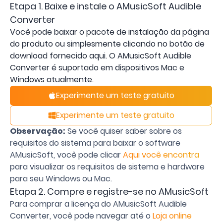
Etapa 1. Baixe e instale o AMusicSoft Audible
Converter
Você pode baixar o pacote de instalação da página
do produto ou simplesmente clicando no botão de
download fornecido aqui. O AMusicSoft Audible
Converter é suportado em dispositivos Mac e
Windows atualmente.
Experimente um teste gratuito
Experimente um teste gratuito
Observação:
Se você quiser saber sobre os
requisitos do sistema para baixar o software
AMusicSoft, você pode clicar
Aqui você encontra
para visualizar os requisitos de sistema e hardware
para seu Windows ou Mac.
Etapa 2. Compre e registre-se no AMusicSoft
Para comprar a licença do AMusicSoft Audible
Converter, você pode navegar até o
Loja online