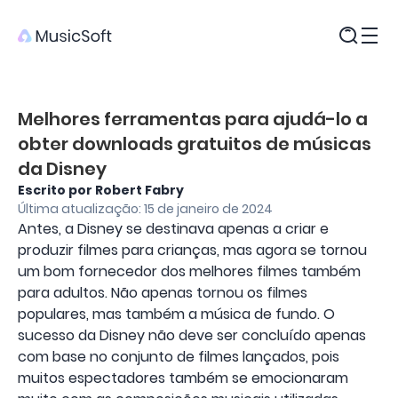
Produtos
Melhores ferramentas para ajudá-lo a
obter downloads gratuitos de músicas
da Disney
Escrito por Robert Fabry
Última atualização: 15 de janeiro de 2024
Antes, a Disney se destinava apenas a criar e
produzir filmes para crianças, mas agora se tornou
um bom fornecedor dos melhores filmes também
para adultos. Não apenas tornou os filmes
populares, mas também a música de fundo. O
sucesso da Disney não deve ser concluído apenas
com base no conjunto de filmes lançados, pois
muitos espectadores também se emocionaram