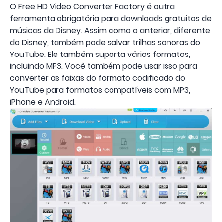
O Free HD Video Converter Factory é outra
ferramenta obrigatória para downloads gratuitos de
músicas da Disney. Assim como o anterior, diferente
do Disney, também pode salvar trilhas sonoras do
YouTube. Ele também suporta vários formatos,
incluindo MP3. Você também pode usar isso para
converter as faixas do formato codificado do
YouTube para formatos compatíveis com MP3,
iPhone e Android.