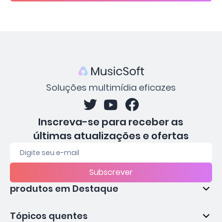
Soluções multimídia eficazes
Inscreva-se para receber as
últimas atualizações e ofertas
Subscrever
produtos em Destaque
Tópicos quentes