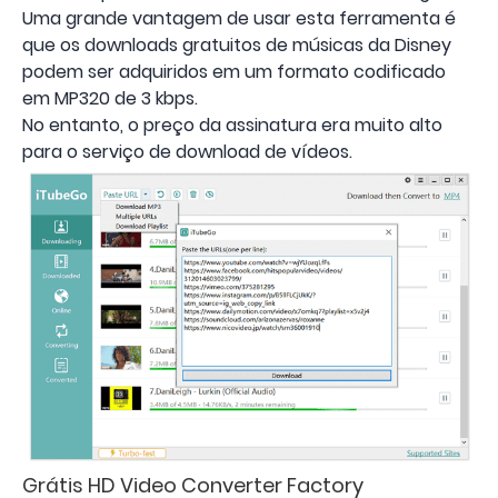
Uma grande vantagem de usar esta ferramenta é
que os downloads gratuitos de músicas da Disney
podem ser adquiridos em um formato codificado
em MP320 de 3 kbps.
No entanto, o preço da assinatura era muito alto
para o serviço de download de vídeos.
Grátis HD Video Converter Factory