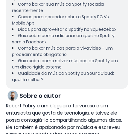
Como baixar sua música Spotify tocada
recentemente
Coisas para aprender sobre o Spotify PC Vs
Mobile App
Dicas para aproveitar o Spotify no Squeezebox
Guia sobre como adicionar amigos no Spotify
sem o Facebook
Como baixar músicas para o VivaVideo – um
procedimento obrigatório
Guia sobre como salvar músicas do Spotify em
um disco rígido externo
Qualidade da música Spotify ou SoundCloud:
qual é melhor?
Sobre o autor
Robert Fabry é um blogueiro fervoroso e um
entusiasta que gosta de tecnologia, e talvez ele
possa contagiá-lo compartilhando algumas dicas.
Ele também é apaixonado por música e escreveu