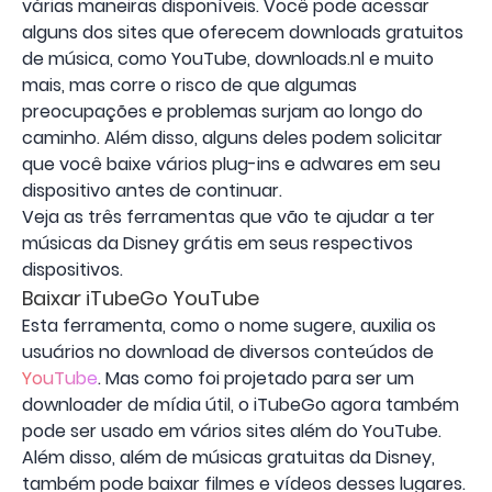
várias maneiras disponíveis. Você pode acessar
alguns dos sites que oferecem downloads gratuitos
de música, como YouTube, downloads.nl e muito
mais, mas corre o risco de que algumas
preocupações e problemas surjam ao longo do
caminho. Além disso, alguns deles podem solicitar
que você baixe vários plug-ins e adwares em seu
dispositivo antes de continuar.
Veja as três ferramentas que vão te ajudar a ter
músicas da Disney grátis em seus respectivos
dispositivos.
Baixar iTubeGo YouTube
Esta ferramenta, como o nome sugere, auxilia os
usuários no download de diversos conteúdos de
YouTube
. Mas como foi projetado para ser um
downloader de mídia útil, o iTubeGo agora também
pode ser usado em vários sites além do YouTube.
Além disso, além de músicas gratuitas da Disney,
também pode baixar filmes e vídeos desses lugares.