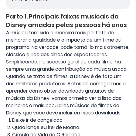
Parte 1. Principais faixas musicais da
Disney amadas pelas pessoas há anos
A música tem sido a maneira mais perfeita de
melhorar a qualidade e o impacto de um filme ou
programa. Na verdade, pode torná-lo mais atraente,
clássico e rico aos olhos dos espectadores.
Simplificando, no sucesso geral de cada filme, há
sempre uma grande contribuição da música usada.
Quando se trata de filmes, a Disney é de fato um
dos melhores produtores. Antes de começarmos a
aprender como obter downloads gratuitos de
músicas da Disney, vamos primeiro ver a lista das
melhores e mais populares músicas de filmes da
Disney que você deve incluir em seus downloads.
Deixe ir de congelado.
Quão longe eu irei de Moana.
Círculo da Vida de O Rei Leão.