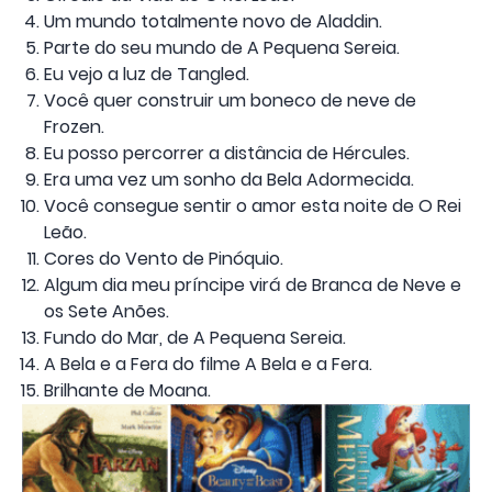
Um mundo totalmente novo de Aladdin.
Parte do seu mundo de A Pequena Sereia.
Eu vejo a luz de Tangled.
Você quer construir um boneco de neve de
Frozen.
Eu posso percorrer a distância de Hércules.
Era uma vez um sonho da Bela Adormecida.
Você consegue sentir o amor esta noite de O Rei
Leão.
Cores do Vento de Pinóquio.
Algum dia meu príncipe virá de Branca de Neve e
os Sete Anões.
Fundo do Mar, de A Pequena Sereia.
A Bela e a Fera do filme A Bela e a Fera.
Brilhante de Moana.