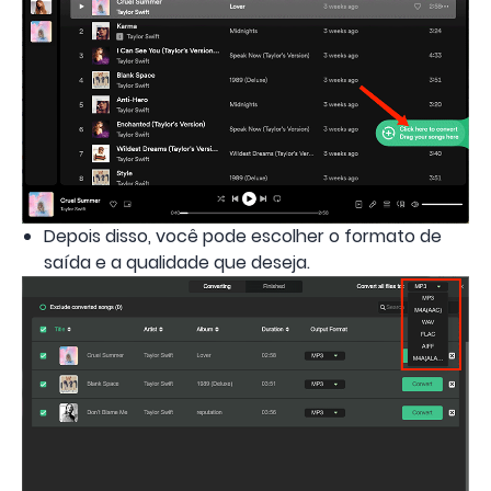
Depois disso, você pode escolher o formato de
saída e a qualidade que deseja.