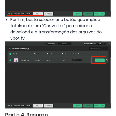
Por fim, basta selecionar o botão que implica
totalmente em "Converter" para iniciar o
download e a transformação dos arquivos do
Spotify.
Parte 4. Resumo