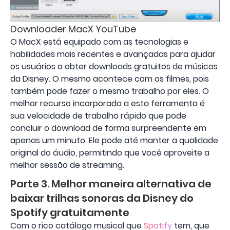
Downloader MacX YouTube
O MacX está equipado com as tecnologias e
habilidades mais recentes e avançadas para ajudar
os usuários a obter downloads gratuitos de músicas
da Disney. O mesmo acontece com os filmes, pois
também pode fazer o mesmo trabalho por eles. O
melhor recurso incorporado a esta ferramenta é
sua velocidade de trabalho rápido que pode
concluir o download de forma surpreendente em
apenas um minuto. Ele pode até manter a qualidade
original do áudio, permitindo que você aproveite a
melhor sessão de streaming.
Parte 3. Melhor maneira alternativa de
baixar trilhas sonoras da Disney do
Spotify gratuitamente
Com o rico catálogo musical que
Spotify
tem, que