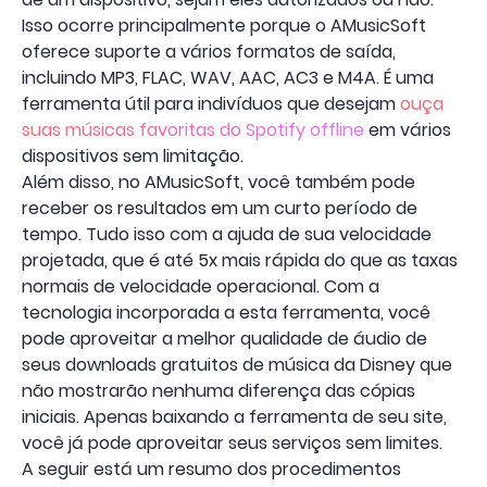
Isso ocorre principalmente porque o AMusicSoft
oferece suporte a vários formatos de saída,
incluindo MP3, FLAC, WAV, AAC, AC3 e M4A. É uma
ferramenta útil para indivíduos que desejam
ouça
suas músicas favoritas do Spotify offline
em vários
dispositivos sem limitação.
Além disso, no AMusicSoft, você também pode
receber os resultados em um curto período de
tempo. Tudo isso com a ajuda de sua velocidade
projetada, que é até 5x mais rápida do que as taxas
normais de velocidade operacional. Com a
tecnologia incorporada a esta ferramenta, você
pode aproveitar a melhor qualidade de áudio de
seus downloads gratuitos de música da Disney que
não mostrarão nenhuma diferença das cópias
iniciais. Apenas baixando a ferramenta de seu site,
você já pode aproveitar seus serviços sem limites.
A seguir está um resumo dos procedimentos