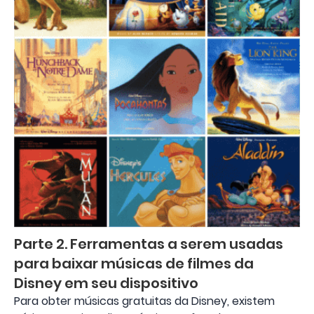
Parte 2. Ferramentas a serem usadas
para baixar músicas de filmes da
Disney em seu dispositivo
Para obter músicas gratuitas da Disney, existem