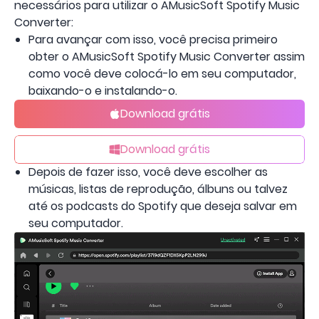
necessários para utilizar o AMusicSoft Spotify Music
Converter:
Para avançar com isso, você precisa primeiro
obter o AMusicSoft Spotify Music Converter assim
como você deve colocá-lo em seu computador,
baixando-o e instalando-o.
Download grátis
Download grátis
Depois de fazer isso, você deve escolher as
músicas, listas de reprodução, álbuns ou talvez
até os podcasts do Spotify que deseja salvar em
seu computador.