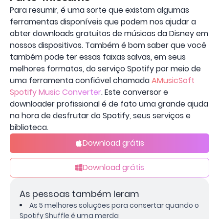
Para resumir, é uma sorte que existam algumas
ferramentas disponíveis que podem nos ajudar a
obter downloads gratuitos de músicas da Disney em
nossos dispositivos. Também é bom saber que você
também pode ter essas faixas salvas, em seus
melhores formatos, do serviço Spotify por meio de
uma ferramenta confiável chamada
AMusicSoft
Spotify Music Converter
. Este conversor e
downloader profissional é de fato uma grande ajuda
na hora de desfrutar do Spotify, seus serviços e
biblioteca.
Download grátis
Download grátis
As pessoas também leram
As 5 melhores soluções para consertar quando o
Spotify Shuffle é uma merda