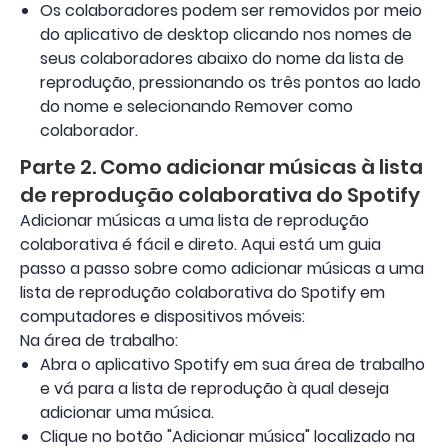
Os colaboradores podem ser removidos por meio
do aplicativo de desktop clicando nos nomes de
seus colaboradores abaixo do nome da lista de
reprodução, pressionando os três pontos ao lado
do nome e selecionando Remover como
colaborador.
Parte 2. Como adicionar músicas à lista
de reprodução colaborativa do Spotify
Adicionar músicas a uma lista de reprodução
colaborativa é fácil e direto. Aqui está um guia
passo a passo sobre como adicionar músicas a uma
lista de reprodução colaborativa do Spotify em
computadores e dispositivos móveis:
Na área de trabalho:
Abra o aplicativo Spotify em sua área de trabalho
e vá para a lista de reprodução à qual deseja
adicionar uma música.
Clique no botão "Adicionar música" localizado na