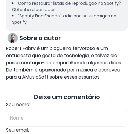
Como restaurar listas de reprodução no Spotify?
Obtenha dicas aqui!
“Spotify Find Friends”: adicione seus amigos no
Spotify
Sobre o autor
Robert Fabry é um blogueiro fervoroso e um
entusiasta que gosta de tecnologia, e talvez ele
possa contagiá-lo compartilhando algumas dicas.
Ele também é apaixonado por música e escreveu
para a AMusicSoft sobre esses assuntos.
Deixe um comentário
Seu nome:
Seu email: