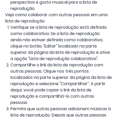
perspectiva e gosto musical para a lista de
reprodução.
Veja como colaborar com outras pessoas em uma
lista de reprodução:
Verifique se a lista de reprodução está definida
como colaborativa. Se a lista de reprodução
ainda não estiver definida como colaborativa,
clique no botão "Editar" localizado na parte
superior da página da lista de reprodução e ative
a opção "Lista de reprodução colaborativa".
Compartilhe o link da lista de reprodução com
outras pessoas. Clique nos três pontos
localizados na parte superior da página da lista de
reprodução e selecione "Compartilhar". A partir
daqui, você pode copiar o link da lista de
reprodução e compartilhá-lo com outras
pessoas.
Permita que outras pessoas adicionem músicas à
lista de reprodução. Depois que outras pessoas