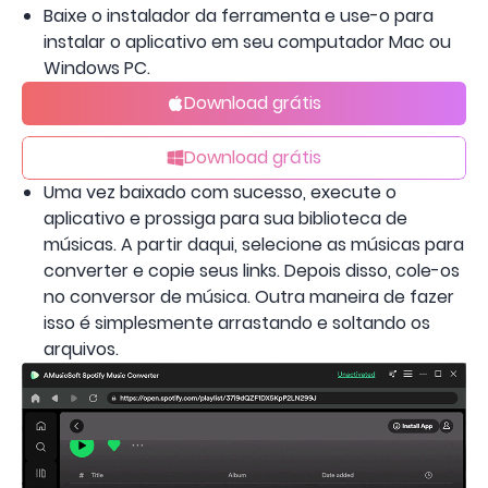
Baixe o instalador da ferramenta e use-o para
instalar o aplicativo em seu computador Mac ou
Windows PC.
Download grátis
Download grátis
Uma vez baixado com sucesso, execute o
aplicativo e prossiga para sua biblioteca de
músicas. A partir daqui, selecione as músicas para
converter e copie seus links. Depois disso, cole-os
no conversor de música. Outra maneira de fazer
isso é simplesmente arrastando e soltando os
arquivos.