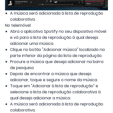
A música será adicionada à lista de reprodução
colaborativa.
No telemóvel:
Abra o aplicativo Spotify no seu dispositivo móvel
e vá para a lista de reprodução à qual deseja
adicionar uma música.
Clique no botão "Adicionar música" localizado na
parte inferior da página da lista de reprodução.
Procure a música que deseja adicionar na barra
de pesquisa.
Depois de encontrar a música que deseja
adicionar, toque e segure o nome da música.
Toque em "Adicionar à lista de reprodução" e
selecione a lista de reprodução colaborativa à
qual deseja adicionar a música.
A música será adicionada à lista de reprodução
colaborativa.