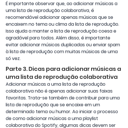
É importante observar que, ao adicionar músicas a
uma lista de reprodução colaborativa, é
recomendável adicionar apenas músicas que se
encaixem no tema ou clima da lista de reprodução.
Isso ajuda a manter a lista de reprodução coesa e
agradável para todos. Além disso, é importante
evitar adicionar músicas duplicadas ou enviar spam
à lista de reprodução com muitas músicas de uma
só vez.
Parte 3. Dicas para adicionar músicas a
uma lista de reprodução colaborativa
Adicionar músicas a uma lista de reprodução
colaborativa não é apenas adicionar suas faixas
favoritas. Trata-se também de contribuir para uma
lista de reprodução que se encaixe em um
determinado tema ou humor. Ao iniciar o processo
de como adicionar músicas a uma playlist
colaborativa do Spotify, algumas dicas devem ser