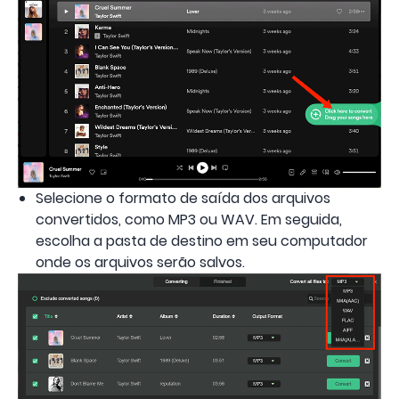
Selecione o formato de saída dos arquivos
convertidos, como MP3 ou WAV. Em seguida,
escolha a pasta de destino em seu computador
onde os arquivos serão salvos.