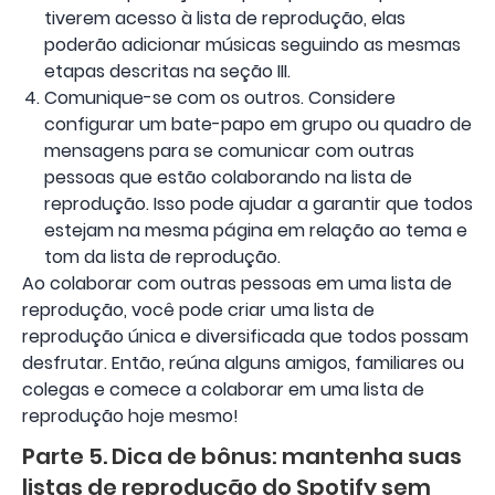
tiverem acesso à lista de reprodução, elas
poderão adicionar músicas seguindo as mesmas
etapas descritas na seção III.
Comunique-se com os outros. Considere
configurar um bate-papo em grupo ou quadro de
mensagens para se comunicar com outras
pessoas que estão colaborando na lista de
reprodução. Isso pode ajudar a garantir que todos
estejam na mesma página em relação ao tema e
tom da lista de reprodução.
Ao colaborar com outras pessoas em uma lista de
reprodução, você pode criar uma lista de
reprodução única e diversificada que todos possam
desfrutar. Então, reúna alguns amigos, familiares ou
colegas e comece a colaborar em uma lista de
reprodução hoje mesmo!
Parte 5. Dica de bônus: mantenha suas
listas de reprodução do Spotify sem