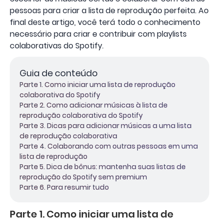
pessoas para criar a lista de reprodução perfeita. Ao
final deste artigo, você terá todo o conhecimento
necessário para criar e contribuir com playlists
colaborativas do Spotify.
Guia de conteúdo
Parte 1. Como iniciar uma lista de reprodução
colaborativa do Spotify
Parte 2. Como adicionar músicas à lista de
reprodução colaborativa do Spotify
Parte 3. Dicas para adicionar músicas a uma lista
de reprodução colaborativa
Parte 4. Colaborando com outras pessoas em uma
lista de reprodução
Parte 5. Dica de bônus: mantenha suas listas de
reprodução do Spotify sem premium
Parte 6. Para resumir tudo
Parte 1. Como iniciar uma lista de