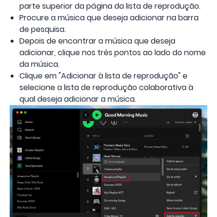
parte superior da página da lista de reprodução.
Procure a música que deseja adicionar na barra
de pesquisa.
Depois de encontrar a música que deseja
adicionar, clique nos três pontos ao lado do nome
da música.
Clique em "Adicionar à lista de reprodução" e
selecione a lista de reprodução colaborativa à
qual deseja adicionar a música.