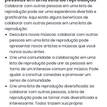
Colaborar com outras pessoas em uma lista de
reprodução pode ser uma experiência divertida e
gratificante. Aqui estão alguns benefícios de
colaborar com outras pessoas em uma lista de
reprodução:
Descubra novas músicas: colaborar com outras
pessoas em uma lista de reprodução pode
apresentar novos artistas e músicas que você
nunca ouviu antes.
Crie uma comunidade: a colaboração em uma
lista de reprodução pode unir as pessoas em
torno de um interesse comum por música. Pode
ajudar a construir conexões e promover um
senso de comunidade.
Crie uma lista de reprodução diversificada: ao
colaborar com outras pessoas, a lista de
reprodução pode se tornar mais diversificada e
interessante. Todos trazem sua própria