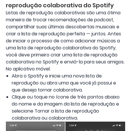
reprodução colaborativa do Spotify
Listas de reprodução colaborativas são uma ótima
maneira de trocar recomendações de podcast,
compartilhar suas últimas descobertas musicais e
criar a lista de reprodução perfeita — juntos. Antes
de iniciar o processo de como adicionar músicas a
uma lista de reprodução colaborativa do Spotify,
você deve primeiro criar uma lista de reprodução
colaborativa no Spotify e enviá-la para seus amigos.
No aplicativo móvel:
Abra o Spotify e inicie uma nova lista de
reprodução ou abra uma que você já possui e
que deseja tornar colaborativa.
Clique ou toque no ícone de três pontos abaixo
do nome e da imagem da lista de reprodução e
selecione Tornar a lista de reprodução
colaborativa ou colaborativa.