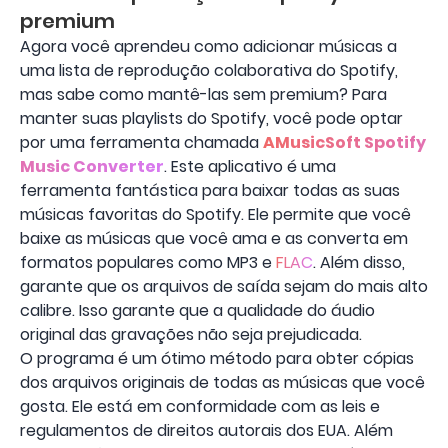
premium
Agora você aprendeu como adicionar músicas a
uma lista de reprodução colaborativa do Spotify,
mas sabe como mantê-las sem premium? Para
manter suas playlists do Spotify, você pode optar
por uma ferramenta chamada
AMusicSoft Spotify
Music Converter
. Este aplicativo é uma
ferramenta fantástica para baixar todas as suas
músicas favoritas do Spotify. Ele permite que você
baixe as músicas que você ama e as converta em
formatos populares como MP3 e
FLAC
. Além disso,
garante que os arquivos de saída sejam do mais alto
calibre. Isso garante que a qualidade do áudio
original das gravações não seja prejudicada.
O programa é um ótimo método para obter cópias
dos arquivos originais de todas as músicas que você
gosta. Ele está em conformidade com as leis e
regulamentos de direitos autorais dos EUA. Além