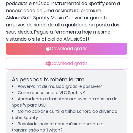
podcasts e música instrumental do Spotify sem a
necessidade de uma assinatura premium.
AMusicSoft Spotify Music Converter garante
arquivos de saída de alta qualidade na ponta dos
seus dedos. Pegue a ferramenta hoje mesmo
visitando o site oficial da AMusicSoft.
Download grátis
Download grátis
As pessoas também leram
PowerPoint de música grátis, é possível?
Como posso usar o VLC Spotify?
Aprendendo a transferir arquivos de música do
Spotify para USB
Como baixar e curtir a trilha sonora do driver do
bebê Spotify
Resolvido: posso tocar música durante a
transmissão no Twitch?