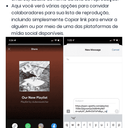
Aqui você verá várias opções para convidar
colaboradores para sua lista de reprodução,
incluindo simplesmente Copiar link para enviar a
alguém ou por meio de uma das plataformas de
mídia social disponíveis.