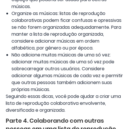
músicas.
Organize as músicas: listas de reprodução
colaborativas podem ficar confusas e opressivas
se não forem organizadas adequadamente. Para
manter a lista de reprodução organizada,
considere adicionar músicas em ordem
alfabética, por gênero ou por época.
Não adicione muitas músicas de uma só vez:
adicionar muitas músicas de uma só vez pode
sobrecarregar outros usuários. Considere
adicionar algumas músicas de cada vez e permitir
que outras pessoas também adicionem suas
próprias músicas.
Seguindo essas dicas, você pode ajudar a criar uma
lista de reprodução colaborativa envolvente,
diversificada e organizada.
Parte 4. Colaborando com outras
pessoas em uma lista de reprodução