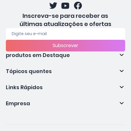
Inscreva-se para receber as
últimas atualizações e ofertas
Subscrever
produtos em Destaque
Tópicos quentes
Links Rápidos
Empresa