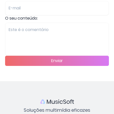
O seu conteúdo:
Enviar
Soluções multimídia eficazes