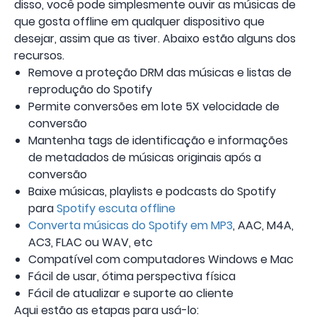
disso, você pode simplesmente ouvir as músicas de
que gosta offline em qualquer dispositivo que
desejar, assim que as tiver. Abaixo estão alguns dos
recursos.
Remove a proteção DRM das músicas e listas de
reprodução do Spotify
Permite conversões em lote 5X velocidade de
conversão
Mantenha tags de identificação e informações
de metadados de músicas originais após a
conversão
Baixe músicas, playlists e podcasts do Spotify
para
Spotify escuta offline
Converta músicas do Spotify em MP3
, AAC, M4A,
AC3, FLAC ou WAV, etc
Compatível com computadores Windows e Mac
Fácil de usar, ótima perspectiva física
Fácil de atualizar e suporte ao cliente
Aqui estão as etapas para usá-lo: