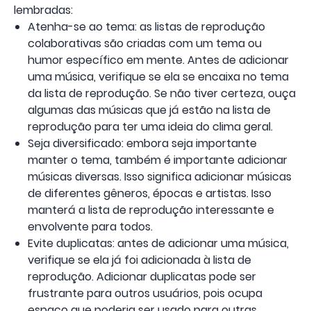
lembradas:
Atenha-se ao tema: as listas de reprodução
colaborativas são criadas com um tema ou
humor específico em mente. Antes de adicionar
uma música, verifique se ela se encaixa no tema
da lista de reprodução. Se não tiver certeza, ouça
algumas das músicas que já estão na lista de
reprodução para ter uma ideia do clima geral.
Seja diversificado: embora seja importante
manter o tema, também é importante adicionar
músicas diversas. Isso significa adicionar músicas
de diferentes gêneros, épocas e artistas. Isso
manterá a lista de reprodução interessante e
envolvente para todos.
Evite duplicatas: antes de adicionar uma música,
verifique se ela já foi adicionada à lista de
reprodução. Adicionar duplicatas pode ser
frustrante para outros usuários, pois ocupa
espaço que poderia ser usado para outras