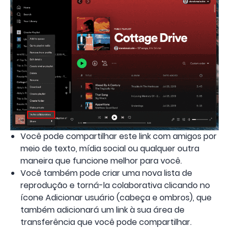
Você pode compartilhar este link com amigos por
meio de texto, mídia social ou qualquer outra
maneira que funcione melhor para você.
Você também pode criar uma nova lista de
reprodução e torná-la colaborativa clicando no
ícone Adicionar usuário (cabeça e ombros), que
também adicionará um link à sua área de
transferência que você pode compartilhar.