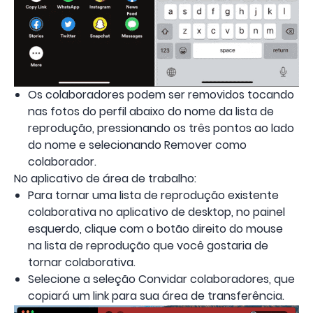
Os colaboradores podem ser removidos tocando
nas fotos do perfil abaixo do nome da lista de
reprodução, pressionando os três pontos ao lado
do nome e selecionando Remover como
colaborador.
No aplicativo de área de trabalho:
Para tornar uma lista de reprodução existente
colaborativa no aplicativo de desktop, no painel
esquerdo, clique com o botão direito do mouse
na lista de reprodução que você gostaria de
tornar colaborativa.
Selecione a seleção Convidar colaboradores, que
copiará um link para sua área de transferência.