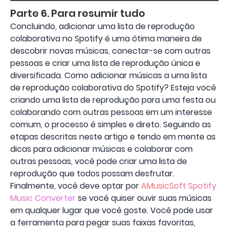
Parte 6. Para resumir tudo
Concluindo, adicionar uma lista de reprodução
colaborativa no Spotify é uma ótima maneira de
descobrir novas músicas, conectar-se com outras
pessoas e criar uma lista de reprodução única e
diversificada. Como adicionar músicas a uma lista
de reprodução colaborativa do Spotify? Esteja você
criando uma lista de reprodução para uma festa ou
colaborando com outras pessoas em um interesse
comum, o processo é simples e direto. Seguindo as
etapas descritas neste artigo e tendo em mente as
dicas para adicionar músicas e colaborar com
outras pessoas, você pode criar uma lista de
reprodução que todos possam desfrutar.
Finalmente, você deve optar por
AMusicSoft Spotify
Music Converter
se você quiser ouvir suas músicas
em qualquer lugar que você goste. Você pode usar
a ferramenta para pegar suas faixas favoritas,