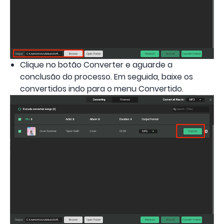
Clique no botão Converter e aguarde a
conclusão do processo. Em seguida, baixe os
convertidos indo para o menu Convertido.