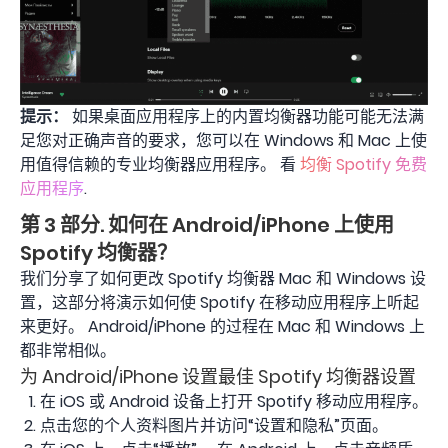
提示：
如果桌面应用程序上的内置均衡器功能可能无法满
足您对正确声音的要求，您可以在 Windows 和 Mac 上使
用值得信赖的专业均衡器应用程序。 看
均衡 Spotify 免费
应用程序
.
第 3 部分. 如何在 Android/iPhone 上使用
Spotify 均衡器？
我们分享了如何更改 Spotify 均衡器 Mac 和 Windows 设
置，这部分将演示如何使 Spotify 在移动应用程序上听起
来更好。 Android/iPhone 的过程在 Mac 和 Windows 上
都非常相似。
为 Android/iPhone 设置最佳 Spotify 均衡器设置
在 iOS 或 Android 设备上打开 Spotify 移动应用程序。
点击您的个人资料图片并访问“设置和隐私”页面。