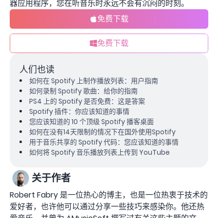
器应用程序，您在听音乐时永远不会有沉闷的时刻。
免费下载
免费下载
人们也读
如何在 Spotify 上制作播放列表：用户指南
如何录制 Spotify 歌曲：给你的指南
PS4 上的 Spotify 是否免费：这是答案
Spotify 插件：你应该知道的事情
您应该知道的 10 个顶级 Spotify 播客桌面
如何在没有14天限制的情况下在国外使用Spotify
用于音乐共享的 Spotify 代码：您应该知道的事情
如何将 Spotify 音乐播放列表上传到 YouTube
关于作者
Robert Fabry 是一位热心的博主，也是一位热衷于技术的
爱好者，也许他可以通过分享一些技巧来感染你。他还热