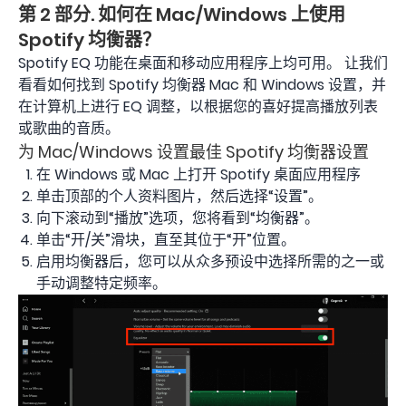
第 2 部分. 如何在 Mac/Windows 上使用
Spotify 均衡器？
Spotify EQ 功能在桌面和移动应用程序上均可用。 让我们
看看如何找到 Spotify 均衡器 Mac 和 Windows 设置，并
在计算机上进行 EQ 调整，以根据您的喜好提高播放列表
或歌曲的音质。
为 Mac/Windows 设置最佳 Spotify 均衡器设置
在 Windows 或 Mac 上打开 Spotify 桌面应用程序
单击顶部的个人资料图片，然后选择“设置”。
向下滚动到“播放”选项，您将看到“均衡器”。
单击“开/关”滑块，直至其位于“开”位置。
启用均衡器后，您可以从众多预设中选择所需的之一或
手动调整特定频率。