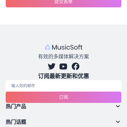
提交表单
有效的多媒体解决方案
订阅最新更新和优惠
订阅
热门产品
热门话题