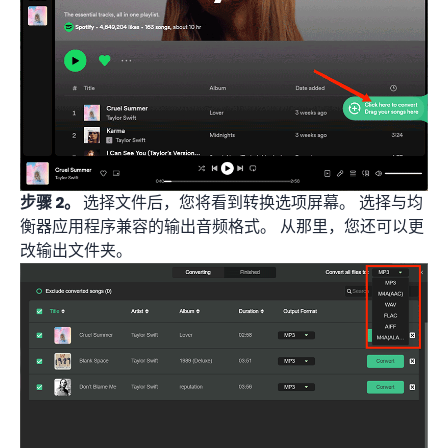
步骤 2。
选择文件后，您将看到转换选项屏幕。 选择与均
衡器应用程序兼容的输出音频格式。 从那里，您还可以更
改输出文件夹。