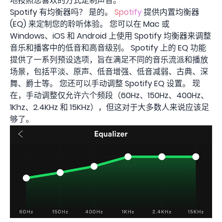
地按照您喜欢的方式定制声音。
Spotify 有均衡器吗？ 是的。
Spotify
提供内置均衡器
(EQ) 来定制您的聆听体验。 您可以在 Mac 或
Windows、iOS 和 Android 上使用 Spotify 均衡器来调整
音乐和播客中的低音和高音级别。 Spotify 上的 EQ 功能
提供了一系列预设选项，旨在满足不同的音乐流派和播放
场景，包括平淡、原声、低音增强、低音减弱、古典、深
舞、爵士等。 您还可以手动调整 Spotify EQ 设置。 现
在，手动调整仅允许六个频段（60Hz、150Hz、400Hz、
1Khz、2.4KHz 和 15KHz），但这对于大多数人来说应该足
够了。