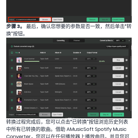
步骤 3。
最后，确认您想要的参数是否一致，然后单击“转
换”按钮。
转换过程完成后，您可以点击“已转换”按钮浏览历史列表
中所有已转换的歌曲。借助 AMusicSoft Spotify Music
Converter，您可以在任何播放器上播放曲目。并且您可