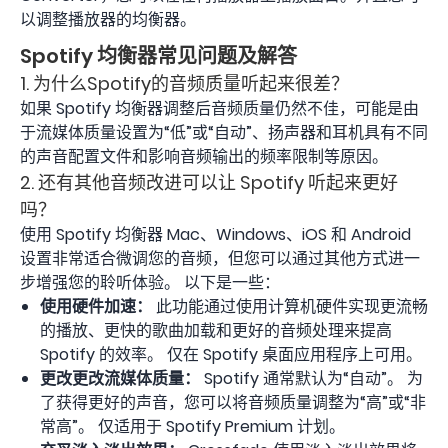
以调整播放器的均衡器。
Spotify 均衡器常见问题及解答
1. 为什么Spotify的音频质量听起来很差？
如果 Spotify 均衡器调整后音频质量仍然不佳，可能是由
于流媒体质量设置为“低”或“自动”、扬声器和耳机具有不同
的声音配置文件和影响音频输出的频率限制等原因。
2. 还有其他音频改进可以让 Spotify 听起来更好
吗？
使用 Spotify 均衡器 Mac、Windows、iOS 和 Android
设置非常适合微调您的音频，但您可以通过其他方式进一
步增强您的聆听体验。 以下是一些：
使用硬件加速：
此功能通过使用计算机硬件实现更流畅
的播放、更快的歌曲加载和更好的音频处理来提高
Spotify 的效率。 仅在 Spotify 桌面应用程序上可用。
更改更改流媒体质量：
Spotify 通常默认为“自动”。 为
了获得更好的声音，您可以将音频质量调整为“高”或“非
常高”。 仅适用于 Spotify Premium 计划。