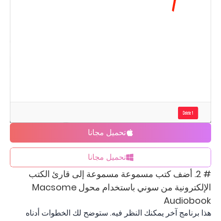
تحميل مجانا
تحميل مجانا
# 2. أضف كتب مسموعة مسموعة إلى قارئ الكتب
الإلكترونية من سوني باستخدام محول Macsome
Audiobook
هذا برنامج آخر يمكنك النظر فيه. ستوضح لك الخطوات أدناه