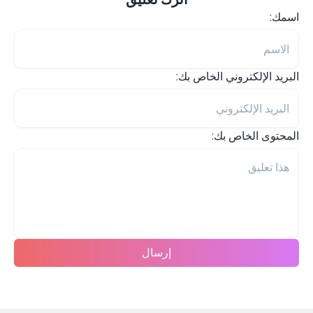
اسمك:
البريد الإلكتروني الخاص بك:
المحتوى الخاص بك:
إرسال