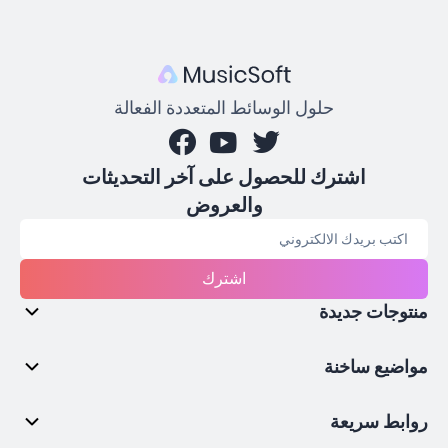
حلول الوسائط المتعددة الفعالة
اشترك للحصول على آخر التحديثات
والعروض
اشترك
منتوجات جديدة
مواضيع ساخنة
روابط سريعة