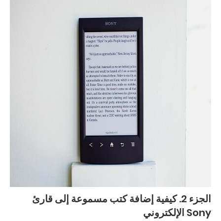
الجزء 2. كيفية إضافة كتب مسموعة إلى قارئ
Sony الإلكتروني