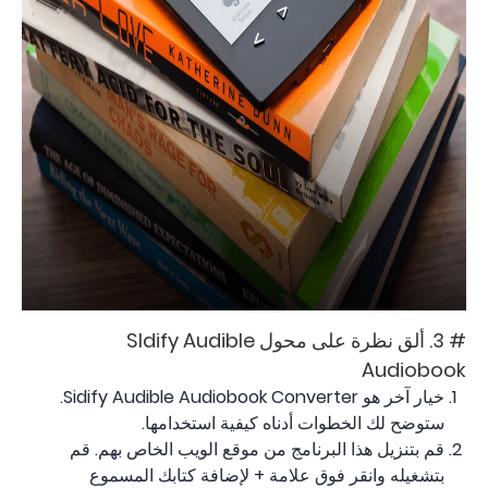
# 3. ألق نظرة على محول SIdify Audible
Audiobook
خيار آخر هو Sidify Audible Audiobook Converter.
ستوضح لك الخطوات أدناه كيفية استخدامها.
قم بتنزيل هذا البرنامج من موقع الويب الخاص بهم. قم
بتشغيله وانقر فوق علامة + لإضافة كتابك المسموع