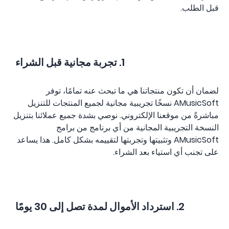
قبل الطلب.
1. تجربة مجانية قبل الشراء
لضمان أن تكون منتجاتنا هي ما تبحث عنه تمامًا، توفر
AMusicSoft نسخًا تجريبية مجانية لجميع المنتجات للتنزيل
مباشرةً من موقعنا الإلكتروني. نوصي بشدة جميع عملائنا بتنزيل
النسخة التجريبية المجانية من أي برنامج من برامج
AMusicSoft وتثبيتها وتجربتها لتقييمه بشكل كامل. هذا يساعد
على تجنب أي استياء بعد الشراء.
2. استرداد الأموال لمدة تصل إلى 30 يومًا