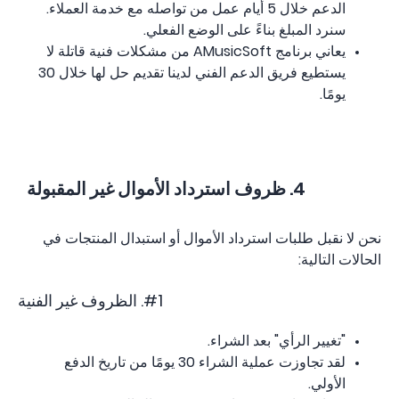
الدعم خلال 5 أيام عمل من تواصله مع خدمة العملاء.
سنرد المبلغ بناءً على الوضع الفعلي.
يعاني برنامج AMusicSoft من مشكلات فنية قاتلة لا
يستطيع فريق الدعم الفني لدينا تقديم حل لها خلال 30
يومًا.
4. ظروف استرداد الأموال غير المقبولة
نحن لا نقبل طلبات استرداد الأموال أو استبدال المنتجات في
الحالات التالية:
#1. الظروف غير الفنية
"تغيير الرأي" بعد الشراء.
لقد تجاوزت عملية الشراء 30 يومًا من تاريخ الدفع
الأولي.