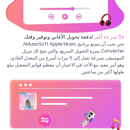
5x سرعة أكبر
لدفعة تحويل الأغاني وتوفير وقتك
نحن نحب أن يتمتع برنامج AMusicSoft Apple Music
Converter بميزة التحويل السريع، والتي تتيح لك تنزيل
الموسيقى بسرعة تصل إلى 5 مرات أسرع من المعدل العادي،
وهو أمر مفيد مع الأخذ في الاعتبار أن معظم قوائم التشغيل يبلغ
طولها أكثر من ساعتين.