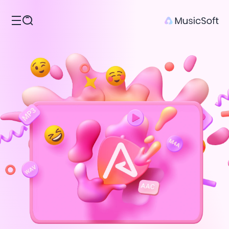
المنتجات