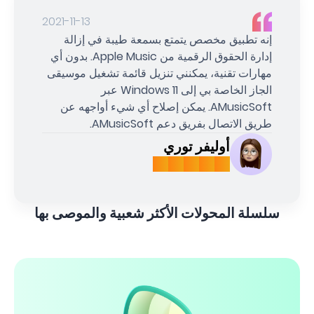
2021-11-13
إنه تطبيق مخصص يتمتع بسمعة طيبة في إزالة
إدارة الحقوق الرقمية من Apple Music. بدون أي
مهارات تقنية، يمكنني تنزيل قائمة تشغيل موسيقى
الجاز الخاصة بي إلى Windows 11 عبر
AMusicSoft. يمكن إصلاح أي شيء أواجهه عن
طريق الاتصال بفريق دعم AMusicSoft.
أوليفر توري
سلسلة المحولات الأكثر شعبية والموصى بها