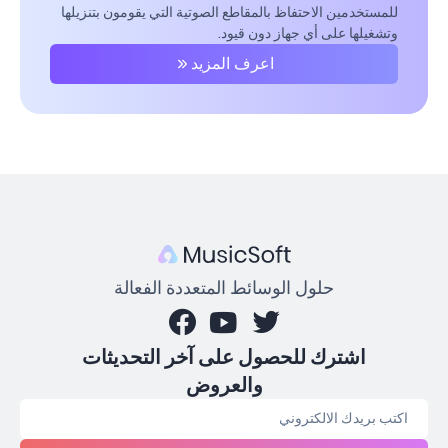
للمستخدمين الاحتفاظ بالمقاطع الصوتية التي يقومون بتنزيلها
وتشغيلها على أي جهاز دون قيود.
اعرف المزيد
حلول الوسائط المتعددة الفعالة
اشترك للحصول على آخر التحديثات
والعروض