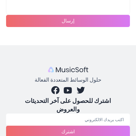
إرسال
حلول الوسائط المتعددة الفعالة
اشترك للحصول على آخر التحديثات
والعروض
اشترك