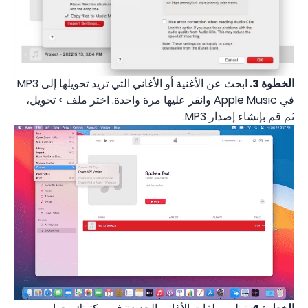
الخطوة 3.
ابحث عن الأغنية أو الأغاني التي تريد تحويلها إلى MP3
في Apple Music وانقر عليها مرة واحدة. اختر ملف > تحويل،
ثم قم بإنشاء إصدار MP3.