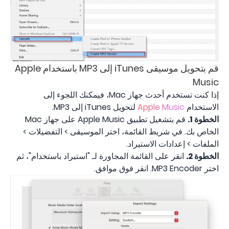
قم بتحويل موسيقى iTunes إلى MP3 باستخدام Apple
Music
إذا كنت تستخدم أحدث جهاز Mac، فيمكنك اللجوء إلى
الاستخدام
Apple Music
لتحويل iTunes إلى MP3.
الخطوة 1.
قم بتشغيل تطبيق Apple Music على جهاز Mac
الخاص بك. في شريط القائمة، اختر الموسيقى > التفضيلات >
الملفات > إعدادات الاستيراد.
الخطوة 2.
انقر على القائمة المجاورة لـ "استيراد باستخدام"، ثم
اختر MP3 Encoder. انقر فوق موافق.