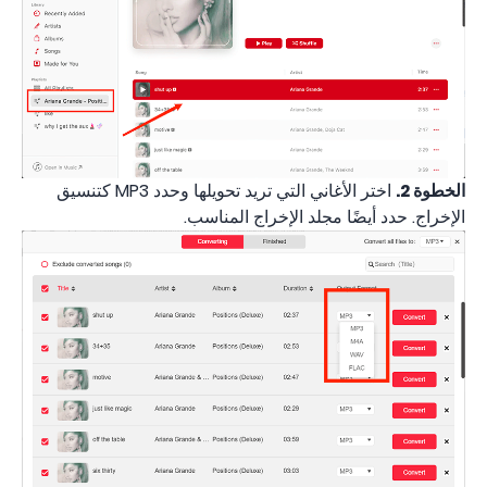
الخطوة 2.
اختر الأغاني التي تريد تحويلها وحدد MP3 كتنسيق
الإخراج. حدد أيضًا مجلد الإخراج المناسب.