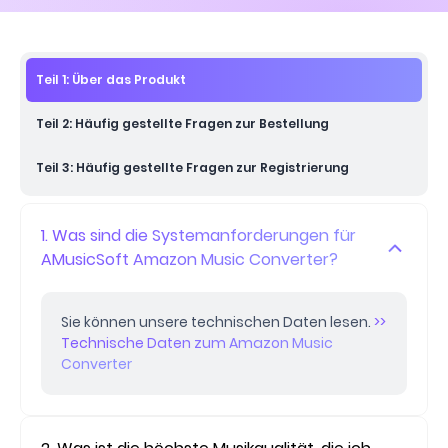
Teil 1: Über das Produkt
Teil 2: Häufig gestellte Fragen zur Bestellung
Teil 3: Häufig gestellte Fragen zur Registrierung
1. Was sind die Systemanforderungen für
AMusicSoft Amazon Music Converter?
Sie können unsere technischen Daten lesen.
>>
Technische Daten zum Amazon Music
Converter