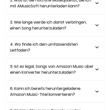
2. Was ist die höchste Musikqualität, die ich
mit AMusicSoft herunterladen kann?
3. Wie lange werde ich damit verbringen,
einen Song herunterzuladen?
4. Wo finde ich den umfassendsten
Leitfaden?
5. Ist es legal, Songs von Amazon Music über
einen Konverter herunterzuladen?
6. Kann ich bereits heruntergeladene
Amazon Music-Titel konvertieren?