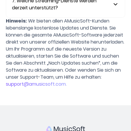
7. Welche Streaming-Dienste werden
derzeit unterstützt?
Hinweis:
Wir bieten allen AMusicSoft-Kunden
lebenslange kostenlose Updates und Dienste. Sie
können die gesamte AMusicSoft-Software jederzeit
direkt von unserer offiziellen Website herunterladen.
Um Ihr Programm auf die neueste Version zu
aktualisieren, starten Sie die Software und suchen
Sie den Abschnitt „Nach Updates suchen“, um die
Software zu aktualisieren. Oder wenden Sie sich an
unser Support-Team, um Hilfe zu erhalten:
support@amusicsoft.com
.