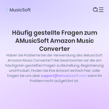
Produkte
Häufig gestellte Fragen zum
AMusicSoft Amazon Music
Converter
Haben Sie Probleme bei der Verwendung des AMusicSoft
Amazon Music Converter? Hier beantworten wir die am
häufigsten gestellten Fragen zu Bestellung, Registrierung
und Produkt. Finden Sie Ihre Antwort einfach hier, oder
fragen Sie uns über
support@amusicsoft.com
wenn Ihr
Problem nicht aufgeführt ist.