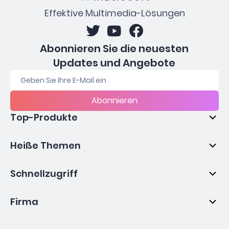
Effektive Multimedia-Lösungen
Abonnieren Sie die neuesten
Updates und Angebote
Abonnieren
Top-Produkte
Heiße Themen
Schnellzugriff
Firma