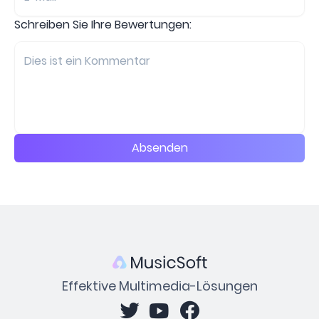
Schreiben Sie Ihre Bewertungen:
Absenden
Effektive Multimedia-Lösungen