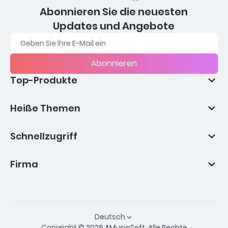
Abonnieren Sie die neuesten
Updates und Angebote
Abonnieren
Top-Produkte
Heiße Themen
Schnellzugriff
Firma
Deutsch
Copyright © 2026 AMusicSoft. Alle Rechte