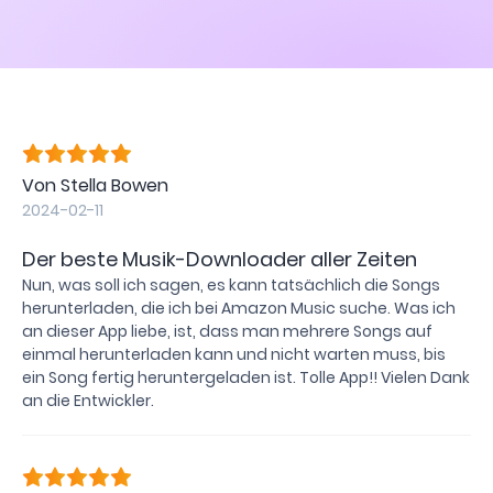
Von Stella Bowen
2024-02-11
Der beste Musik-Downloader aller Zeiten
Nun, was soll ich sagen, es kann tatsächlich die Songs
herunterladen, die ich bei Amazon Music suche. Was ich
an dieser App liebe, ist, dass man mehrere Songs auf
einmal herunterladen kann und nicht warten muss, bis
ein Song fertig heruntergeladen ist. Tolle App!! Vielen Dank
an die Entwickler.