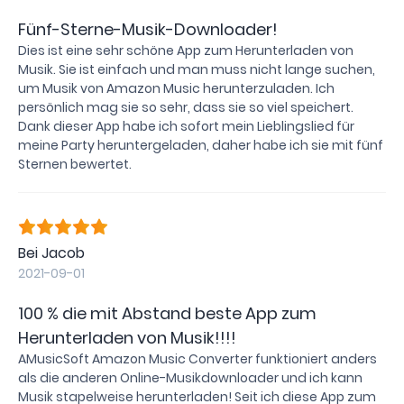
Fünf-Sterne-Musik-Downloader!
Dies ist eine sehr schöne App zum Herunterladen von
Musik. Sie ist einfach und man muss nicht lange suchen,
um Musik von Amazon Music herunterzuladen. Ich
persönlich mag sie so sehr, dass sie so viel speichert.
Dank dieser App habe ich sofort mein Lieblingslied für
meine Party heruntergeladen, daher habe ich sie mit fünf
Sternen bewertet.
Bei Jacob
2021-09-01
100 % die mit Abstand beste App zum
Herunterladen von Musik!!!!
AMusicSoft Amazon Music Converter funktioniert anders
als die anderen Online-Musikdownloader und ich kann
Musik stapelweise herunterladen! Seit ich diese App zum