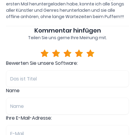
ersten Mal heruntergeladen habe, konnte ich alle Songs
aller Künstler und Genres herunterladen und sie alle
offline anhören, ohne lange Wartezeiten beim Puffern!!!
Kommentar hinfügen
Teilen Sie uns gerne Ihre Meinung mit.
Bewerten Sie unsere Software:
Name
Ihre E-Mail-Adresse: