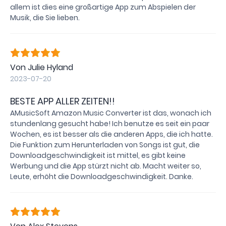
allem ist dies eine großartige App zum Abspielen der
Musik, die Sie lieben.
Von Julie Hyland
2023-07-20
BESTE APP ALLER ZEITEN!!
AMusicSoft Amazon Music Converter ist das, wonach ich
stundenlang gesucht habe! Ich benutze es seit ein paar
Wochen, es ist besser als die anderen Apps, die ich hatte.
Die Funktion zum Herunterladen von Songs ist gut, die
Downloadgeschwindigkeit ist mittel, es gibt keine
Werbung und die App stürzt nicht ab. Macht weiter so,
Leute, erhöht die Downloadgeschwindigkeit. Danke.