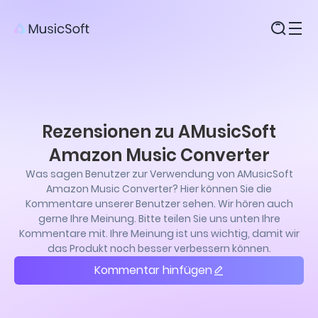
Produkte
Rezensionen zu AMusicSoft
Amazon Music Converter
Was sagen Benutzer zur Verwendung von AMusicSoft
Amazon Music Converter? Hier können Sie die
Kommentare unserer Benutzer sehen. Wir hören auch
gerne Ihre Meinung. Bitte teilen Sie uns unten Ihre
Kommentare mit. Ihre Meinung ist uns wichtig, damit wir
das Produkt noch besser verbessern können.
Kommentar hinfügen