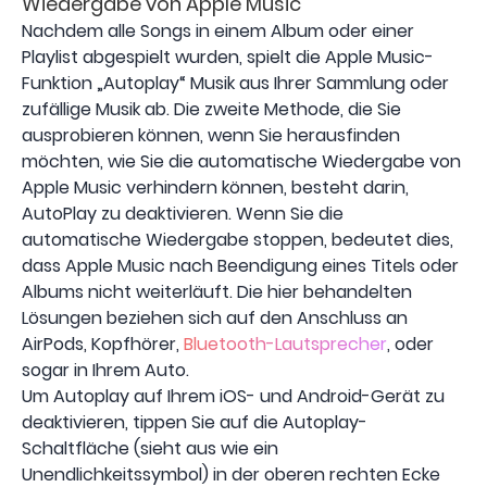
Wiedergabe von Apple Music
Nachdem alle Songs in einem Album oder einer
Playlist abgespielt wurden, spielt die Apple Music-
Funktion „Autoplay“ Musik aus Ihrer Sammlung oder
zufällige Musik ab. Die zweite Methode, die Sie
ausprobieren können, wenn Sie herausfinden
möchten, wie Sie die automatische Wiedergabe von
Apple Music verhindern können, besteht darin,
AutoPlay zu deaktivieren. Wenn Sie die
automatische Wiedergabe stoppen, bedeutet dies,
dass Apple Music nach Beendigung eines Titels oder
Albums nicht weiterläuft. Die hier behandelten
Lösungen beziehen sich auf den Anschluss an
AirPods, Kopfhörer,
Bluetooth-Lautsprecher
, oder
sogar in Ihrem Auto.
Um Autoplay auf Ihrem iOS- und Android-Gerät zu
deaktivieren, tippen Sie auf die Autoplay-
Schaltfläche (sieht aus wie ein
Unendlichkeitssymbol) in der oberen rechten Ecke