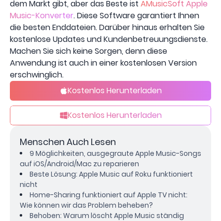
dem Markt gibt, aber das Beste ist
AMusicSoft Apple
Music-Konverter
. Diese Software garantiert Ihnen
die besten Enddateien. Darüber hinaus erhalten Sie
kostenlose Updates und Kundenbetreuungsdienste.
Machen Sie sich keine Sorgen, denn diese
Anwendung ist auch in einer kostenlosen Version
erschwinglich.
Kostenlos Herunterladen
Kostenlos Herunterladen
Menschen Auch Lesen
9 Möglichkeiten, ausgegraute Apple Music-Songs
auf iOS/Android/Mac zu reparieren
Beste Lösung: Apple Music auf Roku funktioniert
nicht
Home-Sharing funktioniert auf Apple TV nicht:
Wie können wir das Problem beheben?
Behoben: Warum löscht Apple Music ständig