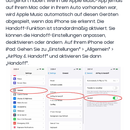
aufgehört haben. Wenn die Apple Music-App jemals
auf Ihrem Mac oder in Ihrem Auto vorhanden war,
wird Apple Music automatisch auf diesen Geräten
abgespielt, wenn das iPhone sie erkennt. Die
Handoff-Funktion ist standardmäßig aktiviert. Sie
können die Handoff-Einstellungen anpassen,
deaktivieren oder ändern. Auf Ihrem iPhone oder
iPad: Gehen Sie zu „Einstellungen“ > „Allgemein“ >
„AirPlay & Handoff“ und aktivieren Sie dann
„Handoff“.