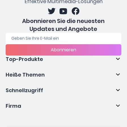
Effektive Multimedia-Lösungen
Abonnieren Sie die neuesten
Updates und Angebote
Abonnieren
Top-Produkte
Heiße Themen
Schnellzugriff
Firma