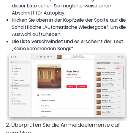
dieser Liste sehen Sie möglicherweise einen
Abschnitt für Autoplay.
Klicken Sie oben in der Kopfzeile der Spalte auf die
Schaltfläche „Automatische Wiedergabe“, um die
Auswahl aufzuheben.
Die Liste verschwindet und es erscheint der Text
„Keine kommenden Songs“.
2. Überprüfen Sie die Anmeldeelemente auf
dem Mac