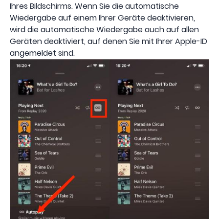
Ihres Bildschirms. Wenn Sie die automatische
Wiedergabe auf einem Ihrer Geräte deaktivieren,
wird die automatische Wiedergabe auch auf allen
Geräten deaktiviert, auf denen Sie mit Ihrer Apple-ID
angemeldet sind.