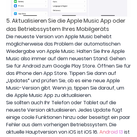
5. Aktualisieren Sie die Apple Music App oder
das Betriebssystem Ihres Mobilgeräts
Die neueste Version von Apple Music behebt
möglicherweise das Problem der automatischen
Wiedergabe von Apple Music. Halten Sie Ihre Apple
Music also immer auf dem neuesten Stand. Gehen
Sie für Android zum Google Play Store. Öffnen Sie für
das iPhone den App Store. Tippen Sie dann auf
„Updates“ und prüfen Sie, ob es eine neue Apple
Music-Version gibt. Wenn ja, tippen Sie darauf, um
die Apple Music App zu aktualisieren.
Sie sollten auch Ihr Telefon oder Tablet auf die
neueste Version aktualisieren. Jedes Update fügt
einige coole Funktionen hinzu oder beseitigt ein paar
Fehler aus dem vorherigen Betriebssystem. Die
aktuelle Hauptversion von iOS ist iOS 16.
Android 13
ist