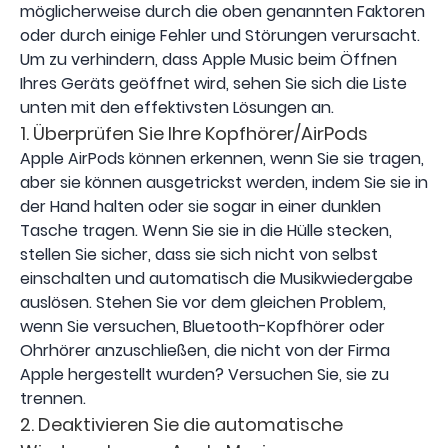
möglicherweise durch die oben genannten Faktoren
oder durch einige Fehler und Störungen verursacht.
Um zu verhindern, dass Apple Music beim Öffnen
Ihres Geräts geöffnet wird, sehen Sie sich die Liste
unten mit den effektivsten Lösungen an.
1. Überprüfen Sie Ihre Kopfhörer/AirPods
Apple AirPods können erkennen, wenn Sie sie tragen,
aber sie können ausgetrickst werden, indem Sie sie in
der Hand halten oder sie sogar in einer dunklen
Tasche tragen. Wenn Sie sie in die Hülle stecken,
stellen Sie sicher, dass sie sich nicht von selbst
einschalten und automatisch die Musikwiedergabe
auslösen. Stehen Sie vor dem gleichen Problem,
wenn Sie versuchen, Bluetooth-Kopfhörer oder
Ohrhörer anzuschließen, die nicht von der Firma
Apple hergestellt wurden? Versuchen Sie, sie zu
trennen.
2. Deaktivieren Sie die automatische