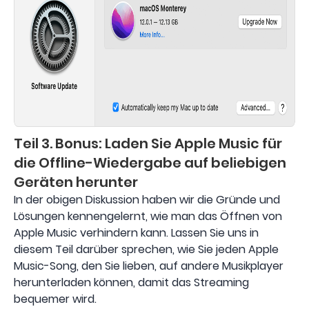
Teil 3. Bonus: Laden Sie Apple Music für
die Offline-Wiedergabe auf beliebigen
Geräten herunter
In der obigen Diskussion haben wir die Gründe und
Lösungen kennengelernt, wie man das Öffnen von
Apple Music verhindern kann. Lassen Sie uns in
diesem Teil darüber sprechen, wie Sie jeden Apple
Music-Song, den Sie lieben, auf andere Musikplayer
herunterladen können, damit das Streaming
bequemer wird.