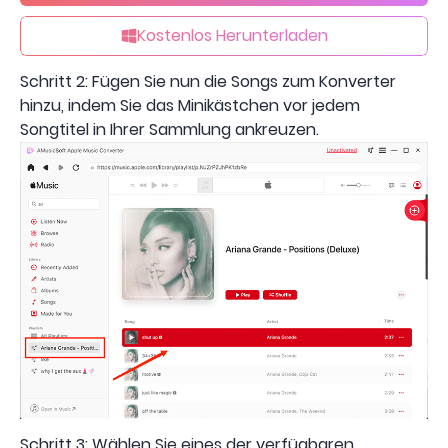
Kostenlos Herunterladen
Schritt 2: Fügen Sie nun die Songs zum Konverter
hinzu, indem Sie das Minikästchen vor jedem
Songtitel in Ihrer Sammlung ankreuzen.
Schritt 3: Wählen Sie eines der verfügbaren