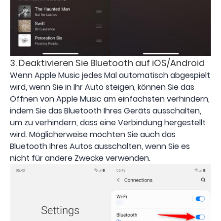
3. Deaktivieren Sie Bluetooth auf iOS/Android
Wenn Apple Music jedes Mal automatisch abgespielt
wird, wenn Sie in Ihr Auto steigen, können Sie das
Öffnen von Apple Music am einfachsten verhindern,
indem Sie das Bluetooth Ihres Geräts ausschalten,
um zu verhindern, dass eine Verbindung hergestellt
wird. Möglicherweise möchten Sie auch das
Bluetooth Ihres Autos ausschalten, wenn Sie es
nicht für andere Zwecke verwenden.