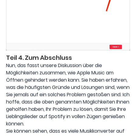
Teil 4. Zum Abschluss
Nun, das fasst unsere Diskussion über die
Möglichkeiten zusammen, wie Apple Music am
Öffnen gehindert werden kann. Sie haben erfahren,
was die häufigsten Gründe und Lösungen sind, wenn
Sie jemals auf ein solches Problem gestoßen sind. Ich
hoffe, dass die oben genannten Möglichkeiten Ihnen
geholfen haben, Ihr Problem zu lösen, damit Sie Ihre
Lieblingslieder auf Spotify in vollen Zügen genießen
können.
Sie können sehen, dass es viele Musikkonverter auf