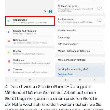
4. Deaktivieren Sie die iPhone-Übergabe
Mit Handoff können Sie mit der Arbeit auf einem
Gerät beginnen, dann zu einem anderen Gerät in
der Nähe wechseln und dort weitermachen, wo Sie