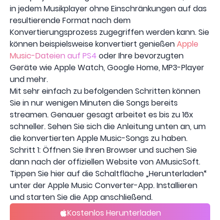
in jedem Musikplayer ohne Einschränkungen auf das
resultierende Format nach dem
Konvertierungsprozess zugegriffen werden kann. Sie
können beispielsweise konvertiert genießen
Apple
Music-Dateien auf PS4
oder Ihre bevorzugten
Geräte wie Apple Watch, Google Home, MP3-Player
und mehr.
Mit sehr einfach zu befolgenden Schritten können
Sie in nur wenigen Minuten die Songs bereits
streamen. Genauer gesagt arbeitet es bis zu 16x
schneller. Sehen Sie sich die Anleitung unten an, um
die konvertierten Apple Music-Songs zu haben.
Schritt 1: Öffnen Sie Ihren Browser und suchen Sie
dann nach der offiziellen Website von AMusicSoft.
Tippen Sie hier auf die Schaltfläche „Herunterladen“
unter der Apple Music Converter-App. Installieren
und starten Sie die App anschließend.
Kostenlos Herunterladen