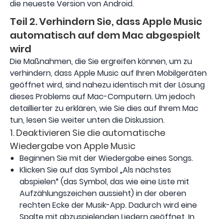
die neueste Version von Android.
Teil 2. Verhindern Sie, dass Apple Music
automatisch auf dem Mac abgespielt
wird
Die Maßnahmen, die Sie ergreifen können, um zu
verhindern, dass Apple Music auf Ihren Mobilgeräten
geöffnet wird, sind nahezu identisch mit der Lösung
dieses Problems auf Mac-Computern. Um jedoch
detaillierter zu erklären, wie Sie dies auf Ihrem Mac
tun, lesen Sie weiter unten die Diskussion.
1. Deaktivieren Sie die automatische
Wiedergabe von Apple Music
Beginnen Sie mit der Wiedergabe eines Songs.
Klicken Sie auf das Symbol „Als nächstes
abspielen“ (das Symbol, das wie eine Liste mit
Aufzählungszeichen aussieht) in der oberen
rechten Ecke der Musik-App. Dadurch wird eine
Spalte mit abzuspielenden Liedern geöffnet. In