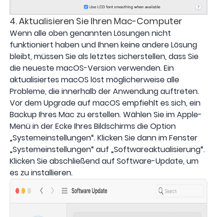
4. Aktualisieren Sie Ihren Mac-Computer
Wenn alle oben genannten Lösungen nicht
funktioniert haben und Ihnen keine andere Lösung
bleibt, müssen Sie als letztes sicherstellen, dass Sie
die neueste macOS-Version verwenden. Ein
aktualisiertes macOS löst möglicherweise alle
Probleme, die innerhalb der Anwendung auftreten.
Vor dem Upgrade auf macOS empfiehlt es sich, ein
Backup Ihres Mac zu erstellen. Wählen Sie im Apple-
Menü in der Ecke Ihres Bildschirms die Option
„Systemeinstellungen“. Klicken Sie dann im Fenster
„Systemeinstellungen“ auf „Softwareaktualisierung“.
Klicken Sie abschließend auf Software-Update, um
es zu installieren.