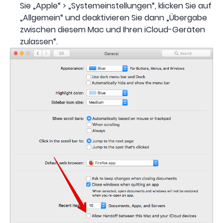
Sie „Apple“ > „Systemeinstellungen“, klicken Sie auf
„Allgemein“ und deaktivieren Sie dann „Übergabe
zwischen diesem Mac und Ihren iCloud-Geräten
zulassen“.