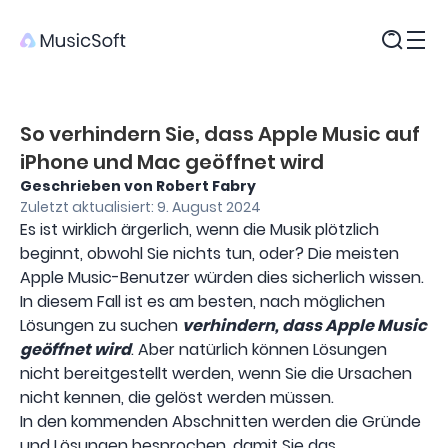
Produkte
So verhindern Sie, dass Apple Music auf
iPhone und Mac geöffnet wird
Geschrieben von Robert Fabry
Zuletzt aktualisiert: 9. August 2024
Es ist wirklich ärgerlich, wenn die Musik plötzlich
beginnt, obwohl Sie nichts tun, oder? Die meisten
Apple Music-Benutzer würden dies sicherlich wissen.
In diesem Fall ist es am besten, nach möglichen
Lösungen zu suchen
verhindern, dass Apple Music
geöffnet wird
. Aber natürlich können Lösungen
nicht bereitgestellt werden, wenn Sie die Ursachen
nicht kennen, die gelöst werden müssen.
In den kommenden Abschnitten werden die Gründe
und Lösungen besprochen, damit Sie das