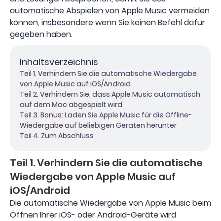
automatische Abspielen von Apple Music vermeiden
können, insbesondere wenn Sie keinen Befehl dafür
gegeben haben.
Inhaltsverzeichnis
Teil 1. Verhindern Sie die automatische Wiedergabe
von Apple Music auf iOS/Android
Teil 2. Verhindern Sie, dass Apple Music automatisch
auf dem Mac abgespielt wird
Teil 3. Bonus: Laden Sie Apple Music für die Offline-
Wiedergabe auf beliebigen Geräten herunter
Teil 4. Zum Abschluss
Teil 1. Verhindern Sie die automatische
Wiedergabe von Apple Music auf
iOS/Android
Die automatische Wiedergabe von Apple Music beim
Öffnen Ihrer iOS- oder Android-Geräte wird