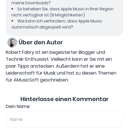
meine Downloads?
So beheben Sie, dass Apple Music in Ihrer Region
nicht verfügbar ist (8 Möglichkeiten)
Wie kann ich verhindern, dass Apple Music
automatisch abgespielt wird?
Über den Autor
Robert Fabry ist ein begeisterter Blogger und
Technik-Enthusiast. Vielleicht kann er Sie mit ein
paar Tipps anstecken. Außerdem hat er eine
Leidenschaft für Musik und hat zu diesen Themen
für AMusicSoft geschrieben.
Hinterlasse einen Kommentar
Dein Name: