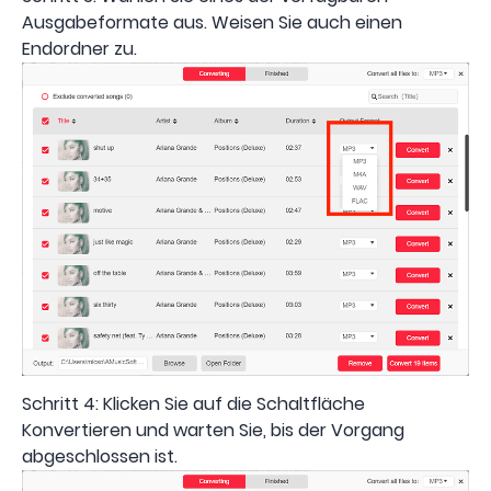
Ausgabeformate aus. Weisen Sie auch einen
Endordner zu.
Schritt 4: Klicken Sie auf die Schaltfläche
Konvertieren und warten Sie, bis der Vorgang
abgeschlossen ist.