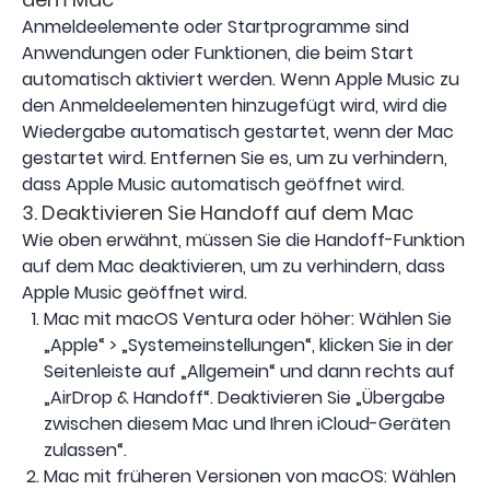
Anmeldeelemente oder Startprogramme sind
Anwendungen oder Funktionen, die beim Start
automatisch aktiviert werden. Wenn Apple Music zu
den Anmeldeelementen hinzugefügt wird, wird die
Wiedergabe automatisch gestartet, wenn der Mac
gestartet wird. Entfernen Sie es, um zu verhindern,
dass Apple Music automatisch geöffnet wird.
3. Deaktivieren Sie Handoff auf dem Mac
Wie oben erwähnt, müssen Sie die Handoff-Funktion
auf dem Mac deaktivieren, um zu verhindern, dass
Apple Music geöffnet wird.
Mac mit macOS Ventura oder höher: Wählen Sie
„Apple“ > „Systemeinstellungen“, klicken Sie in der
Seitenleiste auf „Allgemein“ und dann rechts auf
„AirDrop & Handoff“. Deaktivieren Sie „Übergabe
zwischen diesem Mac und Ihren iCloud-Geräten
zulassen“.
Mac mit früheren Versionen von macOS: Wählen