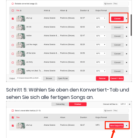
Schritt 5: Wählen Sie oben den Konvertiert-Tab und
sehen Sie sich alle fertigen Songs an.