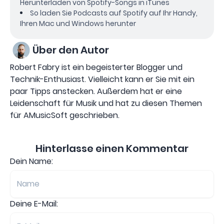
Herunterladen von Spotify-Songs in iTunes
So laden Sie Podcasts auf Spotify auf Ihr Handy,
Ihren Mac und Windows herunter
Über den Autor
Robert Fabry ist ein begeisterter Blogger und
Technik-Enthusiast. Vielleicht kann er Sie mit ein
paar Tipps anstecken. Außerdem hat er eine
Leidenschaft für Musik und hat zu diesen Themen
für AMusicSoft geschrieben.
Hinterlasse einen Kommentar
Dein Name:
Deine E-Mail: