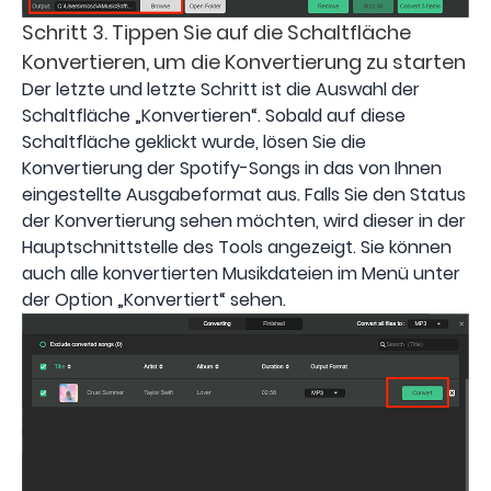
Schritt 3. Tippen Sie auf die Schaltfläche
Konvertieren, um die Konvertierung zu starten
Der letzte und letzte Schritt ist die Auswahl der
Schaltfläche „Konvertieren“. Sobald auf diese
Schaltfläche geklickt wurde, lösen Sie die
Konvertierung der Spotify-Songs in das von Ihnen
eingestellte Ausgabeformat aus. Falls Sie den Status
der Konvertierung sehen möchten, wird dieser in der
Hauptschnittstelle des Tools angezeigt. Sie können
auch alle konvertierten Musikdateien im Menü unter
der Option „Konvertiert“ sehen.