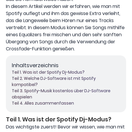
In diesem Artikel werden wir erfahren, wie man mit
Spotify auflegt und ihm das gewisse Extra verleiht,
das die Langeweile beim Hören nur eines Tracks
vertreibt. In diesem Modus können Sie Songs mithilfe
eines Equalizers frei mischen und den sehr sanften
Übergang von Songs durch die Verwendung der
Crossfade-Funktion genießen.
Inhaltsverzeichnis
Teil 1. Was ist der Spotify Dj-Modus?
Teil 2. Welche DJ-Software ist mit Spotify
kompatibel?
Teil 3. Spotify-Musik kostenlos über DJ-Software
abspielen
Teil 4. Alles zusammenfassen
Teil 1. Was ist der Spotify Dj-Modus?
Das wichtigste zuerst! Bevor wir wissen, wie man mit