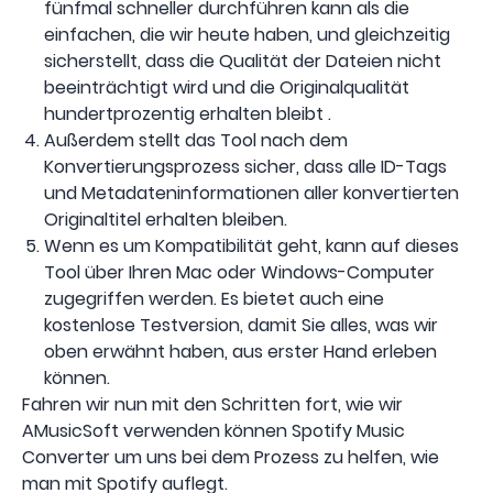
fünfmal schneller durchführen kann als die
einfachen, die wir heute haben, und gleichzeitig
sicherstellt, dass die Qualität der Dateien nicht
beeinträchtigt wird und die Originalqualität
hundertprozentig erhalten bleibt .
Außerdem stellt das Tool nach dem
Konvertierungsprozess sicher, dass alle ID-Tags
und Metadateninformationen aller konvertierten
Originaltitel erhalten bleiben.
Wenn es um Kompatibilität geht, kann auf dieses
Tool über Ihren Mac oder Windows-Computer
zugegriffen werden. Es bietet auch eine
kostenlose Testversion, damit Sie alles, was wir
oben erwähnt haben, aus erster Hand erleben
können.
Fahren wir nun mit den Schritten fort, wie wir
AMusicSoft verwenden können Spotify Music
Converter um uns bei dem Prozess zu helfen, wie
man mit Spotify auflegt.