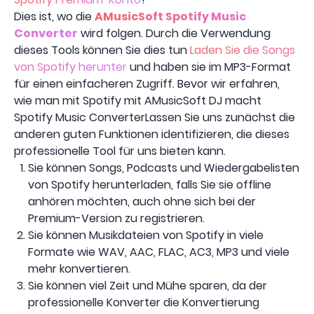
Dies ist, wo die
AMusicSoft Spotify Music
Converter
wird folgen. Durch die Verwendung
dieses Tools können Sie dies tun
Laden Sie die Songs
von Spotify herunter
und haben sie im MP3-Format
für einen einfacheren Zugriff. Bevor wir erfahren,
wie man mit Spotify mit AMusicSoft DJ macht
Spotify Music ConverterLassen Sie uns zunächst die
anderen guten Funktionen identifizieren, die dieses
professionelle Tool für uns bieten kann.
Sie können Songs, Podcasts und Wiedergabelisten
von Spotify herunterladen, falls Sie sie offline
anhören möchten, auch ohne sich bei der
Premium-Version zu registrieren.
Sie können Musikdateien von Spotify in viele
Formate wie WAV, AAC, FLAC, AC3, MP3 und viele
mehr konvertieren.
Sie können viel Zeit und Mühe sparen, da der
professionelle Konverter die Konvertierung