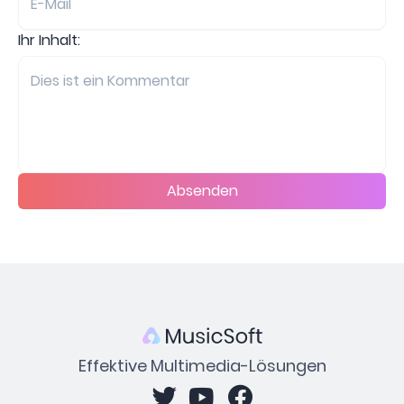
Ihr Inhalt:
Absenden
Effektive Multimedia-Lösungen