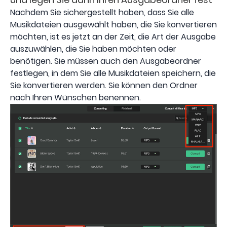
Nachdem Sie sichergestellt haben, dass Sie alle
Musikdateien ausgewählt haben, die Sie konvertieren
möchten, ist es jetzt an der Zeit, die Art der Ausgabe
auszuwählen, die Sie haben möchten oder
benötigen. Sie müssen auch den Ausgabeordner
festlegen, in dem Sie alle Musikdateien speichern, die
Sie konvertieren werden. Sie können den Ordner
nach Ihren Wünschen benennen.