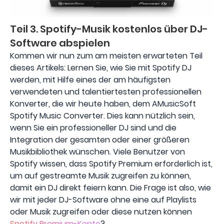
Teil 3. Spotify-Musik kostenlos über DJ-
Software abspielen
Kommen wir nun zum am meisten erwarteten Teil
dieses Artikels: Lernen Sie, wie Sie mit Spotify DJ
werden, mit Hilfe eines der am häufigsten
verwendeten und talentiertesten professionellen
Konverter, die wir heute haben, dem AMusicSoft
Spotify Music Converter. Dies kann nützlich sein,
wenn Sie ein professioneller DJ sind und die
Integration der gesamten oder einer größeren
Musikbibliothek wünschen. Viele Benutzer von
Spotify wissen, dass Spotify Premium erforderlich ist,
um auf gestreamte Musik zugreifen zu können,
damit ein DJ direkt feiern kann. Die Frage ist also, wie
wir mit jeder DJ-Software ohne eine auf Playlists
oder Musik zugreifen oder diese nutzen können
Spotify Premium-Konto
?