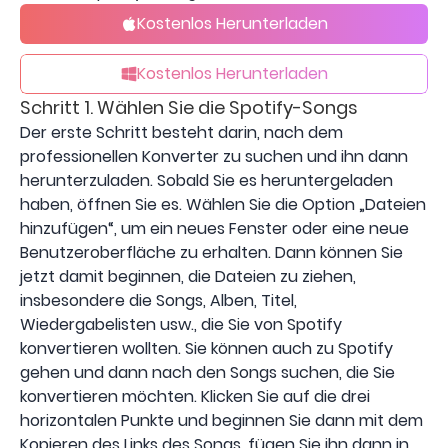
Kostenlos Herunterladen
Kostenlos Herunterladen
Schritt 1. Wählen Sie die Spotify-Songs
Der erste Schritt besteht darin, nach dem
professionellen Konverter zu suchen und ihn dann
herunterzuladen. Sobald Sie es heruntergeladen
haben, öffnen Sie es. Wählen Sie die Option „Dateien
hinzufügen“, um ein neues Fenster oder eine neue
Benutzeroberfläche zu erhalten. Dann können Sie
jetzt damit beginnen, die Dateien zu ziehen,
insbesondere die Songs, Alben, Titel,
Wiedergabelisten usw., die Sie von Spotify
konvertieren wollten. Sie können auch zu Spotify
gehen und dann nach den Songs suchen, die Sie
konvertieren möchten. Klicken Sie auf die drei
horizontalen Punkte und beginnen Sie dann mit dem
Kopieren des Links des Songs, fügen Sie ihn dann in