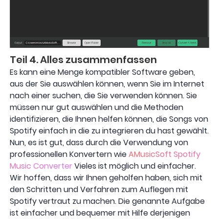
Teil 4. Alles zusammenfassen
Es kann eine Menge kompatibler Software geben,
aus der Sie auswählen können, wenn Sie im Internet
nach einer suchen, die Sie verwenden können. Sie
müssen nur gut auswählen und die Methoden
identifizieren, die Ihnen helfen können, die Songs von
Spotify einfach in die zu integrieren du hast gewählt.
Nun, es ist gut, dass durch die Verwendung von
professionellen Konvertern wie
AMusicSoft Spotify
Music Converter
Vieles ist möglich und einfacher.
Wir hoffen, dass wir Ihnen geholfen haben, sich mit
den Schritten und Verfahren zum Auflegen mit
Spotify vertraut zu machen. Die genannte Aufgabe
ist einfacher und bequemer mit Hilfe derjenigen