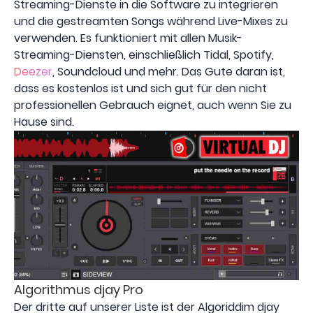
Streaming-Dienste in die Software zu integrieren
und die gestreamten Songs während Live-Mixes zu
verwenden. Es funktioniert mit allen Musik-
Streaming-Diensten, einschließlich Tidal, Spotify,
Deezer
, Soundcloud und mehr. Das Gute daran ist,
dass es kostenlos ist und sich gut für den nicht
professionellen Gebrauch eignet, auch wenn Sie zu
Hause sind.
Algorithmus djay Pro
Der dritte auf unserer Liste ist der Algoriddim djay