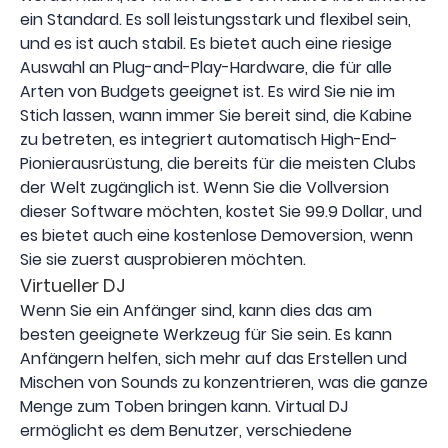
ein Standard. Es soll leistungsstark und flexibel sein,
und es ist auch stabil. Es bietet auch eine riesige
Auswahl an Plug-and-Play-Hardware, die für alle
Arten von Budgets geeignet ist. Es wird Sie nie im
Stich lassen, wann immer Sie bereit sind, die Kabine
zu betreten, es integriert automatisch High-End-
Pionierausrüstung, die bereits für die meisten Clubs
der Welt zugänglich ist. Wenn Sie die Vollversion
dieser Software möchten, kostet Sie 99.9 Dollar, und
es bietet auch eine kostenlose Demoversion, wenn
Sie sie zuerst ausprobieren möchten.
Virtueller DJ
Wenn Sie ein Anfänger sind, kann dies das am
besten geeignete Werkzeug für Sie sein. Es kann
Anfängern helfen, sich mehr auf das Erstellen und
Mischen von Sounds zu konzentrieren, was die ganze
Menge zum Toben bringen kann. Virtual DJ
ermöglicht es dem Benutzer, verschiedene