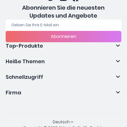
Abonnieren Sie die neuesten
Updates und Angebote
Abonnieren
Top-Produkte
Heiße Themen
Schnellzugriff
Firma
Deutsch