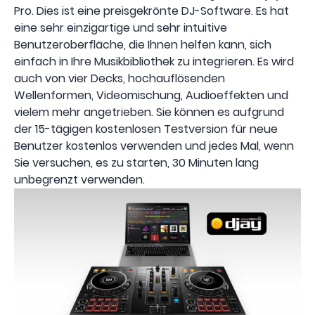
Pro. Dies ist eine preisgekrönte DJ-Software. Es hat
eine sehr einzigartige und sehr intuitive
Benutzeroberfläche, die Ihnen helfen kann, sich
einfach in Ihre Musikbibliothek zu integrieren. Es wird
auch von vier Decks, hochauflösenden
Wellenformen, Videomischung, Audioeffekten und
vielem mehr angetrieben. Sie können es aufgrund
der 15-tägigen kostenlosen Testversion für neue
Benutzer kostenlos verwenden und jedes Mal, wenn
Sie versuchen, es zu starten, 30 Minuten lang
unbegrenzt verwenden.