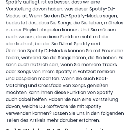
Spotify auflegt, ist es besser, dass wir eine
Vorstellung davon haben, was dieser Spotify-DJ-
Modus ist. Wenn Sie den DJ-Spotify-Modus sagen,
bedeutet das, dass Sie Songs, die Sie lieben, mühelos
in einer Playlist abspielen können. Und Sie müssen
auch wissen, dass diese Funktion nicht mit der
identisch ist, bei der Sie DJ mit Spotify sind.
Über den Spotify DJ-Modus können Sie mit Freunden
feiern, während Sie die Songs hören, die Sie lieben. Es
kann auch nützlich sein, wenn Sie mehrere Tracks
oder Songs von Ihrem Spotify in Echtzeit remixen
und abspielen möchten. Wenn Sie auch Beat-
Matching und Crossfade von Songs genießen
möchten, kann Ihnen diese Funktion von Spotify
auch dabei helfen. Haben Sie nun eine Vorstellung
davon, welche DJ-Software Sie mit Spotify
verwenden können? Lassen Sie uns in den folgenden
Teilen des Artikels mehr darüber erfahren.