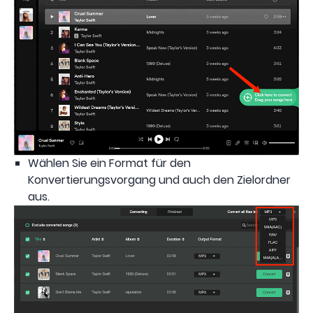
Wählen Sie ein Format für den
Konvertierungsvorgang und auch den Zielordner
aus.