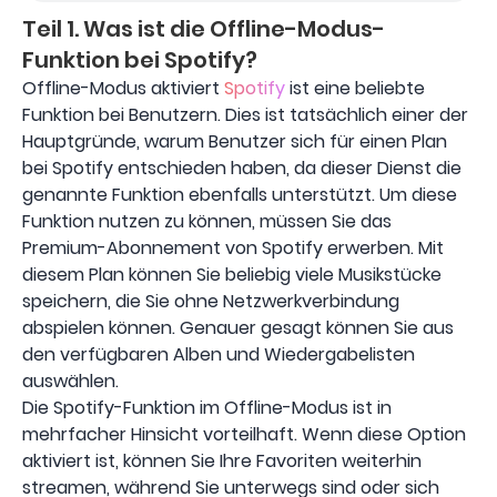
Teil 1. Was ist die Offline-Modus-
Funktion bei Spotify?
Offline-Modus aktiviert
Spotify
ist eine beliebte
Funktion bei Benutzern. Dies ist tatsächlich einer der
Hauptgründe, warum Benutzer sich für einen Plan
bei Spotify entschieden haben, da dieser Dienst die
genannte Funktion ebenfalls unterstützt. Um diese
Funktion nutzen zu können, müssen Sie das
Premium-Abonnement von Spotify erwerben. Mit
diesem Plan können Sie beliebig viele Musikstücke
speichern, die Sie ohne Netzwerkverbindung
abspielen können. Genauer gesagt können Sie aus
den verfügbaren Alben und Wiedergabelisten
auswählen.
Die Spotify-Funktion im Offline-Modus ist in
mehrfacher Hinsicht vorteilhaft. Wenn diese Option
aktiviert ist, können Sie Ihre Favoriten weiterhin
streamen, während Sie unterwegs sind oder sich