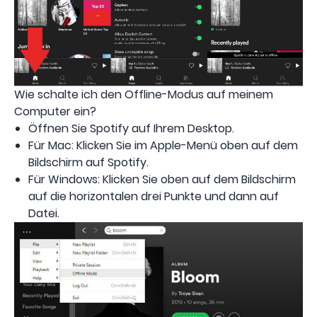
Wie schalte ich den Offline-Modus auf meinem
Computer ein?
Öffnen Sie Spotify auf Ihrem Desktop.
Für Mac: Klicken Sie im Apple-Menü oben auf dem
Bildschirm auf Spotify.
Für Windows: Klicken Sie oben auf dem Bildschirm
auf die horizontalen drei Punkte und dann auf
Datei.