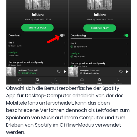
Obwohl sich die Benutzeroberfläche der Spotify-
App für Desktop-Computer erheblich von der des
Mobiltelefons unterscheidet, kann das oben
beschriebene Verfahren dennoch als Leitfaden zum
Speichern von Musik auf Ihrem Computer und zum
Erleben von Spotify im Offline-Modus verwendet
werden.