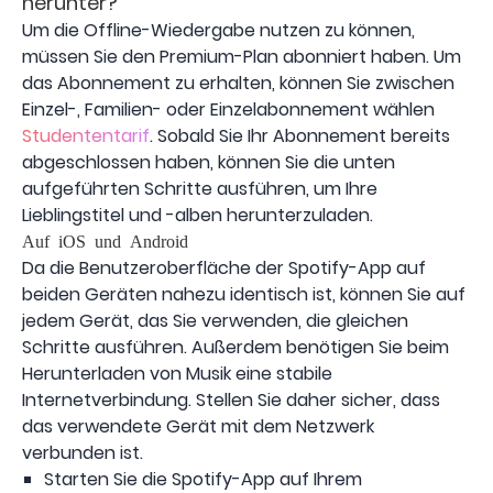
herunter?
Um die Offline-Wiedergabe nutzen zu können,
müssen Sie den Premium-Plan abonniert haben. Um
das Abonnement zu erhalten, können Sie zwischen
Einzel-, Familien- oder Einzelabonnement wählen
Studententarif
. Sobald Sie Ihr Abonnement bereits
abgeschlossen haben, können Sie die unten
aufgeführten Schritte ausführen, um Ihre
Lieblingstitel und -alben herunterzuladen.
Auf iOS und Android
Da die Benutzeroberfläche der Spotify-App auf
beiden Geräten nahezu identisch ist, können Sie auf
jedem Gerät, das Sie verwenden, die gleichen
Schritte ausführen. Außerdem benötigen Sie beim
Herunterladen von Musik eine stabile
Internetverbindung. Stellen Sie daher sicher, dass
das verwendete Gerät mit dem Netzwerk
verbunden ist.
Starten Sie die Spotify-App auf Ihrem