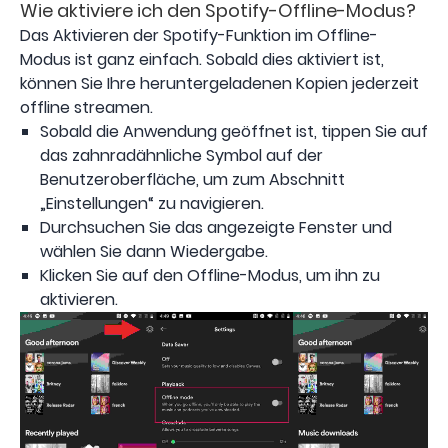
Wie aktiviere ich den Spotify-Offline-Modus?
Das Aktivieren der Spotify-Funktion im Offline-
Modus ist ganz einfach. Sobald dies aktiviert ist,
können Sie Ihre heruntergeladenen Kopien jederzeit
offline streamen.
Sobald die Anwendung geöffnet ist, tippen Sie auf
das zahnradähnliche Symbol auf der
Benutzeroberfläche, um zum Abschnitt
„Einstellungen“ zu navigieren.
Durchsuchen Sie das angezeigte Fenster und
wählen Sie dann Wiedergabe.
Klicken Sie auf den Offline-Modus, um ihn zu
aktivieren.