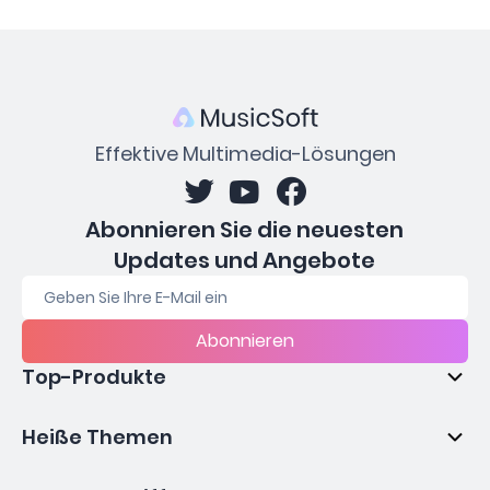
Effektive Multimedia-Lösungen
Abonnieren Sie die neuesten
Updates und Angebote
Abonnieren
Top-Produkte
Heiße Themen