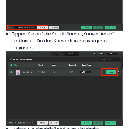
Tippen Sie auf die Schaltfläche „Konvertieren“
und lassen Sie den Konvertierungsvorgang
beginnen.