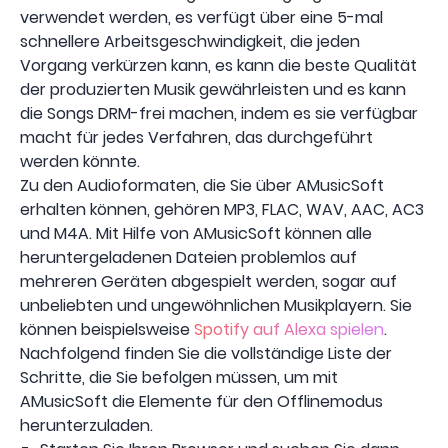
verwendet werden, es verfügt über eine 5-mal
schnellere Arbeitsgeschwindigkeit, die jeden
Vorgang verkürzen kann, es kann die beste Qualität
der produzierten Musik gewährleisten und es kann
die Songs DRM-frei machen, indem es sie verfügbar
macht für jedes Verfahren, das durchgeführt
werden könnte.
Zu den Audioformaten, die Sie über AMusicSoft
erhalten können, gehören MP3, FLAC, WAV, AAC, AC3
und M4A. Mit Hilfe von AMusicSoft können alle
heruntergeladenen Dateien problemlos auf
mehreren Geräten abgespielt werden, sogar auf
unbeliebten und ungewöhnlichen Musikplayern. Sie
können beispielsweise
Spotify auf Alexa spielen
.
Nachfolgend finden Sie die vollständige Liste der
Schritte, die Sie befolgen müssen, um mit
AMusicSoft die Elemente für den Offlinemodus
herunterzuladen.