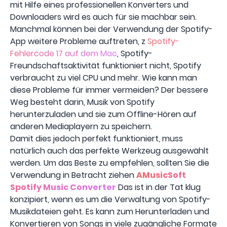
mit Hilfe eines professionellen Konverters und
Downloaders wird es auch für sie machbar sein.
Manchmal können bei der Verwendung der Spotify-
App weitere Probleme auftreten, z
Spotify-
Fehlercode 17 auf dem Mac
, Spotify-
Freundschaftsaktivität funktioniert nicht, Spotify
verbraucht zu viel CPU und mehr. Wie kann man
diese Probleme für immer vermeiden? Der bessere
Weg besteht darin, Musik von Spotify
herunterzuladen und sie zum Offline-Hören auf
anderen Mediaplayern zu speichern.
Damit dies jedoch perfekt funktioniert, muss
natürlich auch das perfekte Werkzeug ausgewählt
werden. Um das Beste zu empfehlen, sollten Sie die
Verwendung in Betracht ziehen
AMusicSoft
Spotify Music Converter
Das ist in der Tat klug
konzipiert, wenn es um die Verwaltung von Spotify-
Musikdateien geht. Es kann zum Herunterladen und
Konvertieren von Songs in viele zugängliche Formate