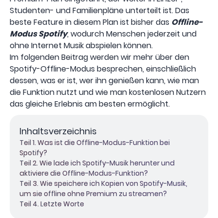
Studenten- und Familienpläne unterteilt ist. Das
beste Feature in diesem Plan ist bisher das
Offline-
Modus Spotify
, wodurch Menschen jederzeit und
ohne Internet Musik abspielen können.
Im folgenden Beitrag werden wir mehr über den
Spotify-Offline-Modus besprechen, einschließlich
dessen, was er ist, wer ihn genießen kann, wie man
die Funktion nutzt und wie man kostenlosen Nutzern
das gleiche Erlebnis am besten ermöglicht.
Inhaltsverzeichnis
Teil 1. Was ist die Offline-Modus-Funktion bei
Spotify?
Teil 2. Wie lade ich Spotify-Musik herunter und
aktiviere die Offline-Modus-Funktion?
Teil 3. Wie speichere ich Kopien von Spotify-Musik,
um sie offline ohne Premium zu streamen?
Teil 4. Letzte Worte