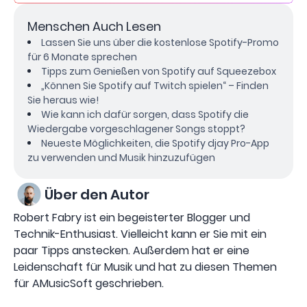
Menschen Auch Lesen
Lassen Sie uns über die kostenlose Spotify-Promo
für 6 Monate sprechen
Tipps zum Genießen von Spotify auf Squeezebox
„Können Sie Spotify auf Twitch spielen“ – Finden
Sie heraus wie!
Wie kann ich dafür sorgen, dass Spotify die
Wiedergabe vorgeschlagener Songs stoppt?
Neueste Möglichkeiten, die Spotify djay Pro-App
zu verwenden und Musik hinzuzufügen
Über den Autor
Robert Fabry ist ein begeisterter Blogger und
Technik-Enthusiast. Vielleicht kann er Sie mit ein
paar Tipps anstecken. Außerdem hat er eine
Leidenschaft für Musik und hat zu diesen Themen
für AMusicSoft geschrieben.