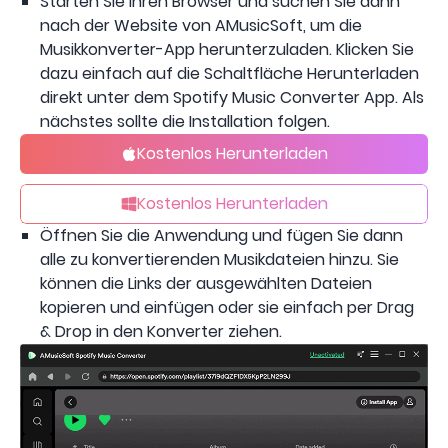
Starten Sie Ihren Browser und suchen Sie dann
nach der Website von AMusicSoft, um die
Musikkonverter-App herunterzuladen. Klicken Sie
dazu einfach auf die Schaltfläche Herunterladen
direkt unter dem Spotify Music Converter App. Als
nächstes sollte die Installation folgen.
Kostenlos Herunterladen
Kostenlos Herunterladen
Öffnen Sie die Anwendung und fügen Sie dann
alle zu konvertierenden Musikdateien hinzu. Sie
können die Links der ausgewählten Dateien
kopieren und einfügen oder sie einfach per Drag
& Drop in den Konverter ziehen.