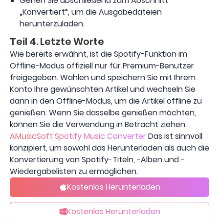
Gehen Sie abschließend zum Abschnitt
„Konvertiert“, um die Ausgabedateien
herunterzuladen.
Teil 4. Letzte Worte
Wie bereits erwähnt, ist die Spotify-Funktion im
Offline-Modus offiziell nur für Premium-Benutzer
freigegeben. Wählen und speichern Sie mit Ihrem
Konto Ihre gewünschten Artikel und wechseln Sie
dann in den Offline-Modus, um die Artikel offline zu
genießen. Wenn Sie dasselbe genießen möchten,
können Sie die Verwendung in Betracht ziehen
AMusicSoft Spotify Music Converter
Das ist sinnvoll
konzipiert, um sowohl das Herunterladen als auch die
Konvertierung von Spotify-Titeln, -Alben und -
Wiedergabelisten zu ermöglichen.
Kostenlos Herunterladen
Kostenlos Herunterladen