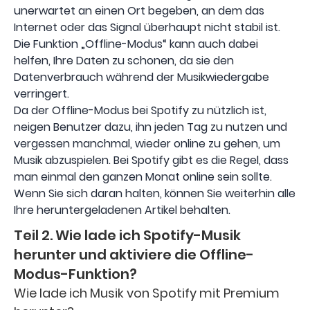
unerwartet an einen Ort begeben, an dem das
Internet oder das Signal überhaupt nicht stabil ist.
Die Funktion „Offline-Modus“ kann auch dabei
helfen, Ihre Daten zu schonen, da sie den
Datenverbrauch während der Musikwiedergabe
verringert.
Da der Offline-Modus bei Spotify zu nützlich ist,
neigen Benutzer dazu, ihn jeden Tag zu nutzen und
vergessen manchmal, wieder online zu gehen, um
Musik abzuspielen. Bei Spotify gibt es die Regel, dass
man einmal den ganzen Monat online sein sollte.
Wenn Sie sich daran halten, können Sie weiterhin alle
Ihre heruntergeladenen Artikel behalten.
Teil 2. Wie lade ich Spotify-Musik
herunter und aktiviere die Offline-
Modus-Funktion?
Wie lade ich Musik von Spotify mit Premium