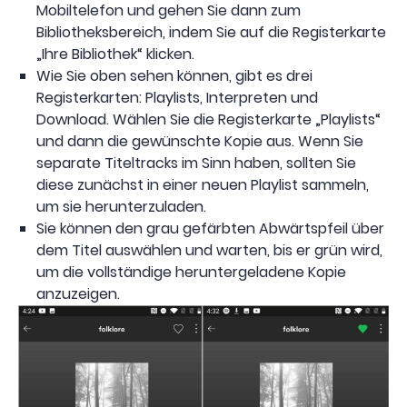
Mobiltelefon und gehen Sie dann zum
Bibliotheksbereich, indem Sie auf die Registerkarte
„Ihre Bibliothek“ klicken.
Wie Sie oben sehen können, gibt es drei
Registerkarten: Playlists, Interpreten und
Download. Wählen Sie die Registerkarte „Playlists“
und dann die gewünschte Kopie aus. Wenn Sie
separate Titeltracks im Sinn haben, sollten Sie
diese zunächst in einer neuen Playlist sammeln,
um sie herunterzuladen.
Sie können den grau gefärbten Abwärtspfeil über
dem Titel auswählen und warten, bis er grün wird,
um die vollständige heruntergeladene Kopie
anzuzeigen.