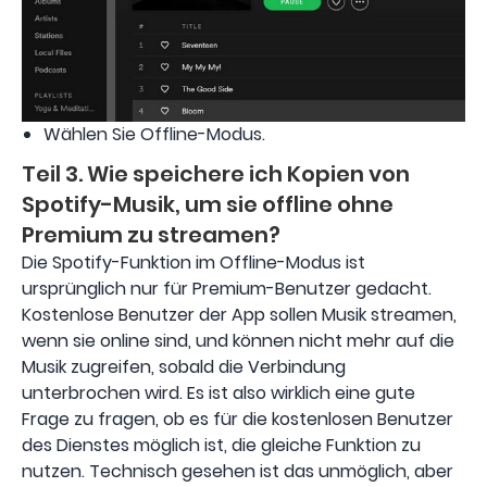
Wählen Sie Offline-Modus.
Teil 3. Wie speichere ich Kopien von
Spotify-Musik, um sie offline ohne
Premium zu streamen?
Die Spotify-Funktion im Offline-Modus ist
ursprünglich nur für Premium-Benutzer gedacht.
Kostenlose Benutzer der App sollen Musik streamen,
wenn sie online sind, und können nicht mehr auf die
Musik zugreifen, sobald die Verbindung
unterbrochen wird. Es ist also wirklich eine gute
Frage zu fragen, ob es für die kostenlosen Benutzer
des Dienstes möglich ist, die gleiche Funktion zu
nutzen. Technisch gesehen ist das unmöglich, aber