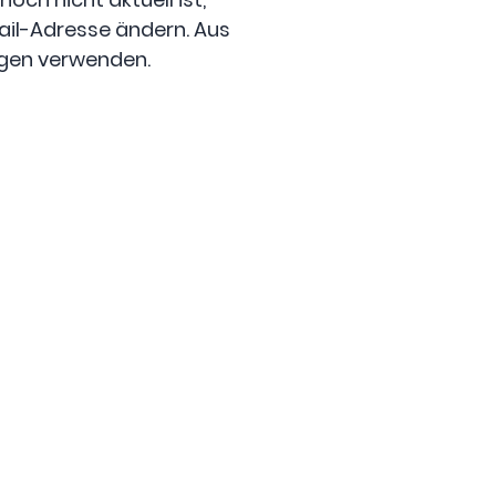
-Mail-Adresse ändern. Aus
ngen verwenden.