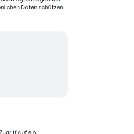
sönlichen Daten schützen.
ugriff auf ein