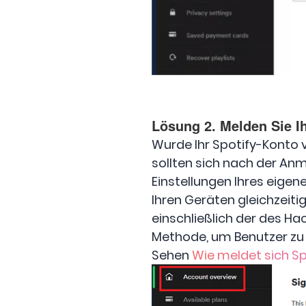
Lösung 2. Melden Sie I
Wurde Ihr Spotify-Konto 
sollten sich nach der An
Einstellungen Ihres eigen
Ihren Geräten gleichzeit
einschließlich der des Hac
Methode, um Benutzer zu e
Sehen
Wie meldet sich Spo