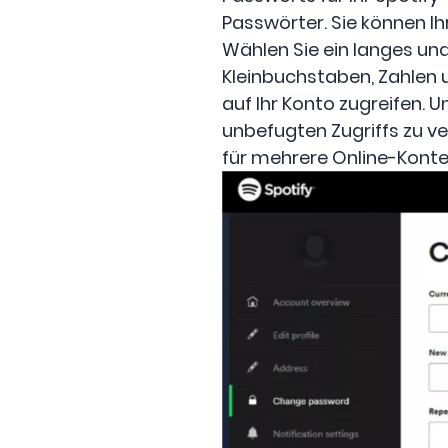
Passwörter. Sie können I
Wählen Sie ein langes un
Kleinbuchstaben, Zahlen 
auf Ihr Konto zugreifen. 
unbefugten Zugriffs zu 
für mehrere Online-Konten