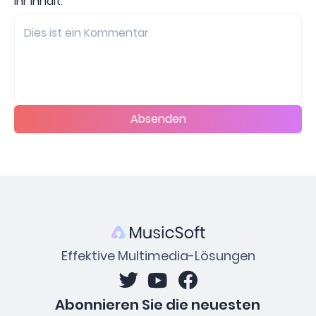
Ihr Inhalt:
Absenden
Effektive Multimedia-Lösungen
Abonnieren Sie die neuesten