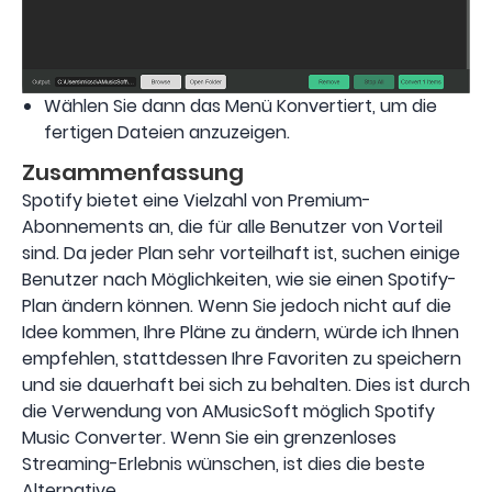
Wählen Sie dann das Menü Konvertiert, um die
fertigen Dateien anzuzeigen.
Zusammenfassung
Spotify bietet eine Vielzahl von Premium-
Abonnements an, die für alle Benutzer von Vorteil
sind. Da jeder Plan sehr vorteilhaft ist, suchen einige
Benutzer nach Möglichkeiten, wie sie einen Spotify-
Plan ändern können. Wenn Sie jedoch nicht auf die
Idee kommen, Ihre Pläne zu ändern, würde ich Ihnen
empfehlen, stattdessen Ihre Favoriten zu speichern
und sie dauerhaft bei sich zu behalten. Dies ist durch
die Verwendung von AMusicSoft möglich Spotify
Music Converter. Wenn Sie ein grenzenloses
Streaming-Erlebnis wünschen, ist dies die beste
Alternative.