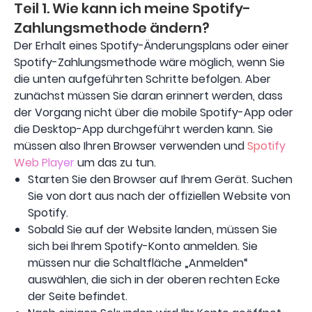
Teil 1. Wie kann ich meine Spotify-
Zahlungsmethode ändern?
Der Erhalt eines Spotify-Änderungsplans oder einer
Spotify-Zahlungsmethode wäre möglich, wenn Sie
die unten aufgeführten Schritte befolgen. Aber
zunächst müssen Sie daran erinnert werden, dass
der Vorgang nicht über die mobile Spotify-App oder
die Desktop-App durchgeführt werden kann. Sie
müssen also Ihren Browser verwenden und
Spotify
Web Player
um das zu tun.
Starten Sie den Browser auf Ihrem Gerät. Suchen
Sie von dort aus nach der offiziellen Website von
Spotify.
Sobald Sie auf der Website landen, müssen Sie
sich bei Ihrem Spotify-Konto anmelden. Sie
müssen nur die Schaltfläche „Anmelden“
auswählen, die sich in der oberen rechten Ecke
der Seite befindet.