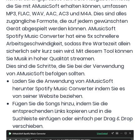
die Sie mit AMusicSoft erhalten können, umfassen
MP3, FLAC, WAV, AAC, AC3 und M4A. Dies sind alles
zugängliche Formate, die auf jedem gewünschten
Gerät abgespielt werden können. AMusicSoft
Spotify Music Converter hat eine 5x schnellere
Arbeitsgeschwindigkeit, sodass Ihre Wartezeit allein
sicherlich sehr kurz sein wird. Mit diesem Tool können
Sie Musik in hoher Qualität streamen.
Dies sind die Schritte, die Sie bei der Verwendung
von AMusicSoft befolgen sollten.
Laden Sie die Anwendung von AMusicSoft
herunter Spotify Music Converter indem Sie es
von seiner Website beziehen.
Fügen Sie die Songs hinzu, indem Sie die
entsprechenden Links kopieren und in die
Suchleiste einfügen oder einfach per Drag & Drop
verschieben.