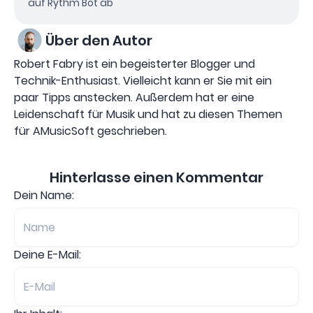
auf Rythm Bot ab
Über den Autor
Robert Fabry ist ein begeisterter Blogger und
Technik-Enthusiast. Vielleicht kann er Sie mit ein
paar Tipps anstecken. Außerdem hat er eine
Leidenschaft für Musik und hat zu diesen Themen
für AMusicSoft geschrieben.
Hinterlasse einen Kommentar
Dein Name:
Deine E-Mail: