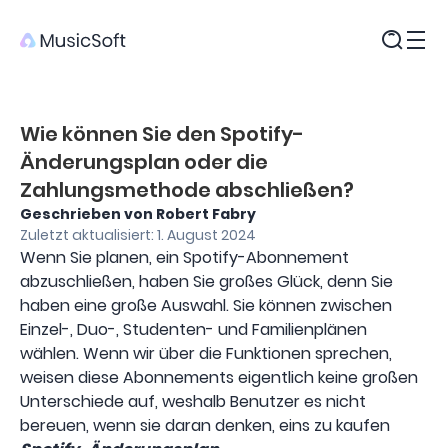
Produkte
Wie können Sie den Spotify-
Änderungsplan oder die
Zahlungsmethode abschließen?
Geschrieben von Robert Fabry
Zuletzt aktualisiert: 1. August 2024
Wenn Sie planen, ein Spotify-Abonnement
abzuschließen, haben Sie großes Glück, denn Sie
haben eine große Auswahl. Sie können zwischen
Einzel-, Duo-, Studenten- und Familienplänen
wählen. Wenn wir über die Funktionen sprechen,
weisen diese Abonnements eigentlich keine großen
Unterschiede auf, weshalb Benutzer es nicht
bereuen, wenn sie daran denken, eins zu kaufen