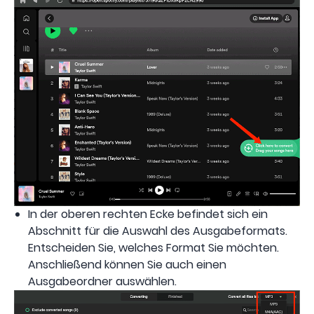
In der oberen rechten Ecke befindet sich ein
Abschnitt für die Auswahl des Ausgabeformats.
Entscheiden Sie, welches Format Sie möchten.
Anschließend können Sie auch einen
Ausgabeordner auswählen.