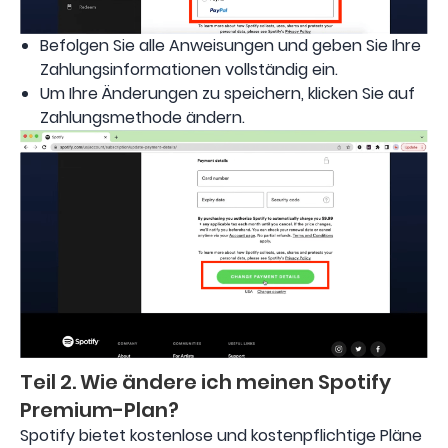
Befolgen Sie alle Anweisungen und geben Sie Ihre
Zahlungsinformationen vollständig ein.
Um Ihre Änderungen zu speichern, klicken Sie auf
Zahlungsmethode ändern.
Teil 2. Wie ändere ich meinen Spotify
Premium-Plan?
Spotify bietet kostenlose und kostenpflichtige Pläne