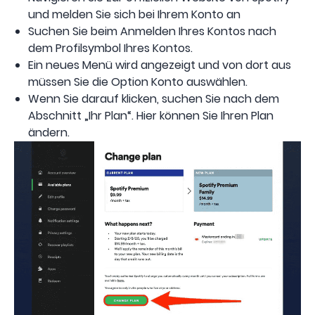
und melden Sie sich bei Ihrem Konto an
Suchen Sie beim Anmelden Ihres Kontos nach
dem Profilsymbol Ihres Kontos.
Ein neues Menü wird angezeigt und von dort aus
müssen Sie die Option Konto auswählen.
Wenn Sie darauf klicken, suchen Sie nach dem
Abschnitt „Ihr Plan“. Hier können Sie Ihren Plan
ändern.