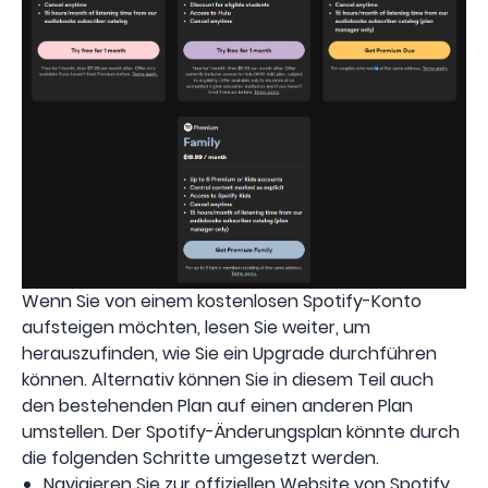
Wenn Sie von einem kostenlosen Spotify-Konto
aufsteigen möchten, lesen Sie weiter, um
herauszufinden, wie Sie ein Upgrade durchführen
können. Alternativ können Sie in diesem Teil auch
den bestehenden Plan auf einen anderen Plan
umstellen. Der Spotify-Änderungsplan könnte durch
die folgenden Schritte umgesetzt werden.
Navigieren Sie zur offiziellen Website von Spotify