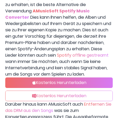
zu erhalten, ist die beste Alternative die
Verwendung
AMusicSoft Spotify Music
Converter
Dies kann Ihnen helfen, die Alben und
Wiedergabelisten auf Ihrem Gerät zu speichern und
sie zu Ihrer eigenen Kopie zu machen. Dies ist auch
ein guter Vorschlag für diejenigen, die derzeit ihre
Premium-Pläne haben und darüber nachdenken,
einen Spotify-Änderungsplan zu erhalten. Diese
Lieder könnten auch sein
Spotify offline gestreamt
wann immer Sie möchten, auch wenn Sie keine
Internetverbindung und kein stabiles Signal haben,
um die Songs vor dem Spielen zu laden.
Kostenlos Herunterladen
Kostenlos Herunterladen
Darüber hinaus kann AMusicSoft auch
Entfernen Sie
das DRM aus den Songs
was sie zum
Konvertierungsprozess führt. Die Ausgabeformate,