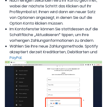
Nach einigen Sekunden wird Ihr Konto geöffnet,
wobei der nächste Schritt das Klicken auf Ihr
Profilsymbol ist. Ihnen wird dann ein neuer Satz
von Optionen angezeigt, in denen Sie auf die
Option Konto klicken müssen.
Im Kontofenster können Sie stattdessen auf die
Schaltfläche „Aktualisieren“ tippen, um Ihre
vorherigen Zahlungsinformationen zu ändern.
Wählen Sie Ihre neue Zahlungsmethode. Spotify
akzeptiert derzeit Kreditkarten, Debitkarten und
PayPal
.