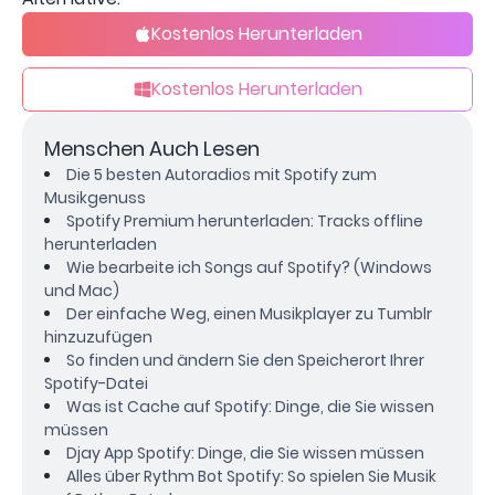
Kostenlos Herunterladen
Kostenlos Herunterladen
Menschen Auch Lesen
Die 5 besten Autoradios mit Spotify zum
Musikgenuss
Spotify Premium herunterladen: Tracks offline
herunterladen
Wie bearbeite ich Songs auf Spotify? (Windows
und Mac)
Der einfache Weg, einen Musikplayer zu Tumblr
hinzuzufügen
So finden und ändern Sie den Speicherort Ihrer
Spotify-Datei
Was ist Cache auf Spotify: Dinge, die Sie wissen
müssen
Djay App Spotify: Dinge, die Sie wissen müssen
Alles über Rythm Bot Spotify: So spielen Sie Musik