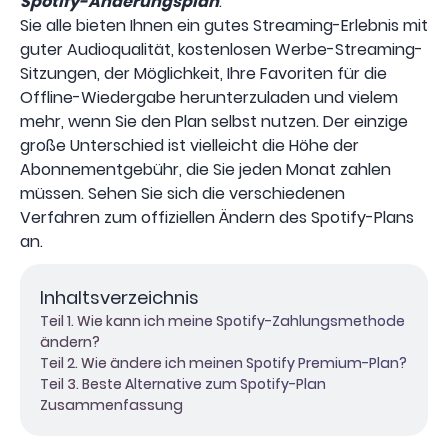
Spotify-Änderungsplan
.
Sie alle bieten Ihnen ein gutes Streaming-Erlebnis mit
guter Audioqualität, kostenlosen Werbe-Streaming-
Sitzungen, der Möglichkeit, Ihre Favoriten für die
Offline-Wiedergabe herunterzuladen und vielem
mehr, wenn Sie den Plan selbst nutzen. Der einzige
große Unterschied ist vielleicht die Höhe der
Abonnementgebühr, die Sie jeden Monat zahlen
müssen. Sehen Sie sich die verschiedenen
Verfahren zum offiziellen Ändern des Spotify-Plans
an.
Inhaltsverzeichnis
Teil 1. Wie kann ich meine Spotify-Zahlungsmethode
ändern?
Teil 2. Wie ändere ich meinen Spotify Premium-Plan?
Teil 3. Beste Alternative zum Spotify-Plan
Zusammenfassung