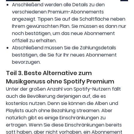
Anschließend werden alle Details zu den
verschiedenen Premium-Abonnements
angezeigt. Tippen Sie auf die Schaltfläche neben
Ihrem gewünschten Plan. Sie müssen es dann nur
noch bestätigen, um das neue Abonnement
offiziell zu erhalten.
Abschließend müssen Sie die Zahlungsdetails
bestätigen, die Sie für Ihr neues Abonnement
bevorzugen.
Teil 3. Beste Alternative zum
Musikgenuss ohne Spotify Premium
Unter der großen Anzahl von Spotify-Nutzern fällt
auch die Bevölkerung derjenigen auf, die es
kostenlos nutzen. Denn sie können die Alben und
Playlists auch ohne Bezahlung streamen. Aber
natürlich gibt es einige Einschränkungen zu
ertragen. Wenn Sie diese Einschränkungen bereits
satt haben, aber nicht vorhaben, ein Abonnement