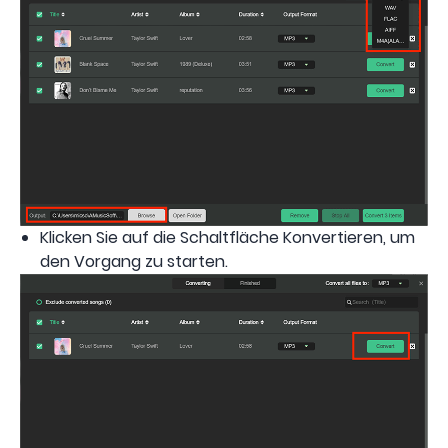
Klicken Sie auf die Schaltfläche Konvertieren, um
den Vorgang zu starten.