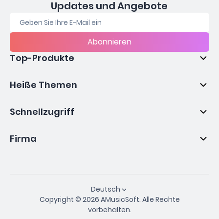
Updates und Angebote
Abonnieren
Top-Produkte
Heiße Themen
Schnellzugriff
Firma
Deutsch
Copyright © 2026 AMusicSoft. Alle Rechte
vorbehalten.