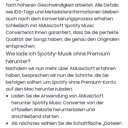
fach höheren Geschwindigkeit arbeitet. Alle Details
wie ID3-Tags und Metadateninformationen bleiben
auch nach dem Konvertierungsprozess erhalten.
Schließlich mit AMusicSoft Spotify Music
Converterist Ihnen garantiert, dass Sie die perfekte
Qualität der Songs haben, die genau den Originalen
entsprechen.
Wie lade ich Spotify-Musik ohne Premium
herunter?
Nachdem wir nun mehr über AMusicSoft erfahren
haben, besprechen wir nun die Schritte, die Sie
befolgen sollten, um Spotify ohne Premium-Konto
auf den Mac herunterzuladen.
Laden Sie die Anwendung von AMusicSoft
herunter Spotify Music Converter von der
offiziellen Website herunterladen und
anschließend starten.
Als nächstes wählen Sie die Schaltfläche „Dateien