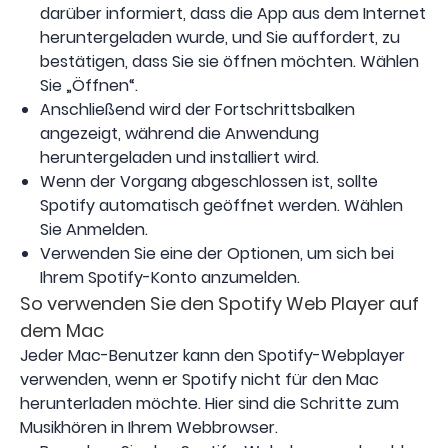
darüber informiert, dass die App aus dem Internet
heruntergeladen wurde, und Sie auffordert, zu
bestätigen, dass Sie sie öffnen möchten. Wählen
Sie „Öffnen“.
Anschließend wird der Fortschrittsbalken
angezeigt, während die Anwendung
heruntergeladen und installiert wird.
Wenn der Vorgang abgeschlossen ist, sollte
Spotify automatisch geöffnet werden. Wählen
Sie Anmelden.
Verwenden Sie eine der Optionen, um sich bei
Ihrem Spotify-Konto anzumelden.
So verwenden Sie den Spotify Web Player auf
dem Mac
Jeder Mac-Benutzer kann den Spotify-Webplayer
verwenden, wenn er Spotify nicht für den Mac
herunterladen möchte. Hier sind die Schritte zum
Musikhören in Ihrem Webbrowser.