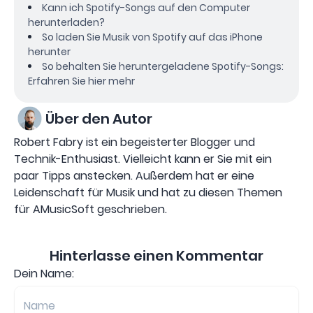
Kann ich Spotify-Songs auf den Computer
herunterladen?
So laden Sie Musik von Spotify auf das iPhone
herunter
So behalten Sie heruntergeladene Spotify-Songs:
Erfahren Sie hier mehr
Über den Autor
Robert Fabry ist ein begeisterter Blogger und
Technik-Enthusiast. Vielleicht kann er Sie mit ein
paar Tipps anstecken. Außerdem hat er eine
Leidenschaft für Musik und hat zu diesen Themen
für AMusicSoft geschrieben.
Hinterlasse einen Kommentar
Dein Name: