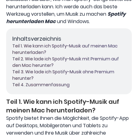
herunterladen kann. Ich werde auch das beste
Werkzeug vorstellen, um Musik zu machen
Spotify
herunterladen Mac
und Windows.
Inhaltsverzeichnis
Teil 1. Wie kann ich Spotify-Musik auf meinen Mac
herunterladen?
Teil 2. Wie lade ich Spotify-Musik mit Premium auf
den Mac herunter?
Teil 3. Wie lade ich Spotify-Musik ohne Premium
herunter?
Teil 4. Zusammenfassung
Teil 1. Wie kann ich Spotify-Musik auf
meinen Mac herunterladen?
Spotify bietet Ihnen die Möglichkeit, die Spotify-App
auf Desktops, Mobilgeräten und Tablets zu
verwenden und Ihre Musik über zahlreiche