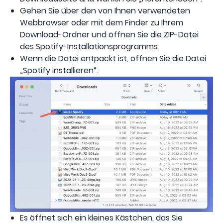
Gehen Sie über den von Ihnen verwendeten
Webbrowser oder mit dem Finder zu Ihrem
Download-Ordner und öffnen Sie die ZIP-Datei
des Spotify-Installationsprogramms.
Wenn die Datei entpackt ist, öffnen Sie die Datei
„Spotify installieren“.
Es öffnet sich ein kleines Kästchen, das Sie