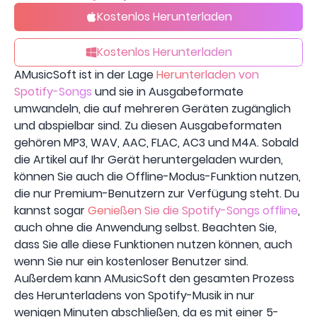
Kostenlos Herunterladen
Kostenlos Herunterladen
AMusicSoft ist in der Lage
Herunterladen von
Spotify-Songs
und sie in Ausgabeformate
umwandeln, die auf mehreren Geräten zugänglich
und abspielbar sind. Zu diesen Ausgabeformaten
gehören MP3, WAV, AAC, FLAC, AC3 und M4A. Sobald
die Artikel auf Ihr Gerät heruntergeladen wurden,
können Sie auch die Offline-Modus-Funktion nutzen,
die nur Premium-Benutzern zur Verfügung steht. Du
kannst sogar
Genießen Sie die Spotify-Songs offline
,
auch ohne die Anwendung selbst. Beachten Sie,
dass Sie alle diese Funktionen nutzen können, auch
wenn Sie nur ein kostenloser Benutzer sind.
Außerdem kann AMusicSoft den gesamten Prozess
des Herunterladens von Spotify-Musik in nur
wenigen Minuten abschließen, da es mit einer 5-