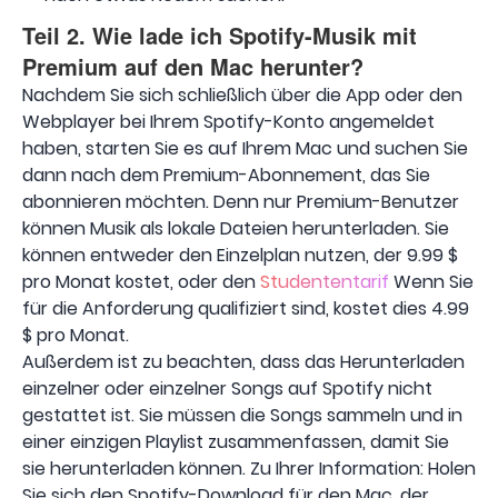
Teil 2. Wie lade ich Spotify-Musik mit
Premium auf den Mac herunter?
Nachdem Sie sich schließlich über die App oder den
Webplayer bei Ihrem Spotify-Konto angemeldet
haben, starten Sie es auf Ihrem Mac und suchen Sie
dann nach dem Premium-Abonnement, das Sie
abonnieren möchten. Denn nur Premium-Benutzer
können Musik als lokale Dateien herunterladen. Sie
können entweder den Einzelplan nutzen, der 9.99 $
pro Monat kostet, oder den
Studententarif
Wenn Sie
für die Anforderung qualifiziert sind, kostet dies 4.99
$ pro Monat.
Außerdem ist zu beachten, dass das Herunterladen
einzelner oder einzelner Songs auf Spotify nicht
gestattet ist. Sie müssen die Songs sammeln und in
einer einzigen Playlist zusammenfassen, damit Sie
sie herunterladen können. Zu Ihrer Information: Holen
Sie sich den Spotify-Download für den Mac, der