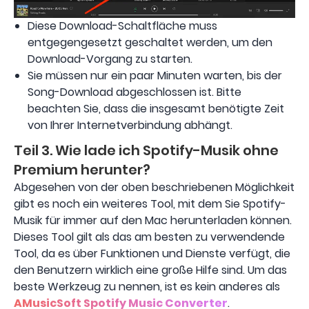
Diese Download-Schaltfläche muss
entgegengesetzt geschaltet werden, um den
Download-Vorgang zu starten.
Sie müssen nur ein paar Minuten warten, bis der
Song-Download abgeschlossen ist. Bitte
beachten Sie, dass die insgesamt benötigte Zeit
von Ihrer Internetverbindung abhängt.
Teil 3. Wie lade ich Spotify-Musik ohne
Premium herunter?
Abgesehen von der oben beschriebenen Möglichkeit
gibt es noch ein weiteres Tool, mit dem Sie Spotify-
Musik für immer auf den Mac herunterladen können.
Dieses Tool gilt als das am besten zu verwendende
Tool, da es über Funktionen und Dienste verfügt, die
den Benutzern wirklich eine große Hilfe sind. Um das
beste Werkzeug zu nennen, ist es kein anderes als
AMusicSoft Spotify Music Converter
.