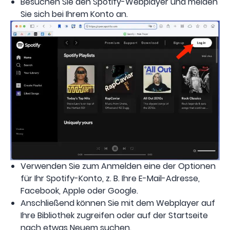
Besuchen Sie den Spotify-Webplayer und melden
Sie sich bei Ihrem Konto an.
Verwenden Sie zum Anmelden eine der Optionen
für Ihr Spotify-Konto, z. B. Ihre E-Mail-Adresse,
Facebook, Apple oder Google.
Anschließend können Sie mit dem Webplayer auf
Ihre Bibliothek zugreifen oder auf der Startseite
nach etwas Neuem suchen.