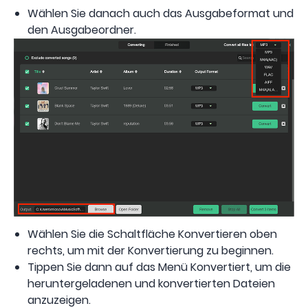
Wählen Sie danach auch das Ausgabeformat und
den Ausgabeordner.
Wählen Sie die Schaltfläche Konvertieren oben
rechts, um mit der Konvertierung zu beginnen.
Tippen Sie dann auf das Menü Konvertiert, um die
heruntergeladenen und konvertierten Dateien
anzuzeigen.