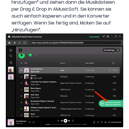
hinzufügen“ und ziehen dann die Musikdateien
per Drag & Drop in AMusicSoft. Sie können sie
auch einfach kopieren und in den Konverter
einfügen. Wenn Sie fertig sind, klicken Sie auf
„Hinzufügen“.