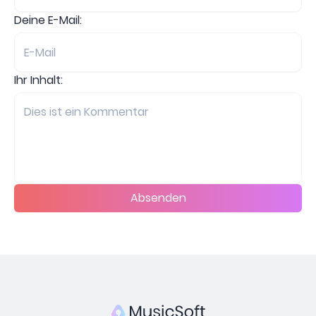
Deine E-Mail:
Ihr Inhalt:
Absenden