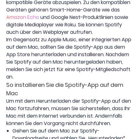
kompatible Geräte abzuspielen. Zu den kompatiblen
Geräten gehören Smart-Home-Geräte wie das
Amazon Echo
und Google Nest-Produktlinien sowie
digitale Mediaplayer wie Roku. Sie können Spotify
auch über den Webplayer aufrufen.
Im Gegensatz zu Apple Music, einer integrierten App
auf dem Mac, sollten Sie die Spotify-App aus dem
App Store herunterladen und installieren. Nachdem
Sie Spotify auf den Mac heruntergeladen haben,
melden Sie sich jetzt für eine Spotify-Mitgliedschaft
an.
So installieren Sie die Spotify-App auf dem
Mac
Um mit dem Herunterladen der Spotify-App auf den
Mac fortzufahren, müssen Sie sicherstellen, dass Ihr
Mac mit dem Internet verbunden ist. Andernfalls
können Sie den Vorgang nicht durchführen.
Gehen Sie auf dem Mac zur Spotify-
Downloadseite und wählen Sie „Herunterladen“.