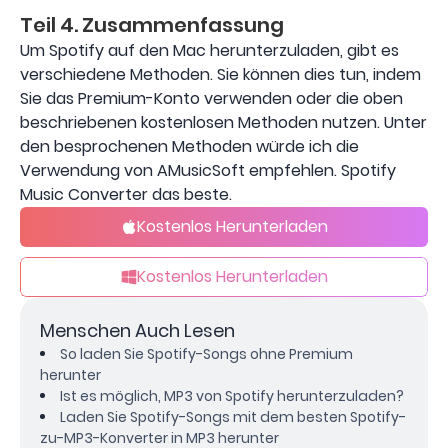
Teil 4. Zusammenfassung
Um Spotify auf den Mac herunterzuladen, gibt es
verschiedene Methoden. Sie können dies tun, indem
Sie das Premium-Konto verwenden oder die oben
beschriebenen kostenlosen Methoden nutzen. Unter
den besprochenen Methoden würde ich die
Verwendung von AMusicSoft empfehlen. Spotify
Music Converter das beste.
Kostenlos Herunterladen
Kostenlos Herunterladen
Menschen Auch Lesen
So laden Sie Spotify-Songs ohne Premium
herunter
Ist es möglich, MP3 von Spotify herunterzuladen?
Laden Sie Spotify-Songs mit dem besten Spotify-
zu-MP3-Konverter in MP3 herunter