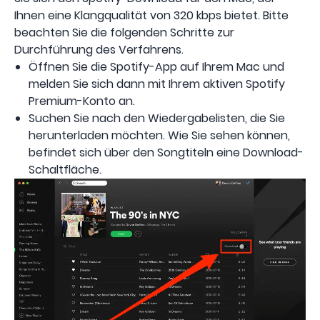
Ihnen eine Klangqualität von 320 kbps bietet. Bitte
beachten Sie die folgenden Schritte zur
Durchführung des Verfahrens.
Öffnen Sie die Spotify-App auf Ihrem Mac und
melden Sie sich dann mit Ihrem aktiven Spotify
Premium-Konto an.
Suchen Sie nach den Wiedergabelisten, die Sie
herunterladen möchten. Wie Sie sehen können,
befindet sich über den Songtiteln eine Download-
Schaltfläche.