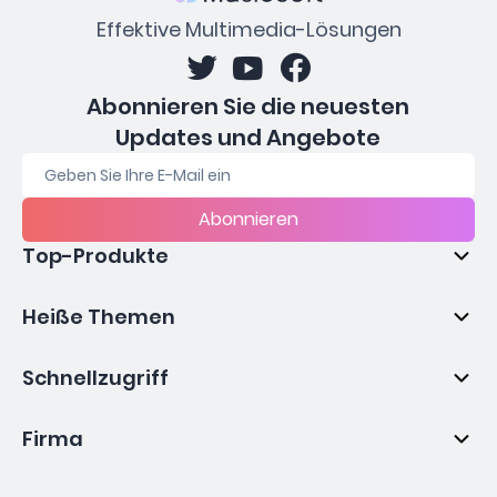
Effektive Multimedia-Lösungen
Abonnieren Sie die neuesten
Updates und Angebote
Abonnieren
Top-Produkte
Heiße Themen
Schnellzugriff
Firma