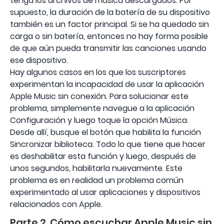
tenga los archivos de música descargados. Por
supuesto, la duración de la batería de su dispositivo
también es un factor principal. Si se ha quedado sin
carga o sin batería, entonces no hay forma posible
de que aún pueda transmitir las canciones usando
ese dispositivo.
Hay algunos casos en los que los suscriptores
experimentan la incapacidad de usar la aplicación
Apple Music sin conexión. Para solucionar este
problema, simplemente navegue a la aplicación
Configuración y luego toque la opción Música.
Desde allí, busque el botón que habilita la función
Sincronizar biblioteca. Todo lo que tiene que hacer
es deshabilitar esta función y luego, después de
unos segundos, habilitarla nuevamente. Este
problema es en realidad un problema común
experimentado al usar aplicaciones y dispositivos
relacionados con Apple.
Parte 2. Cómo escuchar Apple Music sin