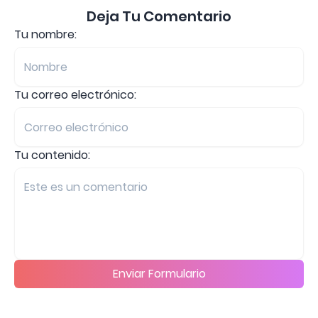
Deja Tu Comentario
Tu nombre:
Tu correo electrónico:
Tu contenido:
Enviar Formulario