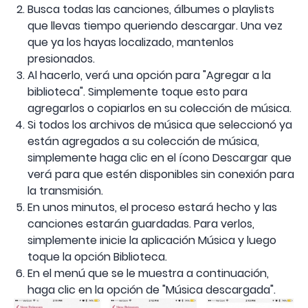
Busca todas las canciones, álbumes o playlists
que llevas tiempo queriendo descargar. Una vez
que ya los hayas localizado, mantenlos
presionados.
Al hacerlo, verá una opción para "Agregar a la
biblioteca". Simplemente toque esto para
agregarlos o copiarlos en su colección de música.
Si todos los archivos de música que seleccionó ya
están agregados a su colección de música,
simplemente haga clic en el ícono Descargar que
verá para que estén disponibles sin conexión para
la transmisión.
En unos minutos, el proceso estará hecho y las
canciones estarán guardadas. Para verlos,
simplemente inicie la aplicación Música y luego
toque la opción Biblioteca.
En el menú que se le muestra a continuación,
haga clic en la opción de "Música descargada".