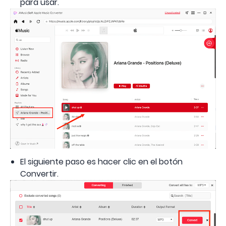
para usar.
El siguiente paso es hacer clic en el botón
Convertir.