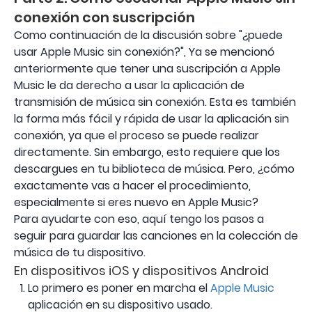
conexión con suscripción
Como continuación de la discusión sobre "¿puede
usar Apple Music sin conexión?", Ya se mencionó
anteriormente que tener una suscripción a Apple
Music le da derecho a usar la aplicación de
transmisión de música sin conexión. Esta es también
la forma más fácil y rápida de usar la aplicación sin
conexión, ya que el proceso se puede realizar
directamente. Sin embargo, esto requiere que los
descargues en tu biblioteca de música. Pero, ¿cómo
exactamente vas a hacer el procedimiento,
especialmente si eres nuevo en Apple Music?
Para ayudarte con eso, aquí tengo los pasos a
seguir para guardar las canciones en la colección de
música de tu dispositivo.
En dispositivos iOS y dispositivos Android
Lo primero es poner en marcha el
Apple Music
aplicación en su dispositivo usado.