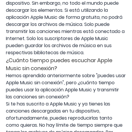
dispositivo. Sin embargo, no todo el mundo puede
descargar los elementos. Si está utilizando la
aplicación Apple Music de forma gratuita, no podrá
descargar los archivos de música. Solo puede
transmitir las canciones mientras está conectado a
Internet. Solo los suscriptores de Apple Music
pueden guardar los archivos de música en sus
respectivas bibliotecas de música.
¿Cuánto tiempo puedes escuchar Apple
Music sin conexión?
Hemos aprendido anteriormente sobre "puedes usar
Apple Music sin conexión", pero ¿cuánto tiempo
puedes usar la aplicación Apple Music y transmitir
las canciones sin conexión?
Si te has suscrito a Apple Music y ya tienes las
canciones descargadas en tu dispositivo,
afortunadamente, puedes reproducirlas tanto
como quieras. No hay límite de tiempo siempre que