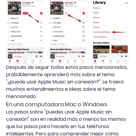
Después de seguir todos estos pasos mencionados,
probablemente aprenderá más sobre el tema
"¿puede usar Apple Music sin conexión?". Le traerá
muchos entendimientos e ideas sobre el tema
mencionado.
En una computadora Mac o Windows
Los pasos sobre "puedes usar Apple Music sin
conexión" son en realidad más o menos los mismos
que los pasos para hacerlo en tus teléfonos
inteligentes. Pero para comprender mejor cómo