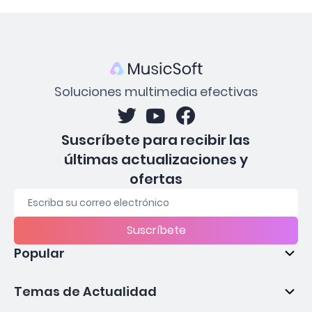
Soluciones multimedia efectivas
Suscríbete para recibir las
últimas actualizaciones y
ofertas
Suscríbete
Popular
Temas de Actualidad