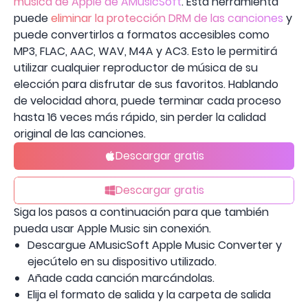
música de Apple de AMusicSoft
. Esta herramienta
puede
eliminar la protección DRM de las canciones
y
puede convertirlos a formatos accesibles como
MP3, FLAC, AAC, WAV, M4A y AC3. Esto le permitirá
utilizar cualquier reproductor de música de su
elección para disfrutar de sus favoritos. Hablando
de velocidad ahora, puede terminar cada proceso
hasta 16 veces más rápido, sin perder la calidad
original de las canciones.
Descargar gratis
Descargar gratis
Siga los pasos a continuación para que también
pueda usar Apple Music sin conexión.
Descargue AMusicSoft Apple Music Converter y
ejecútelo en su dispositivo utilizado.
Añade cada canción marcándolas.
Elija el formato de salida y la carpeta de salida