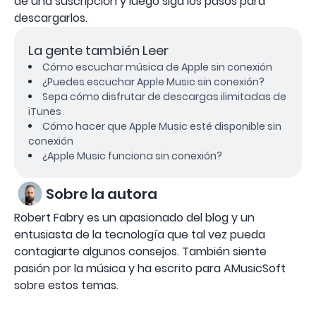
de una suscripción y luego siga los pasos para
descargarlos.
La gente también Leer
Cómo escuchar música de Apple sin conexión
¿Puedes escuchar Apple Music sin conexión?
Sepa cómo disfrutar de descargas ilimitadas de
iTunes
Cómo hacer que Apple Music esté disponible sin
conexión
¿Apple Music funciona sin conexión?
Sobre la autora
Robert Fabry es un apasionado del blog y un
entusiasta de la tecnología que tal vez pueda
contagiarte algunos consejos. También siente
pasión por la música y ha escrito para AMusicSoft
sobre estos temas.