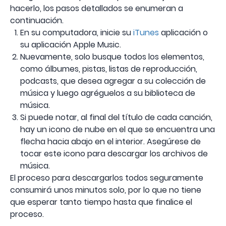
hacerlo, los pasos detallados se enumeran a
continuación.
En su computadora, inicie su
iTunes
aplicación o
su aplicación Apple Music.
Nuevamente, solo busque todos los elementos,
como álbumes, pistas, listas de reproducción,
podcasts, que desea agregar a su colección de
música y luego agréguelos a su biblioteca de
música.
Si puede notar, al final del título de cada canción,
hay un icono de nube en el que se encuentra una
flecha hacia abajo en el interior. Asegúrese de
tocar este icono para descargar los archivos de
música.
El proceso para descargarlos todos seguramente
consumirá unos minutos solo, por lo que no tiene
que esperar tanto tiempo hasta que finalice el
proceso.