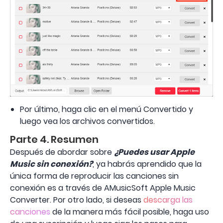
Por último, haga clic en el menú Convertido y
luego vea los archivos convertidos.
Parte 4. Resumen
Después de abordar sobre
¿Puedes usar Apple
Music sin conexión?
, ya habrás aprendido que la
única forma de reproducir las canciones sin
conexión es a través de AMusicSoft Apple Music
Converter. Por otro lado, si deseas
descarga las
canciones
de la manera más fácil posible, haga uso