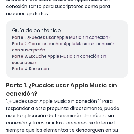
conexión tanto para suscriptores como para
usuarios gratuitos.
Guía de contenido
Parte 1. ¿Puedes usar Apple Music sin conexión?
Parte 2. Cómo escuchar Apple Music sin conexión
con suscripción
Parte 3. Escuche Apple Music sin conexión sin
suscripción
Parte 4. Resumen
Parte 1. ¿Puedes usar Apple Music sin
conexión?
"¿Puedes usar Apple Music sin conexión?" Para
responder a esta pregunta directamente, puede
usar la aplicación de transmisión de música sin
conexión y transmitir las canciones sin Internet
siempre que los elementos se descarguen en su