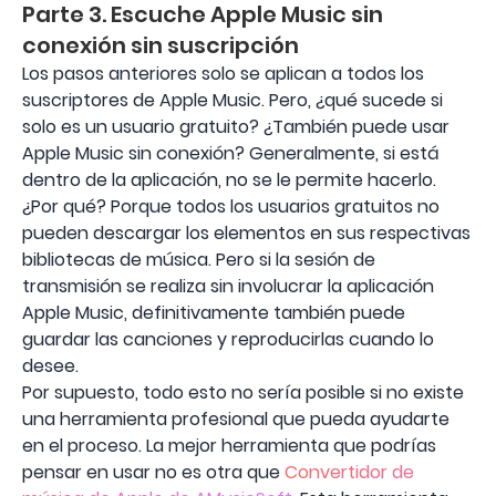
Parte 3. Escuche Apple Music sin
conexión sin suscripción
Los pasos anteriores solo se aplican a todos los
suscriptores de Apple Music. Pero, ¿qué sucede si
solo es un usuario gratuito? ¿También puede usar
Apple Music sin conexión? Generalmente, si está
dentro de la aplicación, no se le permite hacerlo.
¿Por qué? Porque todos los usuarios gratuitos no
pueden descargar los elementos en sus respectivas
bibliotecas de música. Pero si la sesión de
transmisión se realiza sin involucrar la aplicación
Apple Music, definitivamente también puede
guardar las canciones y reproducirlas cuando lo
desee.
Por supuesto, todo esto no sería posible si no existe
una herramienta profesional que pueda ayudarte
en el proceso. La mejor herramienta que podrías
pensar en usar no es otra que
Convertidor de