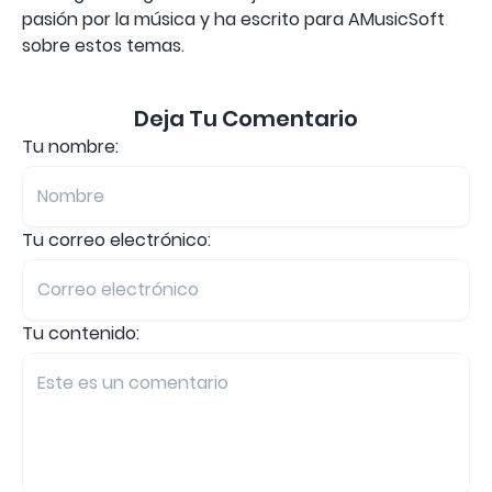
pasión por la música y ha escrito para AMusicSoft
sobre estos temas.
Deja Tu Comentario
Tu nombre:
Tu correo electrónico:
Tu contenido: