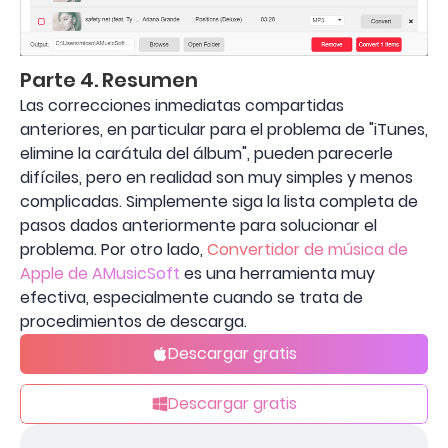
Parte 4. Resumen
Las correcciones inmediatas compartidas
anteriores, en particular para el problema de "iTunes,
elimine la carátula del álbum", pueden parecerle
difíciles, pero en realidad son muy simples y menos
complicadas. Simplemente siga la lista completa de
pasos dados anteriormente para solucionar el
problema. Por otro lado,
Convertidor de música de
Apple de AMusicSoft
es una herramienta muy
efectiva, especialmente cuando se trata de
procedimientos de descarga.
Descargar gratis
Descargar gratis