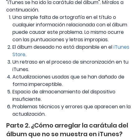
"iTunes se ha ido la carátula del álbum". Míralos a
continuación.
Una simple falta de ortografía en el título o
cualquier información relacionada con el álbum
puede causar este problema. Lo mismo ocurre
con las puntuaciones y letras impropias.
El álbum deseado no está disponible en el
iTunes
Store
.
Un retraso en el proceso de sincronización en tu
iTunes.
Actualizaciones usadas que se han dañado de
forma imperceptible.
Espacio de almacenamiento del dispositivo
insuficiente.
Problemas técnicos y errores que aparecen en la
actualización.
Parte 2. ¿Cómo arreglar la carátula del
álbum que no se muestra en iTunes?