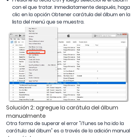
con el que tratar. Inmediatamente después, haga
clic en la opción Obtener carátula del álbum en la
lista del menú que se muestra.
Solución 2: agregue la carátula del álbum
manualmente
Otra forma de superar el error "iTunes se ha ido la
carátula del álbum" es a través de la adición manual