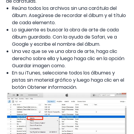
de carátulas.
Reúna todos los archivos sin una carátula del
álbum. Asegúrese de recordar el álbum y el título
de cada elemento.
Lo siguiente es buscar la obra de arte de cada
álbum guardado. Con la ayuda de Safari, ve a
Google y escribe el nombre del álbum.
Una vez que se ve una obra de arte, haga clic
derecho sobre ella y luego haga clic en la opción
Guardar imagen como.
En su iTunes, seleccione todos los álbumes y
pistas sin material gráfico y luego haga clic en el
botón Obtener información.