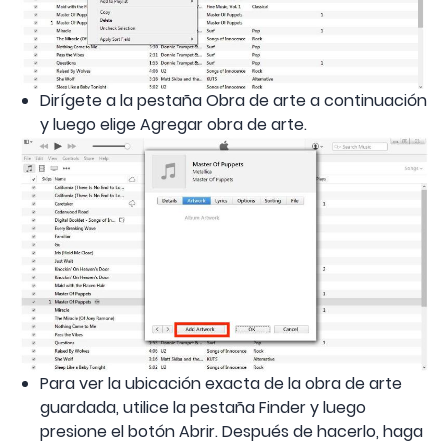
Dirígete a la pestaña Obra de arte a continuación
y luego elige Agregar obra de arte.
Para ver la ubicación exacta de la obra de arte
guardada, utilice la pestaña Finder y luego
presione el botón Abrir. Después de hacerlo, haga