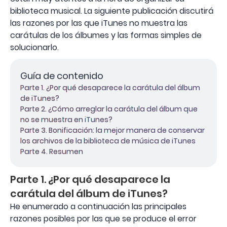
biblioteca musical. La siguiente publicación discutirá
las razones por las que iTunes no muestra las
carátulas de los álbumes y las formas simples de
solucionarlo.
Guía de contenido
Parte 1. ¿Por qué desaparece la carátula del álbum
de iTunes?
Parte 2. ¿Cómo arreglar la carátula del álbum que
no se muestra en iTunes?
Parte 3. Bonificación: la mejor manera de conservar
los archivos de la biblioteca de música de iTunes
Parte 4. Resumen
Parte 1. ¿Por qué desaparece la
carátula del álbum de iTunes?
He enumerado a continuación las principales
razones posibles por las que se produce el error