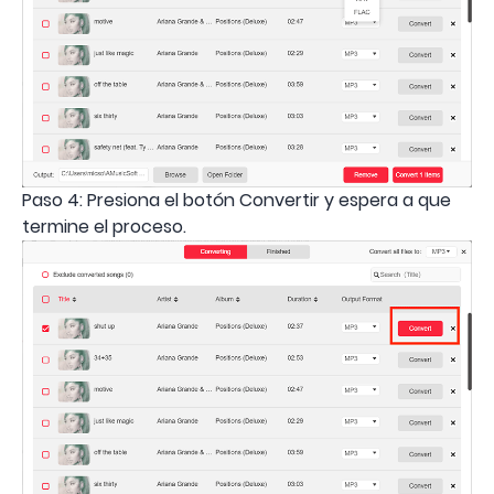
Paso 4: Presiona el botón Convertir y espera a que
termine el proceso.