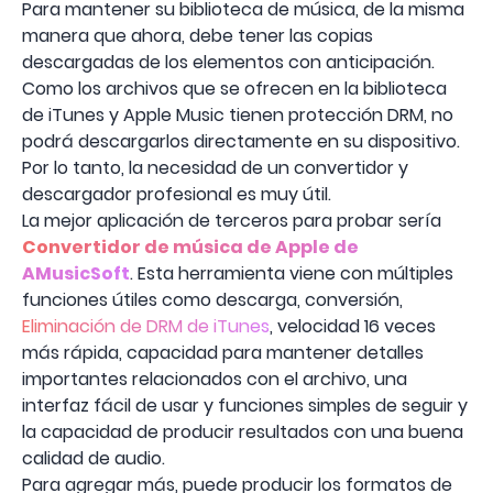
Para mantener su biblioteca de música, de la misma
manera que ahora, debe tener las copias
descargadas de los elementos con anticipación.
Como los archivos que se ofrecen en la biblioteca
de iTunes y Apple Music tienen protección DRM, no
podrá descargarlos directamente en su dispositivo.
Por lo tanto, la necesidad de un convertidor y
descargador profesional es muy útil.
La mejor aplicación de terceros para probar sería
Convertidor de música de Apple de
AMusicSoft
. Esta herramienta viene con múltiples
funciones útiles como descarga, conversión,
Eliminación de DRM de iTunes
, velocidad 16 veces
más rápida, capacidad para mantener detalles
importantes relacionados con el archivo, una
interfaz fácil de usar y funciones simples de seguir y
la capacidad de producir resultados con una buena
calidad de audio.
Para agregar más, puede producir los formatos de