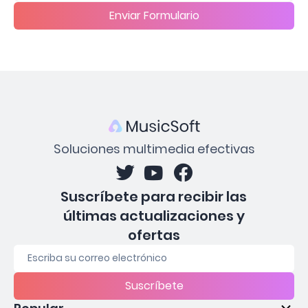
Enviar Formulario
Soluciones multimedia efectivas
Suscríbete para recibir las
últimas actualizaciones y
ofertas
Suscríbete