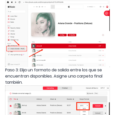
Paso 3: Elija un formato de salida entre los que se
encuentran disponibles. Asigne una carpeta final
también.