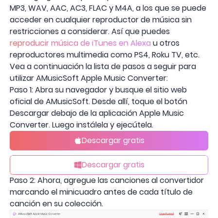
MP3, WAV, AAC, AC3, FLAC y M4A, a los que se puede
acceder en cualquier reproductor de música sin
restricciones a considerar. Así que puedes
reproducir música de iTunes en Alexa
u otros
reproductores multimedia como PS4, Roku TV, etc.
Vea a continuación la lista de pasos a seguir para
utilizar AMusicSoft Apple Music Converter:
Paso 1: Abra su navegador y busque el sitio web
oficial de AMusicSoft. Desde allí, toque el botón
Descargar debajo de la aplicación Apple Music
Converter. Luego instálela y ejecútela.
Descargar gratis
Descargar gratis
Paso 2: Ahora, agregue las canciones al convertidor
marcando el minicuadro antes de cada título de
canción en su colección.