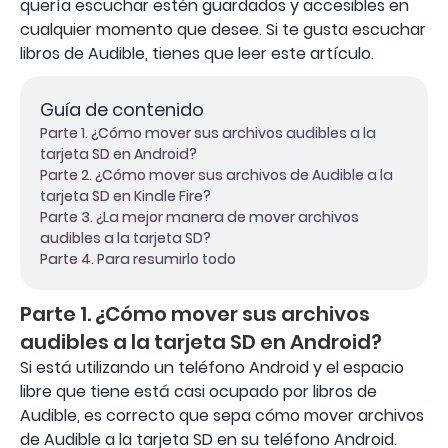
quería escuchar estén guardados y accesibles en
cualquier momento que desee. Si te gusta escuchar
libros de Audible, tienes que leer este artículo.
Guía de contenido
Parte 1. ¿Cómo mover sus archivos audibles a la
tarjeta SD en Android?
Parte 2. ¿Cómo mover sus archivos de Audible a la
tarjeta SD en Kindle Fire?
Parte 3. ¿La mejor manera de mover archivos
audibles a la tarjeta SD?
Parte 4. Para resumirlo todo
Parte 1. ¿Cómo mover sus archivos
audibles a la tarjeta SD en Android?
Si está utilizando un teléfono Android y el espacio
libre que tiene está casi ocupado por libros de
Audible, es correcto que sepa cómo mover archivos
de Audible a la tarjeta SD en su teléfono Android.