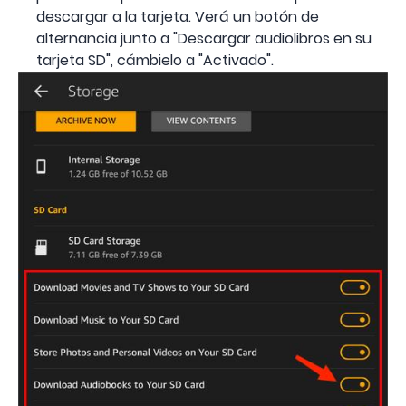
descargar a la tarjeta. Verá un botón de
alternancia junto a "Descargar audiolibros en su
tarjeta SD", cámbielo a "Activado".