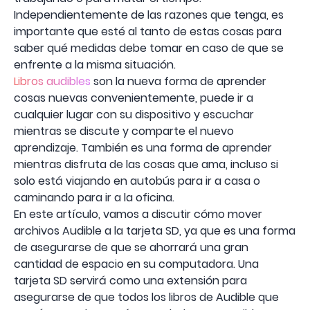
Independientemente de las razones que tenga, es
importante que esté al tanto de estas cosas para
saber qué medidas debe tomar en caso de que se
enfrente a la misma situación.
Libros audibles
son la nueva forma de aprender
cosas nuevas convenientemente, puede ir a
cualquier lugar con su dispositivo y escuchar
mientras se discute y comparte el nuevo
aprendizaje. También es una forma de aprender
mientras disfruta de las cosas que ama, incluso si
solo está viajando en autobús para ir a casa o
caminando para ir a la oficina.
En este artículo, vamos a discutir cómo mover
archivos Audible a la tarjeta SD, ya que es una forma
de asegurarse de que se ahorrará una gran
cantidad de espacio en su computadora. Una
tarjeta SD servirá como una extensión para
asegurarse de que todos los libros de Audible que