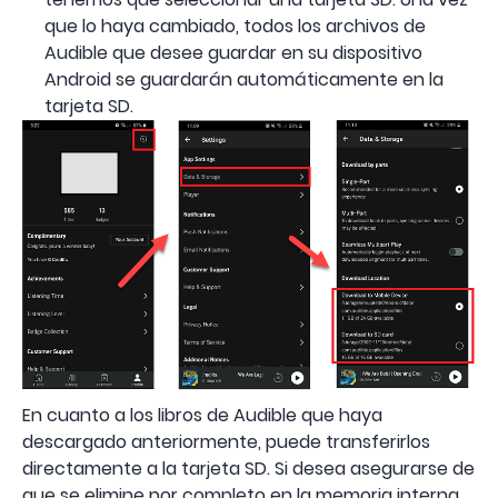
que lo haya cambiado, todos los archivos de
Audible que desee guardar en su dispositivo
Android se guardarán automáticamente en la
tarjeta SD.
En cuanto a los libros de Audible que haya
descargado anteriormente, puede transferirlos
directamente a la tarjeta SD. Si desea asegurarse de
que se elimine por completo en la memoria interna