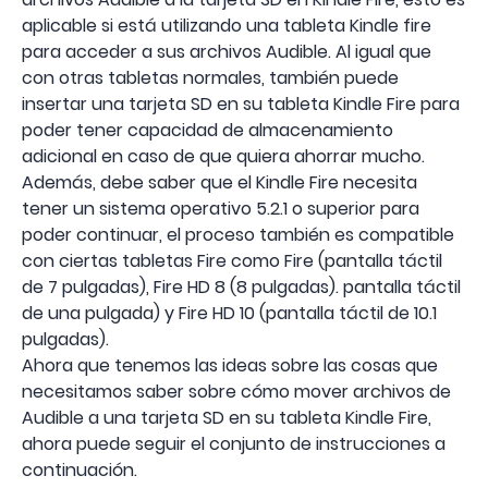
aplicable si está utilizando una tableta Kindle fire
para acceder a sus archivos Audible. Al igual que
con otras tabletas normales, también puede
insertar una tarjeta SD en su tableta Kindle Fire para
poder tener capacidad de almacenamiento
adicional en caso de que quiera ahorrar mucho.
Además, debe saber que el Kindle Fire necesita
tener un sistema operativo 5.2.1 o superior para
poder continuar, el proceso también es compatible
con ciertas tabletas Fire como Fire (pantalla táctil
de 7 pulgadas), Fire HD 8 (8 pulgadas). pantalla táctil
de una pulgada) y Fire HD 10 (pantalla táctil de 10.1
pulgadas).
Ahora que tenemos las ideas sobre las cosas que
necesitamos saber sobre cómo mover archivos de
Audible a una tarjeta SD en su tableta Kindle Fire,
ahora puede seguir el conjunto de instrucciones a
continuación.