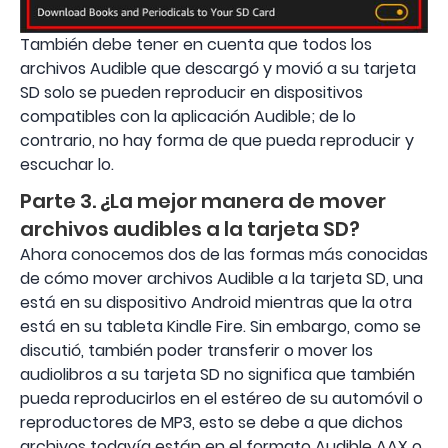
También debe tener en cuenta que todos los
archivos Audible que descargó y movió a su tarjeta
SD solo se pueden reproducir en dispositivos
compatibles con la aplicación Audible; de ​​lo
contrario, no hay forma de que pueda reproducir y
escuchar lo.
Parte 3. ¿La mejor manera de mover
archivos audibles a la tarjeta SD?
Ahora conocemos dos de las formas más conocidas
de cómo mover archivos Audible a la tarjeta SD, una
está en su dispositivo Android mientras que la otra
está en su tableta Kindle Fire. Sin embargo, como se
discutió, también poder transferir o mover los
audiolibros a su tarjeta SD no significa que también
pueda reproducirlos en el estéreo de su automóvil o
reproductores de MP3, esto se debe a que dichos
archivos todavía están en el formato Audible AAX o