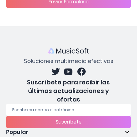
Enviar Formulario
Soluciones multimedia efectivas
Suscríbete para recibir las
últimas actualizaciones y
ofertas
Suscríbete
Popular