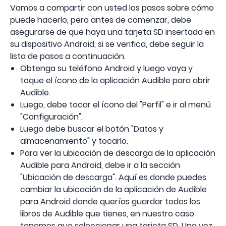
Vamos a compartir con usted los pasos sobre cómo
puede hacerlo, pero antes de comenzar, debe
asegurarse de que haya una tarjeta SD insertada en
su dispositivo Android, si se verifica, debe seguir la
lista de pasos a continuación.
Obtenga su teléfono Android y luego vaya y
toque el ícono de la aplicación Audible para abrir
Audible.
Luego, debe tocar el ícono del "Perfil" e ir al menú
"Configuración".
Luego debe buscar el botón "Datos y
almacenamiento" y tocarlo.
Para ver la ubicación de descarga de la aplicación
Audible para Android, debe ir a la sección
"Ubicación de descarga". Aquí es donde puedes
cambiar la ubicación de la aplicación de Audible
para Android donde querías guardar todos los
libros de Audible que tienes, en nuestro caso
tenemos que seleccionar una tarjeta SD. Una vez