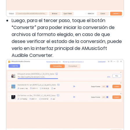
Luego, para el tercer paso, toque el botón
“Convertir” para poder iniciar la conversión de
archivos al formato elegido, en caso de que
desee verificar el estado de la conversión, puede
verlo en la interfaz principal de AMusicSoft
Audible Converter.