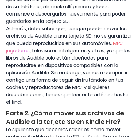
de su teléfono, elimínelo allí primero y luego
comience a descargarlos nuevamente para poder
guardarlos en la tarjeta SD.
Además, debe saber que, aunque puede mover los
archivos de Audible a una tarjeta SD, no se garantiza
que pueda reproducirlos en sus automóviles.
MP3
jugadores
, televisores inteligentes y otros, ya que los
libros de Audible solo están diseñados para
reproducirse en dispositivos compatibles con la
aplicación Audible. Sin embargo, vamos a compartir
contigo una forma de seguir disfrutándolo en tus
coches y reproductores de MP3, y si quieres
descubrir cómo, tienes que leer este artículo hasta
el final.
Parte 2. ¿Cómo mover sus archivos de
Audible a la tarjeta SD en Kindle Fire?
Lo siguiente que debemos saber es cómo mover
archivos Audible a la tarjeta SD en Kindle Fire, esto es