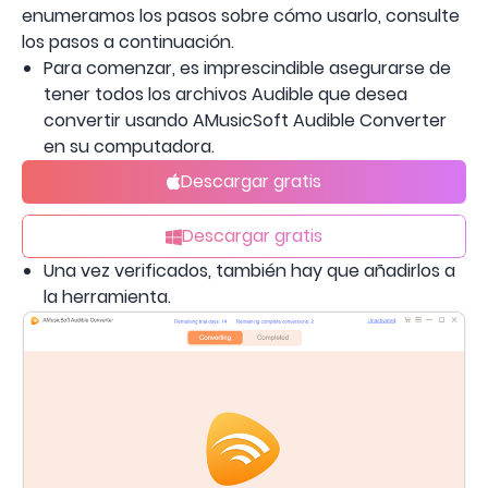
enumeramos los pasos sobre cómo usarlo, consulte
los pasos a continuación.
Para comenzar, es imprescindible asegurarse de
tener todos los archivos Audible que desea
convertir usando AMusicSoft Audible Converter
en su computadora.
Descargar gratis
Descargar gratis
Una vez verificados, también hay que añadirlos a
la herramienta.