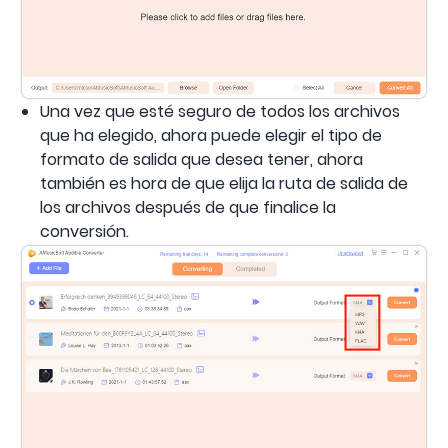
Una vez que esté seguro de todos los archivos
que ha elegido, ahora puede elegir el tipo de
formato de salida que desea tener, ahora
también es hora de que elija la ruta de salida de
los archivos después de que finalice la
conversión.