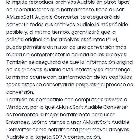
le impide reproducir archivos Audible en otros tipos
de reproductores que normalmente tiene o usar.
AMusicSoft Audible Converter se asegurará de
convertir todos sus archivos Audible lo más rápido
posible y, al mismo tiempo, garantizará que la
calidad original de los archivos esté intacta. Sí,
puede permitirle disfrutar de una conversión más
rápida sin comprometer la calidad de los archivos.
También se asegurará de que la información original
de los archivos Audible esté intacta y se mantenga.
Lo mismo ocurre con la información de los capítulos,
todos estos se conservarán después del proceso de
conversión.
También es compatible con computadoras Mac o
Windows, por lo que AMusicSoft Audible Converter
es realmente la mejor herramienta para usar.
Entonces, ¿cómo vamos a usar AMusicSoft Audible
Converter como herramienta para mover archivos
Audible a la tarjeta SD? A continuación,