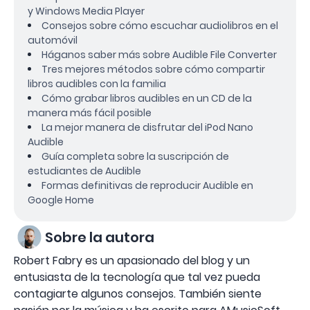
y Windows Media Player
Consejos sobre cómo escuchar audiolibros en el
automóvil
Háganos saber más sobre Audible File Converter
Tres mejores métodos sobre cómo compartir
libros audibles con la familia
Cómo grabar libros audibles en un CD de la
manera más fácil posible
La mejor manera de disfrutar del iPod Nano
Audible
Guía completa sobre la suscripción de
estudiantes de Audible
Formas definitivas de reproducir Audible en
Google Home
Sobre la autora
Robert Fabry es un apasionado del blog y un
entusiasta de la tecnología que tal vez pueda
contagiarte algunos consejos. También siente