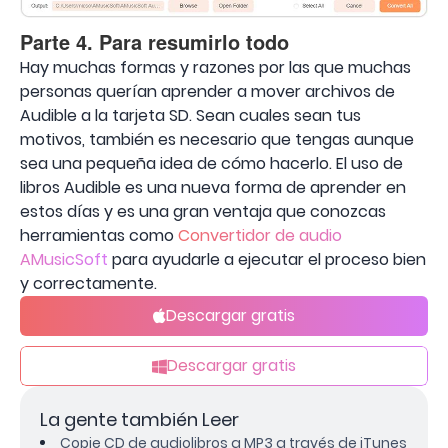
Parte 4. Para resumirlo todo
Hay muchas formas y razones por las que muchas
personas querían aprender a mover archivos de
Audible a la tarjeta SD. Sean cuales sean tus
motivos, también es necesario que tengas aunque
sea una pequeña idea de cómo hacerlo. El uso de
libros Audible es una nueva forma de aprender en
estos días y es una gran ventaja que conozcas
herramientas como
Convertidor de audio
AMusicSoft
para ayudarle a ejecutar el proceso bien
y correctamente.
Descargar gratis
Descargar gratis
La gente también Leer
Copie CD de audiolibros a MP3 a través de iTunes