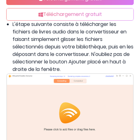
Téléchargement gratuit
L'étape suivante consiste à télécharger les
fichiers de livres audio dans le convertisseur en
faisant simplement glisser les fichiers
sélectionnés depuis votre bibliothèque, puis en les
déposant dans le convertisseur. N'oubliez pas de
sélectionner le bouton Ajouter placé en haut à
droite de la fenêtre.