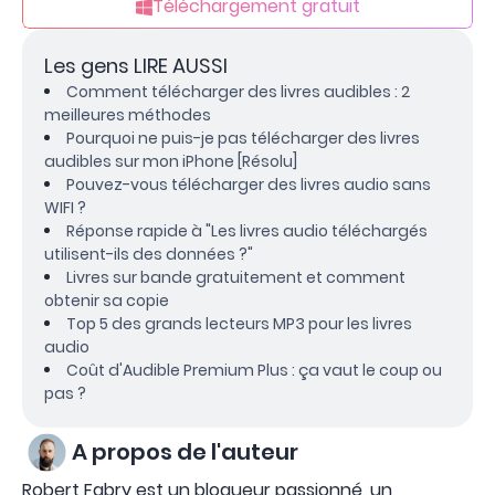
Téléchargement gratuit
Les gens LIRE AUSSI
Comment télécharger des livres audibles : 2
meilleures méthodes
Pourquoi ne puis-je pas télécharger des livres
audibles sur mon iPhone [Résolu]
Pouvez-vous télécharger des livres audio sans
WIFI ?
Réponse rapide à "Les livres audio téléchargés
utilisent-ils des données ?"
Livres sur bande gratuitement et comment
obtenir sa copie
Top 5 des grands lecteurs MP3 pour les livres
audio
Coût d'Audible Premium Plus : ça vaut le coup ou
pas ?
A propos de l'auteur
Robert Fabry est un blogueur passionné, un