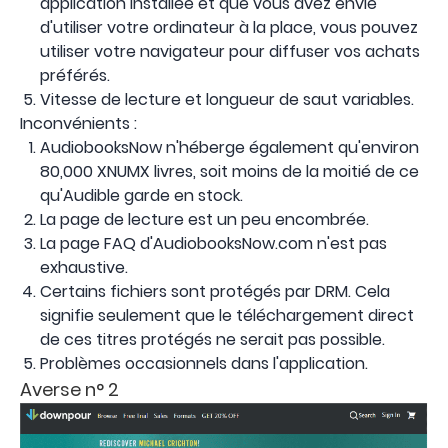
application installée et que vous avez envie
d'utiliser votre ordinateur à la place, vous pouvez
utiliser votre navigateur pour diffuser vos achats
préférés.
Vitesse de lecture et longueur de saut variables.
Inconvénients :
AudiobooksNow n'héberge également qu'environ
80,000 XNUMX livres, soit moins de la moitié de ce
qu'Audible garde en stock.
La page de lecture est un peu encombrée.
La page FAQ d'AudiobooksNow.com n'est pas
exhaustive.
Certains fichiers sont protégés par DRM. Cela
signifie seulement que le téléchargement direct
de ces titres protégés ne serait pas possible.
Problèmes occasionnels dans l'application.
Averse n° 2