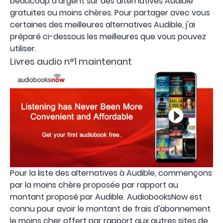
beaucoup d'argent sur des alternatives Audible
gratuites ou moins chères. Pour partager avec vous
certaines des meilleures alternatives Audible, j'ai
préparé ci-dessous les meilleures que vous pouvez
utiliser.
Livres audio n°1 maintenant
Pour la liste des alternatives à Audible, commençons
par la moins chère proposée par rapport au
montant proposé par Audible. AudiobooksNow est
connu pour avoir le montant de frais d'abonnement
le moins cher offert par rapport aux autres sites de