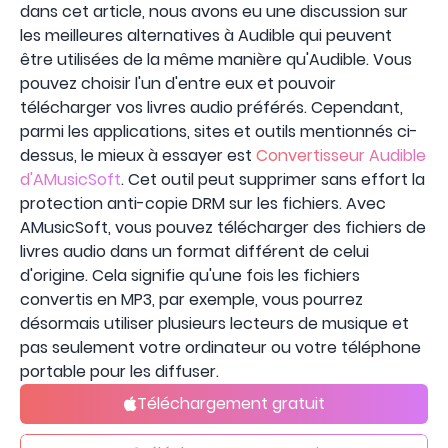
dans cet article, nous avons eu une discussion sur
les meilleures alternatives à Audible qui peuvent
être utilisées de la même manière qu'Audible. Vous
pouvez choisir l'un d'entre eux et pouvoir
télécharger vos livres audio préférés. Cependant,
parmi les applications, sites et outils mentionnés ci-
dessus, le mieux à essayer est
Convertisseur Audible
d'AMusicSoft
. Cet outil peut supprimer sans effort la
protection anti-copie DRM sur les fichiers. Avec
AMusicSoft, vous pouvez télécharger des fichiers de
livres audio dans un format différent de celui
d'origine. Cela signifie qu'une fois les fichiers
convertis en MP3, par exemple, vous pourrez
désormais utiliser plusieurs lecteurs de musique et
pas seulement votre ordinateur ou votre téléphone
portable pour les diffuser.
Téléchargement gratuit