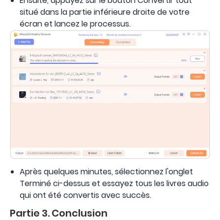
Ensuite, appuyez sur le bouton Convertir tout
situé dans la partie inférieure droite de votre
écran et lancez le processus.
Après quelques minutes, sélectionnez l'onglet
Terminé ci-dessus et essayez tous les livres audio
qui ont été convertis avec succès.
Partie 3. Conclusion