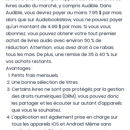
livres audio du marché, y compris Audible. Dans
Audible, vous devrez payer au moins 7.95 $ par mois
alors que sur AudiobooksNow, vous ne pouvez payer
qu'un montant de 4.99 $ par mois. Si vous vous
abonnez, vous pouvez obtenir votre tout premier
achat de livres audio avec environ 50 % de
réduction. Attention, vous avez droit à ce rabais
tous les mois. De plus, une remise de 35 à 40 % sur
vos achats restants.
Avantages :
Petits frais mensuels.
Une bonne sélection de titres.
Certains livres ne sont pas protégés par la gestion
des droits numériques (DRM), vous pouvez donc
les partager et les écouter sur autant d'appareils
que vous le souhaitez.
L'application est également prise en charge sur
tous les appareils iOS et Android. Même sans