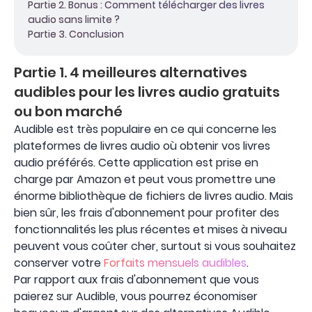
Partie 2. Bonus : Comment télécharger des livres
audio sans limite ?
Partie 3. Conclusion
Partie 1. 4 meilleures alternatives
audibles pour les livres audio gratuits
ou bon marché
Audible est très populaire en ce qui concerne les
plateformes de livres audio où obtenir vos livres
audio préférés. Cette application est prise en
charge par Amazon et peut vous promettre une
énorme bibliothèque de fichiers de livres audio. Mais
bien sûr, les frais d'abonnement pour profiter des
fonctionnalités les plus récentes et mises à niveau
peuvent vous coûter cher, surtout si vous souhaitez
conserver votre
Forfaits mensuels audibles
.
Par rapport aux frais d'abonnement que vous
paierez sur Audible, vous pourrez économiser