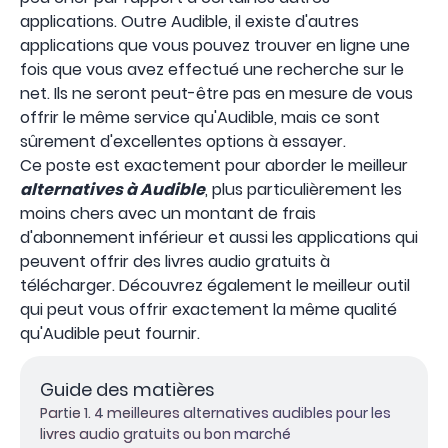
applications. Outre Audible, il existe d'autres
applications que vous pouvez trouver en ligne une
fois que vous avez effectué une recherche sur le
net. Ils ne seront peut-être pas en mesure de vous
offrir le même service qu'Audible, mais ce sont
sûrement d'excellentes options à essayer.
Ce poste est exactement pour aborder le meilleur
alternatives à Audible
, plus particulièrement les
moins chers avec un montant de frais
d'abonnement inférieur et aussi les applications qui
peuvent offrir des livres audio gratuits à
télécharger. Découvrez également le meilleur outil
qui peut vous offrir exactement la même qualité
qu'Audible peut fournir.
Guide des matières
Partie 1. 4 meilleures alternatives audibles pour les
livres audio gratuits ou bon marché