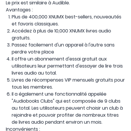
Le prix est similaire à Audible.
Avantages :
Plus de 400,000 XNUMX best-sellers, nouveautés
et favoris classiques.
Accédez à plus de 10,000 XNUMX livres audio
gratuits.
Passez facilement d'un appareil à l'autre sans
perdre votre place
Il offre un abonnement d'essai gratuit aux
utilisateurs leur permettant d'essayer de lire trois
livres audio au total.
Livres de récompenses VIP mensuels gratuits pour
tous les membres.
Il a également une fonctionnalité appelée
"Audiobooks Clubs" qui est composée de 9 clubs
au total. Les utilisateurs peuvent choisir un club à
rejoindre et pouvoir profiter de nombreux titres
de livres audio pendant environ un mois.
Inconvénients :