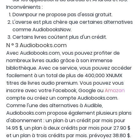
Inconvénients :
Downpour ne propose pas d'essai gratuit.
L'averse est plus chère que certaines alternatives
comme AudiobooksNow.
Certains livres coûtent plus d'un crédit.
N ° 3 Audiobooks.com
Avec Audiobooks.com, vous pouvez profiter de
nombreux livres audio grâce à son immense
bibliothèque. Avec ce service, vous pouvez accéder
facilement à un total de plus de 400,000 XNUMX
titres de livres audio premium. Vous pouvez vous
inscrire avec votre Facebook, Google ou
Amazon
compte ou créez un compte Audiobooks.com.
Comme l'une des alternatives à Audible,
Audiobooks.com propose également plusieurs plans
d'abonnement : un plan à un crédit par mois pour
14.95 $, un plan à deux crédits par mois pour 27.90 $
et un plan à trois crédits par mois. prévoyez 38.80 $.