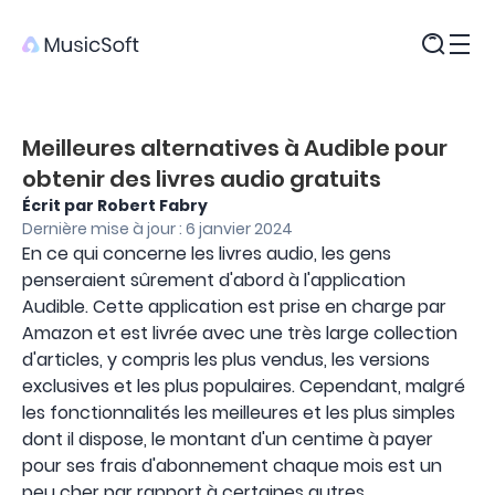
Produits
Meilleures alternatives à Audible pour
obtenir des livres audio gratuits
Écrit par Robert Fabry
Dernière mise à jour : 6 janvier 2024
En ce qui concerne les livres audio, les gens
penseraient sûrement d'abord à l'application
Audible. Cette application est prise en charge par
Amazon et est livrée avec une très large collection
d'articles, y compris les plus vendus, les versions
exclusives et les plus populaires. Cependant, malgré
les fonctionnalités les meilleures et les plus simples
dont il dispose, le montant d'un centime à payer
pour ses frais d'abonnement chaque mois est un
peu cher par rapport à certaines autres