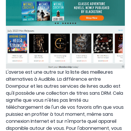
L'averse est une autre sur la liste des meilleures
alternatives à Audible. La différence entre
Downpour et les autres services de livres audio est
qu'il possède une collection de titres sans DRM. Cela
signifie que vous n'êtes pas limité au
téléchargement de l'un de vos favoris afin que vous
puissiez en profiter à tout moment, même sans
connexion Internet et sur n'importe quel appareil
disponible autour de vous. Pour l'abonnement, vous