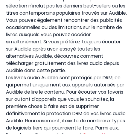
sélection n'inclut pas les derniers best-sellers ou les
titres contemporains populaires trouvés sur Audible.
Vous pouvez également rencontrer des publicités
occasionnelles ou des limitations sur le nombre de
livres auxquels vous pouvez accéder
simultanément. Si vous préférez toujours écouter
sur Audible après avoir essayé toutes les
alternatives Audible, découvrez comment
télécharger gratuitement des livres audio depuis
Audible dans cette partie.
Les livres audio Audible sont protégés par DRM, ce
qui permet uniquement aux appareils autorisés par
Audible de lire le contenu. Pour écouter vos favoris
sur autant d'appareils que vous le souhaitez, la
première chose à faire est de supprimer
définitivement la protection DRM de vos livres audio
Audible. Heureusement, il existe de nombreux types
de logiciels tiers qui pourraient le faire. Parmi eux,