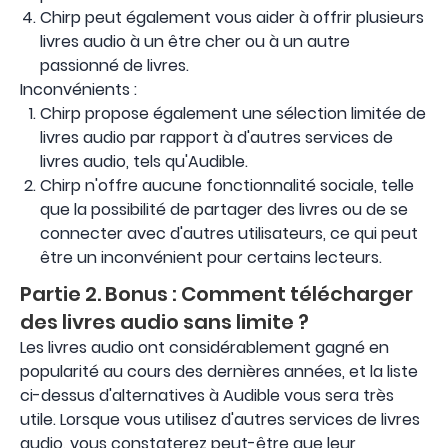
Chirp peut également vous aider à offrir plusieurs
livres audio à un être cher ou à un autre
passionné de livres.
Inconvénients :
Chirp propose également une sélection limitée de
livres audio par rapport à d'autres services de
livres audio, tels qu'Audible.
Chirp n'offre aucune fonctionnalité sociale, telle
que la possibilité de partager des livres ou de se
connecter avec d'autres utilisateurs, ce qui peut
être un inconvénient pour certains lecteurs.
Partie 2. Bonus : Comment télécharger
des livres audio sans limite ?
Les livres audio ont considérablement gagné en
popularité au cours des dernières années, et la liste
ci-dessus d'alternatives à Audible vous sera très
utile. Lorsque vous utilisez d'autres services de livres
audio, vous constaterez peut-être que leur