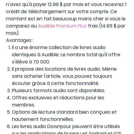
n'avez qu'à payer 12.99 $ par mois et vous recevrez 1
crédit de téléchargement sur votre compte. Ce
montant est en fait beaucoup moins cher si vous le
comparez au
Audible Premium Plus
frais (14.95 $ par
mois).
Avantages :
Il a une énorme collection de livres audio
identiques à Audible. Le nombre total qu'il offre
s'élève à 70 000.
Il propose des locations de livres audio. Même
sans acheter l'article, vous pouvez toujours
écouter grâce à cette fonctionnalité.
Plusieurs formats audio sont disponibles.
Offres exclusives et réductions pour les
membres.
Options de lecture standard bien conçues et
hautement fonctionnelles.
Les livres audio Downpour peuvent être utilisés
sur les applications de bureau et Android et iOS.