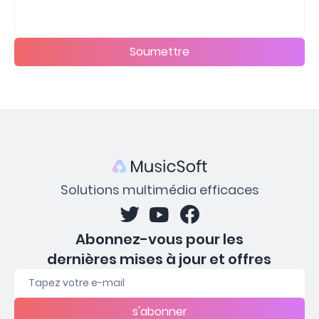
Soumettre
Solutions multimédia efficaces
Abonnez-vous pour les
dernières mises à jour et offres
s'abonner