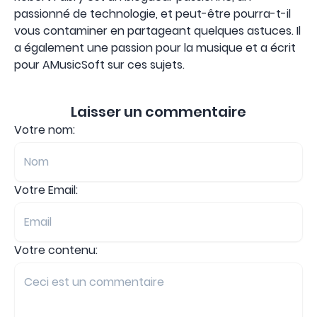
passionné de technologie, et peut-être pourra-t-il
vous contaminer en partageant quelques astuces. Il
a également une passion pour la musique et a écrit
pour AMusicSoft sur ces sujets.
Laisser un commentaire
Votre nom:
Votre Email:
Votre contenu: