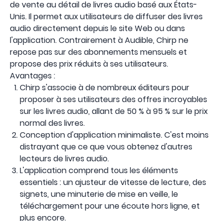
de vente au détail de livres audio basé aux États-
Unis. Il permet aux utilisateurs de diffuser des livres
audio directement depuis le site Web ou dans
l'application. Contrairement à Audible, Chirp ne
repose pas sur des abonnements mensuels et
propose des prix réduits à ses utilisateurs.
Avantages :
Chirp s'associe à de nombreux éditeurs pour
proposer à ses utilisateurs des offres incroyables
sur les livres audio, allant de 50 % à 95 % sur le prix
normal des livres.
Conception d'application minimaliste. C'est moins
distrayant que ce que vous obtenez d'autres
lecteurs de livres audio.
L'application comprend tous les éléments
essentiels : un ajusteur de vitesse de lecture, des
signets, une minuterie de mise en veille, le
téléchargement pour une écoute hors ligne, et
plus encore.