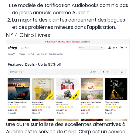
Le modèle de tarification Audiobooks.com n'a pas
de plans annuels comme Audible.
La majorité des plaintes concernent des bogues
et des problèmes mineurs dans l'application.
N ° 4 Chirp Livres
Une autre sur la liste des excellentes alternatives à
Audible est le service de Chirp. Chirp est un service