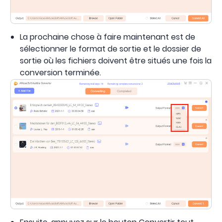
La prochaine chose à faire maintenant est de
sélectionner le format de sortie et le dossier de
sortie où les fichiers doivent être situés une fois la
conversion terminée.