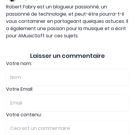
Robert Fabry est un blogueur passionné, un
passionné de technologie, et peut-être pourra-t-il
vous contaminer en partageant quelques astuces. Il
a également une passion pour la musique et a écrit
pour AMusicSoft sur ces sujets.
Laisser un commentaire
Votre nom:
Votre Email:
Votre contenu: