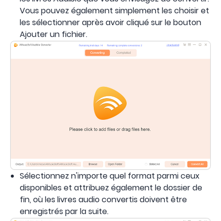
Vous pouvez également simplement les choisir et
les sélectionner après avoir cliqué sur le bouton
Ajouter un fichier.
Sélectionnez n'importe quel format parmi ceux
disponibles et attribuez également le dossier de
fin, où les livres audio convertis doivent être
enregistrés par la suite.