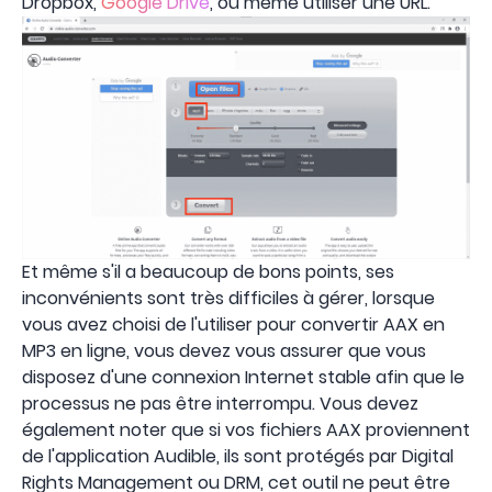
Dropbox,
Google Drive
, ou même utiliser une URL.
Et même s'il a beaucoup de bons points, ses
inconvénients sont très difficiles à gérer, lorsque
vous avez choisi de l'utiliser pour convertir AAX en
MP3 en ligne, vous devez vous assurer que vous
disposez d'une connexion Internet stable afin que le
processus ne pas être interrompu. Vous devez
également noter que si vos fichiers AAX proviennent
de l'application Audible, ils sont protégés par Digital
Rights Management ou DRM, cet outil ne peut être