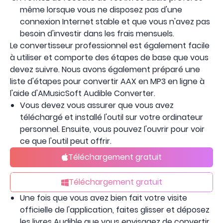
même lorsque vous ne disposez pas d'une
connexion Internet stable et que vous n'avez pas
besoin d'investir dans les frais mensuels.
Le convertisseur professionnel est également facile
à utiliser et comporte des étapes de base que vous
devez suivre. Nous avons également préparé une
liste d'étapes pour convertir AAX en MP3 en ligne à
l'aide d'AMusicSoft Audible Converter.
Vous devez vous assurer que vous avez
téléchargé et installé l'outil sur votre ordinateur
personnel. Ensuite, vous pouvez l'ouvrir pour voir
ce que l'outil peut offrir.
Téléchargement gratuit
Téléchargement gratuit
Une fois que vous avez bien fait votre visite
officielle de l'application, faites glisser et déposez
les livres Audible que vous envisagez de convertir.