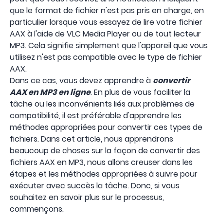
que le format de fichier n'est pas pris en charge, en
particulier lorsque vous essayez de lire votre fichier
AAX à l'aide de VLC Media Player ou de tout lecteur
MP3. Cela signifie simplement que l'appareil que vous
utilisez n'est pas compatible avec le type de fichier
AAX.
Dans ce cas, vous devez apprendre à
convertir
AAX en MP3 en ligne
. En plus de vous faciliter la
tâche ou les inconvénients liés aux problèmes de
compatibilité, il est préférable d'apprendre les
méthodes appropriées pour convertir ces types de
fichiers. Dans cet article, nous apprendrons
beaucoup de choses sur la façon de convertir des
fichiers AAX en MP3, nous allons creuser dans les
étapes et les méthodes appropriées à suivre pour
exécuter avec succès la tâche. Donc, si vous
souhaitez en savoir plus sur le processus,
commençons.