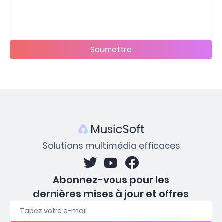
Soumettre
Solutions multimédia efficaces
Abonnez-vous pour les
dernières mises à jour et offres