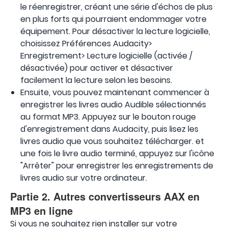
le réenregistrer, créant une série d'échos de plus
en plus forts qui pourraient endommager votre
équipement. Pour désactiver la lecture logicielle,
choisissez Préférences Audacity>
Enregistrement> Lecture logicielle (activée /
désactivée) pour activer et désactiver
facilement la lecture selon les besoins.
Ensuite, vous pouvez maintenant commencer à
enregistrer les livres audio Audible sélectionnés
au format MP3. Appuyez sur le bouton rouge
d'enregistrement dans Audacity, puis lisez les
livres audio que vous souhaitez télécharger. et
une fois le livre audio terminé, appuyez sur l'icône
"Arrêter" pour enregistrer les enregistrements de
livres audio sur votre ordinateur.
Partie 2. Autres convertisseurs AAX en
MP3 en ligne
Si vous ne souhaitez rien installer sur votre