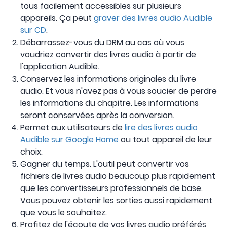
tous facilement accessibles sur plusieurs
appareils. Ça peut
graver des livres audio Audible
sur CD
.
Débarrassez-vous du DRM au cas où vous
voudriez convertir des livres audio à partir de
l'application Audible.
Conservez les informations originales du livre
audio. Et vous n'avez pas à vous soucier de perdre
les informations du chapitre. Les informations
seront conservées après la conversion.
Permet aux utilisateurs de
lire des livres audio
Audible sur Google Home
ou tout appareil de leur
choix.
Gagner du temps. L'outil peut convertir vos
fichiers de livres audio beaucoup plus rapidement
que les convertisseurs professionnels de base.
Vous pouvez obtenir les sorties aussi rapidement
que vous le souhaitez.
Profitez de l'écoute de vos livres audio préférés