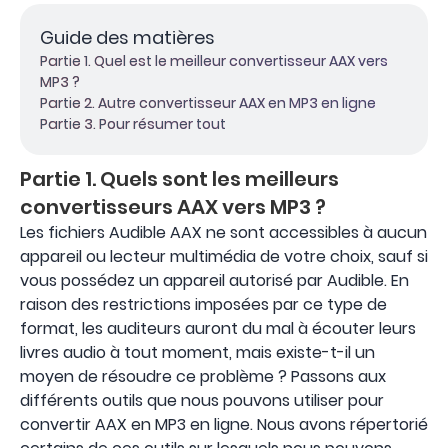
Guide des matières
Partie 1. Quel est le meilleur convertisseur AAX vers
MP3 ?
Partie 2. Autre convertisseur AAX en MP3 en ligne
Partie 3. Pour résumer tout
Partie 1. Quels sont les meilleurs
convertisseurs AAX vers MP3 ?
Les fichiers Audible AAX ne sont accessibles à aucun
appareil ou lecteur multimédia de votre choix, sauf si
vous possédez un appareil autorisé par Audible. En
raison des restrictions imposées par ce type de
format, les auditeurs auront du mal à écouter leurs
livres audio à tout moment, mais existe-t-il un
moyen de résoudre ce problème ? Passons aux
différents outils que nous pouvons utiliser pour
convertir AAX en MP3 en ligne. Nous avons répertorié