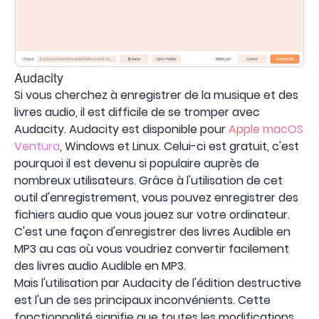
Audacity
Si vous cherchez à enregistrer de la musique et des
livres audio, il est difficile de se tromper avec
Audacity. Audacity est disponible pour
Apple macOS
Ventura
, Windows et Linux. Celui-ci est gratuit, c'est
pourquoi il est devenu si populaire auprès de
nombreux utilisateurs. Grâce à l'utilisation de cet
outil d'enregistrement, vous pouvez enregistrer des
fichiers audio que vous jouez sur votre ordinateur.
C'est une façon d'enregistrer des livres Audible en
MP3 au cas où vous voudriez convertir facilement
des livres audio Audible en MP3.
Mais l'utilisation par Audacity de l'édition destructive
est l'un de ses principaux inconvénients. Cette
fonctionnalité signifie que toutes les modifications