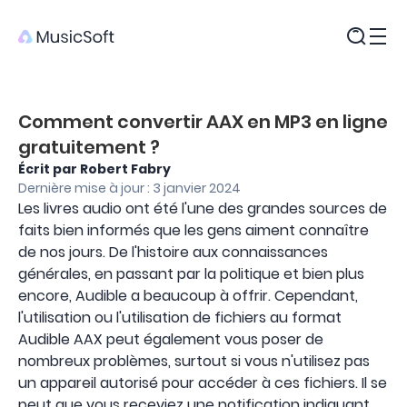
Produits
Comment convertir AAX en MP3 en ligne
gratuitement ?
Écrit par Robert Fabry
Dernière mise à jour : 3 janvier 2024
Les livres audio ont été l'une des grandes sources de
faits bien informés que les gens aiment connaître
de nos jours. De l'histoire aux connaissances
générales, en passant par la politique et bien plus
encore, Audible a beaucoup à offrir. Cependant,
l'utilisation ou l'utilisation de fichiers au format
Audible AAX peut également vous poser de
nombreux problèmes, surtout si vous n'utilisez pas
un appareil autorisé pour accéder à ces fichiers. Il se
peut que vous receviez une notification indiquant