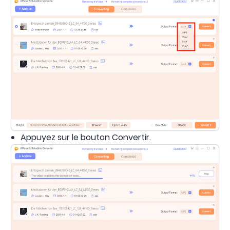
Appuyez sur le bouton Convertir.