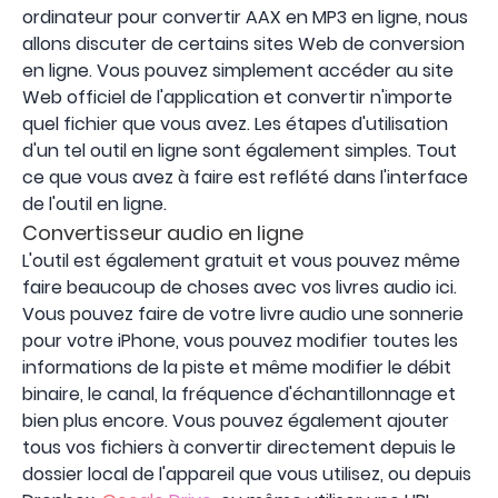
ordinateur pour convertir AAX en MP3 en ligne, nous
allons discuter de certains sites Web de conversion
en ligne. Vous pouvez simplement accéder au site
Web officiel de l'application et convertir n'importe
quel fichier que vous avez. Les étapes d'utilisation
d'un tel outil en ligne sont également simples. Tout
ce que vous avez à faire est reflété dans l'interface
de l'outil en ligne.
Convertisseur audio en ligne
L'outil est également gratuit et vous pouvez même
faire beaucoup de choses avec vos livres audio ici.
Vous pouvez faire de votre livre audio une sonnerie
pour votre iPhone, vous pouvez modifier toutes les
informations de la piste et même modifier le débit
binaire, le canal, la fréquence d'échantillonnage et
bien plus encore. Vous pouvez également ajouter
tous vos fichiers à convertir directement depuis le
dossier local de l'appareil que vous utilisez, ou depuis