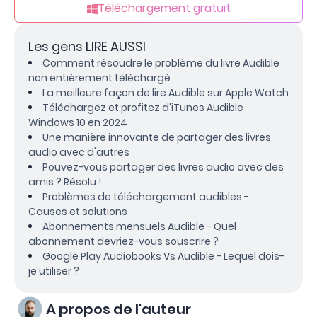
Téléchargement gratuit
Les gens LIRE AUSSI
Comment résoudre le problème du livre Audible
non entièrement téléchargé
La meilleure façon de lire Audible sur Apple Watch
Téléchargez et profitez d'iTunes Audible
Windows 10 en 2024
Une manière innovante de partager des livres
audio avec d'autres
Pouvez-vous partager des livres audio avec des
amis ? Résolu !
Problèmes de téléchargement audibles -
Causes et solutions
Abonnements mensuels Audible - Quel
abonnement devriez-vous souscrire ?
Google Play Audiobooks Vs Audible - Lequel dois-
je utiliser ?
A propos de l'auteur