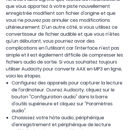
que vous apportez à votre piste nouvellement
enregistrée modifient son fichier d'origine et que
vous ne pouvez pas annuler ces modifications
ultérieurement. D'un autre côté, si vous utilisez ce
convertisseur de fichier audible et que vous n'êtes
qu'un débutant, vous pourriez avoir des
complications en l'utilisant car l'interface n'est pas
simple et il est également difficile de compresser les
fichiers audio de sortie. Si vous souhaitez toujours
utiliser Audacity pour convertir AAX en MP3 en ligne,
voici les étapes.
Configurez des appareils pour capturer la lecture
de l'ordinateur. Ouvrez Audacity, cliquez sur le
bouton "Configuration audio" dans la barre
d'outils supérieure et cliquez sur "Paramètres
audio".
Choisissez votre hôte audio, périphérique
d'enregistrement et périphérique de lecture