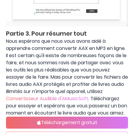
Partie 3. Pour résumer tout
Nous espérons que nous vous avons aidé à
apprendre comment convertir AAX en MP3 en ligne.
Il est certain qu'il existe de nombreuses façons de le
faire, et nous sommes ravis de partager avec vous
les outils les plus réalisables que vous pouvez
essayer de le faire. Mais pour convertir les fichiers de
livres audio AAX protégés et profiter de livres audio
illimités sur n'importe quel appareil, utilisez
Convertisseur Audible d'AMusicSoft
. Téléchargez
pour essayer et espérons que vous passerez un bon
moment en écoutant le livre audio que vous aimez.
Téléchargement gratuit