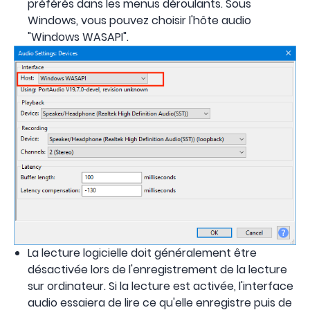
préférés dans les menus déroulants. Sous
Windows, vous pouvez choisir l'hôte audio
"Windows WASAPI".
La lecture logicielle doit généralement être
désactivée lors de l'enregistrement de la lecture
sur ordinateur. Si la lecture est activée, l'interface
audio essaiera de lire ce qu'elle enregistre puis de