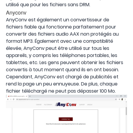
utilisé que pour les fichiers sans DRM.
Anyconv
AnyConv est également un convertisseur de
fichiers fiable qui fonctionne parfaitement pour
convertir des fichiers audio AAX non protégés au
format MP3. Également avec une compatibilité
élevée, AnyConv peut être utilisé sur tous les
appareils, y compris les téléphones portables, les
tablettes, etc. Les gens peuvent obtenir les fichiers
convertis à tout moment quand ils en ont besoin.
Cependant, AnyConv est chargé de publicités et
rend la page un peu ennuyeuse. De plus, chaque
fichier téléchargé ne peut pas dépasser 100 Mo.