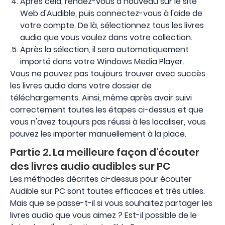
Après cela, rendez-vous à nouveau sur le site
Web d'Audible, puis connectez-vous à l'aide de
votre compte. De là, sélectionnez tous les livres
audio que vous voulez dans votre collection.
Après la sélection, il sera automatiquement
importé dans votre Windows Media Player.
Vous ne pouvez pas toujours trouver avec succès
les livres audio dans votre dossier de
téléchargements. Ainsi, même après avoir suivi
correctement toutes les étapes ci-dessus et que
vous n'avez toujours pas réussi à les localiser, vous
pouvez les importer manuellement à la place.
Partie 2. La meilleure façon d'écouter
des livres audio audibles sur PC
Les méthodes décrites ci-dessus pour écouter
Audible sur PC sont toutes efficaces et très utiles.
Mais que se passe-t-il si vous souhaitez partager les
livres audio que vous aimez ? Est-il possible de le