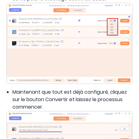
Maintenant que tout est déjà configuré, cliquez
sur le bouton Convertir et laissez le processus
commencer.