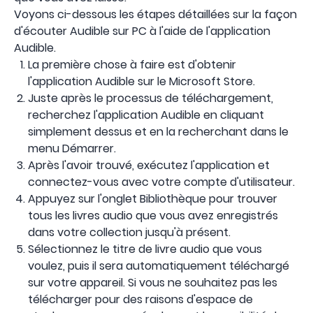
Voyons ci-dessous les étapes détaillées sur la façon
d'écouter Audible sur PC à l'aide de l'application
Audible.
La première chose à faire est d'obtenir
l'application Audible sur le Microsoft Store.
Juste après le processus de téléchargement,
recherchez l'application Audible en cliquant
simplement dessus et en la recherchant dans le
menu Démarrer.
Après l'avoir trouvé, exécutez l'application et
connectez-vous avec votre compte d'utilisateur.
Appuyez sur l'onglet Bibliothèque pour trouver
tous les livres audio que vous avez enregistrés
dans votre collection jusqu'à présent.
Sélectionnez le titre de livre audio que vous
voulez, puis il sera automatiquement téléchargé
sur votre appareil. Si vous ne souhaitez pas les
télécharger pour des raisons d'espace de