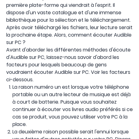
première plate-forme qui viendrait à l'esprit. Il
dispose d'un vaste catalogue et d'une immense
bibliothèque pour la sélection et le téléchargement.
Après avoir téléchargé les fichiers, leur lecture serait
la prochaine étape. Alors, comment écouter Audible
sur PC ?
Avant d'aborder les différentes méthodes d'écoute
d'Audible sur PC, laissez-nous savoir d'abord les
facteurs pour lesquels beaucoup de gens
voudraient écouter Audible sur PC. Voir les facteurs
ci-dessous.
La raison numéro un est lorsque votre téléphone
portable ou un autre lecteur de musique est déjà
à court de batterie. Puisque vous souhaitez
continuer à écouter vos livres audio préférés si ce
cas se produit, vous pouvez utiliser votre PC à la
place.
La deuxième raison possible serait l'ennui lorsque