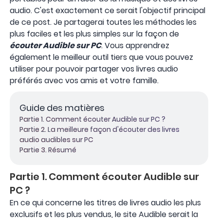
audio. C'est exactement ce serait l'objectif principal
de ce post. Je partagerai toutes les méthodes les
plus faciles et les plus simples sur la façon de
écouter Audible sur PC
. Vous apprendrez
également le meilleur outil tiers que vous pouvez
utiliser pour pouvoir partager vos livres audio
préférés avec vos amis et votre famille.
Guide des matières
Partie 1. Comment écouter Audible sur PC ?
Partie 2. La meilleure façon d'écouter des livres
audio audibles sur PC
Partie 3. Résumé
Partie 1. Comment écouter Audible sur
PC ?
En ce qui concerne les titres de livres audio les plus
exclusifs et les plus vendus, le site Audible serait la