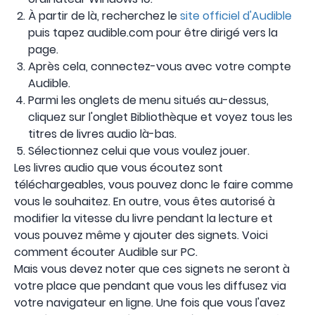
À partir de là, recherchez le
site officiel d'Audible
puis tapez audible.com pour être dirigé vers la
page.
Après cela, connectez-vous avec votre compte
Audible.
Parmi les onglets de menu situés au-dessus,
cliquez sur l'onglet Bibliothèque et voyez tous les
titres de livres audio là-bas.
Sélectionnez celui que vous voulez jouer.
Les livres audio que vous écoutez sont
téléchargeables, vous pouvez donc le faire comme
vous le souhaitez. En outre, vous êtes autorisé à
modifier la vitesse du livre pendant la lecture et
vous pouvez même y ajouter des signets. Voici
comment écouter Audible sur PC.
Mais vous devez noter que ces signets ne seront à
votre place que pendant que vous les diffusez via
votre navigateur en ligne. Une fois que vous l'avez