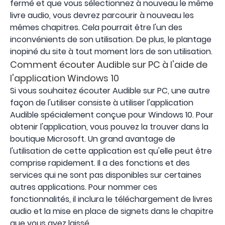
fermé et que vous sélectionnez à nouveau le même
livre audio, vous devrez parcourir à nouveau les
mêmes chapitres. Cela pourrait être l'un des
inconvénients de son utilisation. De plus, le plantage
inopiné du site à tout moment lors de son utilisation.
Comment écouter Audible sur PC à l'aide de
l'application Windows 10
Si vous souhaitez écouter Audible sur PC, une autre
façon de l'utiliser consiste à utiliser l'application
Audible spécialement conçue pour Windows 10. Pour
obtenir l'application, vous pouvez la trouver dans la
boutique Microsoft. Un grand avantage de
l'utilisation de cette application est qu'elle peut être
comprise rapidement. Il a des fonctions et des
services qui ne sont pas disponibles sur certaines
autres applications. Pour nommer ces
fonctionnalités, il inclura le téléchargement de livres
audio et la mise en place de signets dans le chapitre
que vous avez laissé.