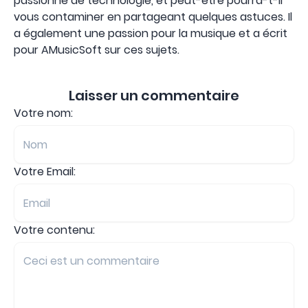
passionné de technologie, et peut-être pourra-t-il
vous contaminer en partageant quelques astuces. Il
a également une passion pour la musique et a écrit
pour AMusicSoft sur ces sujets.
Laisser un commentaire
Votre nom:
Votre Email:
Votre contenu: