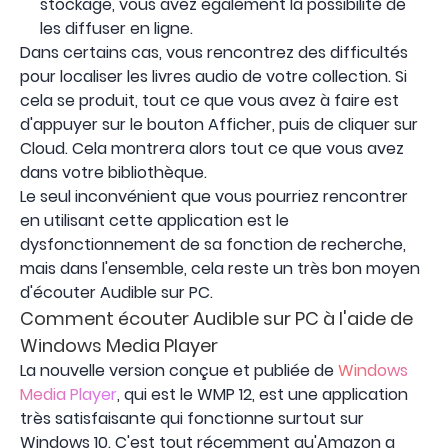
stockage, vous avez également la possibilité de
les diffuser en ligne.
Dans certains cas, vous rencontrez des difficultés
pour localiser les livres audio de votre collection. Si
cela se produit, tout ce que vous avez à faire est
d'appuyer sur le bouton Afficher, puis de cliquer sur
Cloud. Cela montrera alors tout ce que vous avez
dans votre bibliothèque.
Le seul inconvénient que vous pourriez rencontrer
en utilisant cette application est le
dysfonctionnement de sa fonction de recherche,
mais dans l'ensemble, cela reste un très bon moyen
d'écouter Audible sur PC.
Comment écouter Audible sur PC à l'aide de
Windows Media Player
La nouvelle version conçue et publiée de
Windows
Media Player
, qui est le WMP 12, est une application
très satisfaisante qui fonctionne surtout sur
Windows 10. C'est tout récemment qu'Amazon a