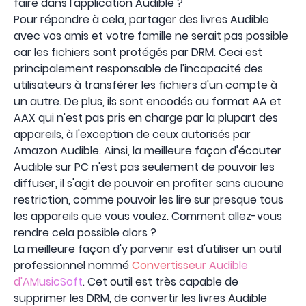
faire dans l'application Audible ?
Pour répondre à cela, partager des livres Audible
avec vos amis et votre famille ne serait pas possible
car les fichiers sont protégés par DRM. Ceci est
principalement responsable de l'incapacité des
utilisateurs à transférer les fichiers d'un compte à
un autre. De plus, ils sont encodés au format AA et
AAX qui n'est pas pris en charge par la plupart des
appareils, à l'exception de ceux autorisés par
Amazon Audible. Ainsi, la meilleure façon d'écouter
Audible sur PC n'est pas seulement de pouvoir les
diffuser, il s'agit de pouvoir en profiter sans aucune
restriction, comme pouvoir les lire sur presque tous
les appareils que vous voulez. Comment allez-vous
rendre cela possible alors ?
La meilleure façon d'y parvenir est d'utiliser un outil
professionnel nommé
Convertisseur Audible
d'AMusicSoft
. Cet outil est très capable de
supprimer les DRM, de convertir les livres Audible