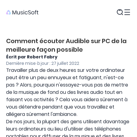
Produits
Comment écouter Audible sur PC de la
meilleure façon possible
Écrit par Robert Fabry
Dernière mise à jour : 27 juillet 2022
Travailler plus de deux heures sur votre ordinateur
peut être un peu ennuyeux et fatiguant, n'est-ce
pas ? Alors, pourquoi n'essayez-vous pas de mettre
de la musique de fond ou des livres audio tout en
faisant vos activités ? Cela vous aidera sûrement à
vous détendre pendant que vous travaillez et
allégera sûrement l'ambiance.
De nos jours, la plupart des gens utilisent davantage
leurs ordinateurs au lieu d'utiliser des téléphones
portables pour diffuser de la musique et des livres