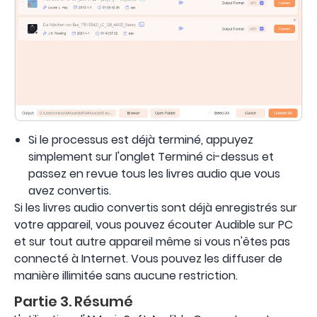
Si le processus est déjà terminé, appuyez
simplement sur l'onglet Terminé ci-dessus et
passez en revue tous les livres audio que vous
avez convertis.
Si les livres audio convertis sont déjà enregistrés sur
votre appareil, vous pouvez écouter Audible sur PC
et sur tout autre appareil même si vous n'êtes pas
connecté à Internet. Vous pouvez les diffuser de
manière illimitée sans aucune restriction.
Partie 3. Résumé