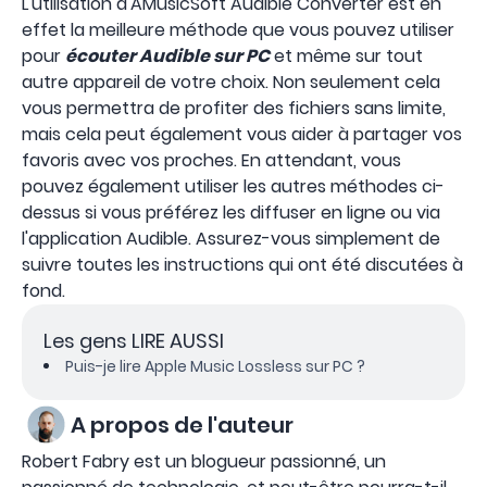
L'utilisation d'AMusicSoft Audible Converter est en
effet la meilleure méthode que vous pouvez utiliser
pour
écouter Audible sur PC
et même sur tout
autre appareil de votre choix. Non seulement cela
vous permettra de profiter des fichiers sans limite,
mais cela peut également vous aider à partager vos
favoris avec vos proches. En attendant, vous
pouvez également utiliser les autres méthodes ci-
dessus si vous préférez les diffuser en ligne ou via
l'application Audible. Assurez-vous simplement de
suivre toutes les instructions qui ont été discutées à
fond.
Les gens LIRE AUSSI
Puis-je lire Apple Music Lossless sur PC ?
A propos de l'auteur
Robert Fabry est un blogueur passionné, un