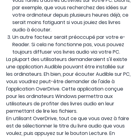
vous faites d'autres activités sur votre PC. Disons,
par exemple, que vous recherchez des idées sur
votre ordinateur depuis plusieurs heures déjà, ce
serait moins fatiguant si vous jouiez des livres
audio à écouter.
Un autre facteur serait préoccupé par votre e-
Reader. Si cela ne fonctionne pas, vous pouvez
toujours diffuser vos livres audio via votre PC.
La plupart des utilisateurs demanderaient s'il existe
une application Audible pouvant être installée sur
les ordinateurs. Eh bien, pour écouter Audible sur PC,
vous voudrez peut-être demander de l'aide à
l'application OverDrive. Cette application conçue
pour les ordinateurs Windows permettra aux
utilisateurs de profiter des livres audio en leur
permettant de lire les fichiers.
En utilisant OverDrive, tout ce que vous avez à faire
est de sélectionner le titre du livre audio que vous
voulez, puis appuyez sur le bouton Lecture. En