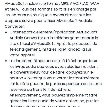
AMusicSoft incluent le format MP3, AAC, FLAC, WAV
et M4A. Tous ces formats sont pris en charge par
les lecteurs de musique. Voyons ci-dessous les
étapes à suivre pour utiliser AMusicSoft Audible
Converter.
Obtenez officiellement l'application AMusicSoft
Audible Converter en la téléchargeant depuis le
site officiel d'AMusicSoft. Après le processus de
téléchargement, installez-la et lancez-la sur
votre appareil.
La deuxième étape consiste à télécharger tous
les livres audio que vous avez sélectionnés dans
le convertisseur. Pour ce faire, appuyez sur le
bouton Ajouter que vous verrez instantanément
sur le côté gauche, la partie supérieure de la zone
réservée au transfert de fichiers.
Alternativement, vous pouvez simplement faire
glisser les livres audio de votre collection, puis les
déposer dans la zone correspondante.