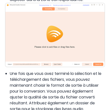
Une fois que vous avez terminé la sélection et le
téléchargement des fichiers, vous pouvez
maintenant choisir le format de sortie à utiliser
pour la conversion. Vous pouvez également
ajuster la qualité de sortie du fichier converti
résultant. Attribuez également un dossier de
sortie pour le stockage des livres audio.