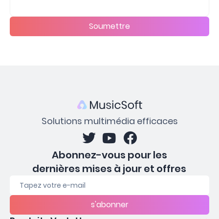
Soumettre
Solutions multimédia efficaces
Abonnez-vous pour les
dernières mises à jour et offres
s'abonner