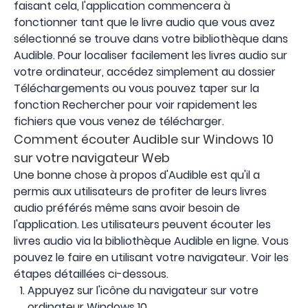
faisant cela, l'application commencera à
fonctionner tant que le livre audio que vous avez
sélectionné se trouve dans votre bibliothèque dans
Audible. Pour localiser facilement les livres audio sur
votre ordinateur, accédez simplement au dossier
Téléchargements ou vous pouvez taper sur la
fonction Rechercher pour voir rapidement les
fichiers que vous venez de télécharger.
Comment écouter Audible sur Windows 10
sur votre navigateur Web
Une bonne chose à propos d'Audible est qu'il a
permis aux utilisateurs de profiter de leurs livres
audio préférés même sans avoir besoin de
l'application. Les utilisateurs peuvent écouter les
livres audio via la bibliothèque Audible en ligne. Vous
pouvez le faire en utilisant votre navigateur. Voir les
étapes détaillées ci-dessous.
Appuyez sur l'icône du navigateur sur votre
ordinateur Windows 10.