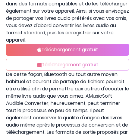
dans des formats compatibles et de les télécharger
également sur votre appareil. Ainsi, si vous envisagez
de partager vos livres audio préférés avec vos amis,
vous devez d'abord convertir les livres audio au
format standard, puis les enregistrer sur votre
appareil.
Téléchargement gratuit
Téléchargement gratuit
De cette façon, Bluetooth ou tout autre moyen
habituel et courant de partage de fichiers pourrait
être utilisé afin de permettre aux autres d'écouter le
même livre audio que vous aimez. AMusicSoft
Audible Converter, heureusement, peut terminer
tout le processus en peu de temps. Il peut
également conserver la qualité d'origine des livres
audio même après le processus de conversion et de
téléchargement. Les formats de sortie proposés par