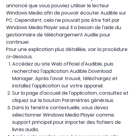
annoncé que vous pouviez utiliser le lecteur
Windows Media afin de pouvoir écouter Audible sur
PC. Cependant, cela ne pouvait pas être fait par
Windows Media Player seul. Il a besoin de l'aide du
gestionnaire de téléchargement Audile pour
continuer.
Pour une explication plus détaillée, voir la procédure
ci-dessous.
Accédez au site Web officiel d'Audible, puis
recherchez l'application Audible Download
Manager. Après l'avoir trouvé, téléchargez et
installez l'application sur votre appareil.
Sur la page d'accueil de l'application, consultez et
cliquez sur le bouton Paramètres généraux.
Dans la fenêtre contextuelle, vous devez
sélectionner Windows Media Player comme
support principal pour importer des fichiers de
livres audio.