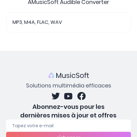
AMusicSoft Audible Converter
MP3, M4A, FLAC, WAV
Solutions multimédia efficaces
Abonnez-vous pour les
dernières mises à jour et offres