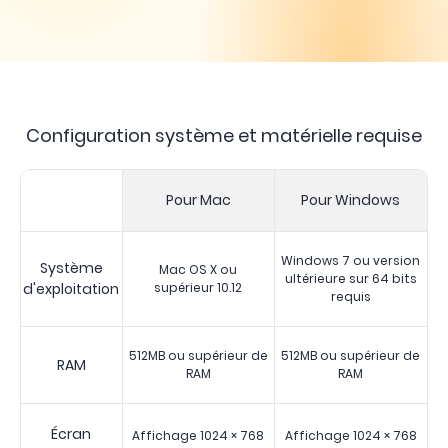
Configuration système et matérielle requise
Pour Mac
Pour Windows
Windows 7 ou version
Système
Mac OS X ou
ultérieure sur 64 bits
d'exploitation
supérieur 10.12
requis
512MB ou supérieur de
512MB ou supérieur de
RAM
RAM
RAM
Écran
Affichage 1024 × 768
Affichage 1024 × 768