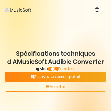
Produits
Spécifications techniques
d'AMusicSoft Audible Converter
Mac
Fenêtres
Essayez un essai gratuit
Acheter