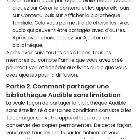
Maintenant, pour partager la bibliothèque Audible,
cliquez sur Gérer le contenu et les appareils, puis
sur Contenu, puis sur Afficher la bibliothèque
familiale. Cela vous permettra de choisir les livres
audio qui peuvent être partagés avec d'autres.
Après avoir choisi, cliquez sur Ajouter à la
bibliothèque.
Après avoir suivi toutes ces étapes, tous les
membres du compte Famille que vous avez créé
pourront voir et accéder aux livres audio que vous
avez ajoutés pour la diffusion.
Partie 2. Comment partager une
bibliothèque Audible sans limitation
La seule façon de partager la bibliothèque Audible
sans être limité à certaines conditions consiste à les
télécharger sur votre appareil local et à en
conserver des copies permanentes. De cette façon,
vous avez tous les droits sur les fichiers et vous