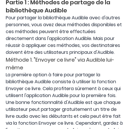
Partie 1 : Méthodes de partage de la
bibliothèque Audible
Pour partager la bibliothèque Audible avec d'autres
personnes, vous avez deux méthodes disponibles et
ces méthodes peuvent être effectuées
directement dans l'application Audible. Mais pour
réussir à appliquer ces méthodes, vos destinataires
doivent être des utilisateurs principaux d'Audible.
Méthode 1. "Envoyer ce livre" via Audible lui-
même
La première option à faire pour partager la
bibliothèque Audible consiste à utiliser la fonction
Envoyer ce livre. Cela profitera sûrement à ceux qui
utilisent l'application Audible pour la première fois.
Une bonne fonctionnalité d'Audible est que chaque
utilisateur peut partager gratuitement un titre de
livre audio avec les débutants et cela peut être fait
via la fonction Envoyer ce livre. Cependant, gardez à