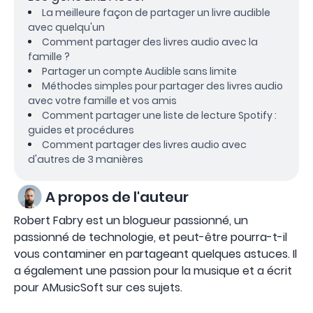
La meilleure façon de partager un livre audible
avec quelqu'un
Comment partager des livres audio avec la
famille ?
Partager un compte Audible sans limite
Méthodes simples pour partager des livres audio
avec votre famille et vos amis
Comment partager une liste de lecture Spotify :
guides et procédures
Comment partager des livres audio avec
d'autres de 3 manières
A propos de l'auteur
Robert Fabry est un blogueur passionné, un
passionné de technologie, et peut-être pourra-t-il
vous contaminer en partageant quelques astuces. Il
a également une passion pour la musique et a écrit
pour AMusicSoft sur ces sujets.