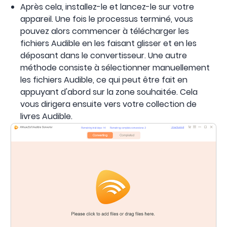
Après cela, installez-le et lancez-le sur votre
appareil. Une fois le processus terminé, vous
pouvez alors commencer à télécharger les
fichiers Audible en les faisant glisser et en les
déposant dans le convertisseur. Une autre
méthode consiste à sélectionner manuellement
les fichiers Audible, ce qui peut être fait en
appuyant d'abord sur la zone souhaitée. Cela
vous dirigera ensuite vers votre collection de
livres Audible.