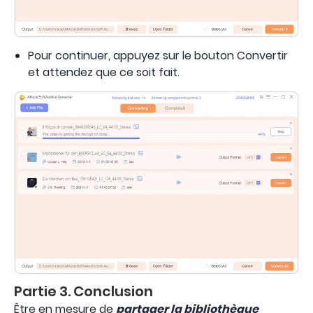
Pour continuer, appuyez sur le bouton Convertir
et attendez que ce soit fait.
Partie 3. Conclusion
Être en mesure de
partager la bibliothèque