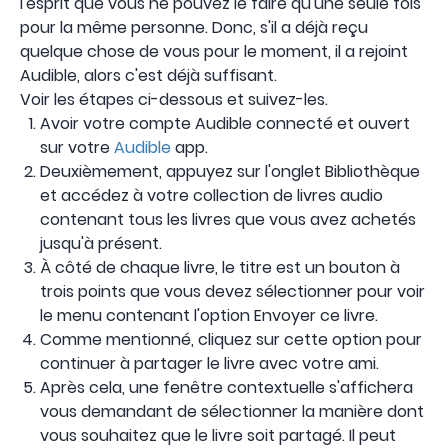
l'esprit que vous ne pouvez le faire qu'une seule fois
pour la même personne. Donc, s'il a déjà reçu
quelque chose de vous pour le moment, il a rejoint
Audible, alors c'est déjà suffisant.
Voir les étapes ci-dessous et suivez-les.
Avoir votre compte Audible connecté et ouvert
sur votre
Audible
app.
Deuxièmement, appuyez sur l'onglet Bibliothèque
et accédez à votre collection de livres audio
contenant tous les livres que vous avez achetés
jusqu'à présent.
À côté de chaque livre, le titre est un bouton à
trois points que vous devez sélectionner pour voir
le menu contenant l'option Envoyer ce livre.
Comme mentionné, cliquez sur cette option pour
continuer à partager le livre avec votre ami.
Après cela, une fenêtre contextuelle s'affichera
vous demandant de sélectionner la manière dont
vous souhaitez que le livre soit partagé. Il peut