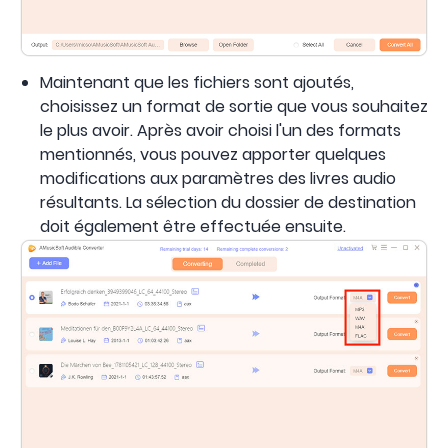
Maintenant que les fichiers sont ajoutés,
choisissez un format de sortie que vous souhaitez
le plus avoir. Après avoir choisi l'un des formats
mentionnés, vous pouvez apporter quelques
modifications aux paramètres des livres audio
résultants. La sélection du dossier de destination
doit également être effectuée ensuite.