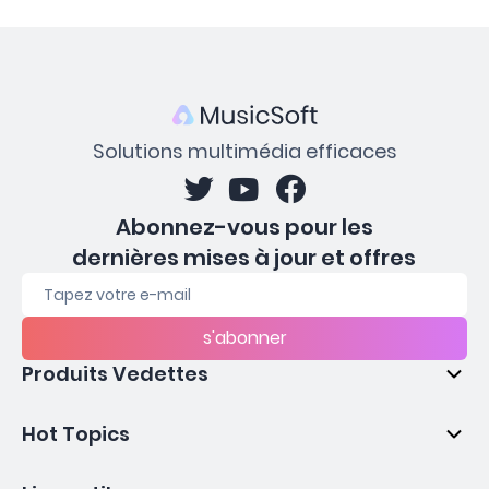
Solutions multimédia efficaces
Abonnez-vous pour les
dernières mises à jour et offres
s'abonner
Produits Vedettes
Hot Topics