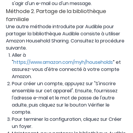
s'agir d'un e-mail ou d'un message.
Méthode 2. Partage de la bibliothèque
familiale
Une autre méthode introduite par Audible pour
partager la bibliothèque Audible consiste à utiliser
Amazon Household Sharing. Consultez la procédure
suivante.
Aller à
"
https://www.amazon.com/myh/households
” et
assurez-vous d'être connecté à votre compte
Amazon.
Pour créer un compte, appuyez sur "S'inscrire
ensemble sur cet appareil". Ensuite, fournissez
l'adresse e-mail et le mot de passe de l'autre
adulte, puis cliquez sur le bouton Vérifier le
compte.
Pour terminer la configuration, cliquez sur Créer
un foyer.