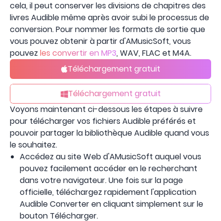
cela, il peut conserver les divisions de chapitres des
livres Audible même après avoir subi le processus de
conversion. Pour nommer les formats de sortie que
vous pouvez obtenir à partir d'AMusicSoft, vous
pouvez
les convertir en MP3
, WAV, FLAC et M4A.
Téléchargement gratuit
Téléchargement gratuit
Voyons maintenant ci-dessous les étapes à suivre
pour télécharger vos fichiers Audible préférés et
pouvoir partager la bibliothèque Audible quand vous
le souhaitez.
Accédez au site Web d'AMusicSoft auquel vous
pouvez facilement accéder en le recherchant
dans votre navigateur. Une fois sur la page
officielle, téléchargez rapidement l'application
Audible Converter en cliquant simplement sur le
bouton Télécharger.