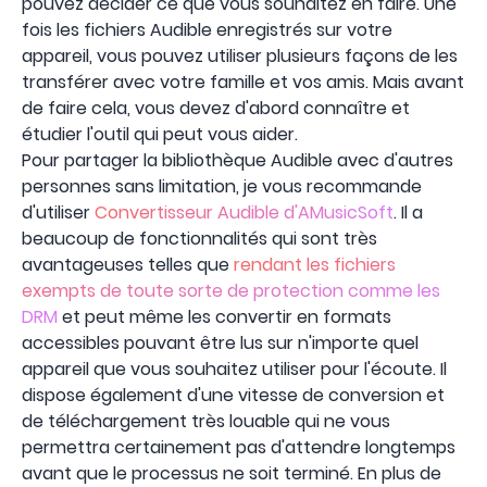
pouvez décider ce que vous souhaitez en faire. Une
fois les fichiers Audible enregistrés sur votre
appareil, vous pouvez utiliser plusieurs façons de les
transférer avec votre famille et vos amis. Mais avant
de faire cela, vous devez d'abord connaître et
étudier l'outil qui peut vous aider.
Pour partager la bibliothèque Audible avec d'autres
personnes sans limitation, je vous recommande
d'utiliser
Convertisseur Audible d'AMusicSoft
. Il a
beaucoup de fonctionnalités qui sont très
avantageuses telles que
rendant les fichiers
exempts de toute sorte de protection comme les
DRM
et peut même les convertir en formats
accessibles pouvant être lus sur n'importe quel
appareil que vous souhaitez utiliser pour l'écoute. Il
dispose également d'une vitesse de conversion et
de téléchargement très louable qui ne vous
permettra certainement pas d'attendre longtemps
avant que le processus ne soit terminé. En plus de