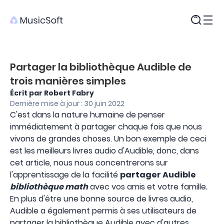
Produits
Partager la bibliothèque Audible de
trois manières simples
Écrit par Robert Fabry
Dernière mise à jour : 30 juin 2022
C'est dans la nature humaine de penser
immédiatement à partager chaque fois que nous
vivons de grandes choses. Un bon exemple de ceci
est les meilleurs livres audio d'Audible, donc, dans
cet article, nous nous concentrerons sur
l'apprentissage de la facilité
partager Audible
bibliothèque math
avec vos amis et votre famille
.
En plus d'être une bonne source de livres audio,
Audible a également permis à ses utilisateurs de
partager la bibliothèque Audible avec d'autres