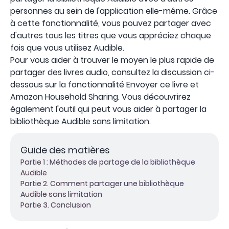
personnes au sein de l'application elle-même. Grâce
à cette fonctionnalité, vous pouvez partager avec
d'autres tous les titres que vous appréciez chaque
fois que vous utilisez Audible.
Pour vous aider à trouver le moyen le plus rapide de
partager des livres audio, consultez la discussion ci-
dessous sur la fonctionnalité Envoyer ce livre et
Amazon Household Sharing. Vous découvrirez
également l'outil qui peut vous aider à partager la
bibliothèque Audible sans limitation.
Guide des matières
Partie 1 : Méthodes de partage de la bibliothèque
Audible
Partie 2. Comment partager une bibliothèque
Audible sans limitation
Partie 3. Conclusion