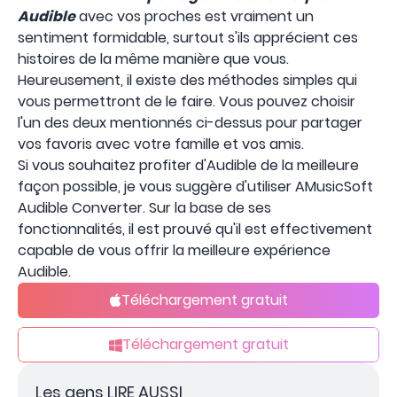
Audible
avec vos proches est vraiment un
sentiment formidable, surtout s'ils apprécient ces
histoires de la même manière que vous.
Heureusement, il existe des méthodes simples qui
vous permettront de le faire. Vous pouvez choisir
l'un des deux mentionnés ci-dessus pour partager
vos favoris avec votre famille et vos amis.
Si vous souhaitez profiter d'Audible de la meilleure
façon possible, je vous suggère d'utiliser AMusicSoft
Audible Converter. Sur la base de ses
fonctionnalités, il est prouvé qu'il est effectivement
capable de vous offrir la meilleure expérience
Audible.
Téléchargement gratuit
Téléchargement gratuit
Les gens LIRE AUSSI