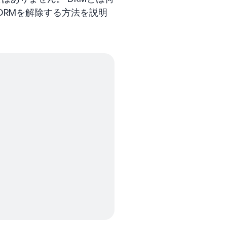
からDRMを解除する方法を説明