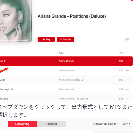
ドロップダウンをクリックして、出力形式として MP3 
選択します。