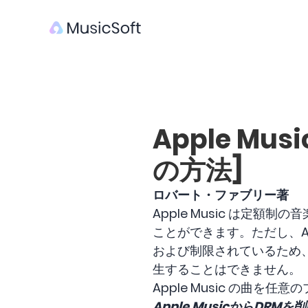
Apple M
の方法]
ロバート・ファブリー著
Apple Music は定
ことができます。ただし、App
および制限されているため、
生することはできません。
Apple Music の曲
Apple MusicからDRMを