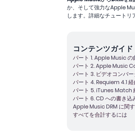
か、そして強力なApple M
します。詳細なチュートリ
コンテンツガイド
パート 1. Apple Musi
パート 2. Apple Music 
パート 3. ビデオコンバーター
パート 4. Requiem 4.1
パート 5. iTunes Matc
パート 6. CD への書き込み
Apple Music DRM 
すべてを合計するには