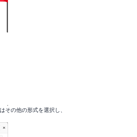
またはその他の形式を選択し、