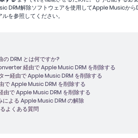
usic DRM解除ソフトウェアを使用してApple Music
アルを参照してください。
c の曲の DRM とは何ですか?
Converter 経由で Apple Music DRM を削除する
経​​由で Apple Music DRM を削除する
 経由で Apple Music DRM を削除する
h 経由で Apple Music DRM を削除する
による Apple Music DRM の解除
に関するよくある質問