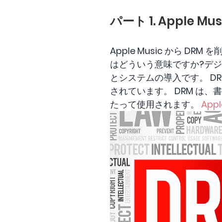
パート 1. Apple 
Apple Music から 
はどういう意味ですか?デジ
とシステムの導入です。 D
されています。 DRM は
たって使用されます。
Ap