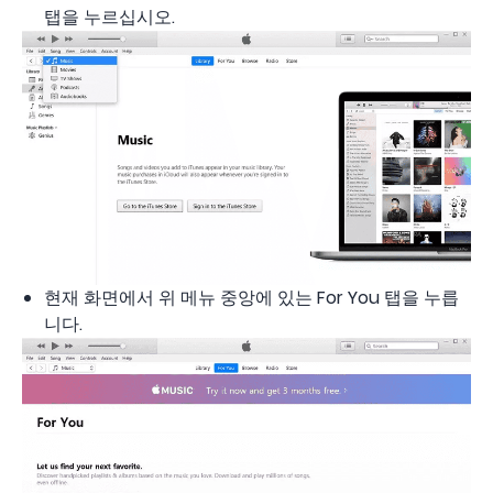
탭을 누르십시오.
현재 화면에서 위 메뉴 중앙에 있는 For You 탭을 누릅
니다.