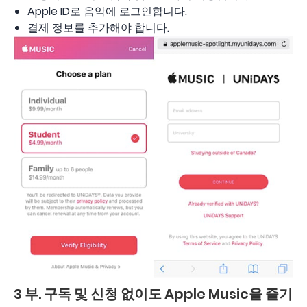
Apple ID로 음악에 로그인합니다.
결제 정보를 추가해야 합니다.
3 부. 구독 및 신청 없이도 Apple Music을 즐기