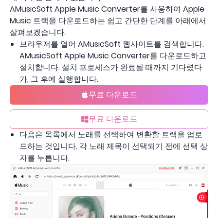
AMusicSoft Apple Music Converter를 사용하여 Apple
Music 트랙을 다운로드하는 쉽고 간단한 단계를 아래에서
살펴보겠습니다.
브라우저를 열어 AMusicSoft 웹사이트를 검색합니다.
AMusicSoft Apple Music Converter를 다운로드하고
설치합니다. 설치 프로세스가 완료될 때까지 기다렸다
가, 그 후에 실행합니다.
무료 다운로드
무료 다운로드
다음은 목록에서 노래를 선택하여 변환할 트랙을 업로
드하는 것입니다. 각 노래 제목이 선택되기 전에 선택 상
자를 누릅니다.