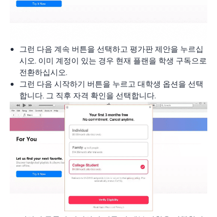
그런 다음 계속 버튼을 선택하고 평가판 제안을 누르십
시오. 이미 계정이 있는 경우 현재 플랜을 학생 구독으로
전환하십시오.
그런 다음 시작하기 버튼을 누르고 대학생 옵션을 선택
합니다. 그 직후 자격 확인을 선택합니다.