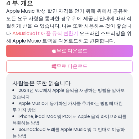
4 부. 개요
Apple Music 학생 할인 자격을 얻기 위해 위에서 공유한
모든 요구 사항을 통과한 경우 위에 제공된 안내에 따라 적
절하게 받을 수 있습니다. 나는 또한 사용하는 것이 좋습니
다
AMusicSoft 애플 뮤직 변환기
오프라인 스트리밍을 위
해 Apple Music 트랙을 다운로드하고 변환합니다.
무료 다운로드
무료 다운로드
사람들은 또한 읽습니다
2024년 VLC에서 Apple 음악을 재생하는 방법을 알아보
겠습니다.
Apple Music에 동기화된 가사를 추가하는 방법에 대한
두 가지 방법
iPhone, iPad, Mac 및 PC에서 Apple 음악 라이브러리를
복원하는 방법
SoundCloud 노래를 Apple Music 및 그 반대로 이동하
는 방법