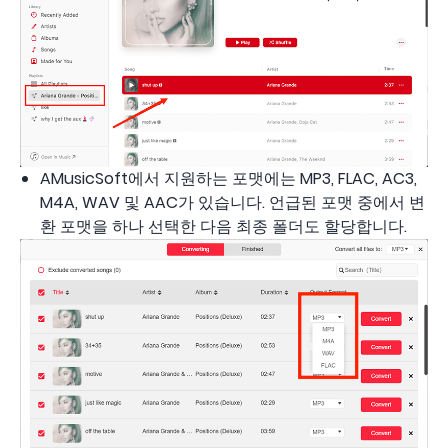
AMusicSoft에서 지원하는 포맷에는 MP3, FLAC, AC3,
M4A, WAV 및 AAC가 있습니다. 언급된 포맷 중에서 변
환 포맷을 하나 선택한 다음 최종 폴더도 할당합니다.