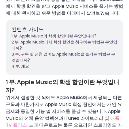
에서 학생 할인을 받고 Apple Music 서비스를 즐기는 방법
에 대한 완벽하고 쉬운 방법을 아래에서 살펴보겠습니다.
컨텐츠 가이드
1 부. Apple Music의 학생 할인이란 무엇입니까?
2 부. Apple Music에서 학생 할인을 청구하는 방법은 무엇입
니까?
3 부. 구독 및 신청 없이도 Apple Music을 즐기는 방법은 무
엇입니까?
4 부. 개요
1 부. Apple Music의 학생 할인이란 무엇입니
까?
위에서 설명한 것 외에도 Apple Music에서 제공되는 다른
구독과 마찬가지로 Apple Music 학생 할인에서는 개인 요
금제와 동일한 기능 및 서비스를 즐길 수 있습니다. Apple
Music의 전체 음악 컬렉션과 iTunes 라이브러리 및
애플
TV 플러스
. 노래 다운로드는 물론 오프라인 스트리밍도 가