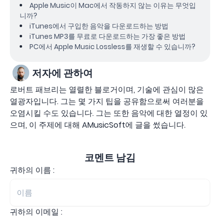
Apple Music이 Mac에서 작동하지 않는 이유는 무엇입
니까?
iTunes에서 구입한 음악을 다운로드하는 방법
iTunes MP3를 무료로 다운로드하는 가장 좋은 방법
PC에서 Apple Music Lossless를 재생할 수 있습니까?
저자에 관하여
로버트 패브리는 열렬한 블로거이며, 기술에 관심이 많은
열광자입니다. 그는 몇 가지 팁을 공유함으로써 여러분을
오염시킬 수도 있습니다. 그는 또한 음악에 대한 열정이 있
으며, 이 주제에 대해 AMusicSoft에 글을 썼습니다.
코멘트 남김
귀하의 이름 :
귀하의 이메일 :