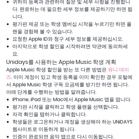
귀하의 등록과 관련하여 질문 및 세부 사항을 진행합니
다. 완료하는 데 필요한 세부 정보를 제공하기만 하면 됩
니다.
평가판 제공 또는 학생 멤버십 시작을 누르기만 하면 플
랜을 경험해 볼 수 있습니다.
요청한 Apple ID와 청구 세부 정보를 제공하십시오.
마지막으로 학생 할인을 시작하려면 약관에 동의하세
요.
Unidays를 사용하는 Apple Music 학생 계획
Apple Music 학생 할인을 받는 또 다른 방법은
유니 데이
즈
. 이미 계정이 있고 학생 등록을 이미 확인한 경우 포털에
서 Apple Music 학생 구독 요금제를 받기만 하면 됩니다.
아래 단계를 수행하는 방법을 알려줍니다.
iPhone, iPad 또는 Mac에서 Apple Music 앱을 엽니다.
평가판 시작을 클릭하고 학생 플랜을 선택합니다.
자격 확인을 탭하거나 클릭합니다.
학생들은 로그온하거나 계정을 생성해야 하는 UNiDAYS
웹사이트로 이동하게 됩니다.
인증이 완료되면 음악 앱으로 다시 이동됩니다.