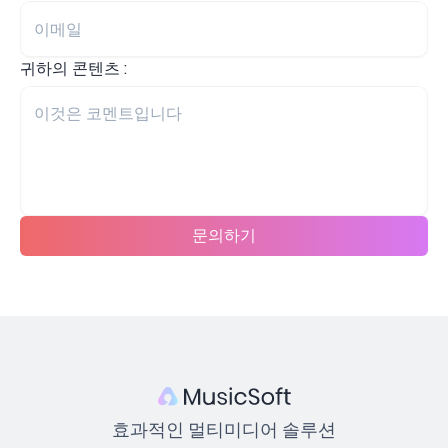
귀하의 콘텐츠 :
문의하기
효과적인 멀티미디어 솔루션