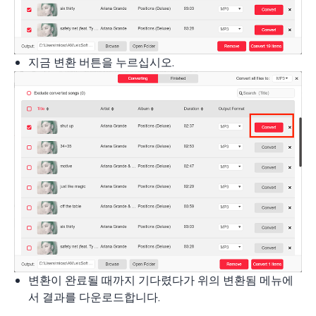
지금 변환 버튼을 누르십시오.
변환이 완료될 때까지 기다렸다가 위의 변환됨 메뉴에
서 결과를 다운로드합니다.