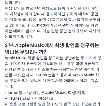
능합니다.
학생 할인을 받으려면 학생으로 등록이 확인된 16세 이상
의 대학생이어야 합니다. 통과하려면 귀하의 대학이 공인
된 대학 중 하나여야 하며 이 학교에서 학사 학위를 공부하
고 있어야 합니다. Unidays 계정은 귀하가 학생임을 확인
하는 데에도 필요하며, 이는 진행 중인 논의에서 더 자세히
논의될 것입니다.
2 부. Apple Music에서 학생 할인을 청구하는
방법은 무엇입니까?
Apple Music 학생 할인을 청구하는 방법에는 두 가지가 있
습니다. 현재 요금제에 가입되어 있는 경우 학생 요금제로
전환할 수 있지만 서비스를 처음 사용하는 경우 계정에 가
입할 수 있습니다. iTunes 앱을 사용하여 Apple Music 학
생 구독을 얻는 방법에 대한 절차를 아래에서 살펴보겠습
니다.
iTunes를 사용하는 Apple Music 학생 계획
iTunes 앱을 시작하십시오.
응용 프로그램을 열면 창 화면의 왼쪽 상단에 있는 음악