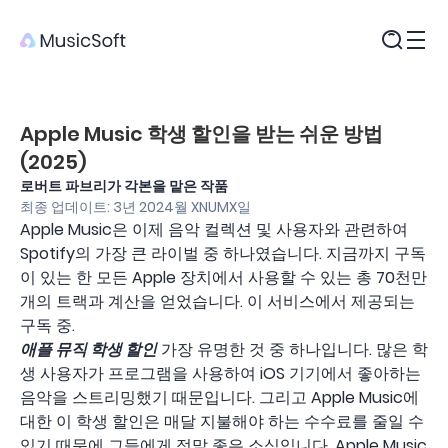
제품
Apple Music 학생 할인을 받는 쉬운 방법
(2025)
로버트 파브리가 각본을 맡은 작품
최종 업데이트: 3년 2024월 XNUMX일
Apple Music은 이제 음악 컬렉션 및 사용자와 관련하여
Spotify의 가장 큰 라이벌 중 하나였습니다. 지금까지 구독
이 있는 한 모든 Apple 장치에서 사용할 수 있는 총 70천만
개의 트랙과 계산을 얻었습니다. 이 서비스에서 제공되는
구독 중.
애플 뮤직 학생 할인
가장 유명한 것 중 하나입니다. 많은 학
생 사용자가 프로그램을 사용하여 iOS 기기에서 좋아하는
음악을 스트리밍했기 때문입니다. 그리고 Apple Music에
대한 이 학생 할인은 매달 지불해야 하는 수수료를 줄일 수
있기 때문에 그들에게 정말 좋은 소식입니다. Apple Music