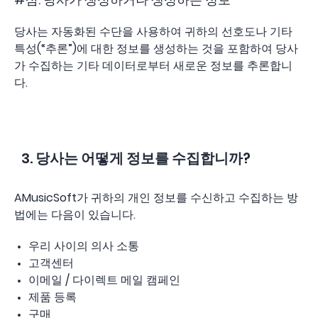
당사는 자동화된 수단을 사용하여 귀하의 선호도나 기타
특성(“추론”)에 대한 정보를 생성하는 것을 포함하여 당사
가 수집하는 기타 데이터로부터 새로운 정보를 추론합니
다.
3. 당사는 어떻게 정보를 수집합니까?
AMusicSoft가 귀하의 개인 정보를 수신하고 수집하는 방
법에는 다음이 있습니다.
우리 사이의 의사 소통
고객센터
이메일 / 다이렉트 메일 캠페인
제품 등록
구매