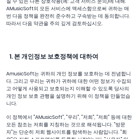
질 수 있는 다른 상호작용(예: 고객 서비스 문의)에 대해.
AMusicSoft의 모든 서비스에 액세스함으로써 귀하는 매
번 다음 정책을 완전히 준수하고 구속받는 데 동의합니다.
따라서 다음 약관을 주의 깊게 검토하십시오.
1. 본 개인정보 보호정책에 대하여
AmusicSoft는 귀하의 개인 정보를 보호하는 데 전념합니
다. 그리고 우리는 귀하가 귀하에 대한 어떤 정보가 수집되
고 어떻게 사용되고 보호되는지 이해할 수 있도록 당사의
개인 정보 보호 관행을 설명하기 위해 이 정책을 만들었습
니다.
이 정책에서 "AMusicSoft", "우리", "저희", "저희" 등에 대한
모든 참조는 저희를 지칭하는 것으로 해석됩니다. "방문
자"는 단순히 저희 웹사이트를 탐색하는 사람입니다. "회