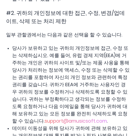
#2. 귀하의 개인정보에 대한 접근, 수정, 변경/업데
이트, 삭제 또는 처리 제한
일부 관할권에서는 다음과 같은 선택을 할 수 있습니다.
당사가 보유하고 있는 귀하의 개인정보에 접근, 수정 또
는 삭제하십시오. 예를 들어, 유럽 경제 지역(EEA)에 거
주하는 개인은 귀하의 사이트 및/또는 제품 사용을 통해
당사가 처리하는 정보에 액세스, 수정 또는 삭제할 수 있
는 권리를 포함하여 자신의 개인 정보와 관련하여 특정
권리를 갖습니다. 귀하가 EEA에 거주하는 사용자인 경
우 귀하의 정보를 수정하거나 삭제하도록 요청할 수 있
습니다. 귀하는 부정확하다고 생각되는 정보를 수정하
도록 요청하거나 다음 이메일을 통해 당사가 귀하에 대
해 보유하고 있는 모든 정보를 완전히 삭제하도록 요청
할 수 있습니다.
support@amusicsoft.com
.
데이터 이동성을 위해 당사가 귀하에 관해 보유하고 있
는 개인정보에 대해 통지를 받거나 전자 사본을 받습니