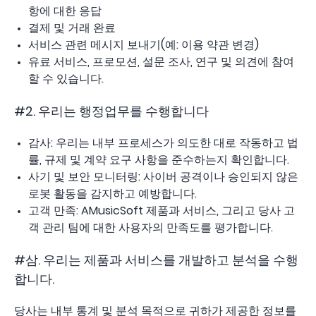
항에 대한 응답
결제 및 거래 완료
서비스 관련 메시지 보내기(예: 이용 약관 변경)
유료 서비스, 프로모션, 설문 조사, 연구 및 의견에 참여
할 수 있습니다.
#2. 우리는 행정업무를 수행합니다
감사: 우리는 내부 프로세스가 의도한 대로 작동하고 법
률, 규제 및 계약 요구 사항을 준수하는지 확인합니다.
사기 및 보안 모니터링: 사이버 공격이나 승인되지 않은
로봇 활동을 감지하고 예방합니다.
고객 만족: AMusicSoft 제품과 서비스, 그리고 당사 고
객 관리 팀에 대한 사용자의 만족도를 평가합니다.
#삼. 우리는 제품과 서비스를 개발하고 분석을 수행
합니다.
당사는 내부 통계 및 분석 목적으로 귀하가 제공한 정보를