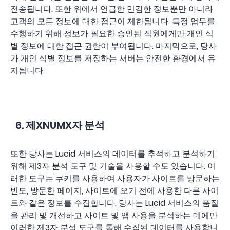
전송됩니다. 또한 위에서 언급한 민감한 정보뿐만 아니라
고객의 모든 정보에 대한 접근이 제한됩니다. 특정 업무를
수행하기 위해 정보가 필요한 승인된 직원에게만 개인 식
별 정보에 대한 접근 권한이 부여됩니다. 마지막으로, 당사
가 개인 식별 정보를 저장하는 서버는 안전한 환경에서 유
지됩니다.
6. 제XNUMX자 분석
또한 당사는 Lucid 서비스의 데이터를 추적하고 분석하기
위해 제3자 분석 도구 및 기술을 사용할 수도 있습니다. 이
러한 도구는 쿠키를 사용하여 사용자가 사이트를 방문하는
빈도, 방문한 페이지, 사이트에 오기 전에 사용한 다른 사이
트와 같은 정보를 수집합니다. 당사는 Lucid 서비스의 품질
을 관리 및 개선하고 사이트 및 앱 사용을 분석하는 데에만
이러한 제3자 분석 도구를 통해 수집된 데이터를 사용합니