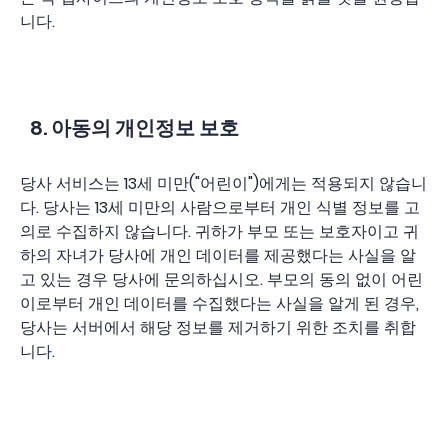
니다.
8. 아동의 개인정보 보호
당사 서비스는 13세 미만("어린이")에게는 적용되지 않습니
다. 당사는 13세 미만의 사람으로부터 개인 식별 정보를 고
의로 수집하지 않습니다. 귀하가 부모 또는 보호자이고 귀
하의 자녀가 당사에 개인 데이터를 제공했다는 사실을 알
고 있는 경우 당사에 문의하십시오. 부모의 동의 없이 어린
이로부터 개인 데이터를 수집했다는 사실을 알게 된 경우,
당사는 서버에서 해당 정보를 제거하기 위한 조치를 취합
니다.