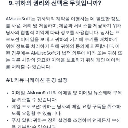
9. 귀하의 권리와 선택은 무엇입니까?
AMusicSoft는 귀하와의 계약을 이행하는 데 필요한 정보
를 사용, 처리 및 저장하며, 제품과 서비스를 제공하기 위해
당사의 합법적 이익에 따라 정보를 사용합니다. 당사는 프
로모션 이메일을 보내고 귀하의 기기에 쿠키를 배치하기
위해 정보를 처리하기 위해 귀하의 동의에 의존합니다. 어
떤 경우에는 AMuiscSoft가 법적 의무에 따라 또는 귀하 또
는 다른 사람의 중요한 이익을 보호하기 위해 개인 데이터
를 처리할 수 있습니다.
#1. 커뮤니케이션 환경 설정
이메일: AMusicSoft의 이메일 및 이메일 뉴스레터 구독
을 취소할 수 있습니다.
메일 프로모션: 귀하는 당사의 메일 요청 구독을 취소하
도록 요청할 수 있습니다.
푸시 알림: 귀하는 장치 설정을 조정하여 언제든지 수신
을 거부할 수 있습니다.