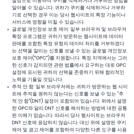
설정으로 이동하여 쿠키를 삭제하거나 거부하는 방법을
알아볼 수 있습니다. 귀하가 쿠키를 삭제하거나 거부하
기로 선택한 경우 이는 당사 웹사이트의 특정 기능이나
서비스에 영향을 미칠 수 있습니다.
글로벌 개인정보 보호 제어: 일부 브라우저 및 브라우저
확장 프로그램은 귀하가 방문하는 웹사이트에 데이터
판매를 포함한 특정 유형의 데이터 처리를 거부하겠다
는 선택을 알리는 신호를 보낼 수 있는 글로벌 개인정보
보호 제어(“GPC”)를 지원합니다. 특정 지역에서는 그러
한 신호가 감지되면 관련 법률에서 요구하는 대로 GPC
설정에 표시된 귀하의 선택을 존중하기 위해 합리적인
노력을 기울일 것입니다.
추적 안 함: 일부 브라우저에는 귀하가 방문하는 웹 사이
트에 추적을 원하지 않는다는 신호를 보낼 수 있는 "추
적 안 함"(DNT) 설정이 포함되어 있습니다. 위에서 설명
한 GPC와 달리 DNT 신호를 해석하는 방법에 대한 공통
된 이해가 없습니다. 따라서 당사 웹사이트는 브라우저
DNT 신호에 응답하지 않습니다. 대신 위에 설명된 쿠키
제어 및 광고 제어를 포함하여 다양한 다른 도구를 사용