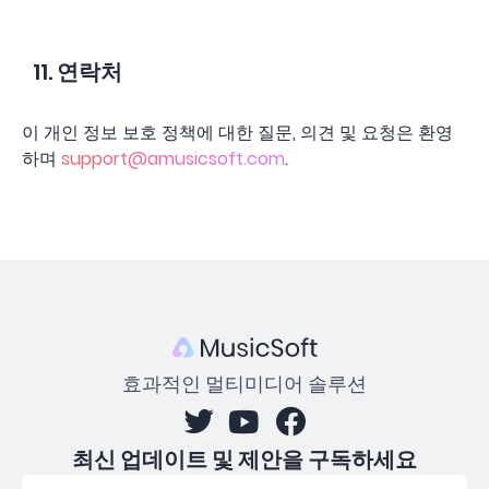
11. 연락처
이 개인 정보 보호 정책에 대한 질문, 의견 및 요청은 환영
하며
support@amusicsoft.com
.
효과적인 멀티미디어 솔루션
최신 업데이트 및 제안을 구독하세요