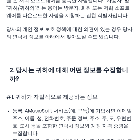
원"은 저희 소프트웨어를 등록한 사람입니다. "사용자" 및
"귀하/귀하의"라는 용어는 방문자, 회원 또는 저희 소프트
웨어를 다운로드한 사람을 지칭하는 집합 식별자입니다.
당사의 개인 정보 보호 정책에 대한 의견이 있는 경우 당사
의 연락처 정보를 아래에서 찾아보실 수도 있습니다.
2. 당사는 귀하에 대해 어떤 정보를 수집합니
까?
#1. 귀하가 자발적으로 제공하는 정보
등록: AMusicSoft 서비스(예: 구독)에 가입하면 이메일
주소, 이름, 성, 전화번호, 주문 정보, 주소, 주, 도, 우편번
호, 도시 등을 포함한 연락처 정보와 계정 자격 증명을
수집합니다.