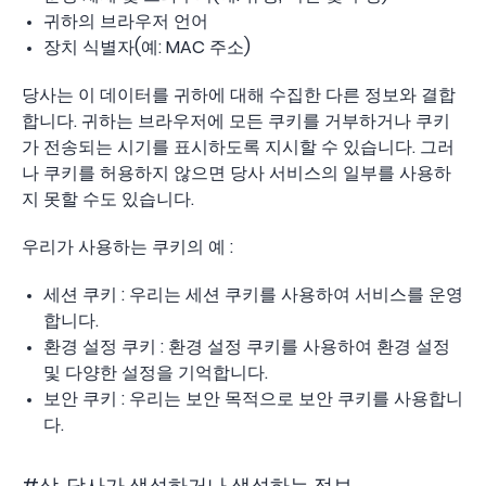
귀하의 브라우저 언어
장치 식별자(예: MAC 주소)
당사는 이 데이터를 귀하에 대해 수집한 다른 정보와 결합
합니다. 귀하는 브라우저에 모든 쿠키를 거부하거나 쿠키
가 전송되는 시기를 표시하도록 지시할 수 있습니다. 그러
나 쿠키를 허용하지 않으면 당사 서비스의 일부를 사용하
지 못할 수도 있습니다.
우리가 사용하는 쿠키의 예 :
세션 쿠키 : 우리는 세션 쿠키를 사용하여 서비스를 운영
합니다.
환경 설정 쿠키 : 환경 설정 쿠키를 사용하여 환경 설정
및 다양한 설정을 기억합니다.
보안 쿠키 : 우리는 보안 목적으로 보안 쿠키를 사용합니
다.
#삼. 당사가 생성하거나 생성하는 정보