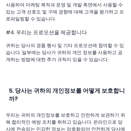
사용하여 마케팅 목적과 운영 및 개발 측면에서 사용할 수
있는 고객 선호도 및 구매 경향에 대해 고객을 평가하고 프
로파일링할 수 있습니다.
#4. 우리는 프로모션을 제공합니다
귀하는 당사의 경품 행사 및 기타 프로모션에 참여할 수 있
습니다. 일부에는 당사가 귀하의 개인 정보를 사용하고 공
개하는 방법에 대한 추가 규칙이 있을 수 있습니다.
5. 당사는 귀하의 개인정보를 어떻게 보호합니
까?
우리는 귀하의 개인정보를 보호하고 안전하게 보관하기 위
해 합리적인 예방 조치를 취하고 있습니다. 온라인으로 당
사에 전송되는 민감한 정보는 암호화되어 안전하게 당사에