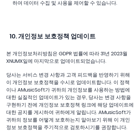
하여 데이터 수집 및 사용을 제어할 수 있습니다.
10. 개인정보 보호정책 업데이트
본 개인정보처리방침은 GDPR 법률에 따라 31년 2023월
XNUMX일에 마지막으로 업데이트되었습니다.
당사는 서비스 변경 사항과 고객 피드백을 반영하기 위해
이 개인정보 보호정책을 수시로 업데이트합니다. 이 정책
이나 AMusicSoft가 귀하의 개인정보를 사용하는 방법에
대한 실질적인 업데이트가 있는 경우, 당사는 변경 사항을
구현하기 전에 개인정보 보호정책 링크에 해당 업데이트에
대한 공지를 게시하여 귀하에게 알립니다. AMusicSoft가
귀하의 정보를 어떻게 보호하는지 알아보기 위해 이 개인
정보 보호정책을 주기적으로 검토하시기를 권장합니다.