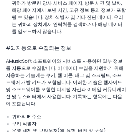
귀하가 방문한 당사 서비스 페이지, 방문 시간 및 날짜,
해당 페이지에서 보낸 시간, 고유 정보 등의 정보가 포함
될 수 있습니다. 장치 식별자 및 기타 진단 데이터. 우리
는 귀하의 장치에서 연락처를 검색하거나 해당 데이터
를 업로드하지 않습니다.
#2. 자동으로 수집되는 정보
AMusicSoft 소프트웨어와 서비스를 사용하면 일부 정보
를 자동으로 수집합니다. 이 데이터 수집을 지원하기 위해
사용하는 기술에는 쿠키, 웹 비콘, 태그 및 스크립트, 소프
트웨어 개발 키트가 포함됩니다. 이러한 기술은 웹사이트
및 소프트웨어를 포함한 디지털 자산과 이메일 커뮤니케이
션 및 뉴스레터에서 사용합니다. 기록하는 항목에는 다음
이 포함됩니다.
귀하의 IP 주소
쿠키 식별자
운영 체제 및 브라우저(예: 유형, 버전 및 구성)