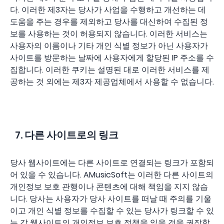
다. 이러한 제3자는 당사가 사업을 수행하고 개선하는 데
도움을 주는 경우를 제외하고 당사를 대신하여 수집된 정
보를 사용하는 것이 허용되지 않습니다. 이러한 서비스는
사용자의 이름이나 기타 개인 식별 정보가 아닌 사용자가
사이트를 방문하는 날짜에 사용자에게 할당된 IP 주소를 수
집합니다. 이러한 쿠키는 설명된 대로 이러한 서비스를 제
공하는 것 외에는 제3자 제공업체에서 사용할 수 없습니다.
7. 다른 사이트로의 링크
당사 웹사이트에는 다른 사이트로 연결되는 링크가 포함되
어 있을 수 있습니다. AMusicSoft는 이러한 다른 사이트의
개인정보 보호 관행이나 콘텐츠에 대해 책임을 지지 않습
니다. 당사는 사용자가 당사 사이트를 떠날 때 주의를 기울
이고 개인 식별 정보를 수집할 수 있는 당사가 링크할 수 있
는 각 웹사이트의 개인정보 보호 정책을 읽을 것을 권장합