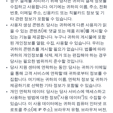
청구: 결제를 처리하기 위해 당사는 귀하의 결제 정보를
수집하고 사용합니다. 여기에는 귀하의 이름, 주소, 전화
번호, 이메일 주소, 신용카드 또는 직불카드 정보 및 기
타 관련 정보가 포함될 수 있습니다.
사용자 생성 콘텐츠: 당사는 귀하에게 다른 사용자가 읽
을 수 있는 콘텐츠(예: 댓글 또는 제품 리뷰)를 게시할 수
있는 기능을 제공합니다. 누구나 귀하의 게시물에 포함
된 개인정보를 열람, 수집, 사용할 수 있습니다. 우리는
귀하의 콘텐츠를 게시할 필요가 없습니다. 법률에 따라
귀하의 개인정보를 삭제, 제거 또는 편집해야 하는 경우
당사는 필요한 범위까지 준수할 것입니다.
당사 지원 센터에 연락하는 동안: 당사는 귀하가 이메일
을 통해 고객 서비스에 연락할 때 귀하로부터 정보를 수
집합니다. 여기에는 귀하의 이름, 연락처 정보 및 귀하가
제공하기로 선택한 기타 정보가 포함될 수 있습니다.
개인 연락처 데이터: 당사는 당사 서비스에 액세스하고
사용하는 방법에 대한 정보("사용 데이터")도 수집할 수
있습니다. 이 사용 데이터에는 귀하의 컴퓨터 인터넷 프
로토콜 주소(예: IP 주소), 브라우저 유형, 브라우저 버전,