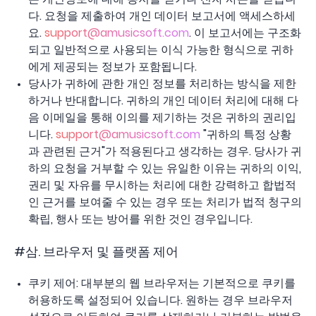
다. 요청을 제출하여 개인 데이터 보고서에 액세스하세
요.
support@amusicsoft.com
. 이 보고서에는 구조화
되고 일반적으로 사용되는 이식 가능한 형식으로 귀하
에게 제공되는 정보가 포함됩니다.
당사가 귀하에 관한 개인 정보를 처리하는 방식을 제한
하거나 반대합니다. 귀하의 개인 데이터 처리에 대해 다
음 이메일을 통해 이의를 제기하는 것은 귀하의 권리입
니다.
support@amusicsoft.com
"귀하의 특정 상황
과 관련된 근거"가 적용된다고 생각하는 경우. 당사가 귀
하의 요청을 거부할 수 있는 유일한 이유는 귀하의 이익,
권리 및 자유를 무시하는 처리에 대한 강력하고 합법적
인 근거를 보여줄 수 있는 경우 또는 처리가 법적 청구의
확립, 행사 또는 방어를 위한 것인 경우입니다.
#삼. 브라우저 및 플랫폼 제어
쿠키 제어: 대부분의 웹 브라우저는 기본적으로 쿠키를
허용하도록 설정되어 있습니다. 원하는 경우 브라우저