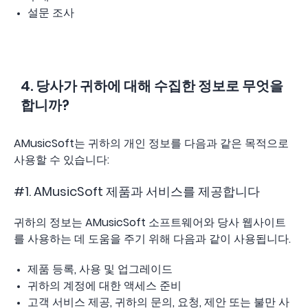
설문 조사
4. 당사가 귀하에 대해 수집한 정보로 무엇을
합니까?
AMusicSoft는 귀하의 개인 정보를 다음과 같은 목적으로
사용할 수 있습니다:
#1. AMusicSoft 제품과 서비스를 제공합니다
귀하의 정보는 AMusicSoft 소프트웨어와 당사 웹사이트
를 사용하는 데 도움을 주기 위해 다음과 같이 사용됩니다.
제품 등록, 사용 및 업그레이드
귀하의 계정에 대한 액세스 준비
고객 서비스 제공, 귀하의 문의, 요청, 제안 또는 불만 사