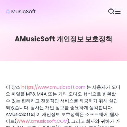
제품
AMusicSoft 개인정보 보호정책
이 장소
https://www.amusicsoft.com
는 사용자가 오디
오 파일을 MP3, M4A 또는 기타 오디오 형식으로 변환할
수 있는 편리하고 전문적인 서비스를 제공하기 위해 설립
되었습니다. 당사는 개인 정보를 중요하게 생각합니다.
AMusicSoft의 이 개인정보 보호정책은 소프트웨어, 웹사
이트(
WWW.amusicsoft.COM
), 그리고 회사와 귀하가 가