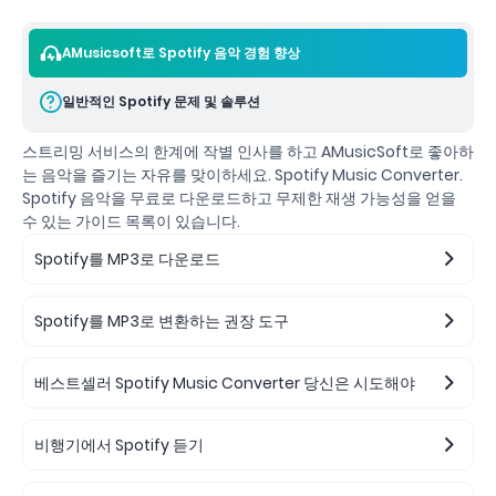
AMusicsoft로 Spotify 음악 경험 향상
일반적인 Spotify 문제 및 솔루션
스트리밍 서비스의 한계에 작별 인사를 하고 AMusicSoft로 좋아하
는 음악을 즐기는 자유를 맞이하세요. Spotify Music Converter.
Spotify 음악을 무료로 다운로드하고 무제한 재생 가능성을 얻을
수 있는 가이드 목록이 있습니다.
Spotify를 MP3로 다운로드
Spotify를 MP3로 변환하는 권장 도구
베스트셀러 Spotify Music Converter 당신은 시도해야
비행기에서 Spotify 듣기