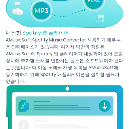
내장형
Spotify 웹 플레이어
AMusicSoft Spotify Music Converter 사용하기 매우 쉬
운 인터페이스가 있습니다. 여기서 약간의 장점은
AMusicSoft에 Spotify 웹 플레이어가 내장되어 있어 로컬
장치에 추가할 노래를 변환하는 원스톱 소프트웨어가 된다
는 것입니다. 더 이상 노래와 재생 목록을 AMusicSoft에
동기화하기 위해 Spotify 애플리케이션을 설치할 필요가
없습니다.