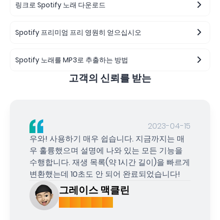
링크로 Spotify 노래 다운로드
Spotify 프리미엄 프리 영원히 얻으십시오
Spotify 노래를 MP3로 추출하는 방법
고객의 신뢰를 받는
2023-04-15
우와! 사용하기 매우 쉽습니다. 지금까지는 매
우 훌륭했으며 설명에 나와 있는 모든 기능을
수행합니다. 재생 목록(약 1시간 길이)을 빠르게
변환했는데 10초도 안 되어 완료되었습니다!
그레이스 맥클린