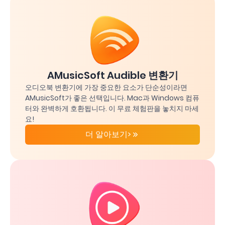
AMusicSoft Audible 변환기
오디오북 변환기에 가장 중요한 요소가 단순성이라면
AMusicSoft가 좋은 선택입니다. Mac과 Windows 컴퓨
터와 완벽하게 호환됩니다. 이 무료 체험판을 놓치지 마세
요!
더 알아보기>