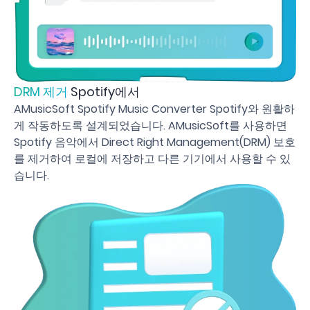
DRM 제거
Spotify에서
AMusicSoft Spotify Music Converter Spotify와 원활하
게 작동하도록 설계되었습니다. AMusicSoft를 사용하면
Spotify 음악에서 Direct Right Management(DRM) 보호
를 제거하여 로컬에 저장하고 다른 기기에서 사용할 수 있
습니다.