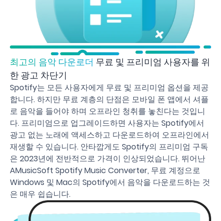
최고의 음악 다운로더
무료 및 프리미엄 사용자를 위
한 광고 차단기
Spotify는 모든 사용자에게 무료 및 프리미엄 옵션을 제공
합니다. 하지만 무료 계층의 단점은 모바일 폰 앱에서 셔플
로 음악을 들어야 하며 오프라인 청취를 놓친다는 것입니
다. 프리미엄으로 업그레이드하면 사용자는 Spotify에서
광고 없는 노래에 액세스하고 다운로드하여 오프라인에서
재생할 수 있습니다. 안타깝게도 Spotify의 프리미엄 구독
은 2023년에 전반적으로 가격이 인상되었습니다. 뛰어난
AMusicSoft Spotify Music Converter, 무료 계정으로
Windows 및 Mac의 Spotify에서 음악을 다운로드하는 것
은 매우 쉽습니다.