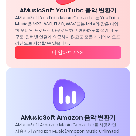
AMusicSoft YouTube 음악 변환기
AMusicSoft YouTube Music Converter는 YouTube
Music을 MP3, AAC, FLAC, WAV 또는 M4A와 같은 다양
한 오디오 포맷으로 다운로드하고 변환하도록 설계된 도
구로, 인터넷 연결에 의존하지 않고도 모든 기기에서 오프
라인으로 재생할 수 있습니다.
더 알아보기>
AMusicSoft Amazon 음악 변환기
AMusicSoft Amazon Music Converter를 사용하면
사용자가 Amazon Music(Amazon Music Unlimited