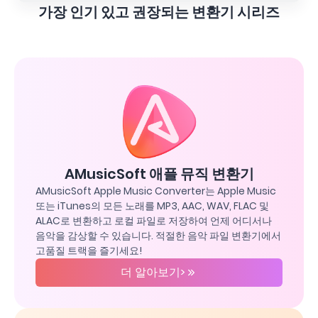
가장 인기 있고 권장되는 변환기 시리즈
AMusicSoft 애플 뮤직 변환기
AMusicSoft Apple Music Converter는 Apple Music
또는 iTunes의 모든 노래를 MP3, AAC, WAV, FLAC 및
ALAC로 변환하고 로컬 파일로 저장하여 언제 어디서나
음악을 감상할 수 있습니다. 적절한 음악 파일 변환기에서
고품질 트랙을 즐기세요!
더 알아보기>