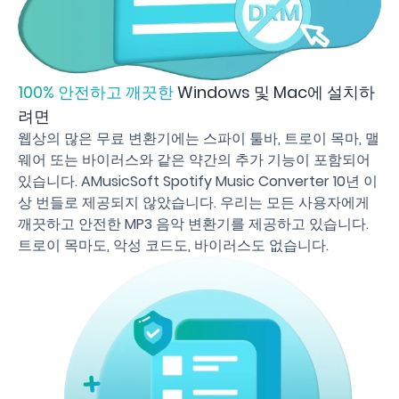
100% 안전하고 깨끗한
Windows 및 Mac에 설치하
려면
웹상의 많은 무료 변환기에는 스파이 툴바, 트로이 목마, 맬
웨어 또는 바이러스와 같은 약간의 추가 기능이 포함되어
있습니다. AMusicSoft Spotify Music Converter 10년 이
상 번들로 제공되지 않았습니다. 우리는 모든 사용자에게
깨끗하고 안전한 MP3 음악 변환기를 제공하고 있습니다.
트로이 목마도, 악성 코드도, 바이러스도 없습니다.