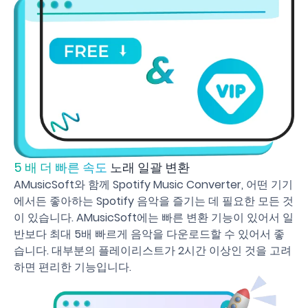
5 배 더 빠른 속도
노래 일괄 변환
AMusicSoft와 함께 Spotify Music Converter, 어떤 기기
에서든 좋아하는 Spotify 음악을 즐기는 데 필요한 모든 것
이 있습니다. AMusicSoft에는 빠른 변환 기능이 있어서 일
반보다 최대 5배 빠르게 음악을 다운로드할 수 있어서 좋
습니다. 대부분의 플레이리스트가 2시간 이상인 것을 고려
하면 편리한 기능입니다.