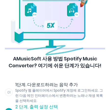
AMusicSoft 사용 방법 Spotify Music
Converter? 여기에 쉬운 단계가 있습니다!
1단계. 다운로드하려는 음악 추가
Spotify 웹 플레이어에서 Spotify 계정에 로그인하세요. 그
01
런 다음 메인 인터페이스에서 변환하려는 노래나 재생 목록
을 선택하세요.
2 단계. 출력 설정 선택