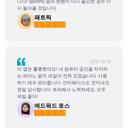
니다! Spotify 음악 변환이 다시 필요한 경우 다
시 돌아올 것입니다.
패트릭
2021-10-12
이 앱은 훌륭했어요! 내 컴퓨터 공간을 차지하
는 피아노 음악 파일이 잔뜩 있었습니다. 사용
하기 매우 편리합니다. 인터페이스도 멋지네요.
정말 감사합니다. 계속해서 노력하세요. 모두
제일 좋다!
에드워드 로스