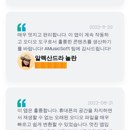
2022-11-20
매우 멋지고 편리합니다. 이 앱이 계속 작동하
고 오디오 도구로서 훌륭한 콘텐츠를 생산하기
를 바랍니다! AMusicSoft 팀에 감사드립니다!
알렉산드라 놀란
2022-08-21
이 앱은 훌륭합니다. 휴대폰의 공간을 차지하면
서 재생할 수 없는 오래된 오디오 파일을 매우
빠르고 쉽게 변환할 수 있었습니다. 멋진 앱입