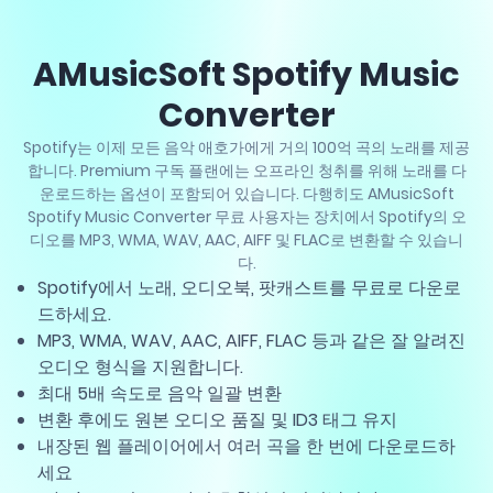
AMusicSoft Spotify Music
Converter
Spotify는 이제 모든 음악 애호가에게 거의 100억 곡의 노래를 제공
합니다. Premium 구독 플랜에는 오프라인 청취를 위해 노래를 다
운로드하는 옵션이 포함되어 있습니다. 다행히도 AMusicSoft
Spotify Music Converter 무료 사용자는 장치에서 Spotify의 오
디오를 MP3, WMA, WAV, AAC, AIFF 및 FLAC로 변환할 수 있습니
다.
Spotify에서 노래, 오디오북, 팟캐스트를 무료로 다운로
드하세요.
MP3, WMA, WAV, AAC, AIFF, FLAC 등과 같은 잘 알려진
오디오 형식을 지원합니다.
최대 5배 속도로 음악 일괄 변환
변환 후에도 원본 오디오 품질 및 ID3 태그 유지
내장된 웹 플레이어에서 여러 곡을 한 번에 다운로드하
세요