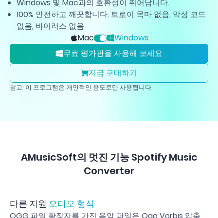
Windows 및 Mac과의 호환성이 뛰어납니다.
100% 안전하고 깨끗합니다. 트로이 목마 없음, 악성 코드
없음, 바이러스 없음
Mac
Windows
무료 평가판을 사용해 보세요
지금 구매하기
참고: 이 프로그램은 개인적인 용도로만 사용됩니다.
AMusicSoft의 멋진 기능 Spotify Music
Converter
다른 지원
오디오 형식
OGG 파일 확장자를 가진 음악 파일은 Ogg Vorbis 압축