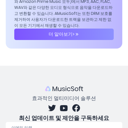
와 Amazon Prime Music 모두)에서 MP3, AAC, FLAC,
WAV와 같은 다양한 오디오 형식으로 음악을 다운로드하
고 변환할 수 있습니다. AMusicSoft는 또한 DRM 보호를
제거하여 사용자가 다운로드한 트랙을 보관하고 제한 없
이 모든 기기에서 재생할 수 있습니다.
더 알아보기>
효과적인 멀티미디어 솔루션
최신 업데이트 및 제안을 구독하세요