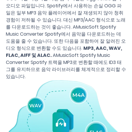
오디오 파일입니다. Spotify에서 사용하는 손실 OGG 파
일은 일부 MP3 음악 플레이어에서 잘 재생되지 않아 청취
경험이 저하될 수 있습니다. 대신 MP3/AAC 형식으로 노래
를 다운로드하는 것이 좋습니다. AMusicSoft Spotify
Music Converter Spotify에서 음악을 다운로드하는 데
도움을 줄 수 있습니다. 또한 다음을 포함하여 잘 알려진 오
디오 형식으로 변환할 수도 있습니다.
MP3, AAC, WAV,
FLAC, AIFF 및 ALAC.
AMusicSoft Spotify Music
Converter Spotify 트랙을 MP3로 변환할 때에도 ID3 태
그를 유지하므로 음악 라이브러리를 체계적으로 정리할 수
있습니다.