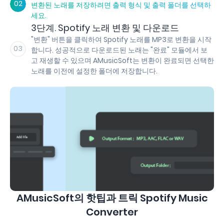
02
변환된 노래를 저장하려면 출력 형식 및 출력 폴더를 선택하
세요.
3단계. Spotify 노래 변환 및 다운로드
"변환" 버튼을 클릭하여 Spotify 노래를 MP3로 변환을 시작
03
합니다. 성공적으로 다운로드된 노래는 "완료" 모듈에서 보
고 재생할 수 있으며 AMusicSoft는 변환이 완료되면 선택한
노래를 이전에 설정한 폴더에 저장합니다.
AMusicSoft의 핫팁과 트릭 Spotify Music
Converter