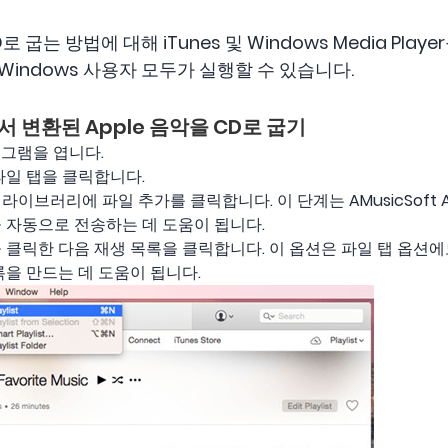
로 굽는 방법에 대해 iTunes 및 Windows Media Pla
 Windows 사용자 모두가 실행할 수 있습니다.
서 변환된 Apple 음악을 CD로 굽기
로그램을 엽니다.
파일 탭을 클릭합니다.
브러리에 파일 추가를 클릭합니다. 이 단계는 AMusicSoft Apple
 자동으로 전송하는 데 도움이 됩니다.
 클릭한 다음 재생 목록을 클릭합니다. 이 옵션은 파일 탭 옵션에
록을 만드는 데 도움이 됩니다.