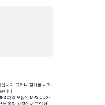
 것입니다. 그러나 절차를 시작
습니다.
3 파일 모음인 MP3 CD가
 있는 음악 상점에서 구입한