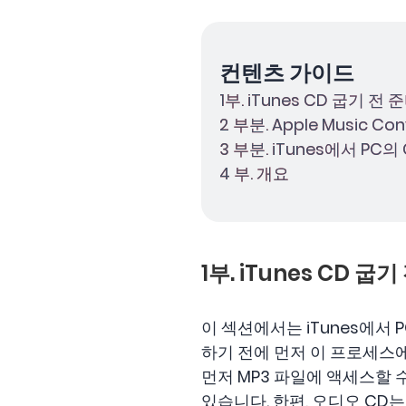
컨텐츠 가이드
1부. iTunes CD 굽기 전
2 부분. Apple Music Co
3 부분. iTunes에서 P
4 부. 개요
1부. iTunes CD 굽
이 섹션에서는 iTunes에서
하기 전에 먼저 이 프로세스에
먼저 MP3 파일에 액세스할 
있습니다. 한편, 오디오 CD