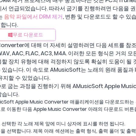
ter가 DRM 제거 프로세스에 매우 중요하다는 것은 PC의 iTu
에서 언급되었습니다. 따라서 굽기를 진행하려면 다음을 
는
음악 파일에서 DRM 제거
, 변환 및 다운로드도 할 수 있
합니다.
무료 다운로드
sic Converter에 대해 더 자세히 설명하려면 다음 세트를 
 WAV, AAC, FLAC, AC3, M4A. 이러한 모든 형식은 
할 장치 유형에 대해 걱정하지 않도록 확실히 도움이 될 것입
습니다. 이 속도로 AMusicSoft는 노래의 원래 품질과 
유지할 수 있었습니다.
로 굽는 과정을 진행하기 위해 AMusicSoft Apple Musi
같습니다.
cSoft Apple Music Converter 애플리케이션을 다운로드하
트로 이동한 다음 Apple Music Converter 아래의 다운로드 
 선택한 각 노래 제목 앞에 미니 상자에 표시를 하면 됩니다.
을 선택합니다. 제목 아래 섹션에는 출력 형식, 출력 폴더 및 출