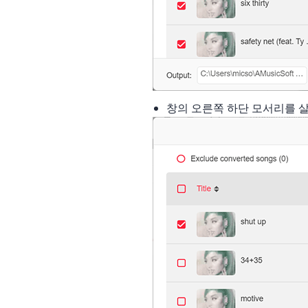
창의 오른쪽 하단 모서리를 