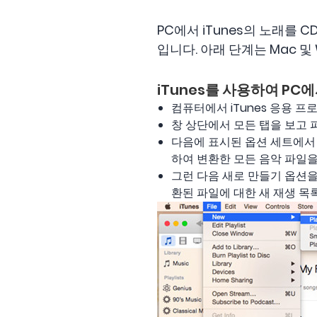
PC에서 iTunes의 노래를 CD
입니다. 아래 단계는 Mac 및
iTunes를 사용하여 PC에
컴퓨터에서 iTunes 응용 프
창 상단에서 모든 탭을 보고 
다음에 표시된 옵션 세트에서 라이
하여 변환한 모든 음악 파일을
그런 다음 새로 만들기 옵션을
환된 파일에 대한 새 재생 목