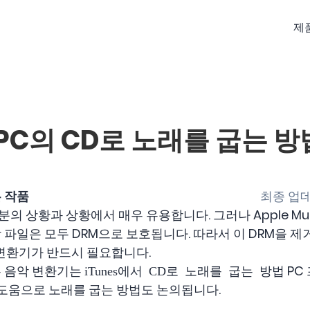
제
 PC의 CD로 노래를 굽는 
 작품
최종 업데
의 상황과 상황에서 매우 유용합니다. 그러나 Apple Mus
 파일은 모두 DRM으로 보호됩니다. 따라서 이 DRM을 
 변환기가 반드시 필요합니다.
는 음악 변환기는
PC
iTunes에서 CD로 노래를 굽는 방법
er의 도움으로 노래를 굽는 방법도 논의됩니다.