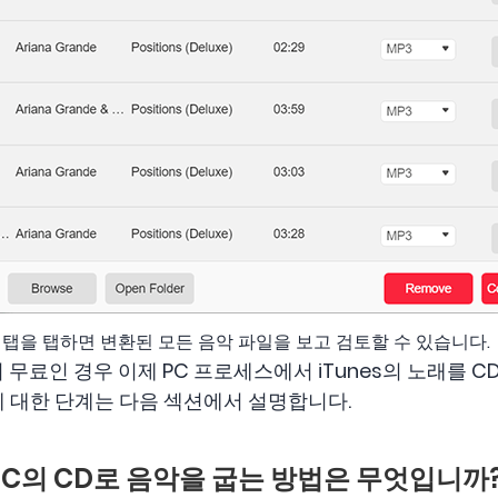
탭을 탭하면 변환된 모든 음악 파일을 보고 검토할 수 있습니다.
 무료인 경우 이제 PC 프로세스에서 iTunes의 노래를 C
에 대한 단계는 다음 섹션에서 설명합니다.
서 PC의 CD로 음악을 굽는 방법은 무엇입니까