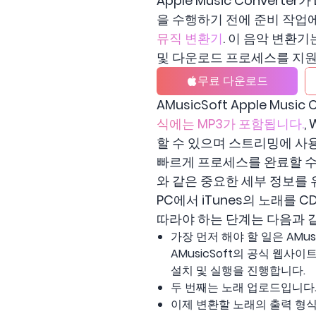
Apple Music Conver
을 수행하기 전에 준비 작업
뮤직 변환기
. 이 음악 변환기
및 다운로드 프로세스를 지원
무료 다운로드
AMusicSoft Apple Mu
식에는 MP3가 포함됩니다.
,
할 수 있으며 스트리밍에 사용
빠르게 프로세스를 완료할 수 있
와 같은 중요한 세부 정보를 
PC에서 iTunes의 노래를 CD
따라야 하는 단계는 다음과 
가장 먼저 해야 할 일은 AMusi
AMusicSoft의 공식 웹사이
설치 및 실행을 진행합니다.
두 번째는 노래 업로드입니다.
이제 변환할 노래의 출력 형식