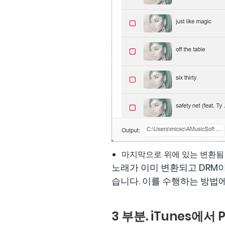
마지막으로 위에 있는 변환됨 
노래가 이미 변환되고 DRM이
습니다. 이를 수행하는 방법
3 부분. iTunes에