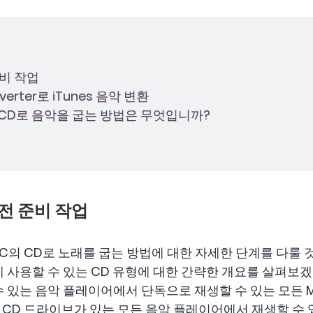
 준비 작업
nverter로 iTunes 음악 변환
C의 CD로 음악을 굽는 방법은 무엇입니까?
기 전 준비 작업
 PC의 CD로 노래를 굽는 방법에 대한 자세한 단계를 다룰
 사용할 수 있는 CD 유형에 대한 간략한 개요를 살펴보겠
수 있는 음악 플레이어에서 단독으로 재생할 수 있는 모든 MP
는 CD 드라이브가 있는 모든 음악 플레이어에서 재생할 수