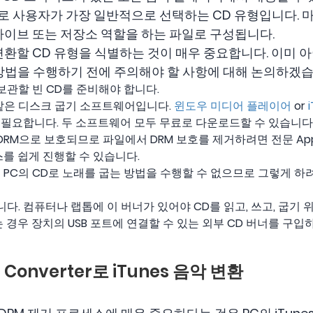
제로 사용자가 가장 일반적으로 선택하는 CD 유형입니다. 
라이브 또는 저장소 역할을 하는 파일로 구성됩니다.
환할 CD 유형을 식별하는 것이 매우 중요합니다. 이미 아
 방법을 수행하기 전에 주의해야 할 사항에 대해 논의하겠습
보관할 빈 CD를 준비해야 합니다.
 같은 디스크 굽기 소프트웨어입니다.
윈도우 미디어 플레이어
or
이 필요합니다. 두 소프트웨어 모두 무료로 다운로드할 수 있습니다
은 DRM으로 보호되므로 파일에서 DRM 보호를 제거하려면 전문 Apple
스를 쉽게 진행할 수 있습니다.
서 PC의 CD로 노래를 굽는 방법을 수행할 수 없으므로 그렇게 하려면
니다. 컴퓨터나 랩톱에 이 버너가 있어야 CD를 읽고, 쓰고, 굽기
 경우 장치의 USB 포트에 연결할 수 있는 외부 CD 버너를 구입
c Converter로 iTunes 음악 변환