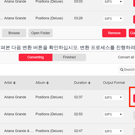
살펴본 다음 변환 버튼을 확인하십시오. 변환 프로세스를 진행하려