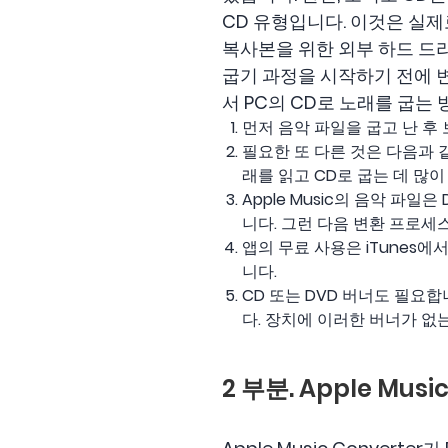
CD 유형입니다. 이것은 실
복사본을 위한 외부 하드 드
굽기 과정을 시작하기 전에 변
서 PC의 CD로 노래를 굽는
먼저 음악 파일을 굽고 난 후 
필요한 또 다른 것은 다음과
래를 읽고 CD로 굽는 데 많
Apple Music의 음악 파일
니다. 그런 다음 변환 프로세
앱의 무료 사용은 iTunes에
니다.
CD 또는 DVD 버너도 필요합
다. 장치에 이러한 버너가 없는
2 부분. Apple Musi