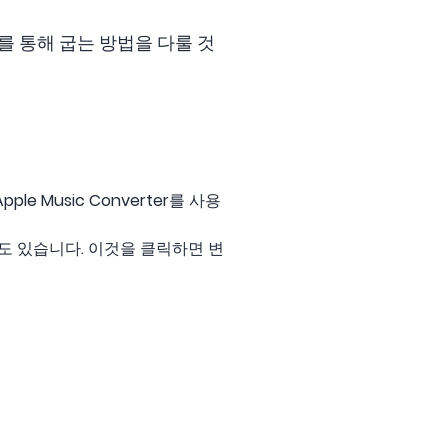
yer를 통해 굽는 방법을 다룰 것
 Music Converter를 사용
도 있습니다. 이것을 클릭하면 변