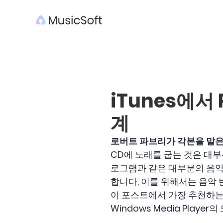
iTunes에서
계
로버트 파브리가 각본을 맡은
CD에 노래를 굽는 것은 대부분
로그램과 같은 대부분의 음악
합니다. 이를 위해서는 음악
이 포스트에서 가장 추천하
Windows Media Play