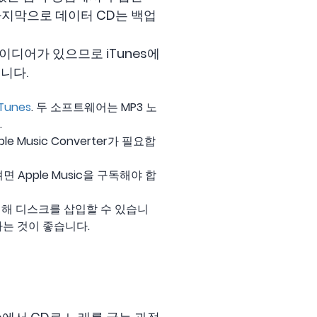
마지막으로 데이터 CD는 백업
이디어가 있으므로 iTunes에
니다.
iTunes
. 두 소프트웨어는 MP3 노
.
 Music Converter가 필요합
 Apple Music을 구독해야 합
 위해 디스크를 삽입할 수 있습니
하는 것이 좋습니다.