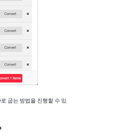
D로 굽는 방법을 진행할 수 있
?