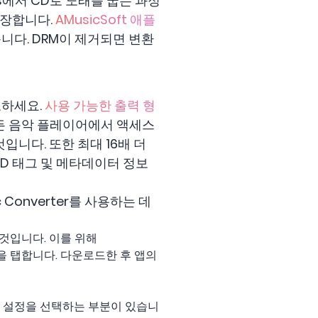
nes에서 CD로 노래를 굽는 과정
권장합니다.
AMusicSoft 애플
습니다. DRM이 제거되면 변환
참조하세요.
사용 가능한 출력 형
거의 모든 음악 플레이어에서 액세스
니다. 또한 최대 16배 더
ID 태그 및 메타데이터 정보
c Converter를 사용하는 데
는 것입니다. 이를 위해
버튼을 탭합니다. 다운로드한 후 앱의
력 설정을 선택하는 부분이 있습니