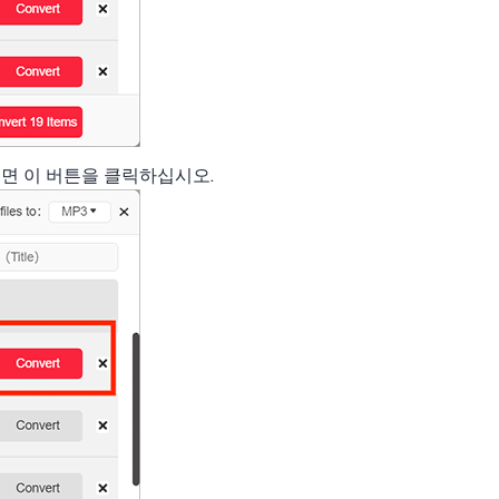
면 이 버튼을 클릭하십시오.