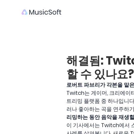
해결됨: Tw
할 수 있나요?
로버트 파브리가 각본을 맡은
Twitch는 게이머, 크리에
트리밍 플랫폼 중 하나입니다
러나 좋아하는 곡을 연주하기
리밍하는 동안 음악을 재생할
이 기사에서는 Twitch에서
사례를 살펴봅니다. 새로운 T