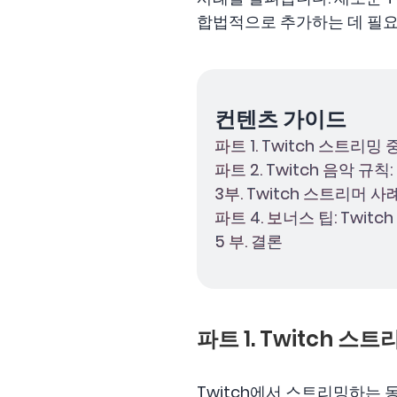
합법적으로 추가하는 데 필요
컨텐츠 가이드
파트 1. Twitch 스트리
파트 2. Twitch 음악 규
3부. Twitch 스트리머 사
파트 4. 보너스 팁: Twi
5 부. 결론
파트 1. Twitch 
Twitch에서 스트리밍하는 