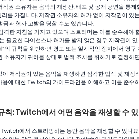
저작권 소유자는 음악의 재생산, 배포 및 공개 공연을 통제
권리를 가집니다. 저작권 소유자의 허가 없이 저작권이 있
벌금과 형사 고발을 당할 수도 있습니다.
한 엄격한 지침을 가지고 있으며 스트리머는 이를 준수해야 합니
 필요한 라이선스나 허가를 받지 않은 경우 저작권이 있
itch의 규칙을 위반하면 경고 또는 일시적인 정지에서 영
작권 소유자가 귀하를 상대로 법적 조치를 취하기로 결정하면
 없이 저작권이 있는 음악을 재생하면 심각한 법적 및 재정
 사용에 대한 Twitch의 가이드라인을 이해하고 이를 준수
악 규칙: Twitch에서 어떤 음악을 재생할 수 
witch에서 스트리밍하는 동안 음악을 재생할 수 있나요? 물