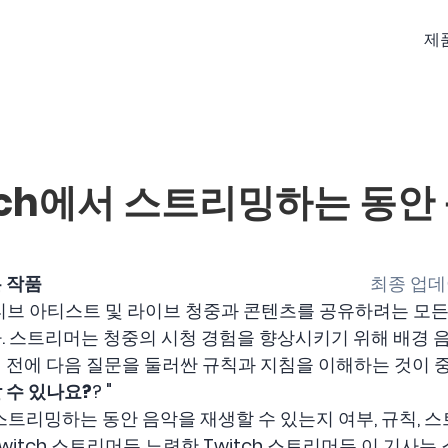
제
itch에서 스트리밍하는 동안
 작품
최종 업데이
이티브 아티스트 및 라이브 청중과 콘텐츠를 공유하려는 모든
. 스트리머는 청중의 시청 경험을 향상시키기 위해 배경 음
 전에 다음 질문을 둘러싼 규칙과 지침을 이해하는 것이 
 수 있나요?
? "
 스트리밍하는 동안 음악을 재생할 수 있는지 여부, 규칙,
witch 스트리머든 노련한 Twitch 스트리머든 이 기사