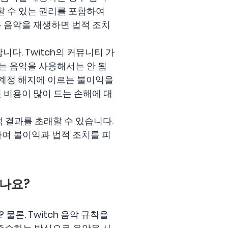
할 수 있는 권리를 포함하여
는 음악을 재생하면 법적 조치
다. Twitch의 커뮤니티 가
는 음악을 사용해서는 안 됩
구 계정 해지에 이르는 불이익을
 비용이 많이 드는 손해에 대
적 결과를 초래할 수 있습니다.
하여 불이익과 법적 조치를 피
있나요?
론. Twitch 음악 규칙을