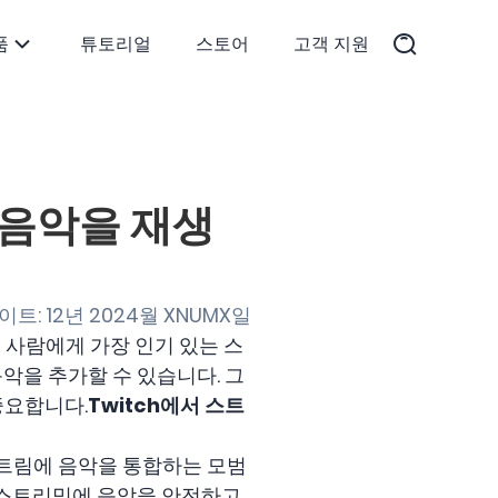
품
튜토리얼
스토어
고객 지원
 음악을 재생
트: 12년 2024월 XNUMX일
 사람에게 가장 인기 있는 스
악을 추가할 수 있습니다. 그
중요합니다.
Twitch에서 스트
 스트림에 음악을 통합하는 모범
는 스트리밍에 음악을 안전하고