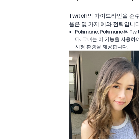
Twitch의 가이드라인을 준
음은 몇 가지 예와 전략입니다
Pokimane: Pokimane
다. 그녀는 이 기능을 사용
시청 환경을 제공합니다.