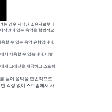
용하려는 경우 저작권 소유자로부터
 저작권이 있는 음악을 합법적으
용할 수 있는 음악 유형입니다.
에서 사용할 수 있습니다. 이렇
트에게 크레딧을 제공하고 스트림
예를 들어 음악을 합법적으로
대한 걱정 없이 스트림에서 사