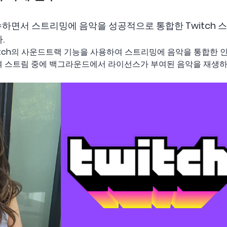
수하면서 스트리밍에 음악을 성공적으로 통합한 Twitch 
.
은 Twitch의 사운드트랙 기능을 사용하여 스트리밍에 음악을 통합한 
하여 스트림 중에 백그라운드에서 라이선스가 부여된 음악을 재생