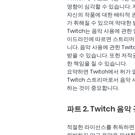
영향이 심각할 수 있습니다. 
자신의 작품에 대한 배타적 
가 취해질 수 있으며 막대한 
Twitch는 음악 사용에 관
이드라인에 따르면 스트리머는
니다. 음악 사용에 관한 Tw
받을 수 있습니다. 또한 저
한 책임을 질 수 있습니다.
요약하면 Twitch에서 허가
Twitch 스트리머로서 음악
하는 것이 중요합니다.
파트 2. Twitch 음
적절한 라이선스를 취득하면 T