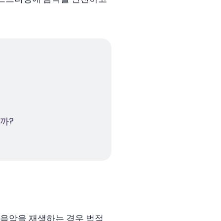
니까?
는 음악을 재생하는 경우 법적