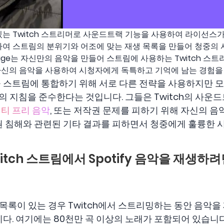
e는 인기 있는 Twitch 스트리머로 사운드트랙 기능을 사용하여 라이
하여 스트림의 분위기와 어조에 맞는 재생 목록을 만들어 청중의
Carnage는 자신만의 음악을 만들어 스트림에 사용하는 Twitch 스
자신의 음악을 사용하여 시청자에게 독특하고 기억에 남는 경험을
 스트림에 통합하기 위해 서로 다른 전략을 사용하지만 모
tch의 지침을 준수한다는 것입니다. 그들은 Twitch의 사
티 프리 음악
, 또는 저작권 문제를 피하기 위해 자신의 음
권 침해와 관련된 기타 결과를 피하면서 청중에게 훌륭한 
Twitch 스트림에서 Spotify 음악을 재생
생 목록이 있는 경우 Twitch에서 스트리밍하는 동안 음악을 재
다. 여기에는 80천만 곡 이상의 노래가 포함되어 있습니