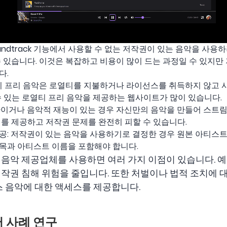
oundtrack 기능에서 사용할 수 없는 저작권이 있는 음악을 사
 있습니다. 이것은 복잡하고 비용이 많이 드는 과정일 수 있지만
다.
티 프리 음악은 로열티를 지불하거나 라이선스를 취득하지 않고 사
 수 있는 로열티 프리 음악을 제공하는 웹사이트가 많이 있습니다.
가이거나 음악적 재능이 있는 경우 자신만의 음악을 만들어 스트림
를 제공하고 저작권 문제를 완전히 피할 수 있습니다.
공: 저작권이 있는 음악을 사용하기로 결정한 경우 원본 아티스
목과 아티스트 이름을 포함해야 합니다.
음악 제공업체를 사용하면 여러 가지 이점이 있습니다. 
작권 침해 위험을 줄입니다. 또한 처벌이나 법적 조치에 
스 음악에 대한 액세스를 제공합니다.
머 사례 연구