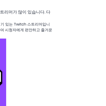
스트리머가 많이 있습니다. 다
인기 있는 Twitch 스트리머입니
하여 시청자에게 편안하고 즐거운