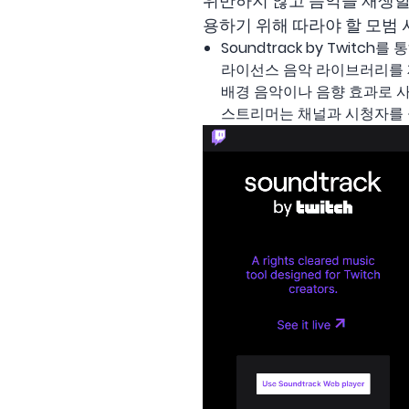
위반하지 않고 음악을 재생할 
용하기 위해 따라야 할 모범 
Soundtrack by Twitc
라이선스 음악 라이브러리를 
배경 음악이나 음향 효과로 
스트리머는 채널과 시청자를 