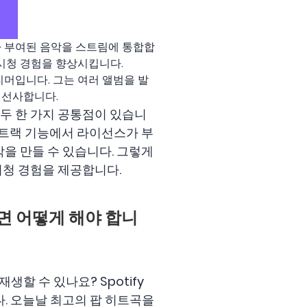
선스가 부여된 음악을 스트림에 통합합
 시청 경험을 향상시킵니다.
트리머입니다. 그는 여러 앨범을 발
 선사합니다.
두 한 가지 공통점이 있습니
운드트랙 기능에서 라이선스가 부
악을 만들 수 있습니다. 그렇게
시청 경험을 제공합니다.
하려면 어떻게 해야 합니
생할 수 있나요? Spotify
다. 오늘날 최고의 팝 히트곡을