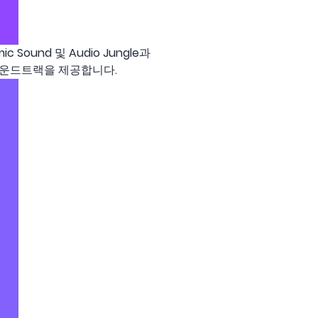
 Sound 및 Audio Jungle과
사운드트랙을 제공합니다.