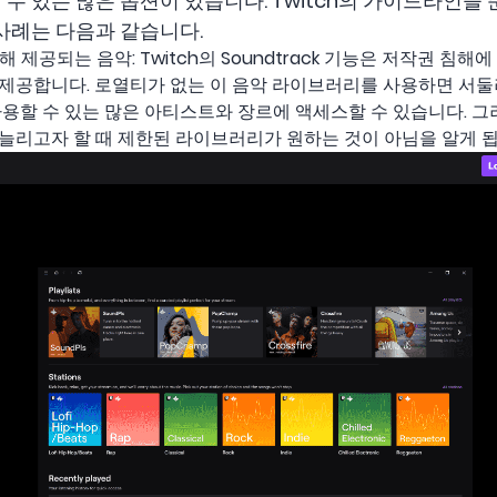
수 있는 많은 옵션이 있습니다. Twitch의 가이드라인을
사례는 다음과 같습니다.
h를 통해 제공되는 음악: Twitch의 Soundtrack 기능은 저작권 
제공합니다. 로열티가 없는 이 음악 라이브러리를 사용하면 서둘
사용할 수 있는 많은 아티스트와 장르에 액세스할 수 있습니다. 
늘리고자 할 때 제한된 라이브러리가 원하는 것이 아님을 알게 됩