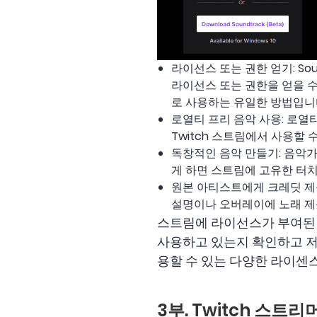
라이선스 또는 권한 얻기: S
라이선스 또는 권한을 얻을 수
로 사용하는 유일한 방법입니
로열티 프리 음악 사용: 로열
Twitch 스트림에서 사용할
독창적인 음악 만들기: 음악
게 하면 스트림에 고유한 터치
원본 아티스트에게 크레딧 제
설명이나 오버레이에 노래 제
스트림에 라이선스가 부여된 
사용하고 있는지 확인하고 저
용할 수 있는 다양한 라이센
3부. Twitch 스트리