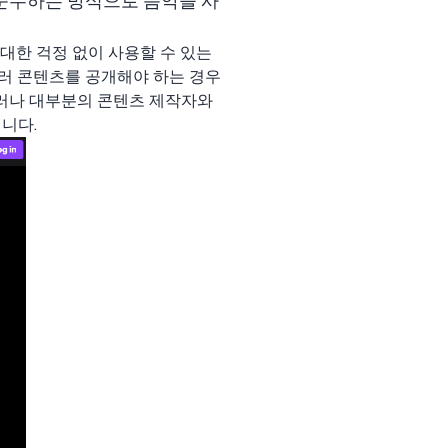
 준수하는 방식으로 음악을 사
침해에 대한 걱정 없이 사용할 수 있는
러 콘텐츠를 공개해야 하는 경우
그러나 대부분의 콘텐츠 제작자와
니다.