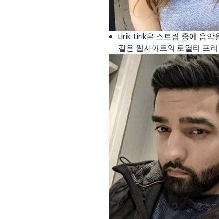
Lirik: Lirik은 스트림 중에
같은 웹사이트의 로열티 프리