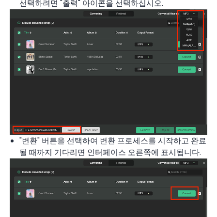
선택하려면 "출력" 아이콘을 선택하십시오.
"변환" 버튼을 선택하여 변환 프로세스를 시작하고 완료
될 때까지 기다리면 인터페이스 오른쪽에 표시됩니다.