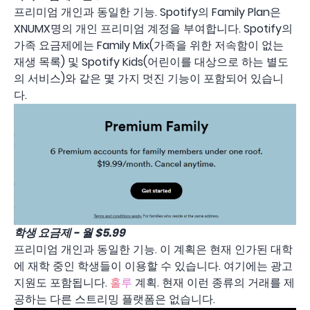
프리미엄 개인과 동일한 기능. Spotify의 Family Plan은
XNUMX명의 개인 프리미엄 계정을 부여합니다. Spotify의
가족 요금제에는 Family Mix(가족을 위한 저속함이 없는
재생 목록) 및 Spotify Kids(어린이를 대상으로 하는 별도
의 서비스)와 같은 몇 가지 멋진 기능이 포함되어 있습니
다.
학생 요금제 - 월 $5.99
프리미엄 개인과 동일한 기능. 이 계획은 현재 인가된 대학
에 재학 중인 학생들이 이용할 수 있습니다. 여기에는 광고
지원도 포함됩니다.
훌루
계획. 현재 이런 종류의 거래를 제
공하는 다른 스트리밍 플랫폼은 없습니다.