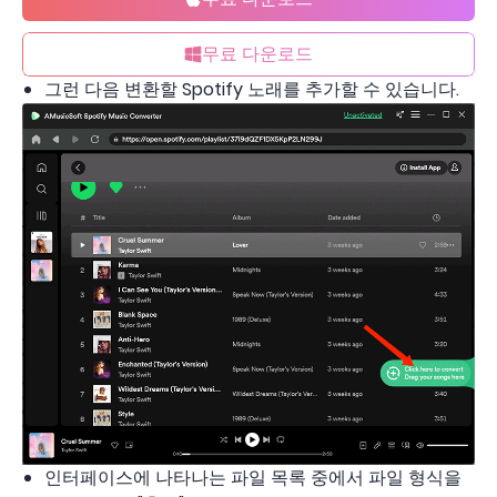
무료 다운로드
그런 다음 변환할 Spotify 노래를 추가할 수 있습니다.
인터페이스에 나타나는 파일 목록 중에서 파일 형식을