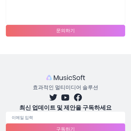
문의하기
효과적인 멀티미디어 솔루션
최신 업데이트 및 제안을 구독하세요
구독하기