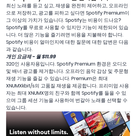
최신 노래를 듣고 싶고, 재생을 완전히 제어하고, 오프라인
으로 저장하고, 광고를 피하고 싶다면 Spotify Premium이
그 이상의 가치가 있습니다. Spotify는 비용이 드나요?
Spotify를 무료로 사용할 수 있지만 기능이 제한되어 있습
니다. 더 많은 기능을 즐기려면 비용을 지불해야 합니다.
Spotify 비용이 얼마인지에 대한 질문에 대한 답변은 다음
과 같습니다.
개인 요금제 - 월 $11.99
320인 사용자용입니다. Spotify Premium 환경은 오디오
및 배너 광고를 제거합니다. 오프라인 음악 감상 및 주문형
재생 기능을 즐길 수 있습니다. Premium은 최대
XNUMXkbit/s의 고품질 재생을 제공합니다. 프리미엄 사용
자는 최대 XNUMX명의 친구와 함께 Spotify를 들을 수 있
으며 그룹 세션 기능을 사용하여 번갈아 노래를 선택할 수
있습니다.