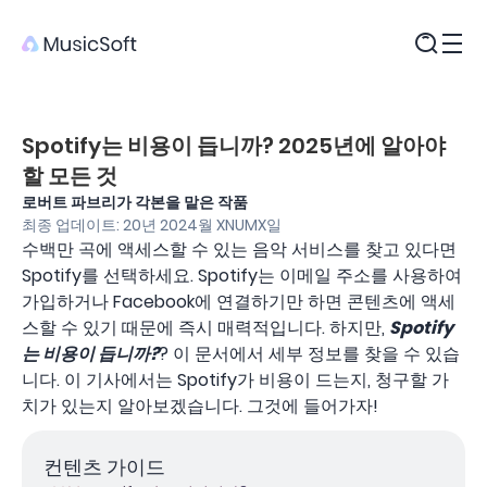
제품
Spotify는 비용이 듭니까? 2025년에 알아야
할 모든 것
로버트 파브리가 각본을 맡은 작품
최종 업데이트: 20년 2024월 XNUMX일
수백만 곡에 액세스할 수 있는 음악 서비스를 찾고 있다면
Spotify를 선택하세요. Spotify는 이메일 주소를 사용하여
가입하거나 Facebook에 연결하기만 하면 콘텐츠에 액세
스할 수 있기 때문에 즉시 매력적입니다. 하지만,
Spotify
는 비용이 듭니까?
? 이 문서에서 세부 정보를 찾을 수 있습
니다. 이 기사에서는 Spotify가 비용이 드는지, 청구할 가
치가 있는지 알아보겠습니다. 그것에 들어가자!
컨텐츠 가이드