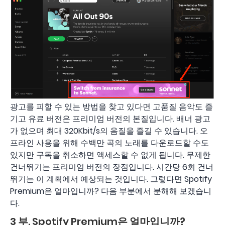
광고를 피할 수 있는 방법을 찾고 있다면 고품질 음악도 즐
기고 유료 버전은 프리미엄 버전의 본질입니다. 배너 광고
가 없으며 최대 320Kbit/s의 음질을 즐길 수 있습니다. 오
프라인 사용을 위해 수백만 곡의 노래를 다운로드할 수도
있지만 구독을 취소하면 액세스할 수 없게 됩니다. 무제한
건너뛰기는 프리미엄 버전의 장점입니다. 시간당 6회 건너
뛰기는 이 계획에서 예상되는 것입니다. 그렇다면 Spotify
Premium은 얼마입니까? 다음 부분에서 분해해 보겠습니
다.
3 부. Spotify Premium은 얼마입니까?