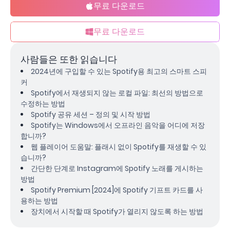
무료 다운로드
무료 다운로드
사람들은 또한 읽습니다
2024년에 구입할 수 있는 Spotify용 최고의 스마트 스피
커
Spotify에서 재생되지 않는 로컬 파일: 최선의 방법으로
수정하는 방법
Spotify 공유 세션 – 정의 및 시작 방법
Spotify는 Windows에서 오프라인 음악을 어디에 저장
합니까?
웹 플레이어 도움말: 플래시 없이 Spotify를 재생할 수 있
습니까?
간단한 단계로 Instagram에 Spotify 노래를 게시하는
방법
Spotify Premium [2024]에 Spotify 기프트 카드를 사
용하는 방법
장치에서 시작할 때 Spotify가 열리지 않도록 하는 방법