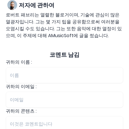
저자에 관하여
로버트 패브리는 열렬한 블로거이며, 기술에 관심이 많은
열광자입니다. 그는 몇 가지 팁을 공유함으로써 여러분을
오염시킬 수도 있습니다. 그는 또한 음악에 대한 열정이 있
으며, 이 주제에 대해 AMusicSoft에 글을 썼습니다.
코멘트 남김
귀하의 이름 :
귀하의 이메일 :
귀하의 콘텐츠 :