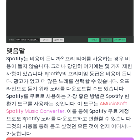
맺음말
Spotify는 비용이 듭니까? 프리 티어를 사용하는 경우 비
용이 들지 않습니다. 그러나 당연히 여기에는 몇 가지 제한
사항이 있습니다. Spotify의 프리미엄 등급은 비용이 듭니
다. 광고가 없고 더 많은 노래를 선택할 수 있습니다. 오프
라인으로 듣기 위해 노래를 다운로드할 수도 있습니다.
Spotify를 무료로 사용하는 가장 좋은 방법은 Spotify 변
환기 도구를 사용하는 것입니다. 이 도구는
AMusicSoft
Spotify Music Converter
. 이를 통해 Spotify 무료 계정
으로도 Spotify 노래를 다운로드하고 변환할 수 있습니다.
그것의 사용을 통해 듣고 싶었던 모든 것이 언제 어디서나
가능합니다.