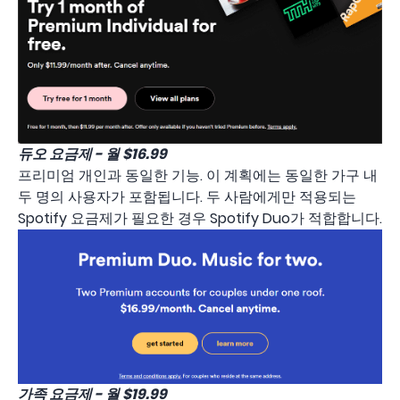
듀오 요금제 - 월 $16.99
프리미엄 개인과 동일한 기능. 이 계획에는 동일한 가구 내
두 명의 사용자가 포함됩니다. 두 사람에게만 적용되는
Spotify 요금제가 필요한 경우 Spotify Duo가 적합합니다.
가족 요금제 - 월 $19.99