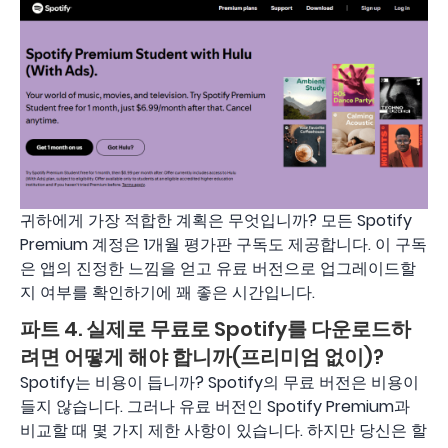
귀하에게 가장 적합한 계획은 무엇입니까? 모든 Spotify
Premium 계정은 1개월 평가판 구독도 제공합니다. 이 구독
은 앱의 진정한 느낌을 얻고 유료 버전으로 업그레이드할
지 여부를 확인하기에 꽤 좋은 시간입니다.
파트 4. 실제로 무료로 Spotify를 다운로드하
려면 어떻게 해야 합니까(프리미엄 없이)?
Spotify는 비용이 듭니까? Spotify의 무료 버전은 비용이
들지 않습니다. 그러나 유료 버전인 Spotify Premium과
비교할 때 몇 가지 제한 사항이 있습니다. 하지만 당신은 할