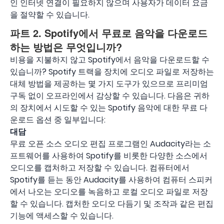
인 인터넷 연결이 필요하지 않으며 사용자가 데이터 요금
을 절약할 수 있습니다.
파트 2. Spotify에서 무료로 음악을 다운로드
하는 방법은 무엇입니까?
비용을 지불하지 않고 Spotify에서 음악을 다운로드할 수
있습니까? Spotify 트랙을 장치에 오디오 파일로 저장하는
대체 방법을 제공하는 몇 가지 도구가 있으므로 프리미엄
구독 없이 오프라인에서 감상할 수 있습니다. 다음은 귀하
의 장치에서 시도할 수 있는 Spotify 음악에 대한 무료 다
운로드 옵션 중 일부입니다:
대담
무료 오픈 소스 오디오 편집 프로그램인 Audacity라는 소
프트웨어를 사용하여 Spotify를 비롯한 다양한 소스에서
오디오를 캡처하고 저장할 수 있습니다. 컴퓨터에서
Spotify를 듣는 동안 Audacity를 사용하여 컴퓨터 스피커
에서 나오는 오디오를 녹음하고 로컬 오디오 파일로 저장
할 수 있습니다. 캡처한 오디오 다듬기 및 조작과 같은 편집
기능에 액세스할 수 있습니다.