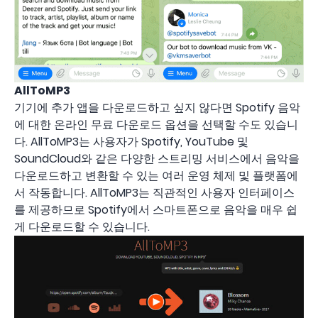
AllToMP3
기기에 추가 앱을 다운로드하고 싶지 않다면 Spotify 음악
에 대한 온라인 무료 다운로드 옵션을 선택할 수도 있습니
다. AllToMP3는 사용자가 Spotify, YouTube 및
SoundCloud와 같은 다양한 스트리밍 서비스에서 음악을
다운로드하고 변환할 수 있는 여러 운영 체제 및 플랫폼에
서 작동합니다. AllToMP3는 직관적인 사용자 인터페이스
를 제공하므로 Spotify에서 스마트폰으로 음악을 매우 쉽
게 다운로드할 수 있습니다.