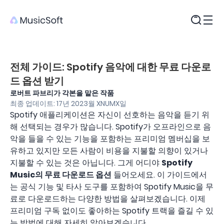
제품
전체 가이드: Spotify 음악에 대한 무료 다운로
드 옵션 받기
로버트 파브리가 각본을 맡은 작품
최종 업데이트: 17년 2023월 XNUMX일
Spotify 애플리케이션은 자신이 선호하는 음악을 듣기 위
해 선택되는 경우가 많습니다. Spotify가 오프라인으로 음
악을 들을 수 있는 기능을 포함하는 프리미엄 멤버십을 보
유하고 있지만 모든 사람이 비용을 지불할 의향이 있거나
지불할 수 있는 것은 아닙니다. 그게 어디야
Spotify
Music의 무료 다운로드 옵션
들어오세요. 이 가이드에서
는 공식 기능 및 타사 도구를 포함하여 Spotify Music을 무
료로 다운로드하는 다양한 방법을 살펴보겠습니다. 이제
프리미엄 구독 없이도 좋아하는 Spotify 트랙을 즐길 수 있
는 방법에 대해 자세히 알아보겠습니다.