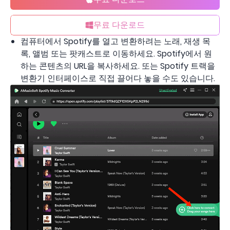
무료 다운로드
컴퓨터에서 Spotify를 열고 변환하려는 노래, 재생 목
록, 앨범 또는 팟캐스트로 이동하세요. Spotify에서 원
하는 콘텐츠의 URL을 복사하세요. 또는 Spotify 트랙을
변환기 인터페이스로 직접 끌어다 놓을 수도 있습니다.