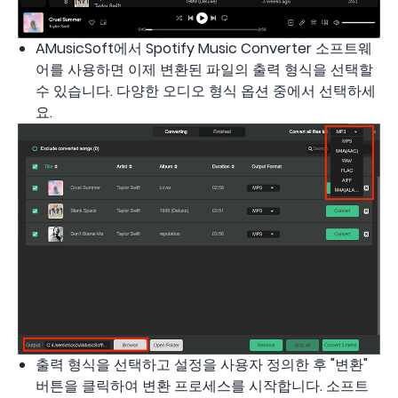
AMusicSoft에서 Spotify Music Converter 소프트웨
어를 사용하면 이제 변환된 파일의 출력 형식을 선택할
수 있습니다. 다양한 오디오 형식 옵션 중에서 선택하세
요.
출력 형식을 선택하고 설정을 사용자 정의한 후 "변환"
버튼을 클릭하여 변환 프로세스를 시작합니다. 소프트