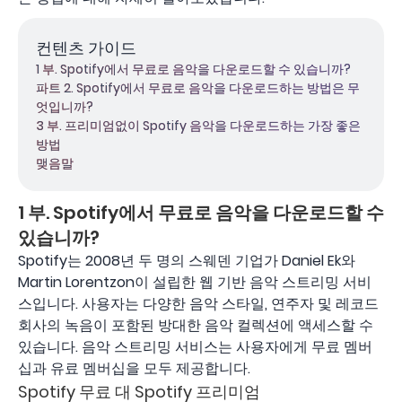
컨텐츠 가이드
1 부. Spotify에서 무료로 음악을 다운로드할 수 있습니까?
파트 2. Spotify에서 무료로 음악을 다운로드하는 방법은 무
엇입니까?
3 부. 프리미엄없이 Spotify 음악을 다운로드하는 가장 좋은
방법
맺음말
1 부. Spotify에서 무료로 음악을 다운로드할 수
있습니까?
Spotify는 2008년 두 명의 스웨덴 기업가 Daniel Ek와
Martin Lorentzon이 설립한 웹 기반 음악 스트리밍 서비
스입니다. 사용자는 다양한 음악 스타일, 연주자 및 레코드
회사의 녹음이 포함된 방대한 음악 컬렉션에 액세스할 수
있습니다. 음악 스트리밍 서비스는 사용자에게 무료 멤버
십과 유료 멤버십을 모두 제공합니다.
Spotify 무료 대 Spotify 프리미엄