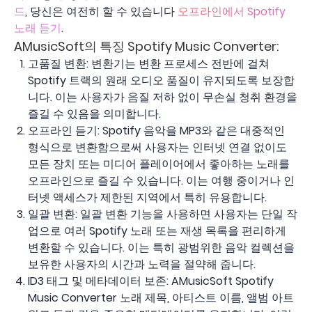
드
, 당신은 여전히 ​​​​할 수 있습니다
오프라인에서 Spotify
노래 듣기
.
AMusicSoft의 특징 Spotify Music Converter:
고품질 변환: 변환기는 변환 프로세스 전반에 걸쳐
Spotify 트랙의 원래 오디오 품질이 유지되도록 보장합
니다. 이는 사용자가 음질 저하 없이 무손실 청취 환경을
즐길 수 있음을 의미합니다.
오프라인 듣기: Spotify 음악을 MP3와 같은 대중적인
형식으로 변환함으로써 사용자는 인터넷 연결 없이도
모든 장치 또는 미디어 플레이어에서 좋아하는 노래를
오프라인으로 즐길 수 있습니다. 이는 여행 중이거나 인
터넷 액세스가 제한된 지역에서 특히 유용합니다.
일괄 변환: 일괄 변환 기능을 사용하면 사용자는 단일 작
업으로 여러 Spotify 노래 또는 재생 목록을 편리하게
변환할 수 있습니다. 이는 특히 광범위한 음악 컬렉션을
보유한 사용자의 시간과 노력을 절약해 줍니다.
ID3 태그 및 메타데이터 보존: AMusicSoft Spotify
Music Converter 노래 제목, 아티스트 이름, 앨범 아트