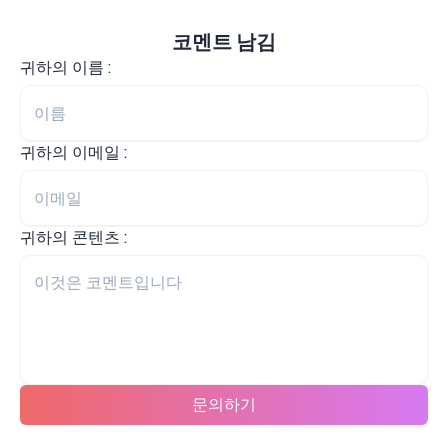
코멘트 남김
귀하의 이름 :
귀하의 이메일 :
귀하의 콘텐츠 :
문의하기