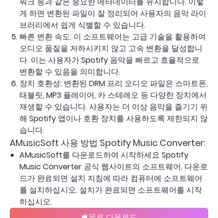
워크 등과 같은 중요한 메타데이터를 유지합니다. 이렇
게 하면 변환된 파일이 잘 정리되어 사용자의 음악 라이
브러리에서 쉽게 식별할 수 있습니다.
빠른 변환 속도: 이 소프트웨어는 고급 기술을 활용하여
오디오 품질을 저하시키지 않고 고속 변환을 달성합니
다. 이는 사용자가 Spotify 음악을 빠르고 효율적으로
변환할 수 있음을 의미합니다.
장치 호환성: 변환된 DRM 프리 오디오 파일은 스마트폰,
태블릿, MP3 플레이어, 카 스테레오 등 다양한 장치에서
재생할 수 있습니다. 사용자는 더 이상 음악을 즐기기 위
해 Spotify 앱이나 호환 장치를 사용하도록 제한되지 않
습니다.
AMusicSoft 사용 방법 Spotify Music Converter:
AMusicSoft를 다운로드하여 시작하세요 Spotify
Music Converter 공식 웹사이트의 소프트웨어. 다운로
드가 완료되면 설치 지침에 따라 컴퓨터에 소프트웨어
를 설치하십시오. 설치가 완료되면 소프트웨어를 시작
하십시오.
무료 다운로드