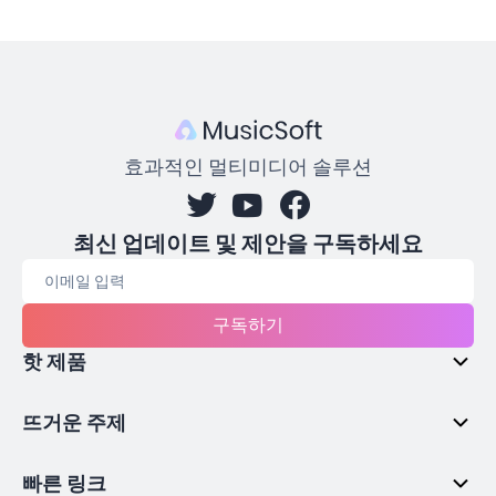
효과적인 멀티미디어 솔루션
최신 업데이트 및 제안을 구독하세요
구독하기
핫 제품
뜨거운 주제
빠른 링크