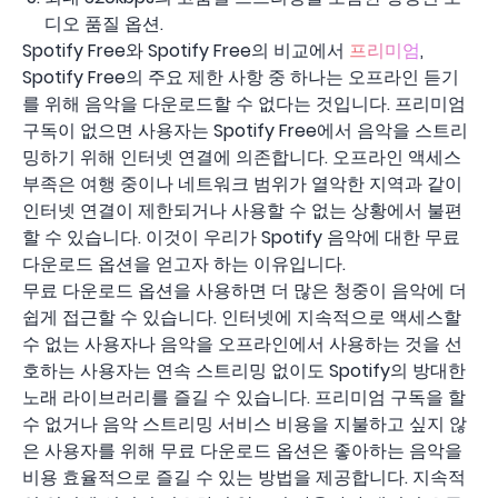
디오 품질 옵션.
Spotify Free와 Spotify Free의 비교에서
프리미엄
,
Spotify Free의 주요 제한 사항 중 하나는 오프라인 듣기
를 위해 음악을 다운로드할 수 없다는 것입니다. 프리미엄
구독이 없으면 사용자는 Spotify Free에서 음악을 스트리
밍하기 위해 인터넷 연결에 의존합니다. 오프라인 액세스
부족은 여행 중이나 네트워크 범위가 열악한 지역과 같이
인터넷 연결이 제한되거나 사용할 수 없는 상황에서 불편
할 수 있습니다. 이것이 우리가 Spotify 음악에 대한 무료
다운로드 옵션을 얻고자 하는 이유입니다.
무료 다운로드 옵션을 사용하면 더 많은 청중이 음악에 더
쉽게 접근할 수 있습니다. 인터넷에 지속적으로 액세스할
수 없는 사용자나 음악을 오프라인에서 사용하는 것을 선
호하는 사용자는 연속 스트리밍 없이도 Spotify의 방대한
노래 라이브러리를 즐길 수 있습니다. 프리미엄 구독을 할
수 없거나 음악 스트리밍 서비스 비용을 지불하고 싶지 않
은 사용자를 위해 무료 다운로드 옵션은 좋아하는 음악을
비용 효율적으로 즐길 수 있는 방법을 제공합니다. 지속적