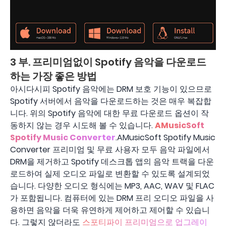
3 부. 프리미엄없이 Spotify 음악을 다운로드
하는 가장 좋은 방법
아시다시피 Spotify 음악에는 DRM 보호 기능이 있으므로
Spotify 서버에서 음악을 다운로드하는 것은 매우 복잡합
니다. 위의 Spotify 음악에 대한 무료 다운로드 옵션이 작
동하지 않는 경우 시도해 볼 수 있습니다.
AMusicSoft
Spotify Music Converter
.AMusicSoft Spotify Music
Converter 프리미엄 및 무료 사용자 모두 음악 파일에서
DRM을 제거하고 Spotify 데스크톱 앱의 음악 트랙을 다운
로드하여 실제 오디오 파일로 변환할 수 있도록 설계되었
습니다. 다양한 오디오 형식에는 MP3, AAC, WAV 및 FLAC
가 포함됩니다. 컴퓨터에 있는 DRM 프리 오디오 파일을 사
용하면 음악을 더욱 유연하게 제어하고 제어할 수 있습니
다. 그렇지 않더라도
스포티파이 프리미엄으로 업그레이