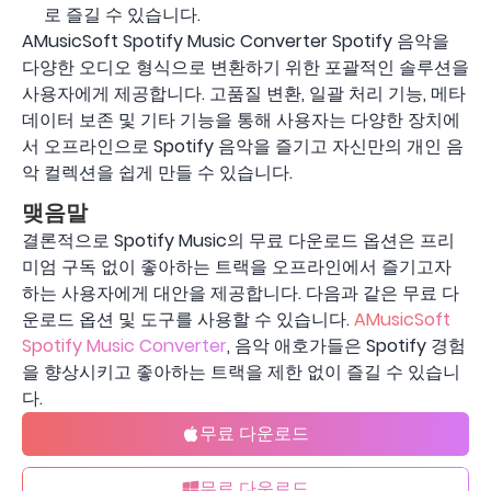
로 즐길 수 있습니다.
AMusicSoft Spotify Music Converter Spotify 음악을
다양한 오디오 형식으로 변환하기 위한 포괄적인 솔루션을
사용자에게 제공합니다. 고품질 변환, 일괄 처리 기능, 메타
데이터 보존 및 기타 기능을 통해 사용자는 다양한 장치에
서 오프라인으로 Spotify 음악을 즐기고 자신만의 개인 음
악 컬렉션을 쉽게 만들 수 있습니다.
맺음말
결론적으로 Spotify Music의 무료 다운로드 옵션은 프리
미엄 구독 없이 좋아하는 트랙을 오프라인에서 즐기고자
하는 사용자에게 대안을 제공합니다. 다음과 같은 무료 다
운로드 옵션 및 도구를 사용할 수 있습니다.
AMusicSoft
Spotify Music Converter
, 음악 애호가들은 Spotify 경험
을 향상시키고 좋아하는 트랙을 제한 없이 즐길 수 있습니
다.
무료 다운로드
무료 다운로드