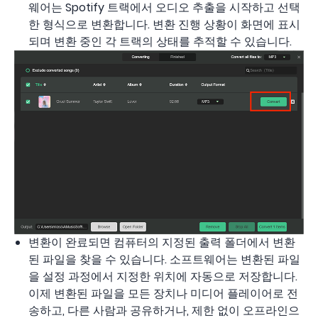
웨어는 Spotify 트랙에서 오디오 추출을 시작하고 선택
한 형식으로 변환합니다. 변환 진행 상황이 화면에 표시
되며 변환 중인 각 트랙의 상태를 추적할 수 있습니다.
변환이 완료되면 컴퓨터의 지정된 출력 폴더에서 변환
된 파일을 찾을 수 있습니다. 소프트웨어는 변환된 파일
을 설정 과정에서 지정한 위치에 자동으로 저장합니다.
이제 변환된 파일을 모든 장치나 미디어 플레이어로 전
송하고, 다른 사람과 공유하거나, 제한 없이 오프라인으