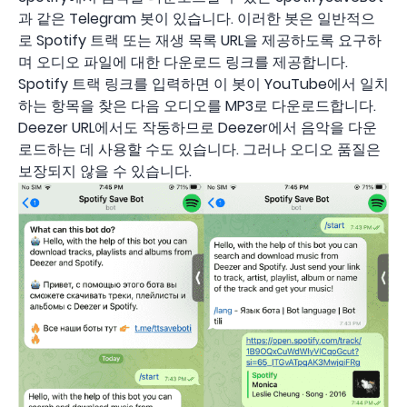
과 같은 Telegram 봇이 있습니다. 이러한 봇은 일반적으
로 Spotify 트랙 또는 재생 목록 URL을 제공하도록 요구하
며 오디오 파일에 대한 다운로드 링크를 제공합니다.
Spotify 트랙 링크를 입력하면 이 봇이 YouTube에서 일치
하는 항목을 찾은 다음 오디오를 MP3로 다운로드합니다.
Deezer URL에서도 작동하므로 Deezer에서 음악을 다운
로드하는 데 사용할 수도 있습니다. 그러나 오디오 품질은
보장되지 않을 수 있습니다.