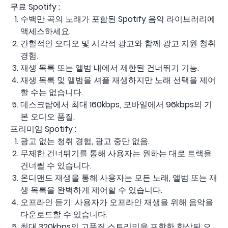
무료 Spotify :
수백만 곡의 노래가 포함된 Spotify 음악 라이브러리에
액세스하세요.
간헐적인 오디오 및 시각적 광고와 함께 광고 지원 청취
경험.
재생 목록 또는 앨범 내에서 제한된 건너뛰기 기능.
재생 목록 및 앨범을 셔플 재생하지만 노래 선택을 제어
할 수는 없습니다.
데스크탑에서 최대 160kbps, 모바일에서 96kbps의 기
본 오디오 품질.
프리미엄 Spotify :
광고 없는 청취 경험, 광고 중단 없음.
무제한 건너뛰기를 통해 사용자는 원하는 대로 트랙을
건너뛸 수 있습니다.
온디맨드 재생을 통해 사용자는 모든 노래, 앨범 또는 재
생 목록을 완벽하게 제어할 수 있습니다.
오프라인 듣기: 사용자가 오프라인 재생을 위해 음악을
다운로드할 수 있습니다.
최대 320kbps의 고품질 스트리밍을 포함한 향상된 오