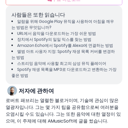
사람들은 또한 읽습니다
알람을 위해 Google Play 뮤직을 사용하여 아침을 깨우
는 방법은 무엇입니까?
URL에서 음악을 다운로드하는 가장 쉬운 방법
장치에서 Spotify의 일일 믹스를 찾는 방법
Amazon Echo에서 Spotify를 Alexa에 연결하는 방법
앨범 아트 사용자 지정: Spotify 재생 목록 커버를 변경하
는 방법
스트리밍 음악에 사용할 최고의 삼성 뮤직 플레이어
Spotify 재생 목록을 MP3로 다운로드하고 변환하는 가장
좋은 방법
저자에 관하여
로버트 패브리는 열렬한 블로거이며, 기술에 관심이 많은
열광자입니다. 그는 몇 가지 팁을 공유함으로써 여러분을
오염시킬 수도 있습니다. 그는 또한 음악에 대한 열정이 있
으며, 이 주제에 대해 AMusicSoft에 글을 썼습니다.