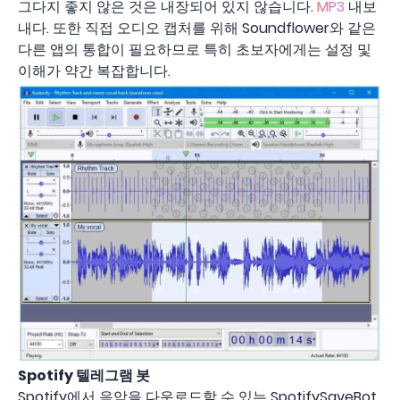
그다지 좋지 않은 것은 내장되어 있지 않습니다.
MP3
내보
내다. 또한 직접 오디오 캡처를 위해 Soundflower와 같은
다른 앱의 통합이 필요하므로 특히 초보자에게는 설정 및
이해가 약간 복잡합니다.
Spotify 텔레그램 봇
Spotify에서 음악을 다운로드할 수 있는 SpotifySaveBot