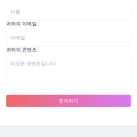
귀하의 이메일 :
귀하의 콘텐츠 :
문의하기