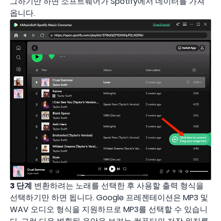
그하기만 하면 소프트웨어가 Spotify에서 데이터를 가져
옵니다.
3 단계
변환하려는 노래를 선택한 후 사용할 출력 형식을
선택하기만 하면 됩니다. Google 프레젠테이션은 MP3 및
WAV 오디오 형식을 지원하므로 MP3를 선택할 수 있습니