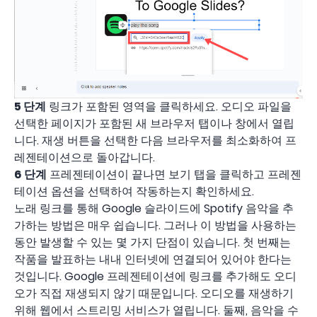
5 단계
링크가 포함된 영역을 클릭하세요. 오디오 파일을
선택한 페이지가 포함된 새 브라우저 탭이나 창에서 열립
니다. 재생 버튼을 선택한 다음 브라우저를 최소화하여 프
레젠테이션으로 돌아갑니다.
6 단계
프레젠테이션이 끝나면 보기 탭을 클릭하고 프레젠
테이션 옵션을 선택하여 작동하는지 확인하세요.
노래 링크를 통해 Google 슬라이드에 Spotify 음악을 추
가하는 방법은 매우 쉽습니다. 그러나 이 방법을 사용하는
동안 발생할 수 있는 몇 가지 단점이 있습니다. 첫 번째는
작품을 발표하는 내내 인터넷에 연결되어 있어야 한다는
것입니다. Google 프레젠테이션에 링크를 추가해도 오디
오가 직접 재생되지 않기 때문입니다. 오디오를 재생하기
위해 웹에서 스트리밍 서비스가 열립니다. 둘째, 음악을 수