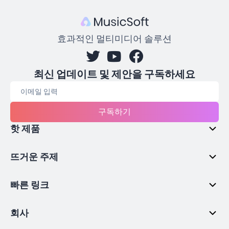
효과적인 멀티미디어 솔루션
최신 업데이트 및 제안을 구독하세요
구독하기
핫 제품
뜨거운 주제
빠른 링크
회사