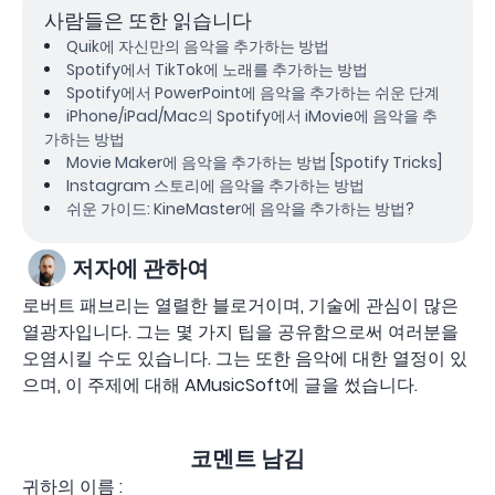
사람들은 또한 읽습니다
Quik에 자신만의 음악을 추가하는 방법
Spotify에서 TikTok에 노래를 추가하는 방법
Spotify에서 PowerPoint에 음악을 추가하는 쉬운 단계
iPhone/iPad/Mac의 Spotify에서 iMovie에 음악을 추
가하는 방법
Movie Maker에 음악을 추가하는 방법 [Spotify Tricks]
Instagram 스토리에 음악을 추가하는 방법
쉬운 가이드: KineMaster에 음악을 추가하는 방법?
저자에 관하여
로버트 패브리는 열렬한 블로거이며, 기술에 관심이 많은
열광자입니다. 그는 몇 가지 팁을 공유함으로써 여러분을
오염시킬 수도 있습니다. 그는 또한 음악에 대한 열정이 있
으며, 이 주제에 대해 AMusicSoft에 글을 썼습니다.
코멘트 남김
귀하의 이름 :