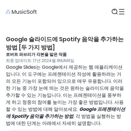
제품
Google 슬라이드에 Spotify 음악을 추가하는
방법 [두 가지 방법]
로버트 파브리가 각본을 맡은 작품
최종 업데이트: 17년 2024월 XNUMX일
Google Slides는 Google에서 제공하는 웹 애플리케이션
입니다. 이 도구에는 프레젠테이션 작성에 활용하려는 거
의 모든 기능이 포함되어 있으므로 매우 유용합니다. 이러
한 기능 중 가장 눈에 띄는 것은 원하는 슬라이드에 음악을
추가할 수 있는 기능입니다. 이는 프레젠테이션을 풍부하
게 하고 청중의 참여를 높이는 가장 좋은 방법입니다. 사용
할 수 있는 방법에 대해 알아보세요.
Google 프레젠테이션
에 Spotify 음악을 추가하는 방법
. 각 방법을 실행하는 방
법에 대한 단계는 아래에서 자세히 설명합니다.