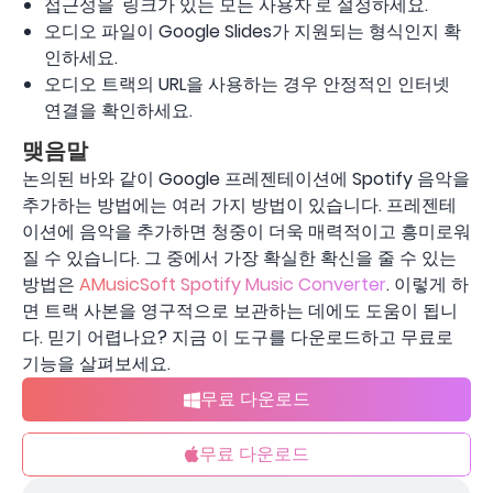
접근성을 '링크가 있는 모든 사용자'로 설정하세요.
오디오 파일이 Google Slides가 지원되는 형식인지 확
인하세요.
오디오 트랙의 URL을 사용하는 경우 안정적인 인터넷
연결을 확인하세요.
맺음말
논의된 바와 같이 Google 프레젠테이션에 Spotify 음악을
추가하는 방법에는 여러 가지 방법이 있습니다. 프레젠테
이션에 음악을 추가하면 청중이 더욱 매력적이고 흥미로워
질 수 있습니다. 그 중에서 가장 확실한 확신을 줄 수 있는
방법은
AMusicSoft Spotify Music Converter
. 이렇게 하
면 트랙 사본을 영구적으로 보관하는 데에도 도움이 됩니
다. 믿기 ​​어렵나요? 지금 이 도구를 다운로드하고 무료로
기능을 살펴보세요.
무료 다운로드
무료 다운로드