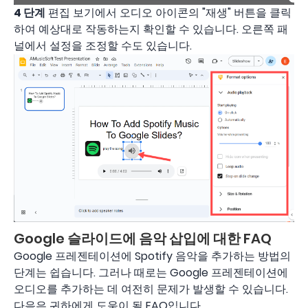
4 단계
편집 보기에서 오디오 아이콘의 "재생" 버튼을 클릭
하여 예상대로 작동하는지 확인할 수 있습니다. 오른쪽 패
널에서 설정을 조정할 수도 있습니다.
Google 슬라이드에 음악 삽입에 대한 FAQ
Google 프레젠테이션에 Spotify 음악을 추가하는 방법의
단계는 쉽습니다. 그러나 때로는 Google 프레젠테이션에
오디오를 추가하는 데 여전히 문제가 발생할 수 있습니다.
다음은 귀하에게 도움이 될 FAQ입니다.