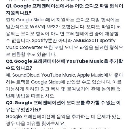
Q1.
Google 프레젠테이션에서는 어떤 오디오 파일 형식이
지원되나요?
현재 Google Slides에서 지원하는 오디오 파일 형식에는
일반적으로 WAV와 MP3가 포함됩니다. 오디오 파일이 허
용되는 오디오 형식이 아니면 프레젠테이션 중에 재생할
수 없습니다. Spotify뿐만 아니라 AMusicSoft Spotify
Music Converter 또한 로컬 오디오 파일을 필요한 형식으
로 변환할 수도 있습니다.
Q2.
Google 프레젠테이션에 YouTube Music을 추가할
수도 있나요?
예, SoundCloud, YouTube Music, Apple Music에서 좋아
하는 트랙을 Google Slides에 삽입할 수도 있습니다. 이를
가능하게 하려면 링크 복사 및 붙여넣기에 관해 논의된 첫
번째 방법을 따르십시오.
Q3.
Google 프레젠테이션에 오디오를 추가할 수 없는 이
유는 무엇인가요?
Google 프레젠테이션에 음악을 추가하는 데 문제가 있는
경우 다음 이유를 찾아보세요.