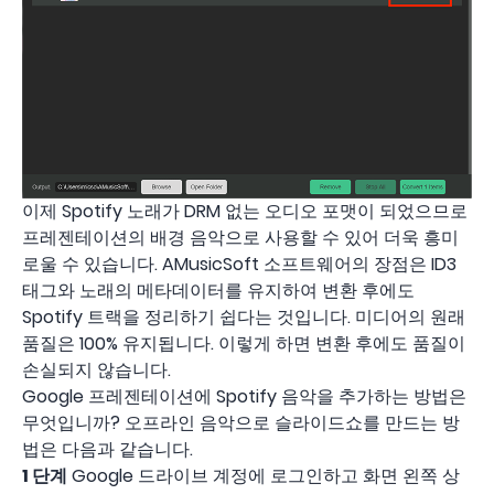
이제 Spotify 노래가 DRM 없는 오디오 포맷이 되었으므로
프레젠테이션의 배경 음악으로 사용할 수 있어 더욱 흥미
로울 수 있습니다. AMusicSoft 소프트웨어의 장점은 ID3
태그와 노래의 메타데이터를 유지하여 변환 후에도
Spotify 트랙을 정리하기 쉽다는 것입니다. 미디어의 원래
품질은 100% 유지됩니다. 이렇게 하면 변환 후에도 품질이
손실되지 않습니다.
Google 프레젠테이션에 Spotify 음악을 추가하는 방법은
무엇입니까? 오프라인 음악으로 슬라이드쇼를 만드는 방
법은 다음과 같습니다.
1 단계
Google 드라이브 계정에 로그인하고 화면 왼쪽 상