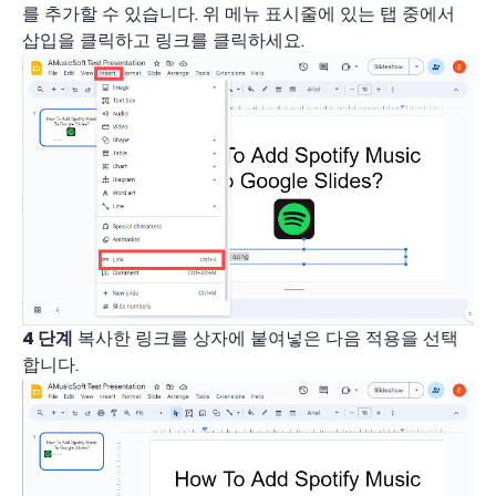
를 추가할 수 있습니다. 위 메뉴 표시줄에 있는 탭 중에서
삽입을 클릭하고 링크를 클릭하세요.
4 단계
복사한 링크를 상자에 붙여넣은 다음 적용을 선택
합니다.