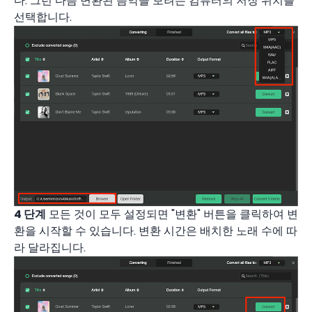
다. 그런 다음 변환된 음악을 보려는 컴퓨터의 저장 위치를 ​​
선택합니다.
4 단계
모든 것이 모두 설정되면 "변환" 버튼을 클릭하여 변
환을 시작할 수 있습니다. 변환 시간은 배치한 노래 수에 따
라 달라집니다.