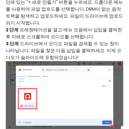
단에 있는 "+ 새로 만들기" 버튼을 누르세요. 드롭다운 메뉴
를 사용하여 파일 업로드를 선택합니다. DRM이 없는 음악
트랙을 탐색하고 업로드하세요. 파일이 드라이브에 업로드
되기 시작합니다.
2 단계
프레젠테이션을 열고 메뉴 모음에서 삽입을 클릭한
후 아래로 스크롤하여 오디오를 선택합니다.
3 단계
드라이브에서 오디오 파일을 검색할 수 있는 창이
나타납니다. 파일을 찾은 다음 삽입을 클릭하세요. 이제 오
디오가 슬라이드에 포함되었습니다!