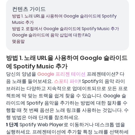
컨텐츠 가이드
방법 1. 노래 URL을 사용하여 Google 슬라이드에 Spotify
Music 추가
방법 2. 로컬에서 Google 슬라이드에 Spotify Music 추가
Google 슬라이드에 음악 삽입에 대한 FAQ
맺음말
방법 1. 노래 URL을 사용하여 Google 슬라이드
에 Spotify Music 추가
당신의 양념을
Google 프리젠 테이션
프레젠테이션? 다
음 노래를 들어보세요.
스포티 파이
! Spotify의 음악 라이
브러리는 다양하고 지속적으로 업데이트되므로 모든 프로
젝트에 딱 맞는 트랙을 쉽게 찾을 수 있습니다. Google 슬
라이드에 Spotify 음악을 추가하는 방법에 대한 절차를 수
행할 때 첫 번째 옵션은 노래 링크를 사용하는 것입니다. 수
행 방법은 아래 단계를 참조하세요.
1 단계
Spotify Web Player로 이동하거나 데스크톱 앱을
실행하세요. 프레젠테이션에 추가할 특정 노래를 선택하세