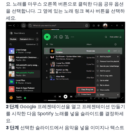
요. 노래를 마우스 오른쪽 버튼으로 클릭한 다음 공유 옵션
을 선택합니다. 그 옆에 있는 노래 링크 복사 버튼을 선택하
세요.
2 단계
Google 프레젠테이션을 열고 프레젠테이션 만들기
를 시작한 다음 Spotify 노래를 넣을 슬라이드를 결정하세
요.
3 단계
선택한 슬라이드에서 음악을 넣을 이미지나 텍스트