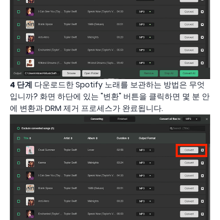
4 단계
다운로드한 Spotify 노래를 보관하는 방법은 무엇
입니까? 화면 하단에 있는 "변환" 버튼을 클릭하면 몇 분 안
에 변환과 DRM 제거 프로세스가 완료됩니다.