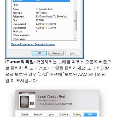
iTunes의 파일:
확인하려는 노래를 마우스 오른쪽 버튼으
로 클릭한 후 노래 정보 > 파일을 클릭하세요. 노래가 DRM
으로 보호된 경우 "파일" 섹션에 "보호된 AAC 오디오 파
일"이 표시됩니다.