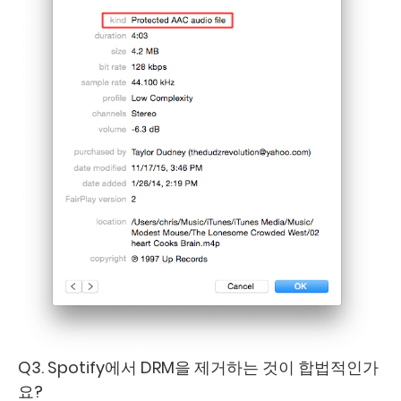
Q3. Spotify에서 DRM을 제거하는 것이 합법적인가
요?