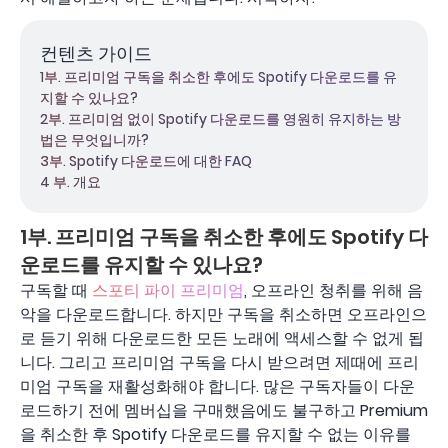
컨텐츠 가이드
1부. 프리미엄 구독을 취소한 후에도 Spotify 다운로드를 유
지할 수 있나요?
2부. 프리미엄 없이 Spotify 다운로드를 영원히 유지하는 방
법은 무엇입니까?
3부. Spotify 다운로드에 대한 FAQ
4 부. 개요
1부. 프리미엄 구독을 취소한 후에도 Spotify 다
운로드를 유지할 수 있나요?
구독할 때
스포티 파이 프리미엄
, 오프라인 청취를 위해 음
악을 다운로드합니다. 하지만 구독을 취소하면 오프라인으
로 듣기 위해 다운로드한 모든 노래에 액세스할 수 없게 됩
니다. 그리고 프리미엄 구독을 다시 받으려면 제때에 프리
미엄 구독을 재활성화해야 합니다. 많은 구독자들이 다운
로드하기 전에 멤버십을 구매했음에도 불구하고 Premium
을 취소한 후 Spotify 다운로드를 유지할 수 없는 이유를