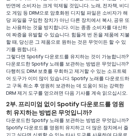
반면에 소비자는 크게 억제될 것입니다. 노래, 전자책, 비디
오 게임 등 DRM으로 암호화된 디지털 파일은 소비자가 해
당 파일을 구입한 장치가 아닌 다른 장치에서 복사, 공유 또
는 사용하는 것을 방지합니다. 이는 종종 소비자를 대신하
여 짜증을 유발할 수 있습니다. 힘들게 번 돈을 제품에 지불
할 때, 당신은 그 제품으로 원하는 것은 무엇이든 할 수 있
기를 원합니다.
그렇다면 Spotify 다운로드를 유지하는 것이 가능합니까?
다운로드한 Spotify 노래를 보관하는 방법은 무엇입니까?
다행히도 DRM 보호를 우회하고 제거할 수 있는 소프트웨
어 도구가 이미 많이 있습니다. Spotify 노래를 다운로드하
고 구독 취소 후 영원히 보관하는 데 도움이 되는 강력한
DRM 제거 도구를 얻으려면 다음 기사를 계속 읽으십시오.
2부. 프리미엄 없이 Spotify 다운로드를 영원
히 유지하는 방법은 무엇입니까?
다운로드한 Spotify 노래를 보관하는 방법은 무엇입니까?
Spotify 다운로드를 영원히 유지하고 더 많은 장치에서 즐
기고 싶다면 신뢰할 수 있는 타사 도구를 사용하여 다운로