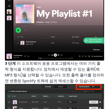
3 단계
이 소프트웨어 응용 프로그램에서는 여러 가지 출
력 형식을 지원합니다. 장치에서 재생할 수 있는 출력(예:
MP3 형식)을 선택할 수 있습니다. 또한 출력 폴더를 정의하
면 변환된 Spotify 트랙에 쉽게 액세스할 수 있습니다.