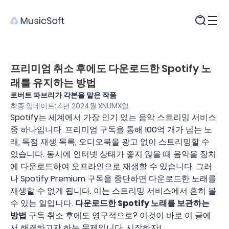
제품
프리미엄 취소 후에도 다운로드한 Spotify 노
래를 유지하는 방법
로버트 파브리가 각본을 맡은 작품
최종 업데이트: 4년 2024월 XNUMX일
Spotify는 세계에서 가장 인기 있는 음악 스트리밍 서비스
중 하나입니다. 프리미엄 구독을 통해 100억 개가 넘는 노
래, 독점 재생 목록, 오디오북을 광고 없이 스트리밍할 수
있습니다. 동시에 인터넷 상태가 좋지 않을 때 음악을 장치
에 다운로드하여 오프라인으로 재생할 수 있습니다. 그러
나 Spotify Premium 구독을 중단하면 다운로드한 노래를
재생할 수 없게 됩니다. 이는 스트리밍 서비스에서 흔히 볼
수 있는 일입니다.
다운로드한 Spotify 노래를 보관하는
방법
구독 취소 후에도 영구적으로? 이것이 바로 이 글에
서 해결하고자 하는 문제입니다. 시작하자!