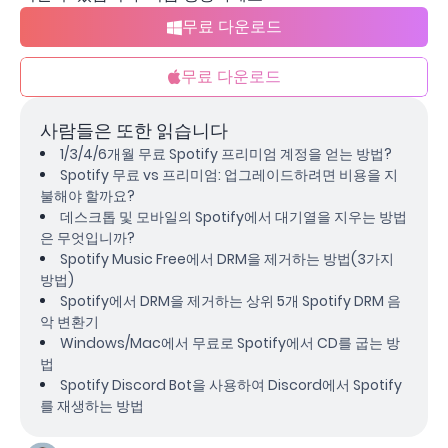
무료 다운로드
무료 다운로드
사람들은 또한 읽습니다
1/3/4/6개월 무료 Spotify 프리미엄 계정을 얻는 방법?
Spotify 무료 vs 프리미엄: 업그레이드하려면 비용을 지
불해야 할까요?
데스크톱 및 모바일의 Spotify에서 대기열을 지우는 방법
은 무엇입니까?
Spotify Music Free에서 DRM을 제거하는 방법(3가지
방법)
Spotify에서 DRM을 제거하는 상위 5개 Spotify DRM 음
악 변환기
Windows/Mac에서 무료로 Spotify에서 CD를 굽는 방
법
Spotify Discord Bot을 사용하여 Discord에서 Spotify
를 재생하는 방법