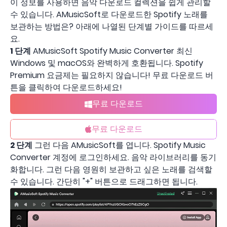
이 정보를 사용하면 음악 다운로드 컬렉션을 쉽게 관리할
수 있습니다. AMusicSoft로 다운로드한 Spotify 노래를
보관하는 방법은? 아래에 나열된 단계별 가이드를 따르세
요.
1 단계
AMusicSoft Spotify Music Converter 최신
Windows 및 macOS와 완벽하게 호환됩니다. Spotify
Premium 요금제는 필요하지 않습니다! 무료 다운로드 버
튼을 클릭하여 다운로드하세요!
무료 다운로드
무료 다운로드
2 단계
그런 다음 AMusicSoft를 엽니다. Spotify Music
Converter 계정에 로그인하세요. 음악 라이브러리를 동기
화합니다. 그런 다음 영원히 보관하고 싶은 노래를 검색할
수 있습니다. 간단히 "+" 버튼으로 드래그하면 됩니다.