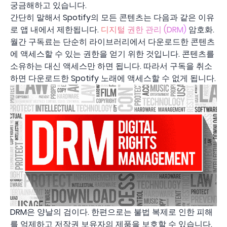
궁금해하고 있습니다.
간단히 말해서 Spotify의 모든 콘텐츠는 다음과 같은 이유
로 앱 내에서 제한됩니다.
디지털 권한 관리 (DRM)
암호화.
월간 구독료는 단순히 라이브러리에서 다운로드한 콘텐츠
에 액세스할 수 있는 권한을 얻기 위한 것입니다. 콘텐츠를
소유하는 대신 액세스만 하면 됩니다. 따라서 구독을 취소
하면 다운로드한 Spotify 노래에 액세스할 수 없게 됩니다.
DRM은 양날의 검이다. 한편으로는 불법 복제로 인한 피해
를 억제하고 저작권 보유자의 제품을 보호할 수 있습니다.