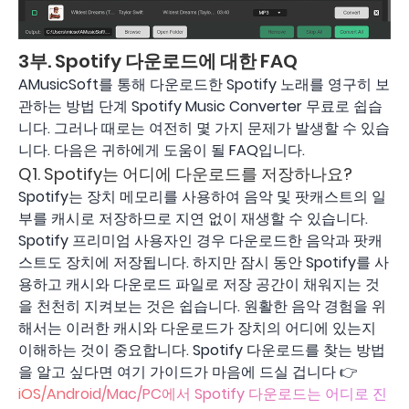
3부. Spotify 다운로드에 대한 FAQ
AMusicSoft를 통해 다운로드한 Spotify 노래를 영구히 보
관하는 방법 단계 Spotify Music Converter 무료로 쉽습
니다. 그러나 때로는 여전히 몇 가지 문제가 발생할 수 있습
니다. 다음은 귀하에게 도움이 될 FAQ입니다.
Q1. Spotify는 어디에 다운로드를 저장하나요?
Spotify는 장치 메모리를 사용하여 음악 및 팟캐스트의 일
부를 캐시로 저장하므로 지연 없이 재생할 수 있습니다.
Spotify 프리미엄 사용자인 경우 다운로드한 음악과 팟캐
스트도 장치에 저장됩니다. 하지만 잠시 동안 Spotify를 사
용하고 캐시와 다운로드 파일로 저장 공간이 채워지는 것
을 천천히 지켜보는 것은 쉽습니다. 원활한 음악 경험을 위
해서는 이러한 캐시와 다운로드가 장치의 어디에 있는지
이해하는 것이 중요합니다. Spotify 다운로드를 찾는 방법
을 알고 싶다면 여기 가이드가 마음에 드실 겁니다 👉
iOS/Android/Mac/PC에서 Spotify 다운로드는 어디로 진