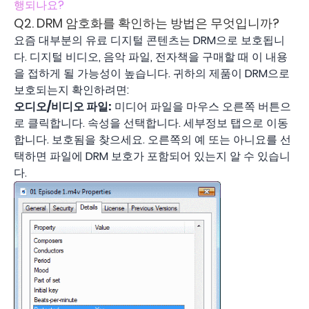
행되나요?
Q2. DRM 암호화를 확인하는 방법은 무엇입니까?
요즘 대부분의 유료 디지털 콘텐츠는 DRM으로 보호됩니
다. 디지털 비디오, 음악 파일, 전자책을 구매할 때 이 내용
을 접하게 될 가능성이 높습니다. 귀하의 제품이 DRM으로
보호되는지 확인하려면:
오디오/비디오 파일:
미디어 파일을 마우스 오른쪽 버튼으
로 클릭합니다. 속성을 선택합니다. 세부정보 탭으로 이동
합니다. 보호됨을 찾으세요. 오른쪽의 예 또는 아니요를 선
택하면 파일에 DRM 보호가 포함되어 있는지 알 수 있습니
다.