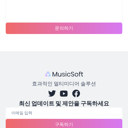
문의하기
효과적인 멀티미디어 솔루션
최신 업데이트 및 제안을 구독하세요
구독하기