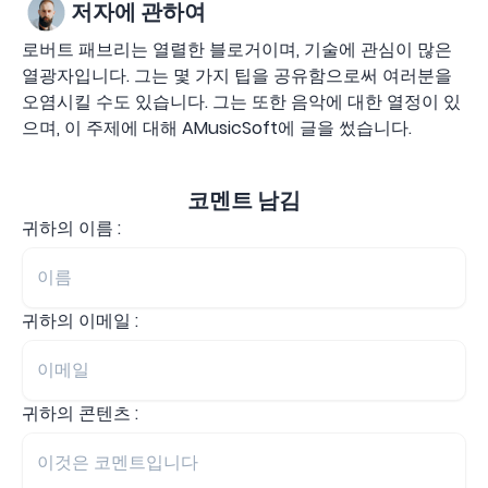
저자에 관하여
로버트 패브리는 열렬한 블로거이며, 기술에 관심이 많은
열광자입니다. 그는 몇 가지 팁을 공유함으로써 여러분을
오염시킬 수도 있습니다. 그는 또한 음악에 대한 열정이 있
으며, 이 주제에 대해 AMusicSoft에 글을 썼습니다.
코멘트 남김
귀하의 이름 :
귀하의 이메일 :
귀하의 콘텐츠 :