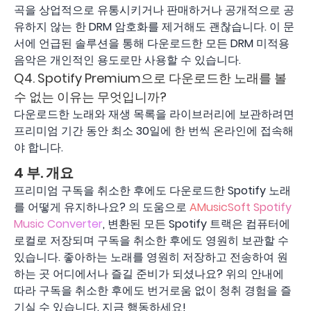
곡을 상업적으로 유통시키거나 판매하거나 공개적으로 공
유하지 않는 한 DRM 암호화를 제거해도 괜찮습니다. 이 문
서에 언급된 솔루션을 통해 다운로드한 모든 DRM 미적용
음악은 개인적인 용도로만 사용할 수 있습니다.
Q4. Spotify Premium으로 다운로드한 노래를 볼
수 없는 이유는 무엇입니까?
다운로드한 노래와 재생 목록을 라이브러리에 보관하려면
프리미엄 기간 동안 최소 30일에 한 번씩 온라인에 접속해
야 합니다.
4 부. 개요
프리미엄 구독을 취소한 후에도 다운로드한 Spotify 노래
를 어떻게 유지하나요? 의 도움으로
AMusicSoft Spotify
Music Converter
, 변환된 모든 Spotify 트랙은 컴퓨터에
로컬로 저장되며 구독을 취소한 후에도 영원히 보관할 수
있습니다. 좋아하는 노래를 영원히 저장하고 전송하여 원
하는 곳 어디에서나 즐길 준비가 되셨나요? 위의 안내에
따라 구독을 취소한 후에도 번거로움 없이 청취 경험을 즐
기실 수 있습니다. 지금 행동하세요!