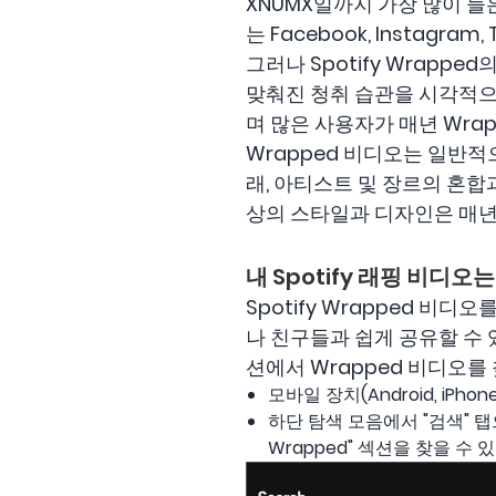
XNUMX일까지 가장 많이 들
는 Facebook, Instagram, T
그러나 Spotify Wrapp
맞춰진 청취 습관을 시각적으
며 많은 사용자가 매년 Wra
Wrapped 비디오는 일반적
래, 아티스트 및 장르의 혼
상의 스타일과 디자인은 매년 
내 Spotify 래핑 비디
Spotify Wrapped 비
나 친구들과 쉽게 공유할 수 있습니
션에서 Wrapped 비디오를
모바일 장치(Android, iPhon
하단 탐색 모음에서 "검색" 탭으
Wrapped" 섹션을 찾을 수 