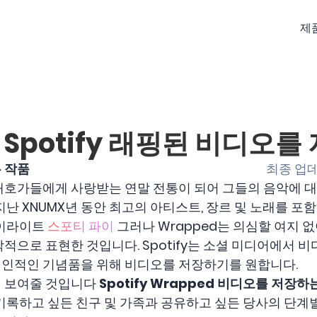
제
: Spotify 래핑된 비디오
 작품
최종 업데
 음악 애호가들에게 사랑받는 연말 전통이 되어 그들의 음악에
지난 XNUMX년 동안 최고의 아티스트, 장르 및 노래를 포
하이라이트
스포티 파이
그러나 Wrapped는 의심할 여지 없
적으로 표현한 것입니다. Spotify는 소셜 미디어에서 
인적인 기념품을 위해 비디오를 저장하기를 원합니다.
게 보여줄 것입니다
Spotify Wrapped 비디오를 저장하
기록하고 싶든 친구 및 가족과 공유하고 싶든 당사의 단계별