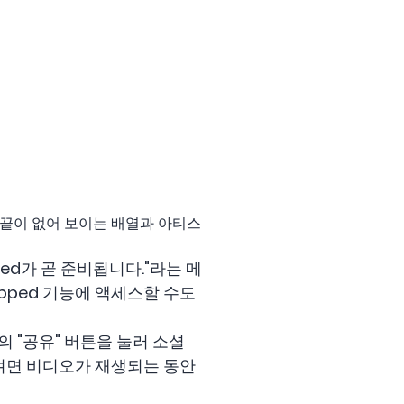
의 끝이 없어 보이는 배열과 아티스
ped가 곧 준비됩니다."라는 메
apped 기능에 액세스할 수도
의 "공유" 버튼을 눌러 소셜
하려면 비디오가 재생되는 동안