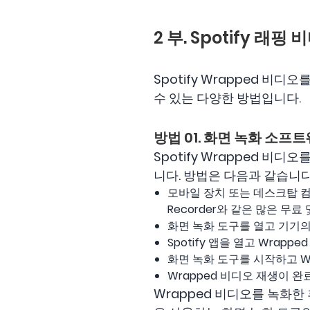
2 부. Spotify 
Spotify Wrapped 
수 있는 다양한 방법입니다.
방법 01. 화면 녹화 소프
Spotify Wrapped 
니다. 방법은 다음과 같습니다
모바일 장치 또는 데스크탑 컴퓨터
Recorder와 같은 많은 무료
화면 녹화 도구를 열고 기기
Spotify 앱을 열고 Wrap
화면 녹화 도구를 시작하고 W
Wrapped 비디오 재생이 
Wrapped 비디오를 녹화한