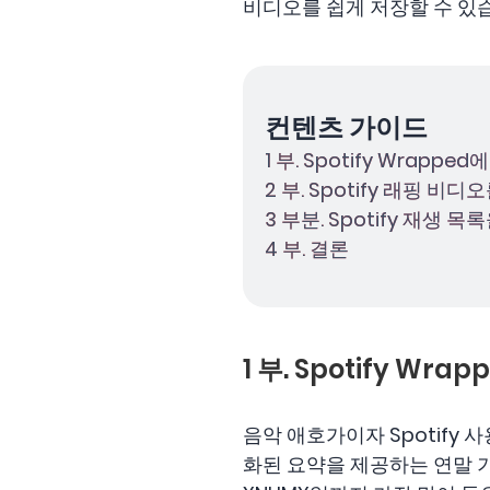
비디오를 쉽게 저장할 수 있
컨텐츠 가이드
1 부. Spotify Wrapp
2 부. Spotify 래핑 
3 부분. Spotify 재생
4 부. 결론
1 부. Spotify Wr
음악 애호가이자 Spotify 
화된 요약을 제공하는 연말 기능입