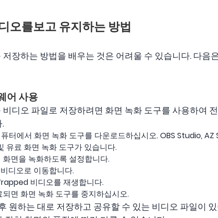
래핑 비디오를보고 유지하는 방법
비디오를 저장하는 방법을 배우는 것은 어려울 수 있습니다. 다
트웨어 사용
비디오를 비디오 파일로 저장하려면 화면 녹화 도구를 사용하여 
.
에서 화면 녹화 도구를 다운로드하십시오. OBS Studio, AZ Scr
 및 유료 화면 녹화 도구가 있습니다.
의 화면을 녹화하도록 설정합니다.
ped 비디오로 이동합니다.
rapped 비디오를 재생합니다.
완료되면 화면 녹화 도구를 중지하십시오.
 후 원하는 대로 저장하고 공유할 수 있는 비디오 파일이 