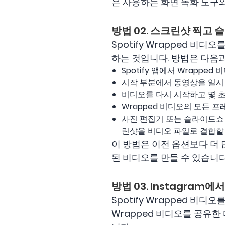
은 사용하는 화면 녹화 도구와
방법 02. 스크린샷 찍고
Spotify Wrapped 
하는 것입니다. 방법은 다음과
Spotify 앱에서 Wrappe
시작 부분에서 동영상을 일시
비디오를 다시 시작하고 몇 초
Wrapped 비디오의 모든 
사진 편집기 또는 슬라이드쇼
린샷을 비디오 파일로 결합할
이 방법은 이전 옵션보다 더
된 비디오를 만들 수 있습니다
방법 03. Instagram에
Spotify Wrapped 비
Wrapped 비디오를 공유한