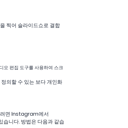
린샷을 찍어 슬라이드쇼로 결합
디오 편집 도구를 사용하여 스크
 정의할 수 있는 보다 개인화
려면 Instagram에서
 있습니다. 방법은 다음과 같습