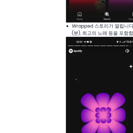
Wrapped 스토리가 열립니다
(분), 최고의 노래 등을 포함