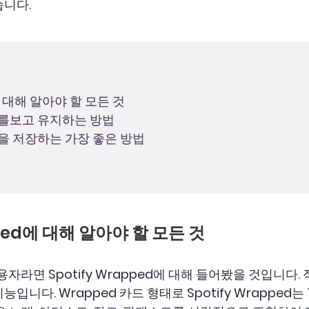
습니다.
ed에 대해 알아야 할 모든 것
비디오를보고 유지하는 방법
 목록을 저장하는 가장 좋은 방법
apped에 대해 알아야 할 모든 것
사용자라면 Spotify Wrapped에 대해 들어봤을 것입니다
니다. Wrapped 카드 형태로 Spotify Wrapped는 