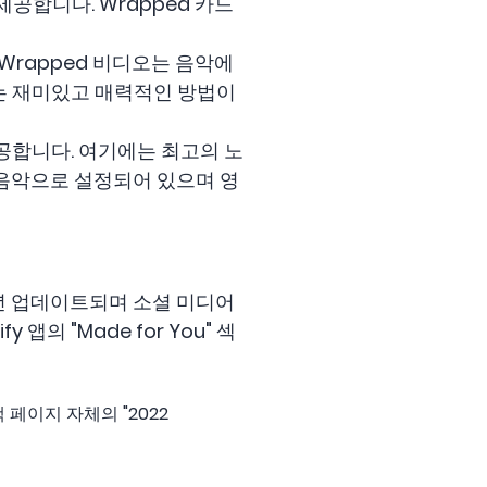
공합니다. Wrapped 카드
 Wrapped 비디오는 음악에
있는 재미있고 매력적인 방법이
공합니다. 여기에는 최고의 노
 음악으로 설정되어 있으며 영
 매년 업데이트되며 소셜 미디어
앱의 "Made for You" 섹
 페이지 자체의 "2022