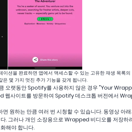
프레젠테이션을 완료하면 앱에서 액세스할 수 있는 고유한 재생 목록
같은 몇 가지 멋진 추가 기능을 갖게 됩니다.
 오랫동안 Spotify를 사용하지 않은 경우 "Your Wrap
ed 웹사이트를 방문하여 Spotify 데스크톱 버전에서 Wr
하면 원하는 만큼 여러 번 시청할 수 있습니다. 동영상 아래
다. 그러나 개인 소장용으로 Wrapped 비디오를 저장
화해야 합니다.