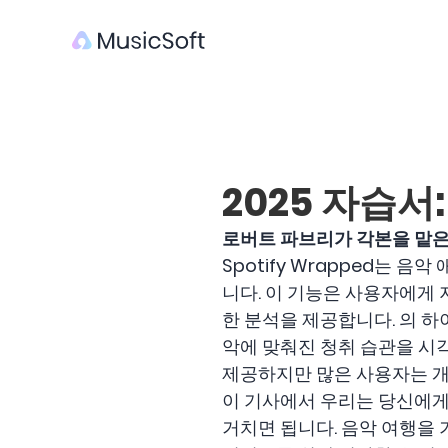
2025 자습서
로버트 파브리가 각본을 맡은
Spotify Wrapped는
니다. 이 기능은 사용자에게 
한 분석을 제공합니다. 의 
악에 맞춰진 청취 습관을 시각
제공하지만 많은 사용자는 개
이 기사에서 우리는 당신에
거치면 됩니다. 음악 여행을 