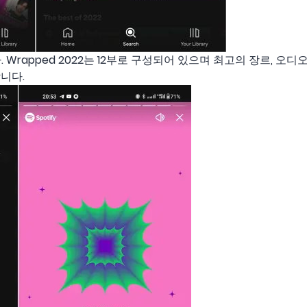
. Wrapped 2022는 12부로 구성되어 있으며 최고의 장르, 오
합니다.