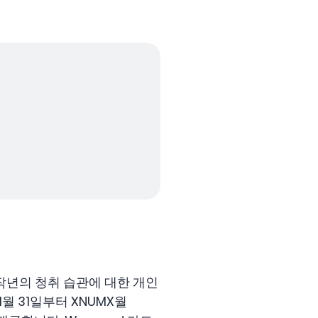
. 작년의 청취 습관에 대한 개인
1월 31일부터 XNUMX월