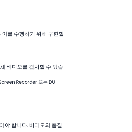
음은 이를 수행하기 위해 구현할
전체 비디오를 캡처할 수 있습
een Recorder 또는 DU
있어야 합니다. 비디오의 품질