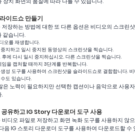
 장치 화면의 품질에 따라 다를 수 있습니다.
 슬라이드쇼 만들기
비디오를 저장하는 방법에 대한 또 다른 옵션은 비디오의 스크
 같습니다.
d 비디오를 재생합니다.
 중지하고 일시 중지된 동영상의 스크린샷을 찍습니다.
 후에 다시 일시 중지하십시오. 다른 스크린샷을 찍습니다.
프레임을 캡처할 때까지 3단계를 반복합니다.
 생성 도구를 사용하여 스크린샷을 슬라이드쇼로 결합합니다. 비
 수도 있습니다.
 많은 노력이 필요하지만 선택한 캡션이나 음악으로 사용자
.
서 공유하고 IG Story 다운로더 도구 사용
디오를 비디오 파일로 저장하고 화면 녹화 도구를 사용하지 않으
 다음 IG 스토리 다운로더 도구를 사용하여 다운로드할 수