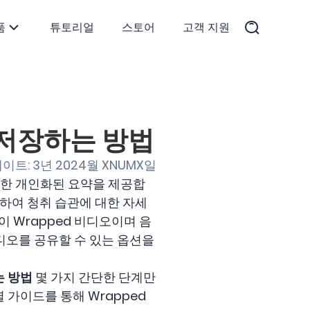
품
튜토리얼
스토어
고객 지원
를 저장하는 방법
이트: 3년 2024월 XNUMX일
 대한 개인화된 요약을 제공합
함하여 청취 습관에 대한 자세
이 Wrapped 비디오이며 음
비디오를 공유할 수 있는 옵션을
는 방법
몇 가지 간단한 단계만
 가이드를 통해 Wrapped