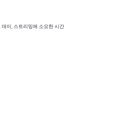
디오 데이, 스트리밍에 소요한 시간