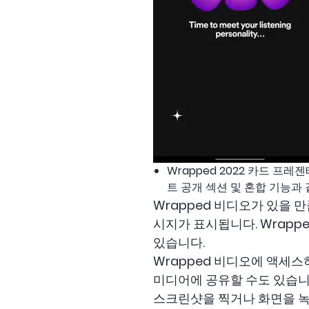
Wrapped 2022 카드 
트 공개 섹션 및 혼합 기능과 
Wrapped 비디오가 있을 만큼
시지가 표시됩니다. Wrapp
있습니다.
Wrapped 비디오에 액세스
미디어에 공유할 수도 있습니
스크린샷을 찍거나 화면을 녹