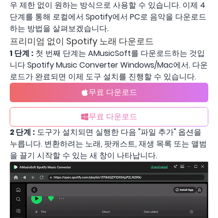
우 제한 없이 원하는 방식으로 사용할 수 있습니다. 이제 4
단계를 통해 로컬에서 Spotify에서 PC로 음악을 다운로드
하는 방법을 살펴보겠습니다.
프리미엄 없이 Spotify 노래 다운로드
1 단계 :
첫 번째 단계는 AMusicSoft를 다운로드하는 것입
니다 Spotify Music Converter Windows/Mac에서. 다운
로드가 완료되면 이제 도구 설치를 진행할 수 있습니다.
무료 다운로드
무료 다운로드
2 단계 :
도구가 설치되면 실행한 다음 "파일 추가" 옵션을
누릅니다. 변환하려는 노래, 팟캐스트, 재생 목록 또는 앨범
을 끌기 시작할 수 있는 새 창이 나타납니다.