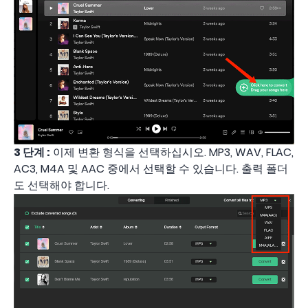
3 단계 :
이제 변환 형식을 선택하십시오. MP3, WAV, FLAC,
AC3, M4A 및 AAC 중에서 선택할 수 있습니다. 출력 폴더
도 선택해야 합니다.