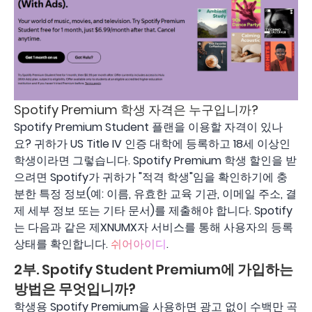
Spotify Premium 학생 자격은 누구입니까?
Spotify Premium Student 플랜을 이용할 자격이 있나
요? 귀하가 US Title IV 인증 대학에 등록하고 18세 이상인
학생이라면 그렇습니다. Spotify Premium 학생 할인을 받
으려면 Spotify가 귀하가 "적격 학생"임을 확인하기에 충
분한 특정 정보(예: 이름, 유효한 교육 기관, 이메일 주소, 결
제 세부 정보 또는 기타 문서)를 제출해야 합니다. Spotify
는 다음과 같은 제XNUMX자 서비스를 통해 사용자의 등록
상태를 확인합니다.
쉬어아이디
.
2부. Spotify Student Premium에 가입하는
방법은 무엇입니까?
학생용 Spotify Premium을 사용하면 광고 없이 수백만 곡