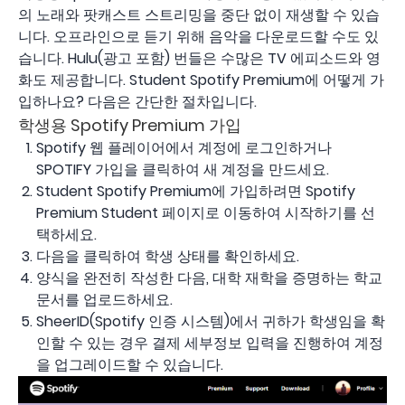
의 노래와 팟캐스트 스트리밍을 중단 없이 재생할 수 있습
니다. 오프라인으로 듣기 위해 음악을 다운로드할 수도 있
습니다. Hulu(광고 포함) 번들은 수많은 TV 에피소드와 영
화도 제공합니다. Student Spotify Premium에 어떻게 가
입하나요? 다음은 간단한 절차입니다.
학생용 Spotify Premium 가입
Spotify 웹 플레이어에서 계정에 로그인하거나
SPOTIFY 가입을 클릭하여 새 계정을 만드세요.
Student Spotify Premium에 가입하려면 Spotify
Premium Student 페이지로 이동하여 시작하기를 선
택하세요.
다음을 클릭하여 학생 상태를 확인하세요.
양식을 완전히 작성한 다음, 대학 재학을 증명하는 학교
문서를 업로드하세요.
SheerID(Spotify 인증 시스템)에서 귀하가 학생임을 확
인할 수 있는 경우 결제 세부정보 입력을 진행하여 계정
을 업그레이드할 수 있습니다.