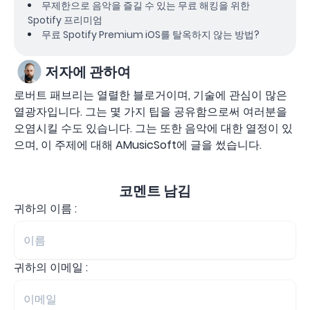
무제한으로 음악을 즐길 수 있는 무료 해킹을 위한
Spotify 프리미엄
무료 Spotify Premium iOS를 탈옥하지 않는 방법?
저자에 관하여
로버트 패브리는 열렬한 블로거이며, 기술에 관심이 많은
열광자입니다. 그는 몇 가지 팁을 공유함으로써 여러분을
오염시킬 수도 있습니다. 그는 또한 음악에 대한 열정이 있
으며, 이 주제에 대해 AMusicSoft에 글을 썼습니다.
코멘트 남김
귀하의 이름 :
귀하의 이메일 :