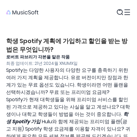
제품
학생 Spotify 계획에 가입하고 할인을 받는 방
법은 무엇입니까?
로버트 파브리가 각본을 맡은 작품
최종 업데이트: 21년 2024월 XNUMX일
Spotify는 다양한 사용자의 다양한 요구를 충족하기 위한
여러 가지 계획을 제공합니다. 유료 버전이지만 장점과 한
계가 있는 무료 옵션도 있습니다. 학생이라면 어떤 플랜을
선택하시겠습니까? 무료 또는 프리미엄 요금제?
Spotify가 현재 대학생들을 위해 프리미엄 서비스를 할인
된 가격으로 제공하고 있다는 사실을 알고 계셨나요? 대학
생이나 대학교 학생들이 방법을 아는 것이 중요합니다.
학
생 Spotify 가입
Hulu와 함께 제공되는 프리미엄 플랜(광
고 지원) Spotify 학생 요금제를 이용할 자격이 있나요? 귀
하에게 필요한 모든 세부 정보를 제공해 드리겠습니다. 또