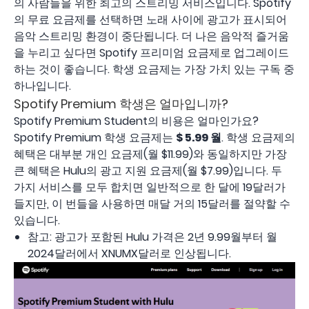
의 사람들을 위한 최고의 스트리밍 서비스입니다. Spotify
의 무료 요금제를 선택하면 노래 사이에 광고가 표시되어
음악 스트리밍 환경이 중단됩니다. 더 나은 음악적 즐거움
을 누리고 싶다면 Spotify 프리미엄 요금제로 업그레이드
하는 것이 좋습니다. 학생 요금제는 가장 가치 있는 구독 중
하나입니다.
Spotify Premium 학생은 얼마입니까?
Spotify Premium Student의 비용은 얼마인가요?
Spotify Premium 학생 요금제는
$ 5.99 월
. 학생 요금제의
혜택은 대부분 개인 요금제(월 $11.99)와 동일하지만 가장
큰 혜택은 Hulu의 광고 지원 요금제(월 $7.99)입니다. 두
가지 서비스를 모두 합치면 일반적으로 한 달에 19달러가
들지만, 이 번들을 사용하면 매달 거의 15달러를 절약할 수
있습니다.
참고: 광고가 포함된 Hulu 가격은 2년 9.99월부터 월
2024달러에서 XNUMX달러로 인상됩니다.