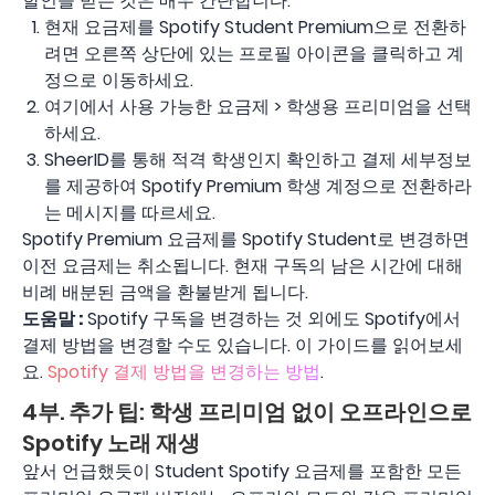
할인을 받는 것은 매우 간단합니다.
현재 요금제를 Spotify Student Premium으로 전환하
려면 오른쪽 상단에 있는 프로필 아이콘을 클릭하고 계
정으로 이동하세요.
여기에서 사용 가능한 요금제 > 학생용 프리미엄을 선택
하세요.
SheerID를 통해 적격 학생인지 확인하고 결제 세부정보
를 제공하여 Spotify Premium 학생 계정으로 전환하라
는 메시지를 따르세요.
Spotify Premium 요금제를 Spotify Student로 변경하면
이전 요금제는 취소됩니다. 현재 구독의 남은 시간에 대해
비례 배분된 금액을 환불받게 됩니다.
도움말 :
Spotify 구독을 변경하는 것 외에도 Spotify에서
결제 방법을 변경할 수도 있습니다. 이 가이드를 읽어보세
요.
Spotify 결제 방법을 변경하는 방법
.
4부. 추가 팁: 학생 프리미엄 없이 오프라인으로
Spotify 노래 재생
앞서 언급했듯이 Student Spotify 요금제를 포함한 모든