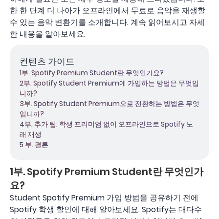
한 한 단계 더 나아가 오프라인에서 무료로 음악을 재생할
수 있는 음악 변환기를 소개합니다. 계속 읽어보시고 자세
한 내용을 알아보세요.
컨텐츠 가이드
1부. Spotify Premium Student란 무엇인가요?
2부. Spotify Student Premium에 가입하는 방법은 무엇입
니까?
3부. Spotify Student Premium으로 전환하는 방법은 무엇
입니까?
4부. 추가 팁: 학생 프리미엄 없이 오프라인으로 Spotify 노
래 재생
5 부. 결론
1부. Spotify Premium Student란 무엇인가
요?
Student Spotify Premium 가입 방법을 공유하기 전에
Spotify 학생 할인에 대해 알아보세요. Spotify는 대다수