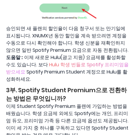
승인되면 새 플랜의 할인율이 다음 청구서 또는 만기일에
표시됩니다. XNUMX년 동안 할인을 계속 받으려면 계정을
수동으로 다시 확인해야 합니다. 학생 신분을 재확인하지
않으면 일반 Spotify Premium 요금으로 자동 전환됩니다.
도움말 :
이제 새로운 Hulu(광고 지원) 요금제를 활성화할
수도 있습니다. 보다
Hulu 학생 번들로 Spotify 프리미엄을
받으세요
Spotify Premium Student 계정으로 Hulu를 활
성화하세요.
3부. Spotify Student Premium으로 전환하
는 방법은 무엇입니까?
이제 Student Spotify Premium 플랜에 가입하는 방법을
배웠습니다. 학생 요금제 외에도 Spotify에는 개인, 프리미
엄 듀오, 프리미엄 가족 등 다른 요금제 옵션도 제공됩니다.
이미 세 가지 중 하나를 구독하고 있다면 Spotify Student