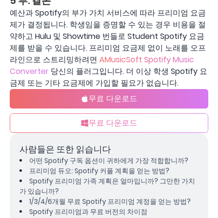
5 부. 결론
예산과 Spotify의 부가 가치 서비스에 따라 프리미엄 요금
제가 결정됩니다. 학생임을 증명할 수 있는 경우 비용을 절
약하고 Hulu 및 Showtime 번들로 Student Spotify 요금
제를 받을 수 있습니다. 프리미엄 요금제 없이 노래를 오프
라인으로 스트리밍하려면
AMusicSoft Spotify Music
Converter
당신의 플러그입니다. 더 이상 학생 Spotify 요
금제 또는 기타 요금제에 가입할 필요가 없습니다.
무료 다운로드
무료 다운로드
사람들은 또한 읽습니다
어떤 Spotify 구독 옵션이 귀하에게 가장 적합합니까?
프리미엄 듀오: Spotify 커플 계획을 얻는 방법?
Spotify 프리미엄 가족 계획은 얼마입니까? 그만한 가치
가 있습니까?
1/3/4/6개월 무료 Spotify 프리미엄 계정을 얻는 방법?
Spotify 프리미엄과 무료 버전의 차이점