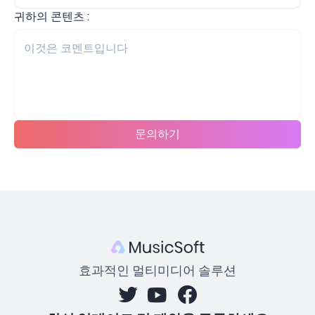
귀하의 콘텐츠 :
문의하기
효과적인 멀티미디어 솔루션