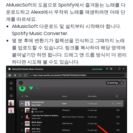
AMusicSoft의 도움으로 Spotify에서 즐겨듣는 노래를 다
운로드하고 Alexa에서 무작위 노래를 재생하려면 아래 단
계를 따르세요.
AMusicSoft 다운로드 및 설치부터 시작해야 합니다.
Spotify Music Converter.
몇 분 후에 변환기가 컬렉션을 인식하고 그때까지 노래
를 업로드할 수 있습니다. 링크를 복사하여 해당 영역에
붙여넣기만 하면 됩니다. 드래그 앤 드롭 방식이 더 편리
하다면 시도해 볼 수도 있습니다.