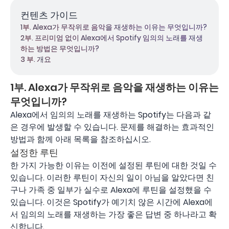
컨텐츠 가이드
1부. Alexa가 무작위로 음악을 재생하는 이유는 무엇입니까?
2부. 프리미엄 없이 Alexa에서 Spotify 임의의 노래를 재생
하는 방법은 무엇입니까?
3 부. 개요
1부. Alexa가 무작위로 음악을 재생하는 이유는
무엇입니까?
Alexa에서 임의의 노래를 재생하는 Spotify는 다음과 같
은 경우에 발생할 수 있습니다. 문제를 해결하는 효과적인
방법과 함께 아래 목록을 참조하십시오.
설정한 루틴
한 가지 가능한 이유는 이전에 설정된 루틴에 대한 것일 수
있습니다. 이러한 루틴이 자신의 일이 아님을 알았다면 친
구나 가족 중 일부가 실수로 Alexa에 루틴을 설정했을 수
있습니다. 이것은 Spotify가 예기치 않은 시간에 Alexa에
서 임의의 노래를 재생하는 가장 좋은 답변 중 하나라고 확
신합니다.