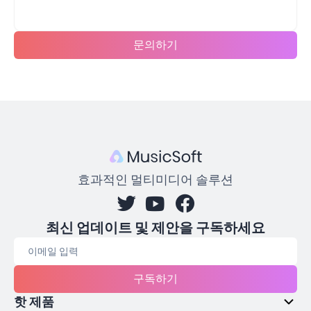
문의하기
효과적인 멀티미디어 솔루션
최신 업데이트 및 제안을 구독하세요
구독하기
핫 제품