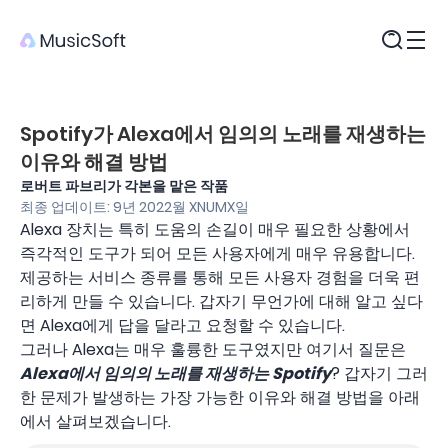
제품
Spotify가 Alexa에서 임의의 노래를 재생하는
이유와 해결 방법
로버트 파브리가 각본을 맡은 작품
최종 업데이트: 9년 2022월 XNUMX일
Alexa 장치는 특히 도움의 손길이 매우 필요한 상황에서
즉각적인 도구가 되어 모든 사용자에게 매우 유용합니다.
제공하는 서비스 종류를 통해 모든 사용자 경험을 더욱 편
리하게 만들 수 있습니다. 갑자기 무언가에 대해 알고 싶다
면 Alexa에게 답을 달라고 요청할 수 있습니다.
그러나 Alexa는 매우 훌륭한 도구였지만 여기서 질문은
Alexa에서 임의의 노래를 재생하는 Spotify
? 갑자기 그러
한 문제가 발생하는 가장 가능한 이유와 해결 방법을 아래
에서 살펴보겠습니다.