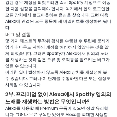
킹된 경우 계정을 되찾으려면 즉시 Spotify 계정으로 이동
한 다음 설정을 클릭해야 합니다. 여기에서 현재 로그인한
모든 장치에서 로그아웃하는 옵션을 찾습니다. 그런 다음
Alexa에 연결된 모든 항목에 새 비밀번호를 생성하면 됩니
다.
버그 및 결함
몇 가지 테스트와 무작위 검사를 수행한 후 루틴에 문제가
없거나 아무도 귀하의 계정을 해킹하지 않았다는 것을 알
게 되었습니다. 그러면 Spotify가 Alexa에서 임의의 노래
를 재생하는 것과 같은 오류 및 오작동을 일으키는 버그가
있을 수 있습니다.
이러한 일이 발생하지 않도록 Alexa 장치를 재설정해 볼
수 있습니다. 그러나 이 단계를 수행하면 다른 모든 설정도
사라질 수 있습니다.
2부. 프리미엄 없이 Alexa에서 Spotify 임의의
노래를 재생하는 방법은 무엇입니까?
Alexa를 사용할 때 Premium 구독이 있으면 정말 유리합
니다. 그러나 무료 구독만 있어도 Alexa를 최대한 사용할