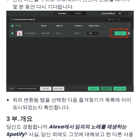
몇 분 동안 다시 기다립니다.
위의 변환됨 탭을 선택한 다음 즐겨찾기가 목록에 이미
표시되었는지 확인합니다.
3 부. 개요
당신도 경험합니까
Alexa에서 임의의 노래를 재생하는
Spotify
? 사실, 당신 외에도 그것에 대해보고 한 다른 사용