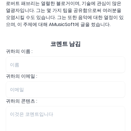
로버트 패브리는 열렬한 블로거이며, 기술에 관심이 많은
열광자입니다. 그는 몇 가지 팁을 공유함으로써 여러분을
오염시킬 수도 있습니다. 그는 또한 음악에 대한 열정이 있
으며, 이 주제에 대해 AMusicSoft에 글을 썼습니다.
코멘트 남김
귀하의 이름 :
귀하의 이메일 :
귀하의 콘텐츠 :