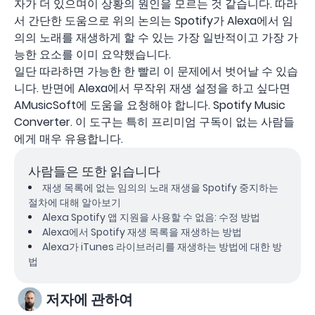
자가 더 있으며이 상황의 원인을 모르는 것 같습니다. 따라
서 간단한 도움으로 위의 논의는 Spotify가 Alexa에서 임
의의 노래를 재생하게 할 수 있는 가장 일반적이고 가장 가
능한 요소를 이미 요약했습니다.
일단 따라하면 가능한 한 빨리 이 문제에서 벗어날 수 있습
니다. 반면에 Alexa에서 무작위 재생 설정을 하고 싶다면
AMusicSoft에 도움을 요청해야 합니다. Spotify Music
Converter. 이 도구는 특히 프리미엄 구독이 없는 사람들
에게 매우 유용합니다.
사람들은 또한 읽습니다
재생 목록에 없는 임의의 노래 재생을 Spotify 중지하는
절차에 대해 알아보기
Alexa Spotify 앱 지원을 사용할 수 없음: 수정 방법
Alexa에서 Spotify 재생 목록을 재생하는 방법
Alexa가 iTunes 라이브러리를 재생하는 방법에 대한 방
법
저자에 관하여