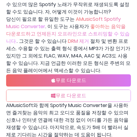
수 있으며 많은 Spotify 노래가 무작위로 재생되도록 설정
할 수도 있습니다. 자, 어떻게 이것이 가능합니까?
당신이 필요로 할 유일한 도구는
AMusicSoft Spotify
Music Converter
. 이 도구는 사용자가
좋아하는 음악을
다운로드하고 언제든지 오프라인으로 스트리밍할 수 있습
니다.
. 그것은 할 수 있습니다
DRM 제거
절차 및 변환 프로
세스. 수용할 수 있는 출력 형식 중에서 MP3가 가장 인기가
있지만 그 외에도 FLAC, WAV, M4A, AAC 및 AC3도 사용
할 수 있습니다. 지금 언급한 이러한 모든 형식은 주변의 모
든 음악 플레이어에서 액세스할 수 있습니다.
무료 다운로드
무료 다운로드
AMusicSoft와 함께 Spotify Music Converter을 사용하
면 즐겨찾는 음악의 최고 오디오 품질을 저장할 수 있으며
신호나 인터넷 연결에 대한 걱정 없이 어디를 가든 음악을
재생할 수 있습니다. 마지막으로, 속도가 5배 더 빨라서 실
제로 기다리는 시간을 절약하는 데 도움이 됩니다.