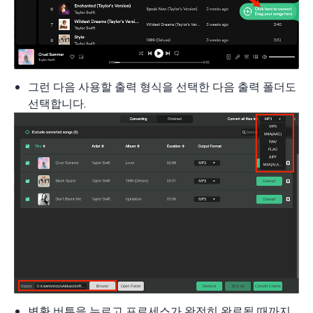
그런 다음 사용할 출력 형식을 선택한 다음 출력 폴더도
선택합니다.
변환 버튼을 누르고 프로세스가 완전히 완료될 때까지