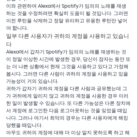
이와 관련하여 Alexa에서 Spotify가 임의의 노래를 재생
하는 것을 수정하려면 확실히 도움이 될 것입니다. 그러면
이전 루틴을 삭제하고 정말 유리하고 유용한 루틴만 넣어
야 합니다.
일부 다른 사용자가 귀하의 계정을 사용하고 있습니
다
Alexa에서 갑자기 Spotify가 임의의 노래를 재생하는 것
이 정말 이상한 시간에 발생한 경우, 당신이 잠자는 동안 또
는 더 나쁜 상황에서 현재 그것을 사용하고 있다고 가정해
봅시다. 그러면 다른 사람이 귀하의 계정을 사용하고 있을
가능성이 거의 있습니다.
귀하가 갑자기 귀하의 계정을 다른 사람과 공유했는데 그
가 귀하에게 알리지 않고 귀하의 계정을 사용한 경우 이러
한 일이 발생할 수 있습니다. 또 다른 가능성은 다른 장치에
서 계정에 로그인한 다음 로그아웃하는 것을 잊었을 때입
니다. 그러나 여기서 최악의 경우는 다른 사용자에게 해킹
당했을 때입니다.
아무도 귀하의 계정에 대해 더 이상 알지 못하도록 하고 해