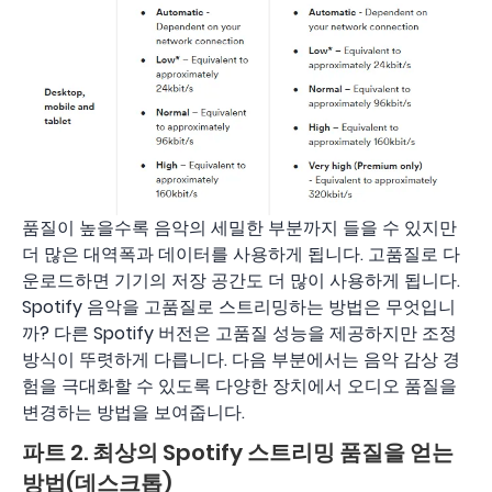
품질이 높을수록 음악의 세밀한 부분까지 들을 수 있지만
더 많은 대역폭과 데이터를 사용하게 됩니다. 고품질로 다
운로드하면 기기의 저장 공간도 더 많이 사용하게 됩니다.
Spotify 음악을 고품질로 스트리밍하는 방법은 무엇입니
까? 다른 Spotify 버전은 고품질 성능을 제공하지만 조정
방식이 뚜렷하게 다릅니다. 다음 부분에서는 음악 감상 경
험을 극대화할 수 있도록 다양한 장치에서 오디오 품질을
변경하는 방법을 보여줍니다.
파트 2. 최상의 Spotify 스트리밍 품질을 얻는
방법(데스크톱)