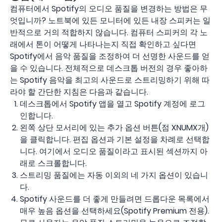
컴퓨터에서 Spotify의 오디오 품질을 변경하는 방법은 무
엇입니까? 노트북에 있든 모니터에 있든 내장 스피커는 일
반적으로 거의 적합하지 않습니다. 컴퓨터 스피커의 각 노
래에서 톤이 어떻게 나타나는지 직접 확인하고 싶다면
Spotify에서 음악 품질을 조정하여 더 선명한 사운드를 얻
을 수 있습니다. 전체적으로 데스크톱 버전의 경우 좋아하
는 Spotify 음악을 최고의 사운드로 스트리밍하기 위해 따
라야 할 간단한 지침은 다음과 같습니다.
데스크톱에서 Spotify 앱을 열고 Spotify 계정에 로그
인합니다.
왼쪽 상단 모서리에 있는 추가 옵션 버튼(점 XNUMX개)
을 클릭합니다. 편집 옵션과 기본 설정을 차례로 선택합
니다. 여기에서 오디오 품질이라고 표시된 섹션까지 아
래로 스크롤합니다.
스트리밍 품질에는 자동 이외의 네 가지 옵션이 있습니
다.
Spotify 사운드를 더 좋게 만들려면 드롭다운 목록에서
매우 높음 옵션을 선택하세요(Spotify Premium 전용).