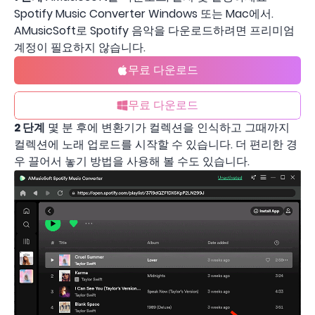
Spotify Music Converter Windows 또는 Mac에서.
AMusicSoft로 Spotify 음악을 다운로드하려면 프리미엄
계정이 필요하지 않습니다.
무료 다운로드
무료 다운로드
2 단계
몇 분 후에 변환기가 컬렉션을 인식하고 그때까지
컬렉션에 노래 업로드를 시작할 수 있습니다. 더 편리한 경
우 끌어서 놓기 방법을 사용해 볼 수도 있습니다.