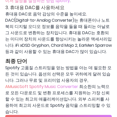
이저 설정을 설정하는 방법 Spotify
.
3. 휴대용 DAC를 사용하세요
휴대용 DAC로 음악 감상의 수준을 높이세요.
DAC(Digital-to-Analog Converter)는 휴대폰이나 노트
북의 디지털 오디오 정보를 음악을 들을 때 들리는 아날로
그 사운드로 변환하는 장치입니다. 휴대용 DAC는 호환되
는 미디어 장치의 사운드를 향상시키는 놀라운 액세서리입
니다. iFi xDSD Gryphon, Chord Mojo 2, EarMen Sparrow
등과 같이 사용할 수 있는 휴대용 DAC가 많이 있습니다.
최종 단어
Spotify 고품질 스트리밍을 얻는 방법을 아는 데 필요한 모
든 것이 있습니다. 옵션의 선택은 모두 귀하에게 달려 있습
니다. 그러나 무료 및 프리미엄 사용자의 경우,
AMusicSoft Spotify Music Converter
최소한의 노력으
로 모든 다운로드 및 변환 프로세스를 지원하는 가장 신뢰
할 수 있는 최고의 애플리케이션입니다. 외부 스피커를 사
용하여 최고의 사운드로 Spotify 음악을 스트리밍할 수 있
습니다.