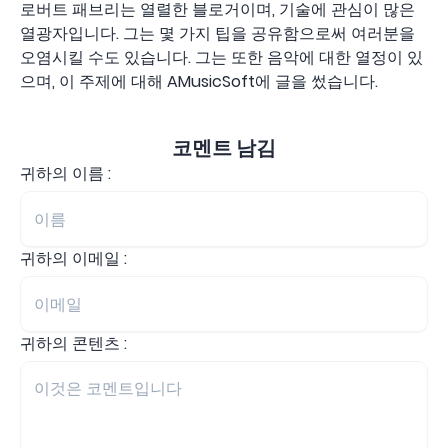
로버트 패브리는 열렬한 블로거이며, 기술에 관심이 많은
열광자입니다. 그는 몇 가지 팁을 공유함으로써 여러분을
오염시킬 수도 있습니다. 그는 또한 음악에 대한 열정이 있
으며, 이 주제에 대해 AMusicSoft에 글을 썼습니다.
코멘트 남김
귀하의 이름 :
귀하의 이메일 :
귀하의 콘텐츠 :