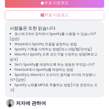
무료 다운로드
무료 다운로드
사람들은 또한 읽습니다
동시에 2개의 장치에서 Spotify를 사용할 수 있습니까?
(답변)
Waze에서 Spotify 연결을 설정하는 방법
Spotify 기록을 삭제하는 방법(데스크탑/웹/모바일)
Mac에서 Spotify 오류 코드 17을 수정하는 방법(빠르고
쉽게)
Siri가 Spotify를 재생하도록 하는 방법은 무엇입니까?
Firestick에서 Spotify를 재생하는 방법
Spotify는 Mac에서 오프라인 음악을 어디에 저장합니
까? (답변)
Spotify 노래를 MP3로 추출하는 방법 [가장 권장되는 도
구]
저자에 관하여