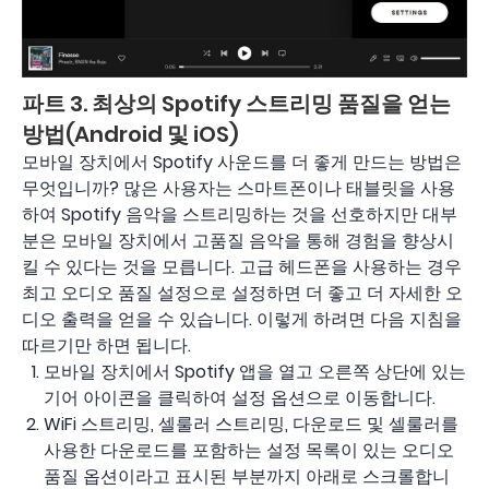
파트 3. 최상의 Spotify 스트리밍 품질을 얻는
방법(Android 및 iOS)
모바일 장치에서 Spotify 사운드를 더 좋게 만드는 방법은
무엇입니까? 많은 사용자는 스마트폰이나 태블릿을 사용
하여 Spotify 음악을 스트리밍하는 것을 선호하지만 대부
분은 모바일 장치에서 고품질 음악을 통해 경험을 향상시
킬 수 있다는 것을 모릅니다. 고급 헤드폰을 사용하는 경우
최고 오디오 품질 설정으로 설정하면 더 좋고 더 자세한 오
디오 출력을 얻을 수 있습니다. 이렇게 하려면 다음 지침을
따르기만 하면 됩니다.
모바일 장치에서 Spotify 앱을 열고 오른쪽 상단에 있는
기어 아이콘을 클릭하여 설정 옵션으로 이동합니다.
WiFi 스트리밍, 셀룰러 스트리밍, 다운로드 및 셀룰러를
사용한 다운로드를 포함하는 설정 목록이 있는 오디오
품질 옵션이라고 표시된 부분까지 아래로 스크롤합니