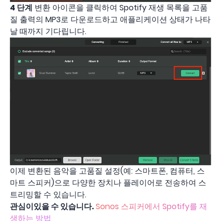
4 단계
변환 아이콘을 클릭하여 Spotify 재생 목록을 고품
질 출력의 MP3로 다운로드하고 애플리케이션 상태가 나타
날 때까지 기다립니다.
이제 변환된 음악을 고품질 설정(예: 스마트폰, 컴퓨터, 스
마트 스피커)으로 다양한 장치나 플레이어로 전송하여 스
트리밍할 수 있습니다.
관심이있을 수 있습니다.
Sonos 스피커에서 Spotify를 재
생하는 방법