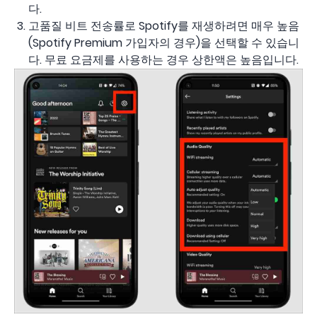
다.
고품질 비트 전송률로 Spotify를 재생하려면 매우 높음
(Spotify Premium 가입자의 경우)을 선택할 수 있습니
다. 무료 요금제를 사용하는 경우 상한액은 높음입니다.