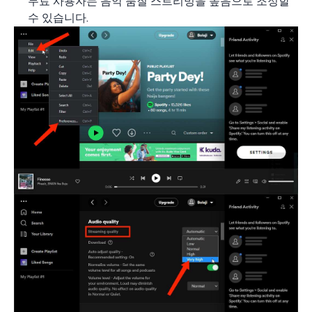
무료 사용자는 음악 품질 스트리밍을 높음으로 조정할
수 있습니다.