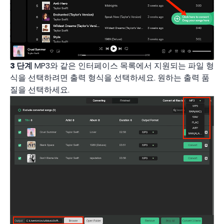
3 단계
MP3와 같은 인터페이스 목록에서 지원되는 파일 형
식을 선택하려면 출력 형식을 선택하세요. 원하는 출력 품
질을 선택하세요.