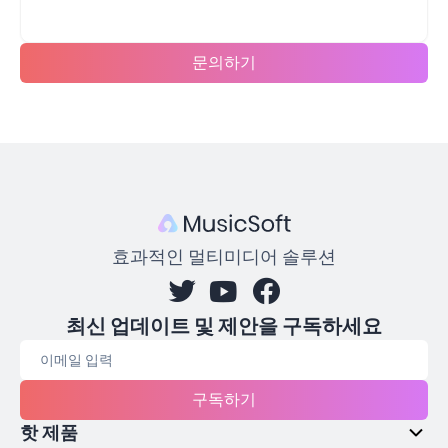
문의하기
효과적인 멀티미디어 솔루션
최신 업데이트 및 제안을 구독하세요
구독하기
핫 제품