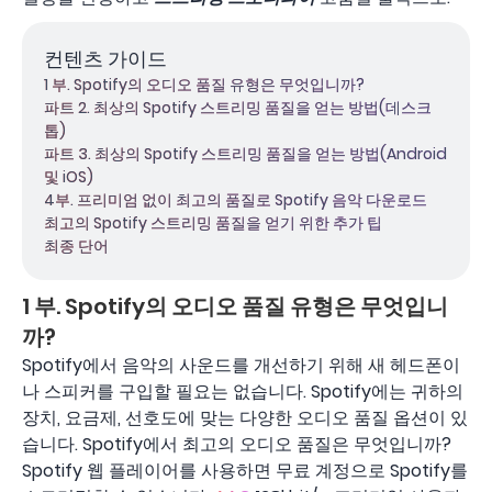
컨텐츠 가이드
1 부. Spotify의 오디오 품질 유형은 무엇입니까?
파트 2. 최상의 Spotify 스트리밍 품질을 얻는 방법(데스크
톱)
파트 3. 최상의 Spotify 스트리밍 품질을 얻는 방법(Android
및 iOS)
4부. 프리미엄 없이 최고의 품질로 Spotify 음악 다운로드
최고의 Spotify 스트리밍 품질을 얻기 위한 추가 팁
최종 단어
1 부. Spotify의 오디오 품질 유형은 무엇입니
까?
Spotify에서 음악의 사운드를 개선하기 위해 새 헤드폰이
나 스피커를 구입할 필요는 없습니다. Spotify에는 귀하의
장치, 요금제, 선호도에 맞는 다양한 오디오 품질 옵션이 있
습니다. Spotify에서 최고의 오디오 품질은 무엇입니까?
Spotify 웹 플레이어를 사용하면 무료 계정으로 Spotify를