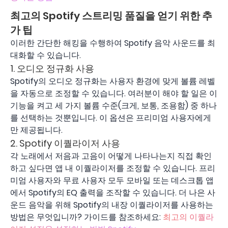
최고의 Spotify 스트리밍 품질을 얻기 위한 추
가 팁
이러한 간단한 해킹을 수행하여 Spotify 음악 사운드를 최
대화할 수 있습니다.
1. 오디오 정규화 사용
Spotify의 오디오 정규화는 사용자 환경에 맞게 볼륨 레벨
을 자동으로 조정할 수 있습니다. 여러분이 해야 할 일은 이
기능을 켜고 세 가지 볼륨 수준(크게, 보통, 조용함) 중 하나
를 선택하는 것뿐입니다. 이 옵션은 프리미엄 사용자에게
만 제공됩니다.
2. Spotify 이퀄라이저 사용
각 노래에서 저음과 고음이 어떻게 나타나는지 직접 확인
하고 싶다면 앱 내 이퀄라이저를 조정할 수 있습니다. 프리
미엄 사용자와 무료 사용자 모두 모바일 또는 데스크톱 앱
에서 Spotify의 EQ 출력을 조작할 수 있습니다. 더 나은 사
운드 음악을 위해 Spotify의 내장 이퀄라이저를 사용하는
방법은 무엇입니까? 가이드를 참조하세요:
최고의 이퀄라