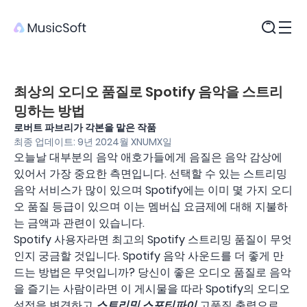
제품
최상의 오디오 품질로 Spotify 음악을 스트리
밍하는 방법
로버트 파브리가 각본을 맡은 작품
최종 업데이트: 9년 2024월 XNUMX일
오늘날 대부분의 음악 애호가들에게 음질은 음악 감상에
있어서 가장 중요한 측면입니다. 선택할 수 있는 스트리밍
음악 서비스가 많이 있으며 Spotify에는 이미 몇 가지 오디
오 품질 등급이 있으며 이는 멤버십 요금제에 대해 지불하
는 금액과 관련이 있습니다.
Spotify 사용자라면 최고의 Spotify 스트리밍 품질이 무엇
인지 궁금할 것입니다. Spotify 음악 사운드를 더 좋게 만
드는 방법은 무엇입니까? 당신이 좋은 오디오 품질로 음악
을 즐기는 사람이라면 이 게시물을 따라 Spotify의 오디오
설정을 변경하고
스트리밍 스포티파이
고품질 출력으로.