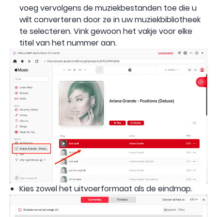
voeg vervolgens de muziekbestanden toe die u
wilt converteren door ze in uw muziekbibliotheek
te selecteren. Vink gewoon het vakje voor elke
titel van het nummer aan.
Kies zowel het uitvoerformaat als de eindmap.