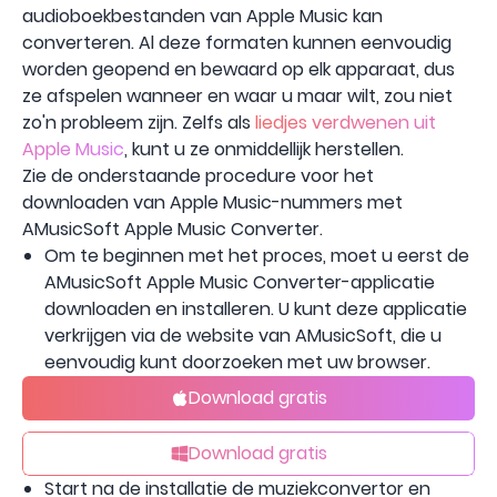
audioboekbestanden van Apple Music kan
converteren. Al deze formaten kunnen eenvoudig
worden geopend en bewaard op elk apparaat, dus
ze afspelen wanneer en waar u maar wilt, zou niet
zo'n probleem zijn. Zelfs als
liedjes verdwenen uit
Apple Music
, kunt u ze onmiddellijk herstellen.
Zie de onderstaande procedure voor het
downloaden van Apple Music-nummers met
AMusicSoft Apple Music Converter.
Om te beginnen met het proces, moet u eerst de
AMusicSoft Apple Music Converter-applicatie
downloaden en installeren. U kunt deze applicatie
verkrijgen via de website van AMusicSoft, die u
eenvoudig kunt doorzoeken met uw browser.
Download gratis
Download gratis
Start na de installatie de muziekconvertor en