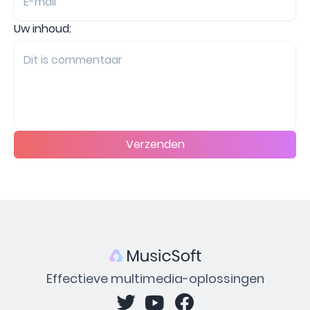
Uw inhoud:
Verzenden
Effectieve multimedia-oplossingen