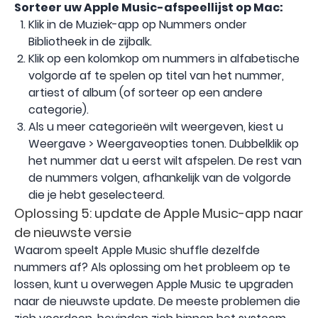
Sorteer uw Apple Music-afspeellijst
op Mac:
Klik in de Muziek-app op Nummers onder
Bibliotheek in de zijbalk.
Klik op een kolomkop om nummers in alfabetische
volgorde af te spelen op titel van het nummer,
artiest of album (of sorteer op een andere
categorie).
Als u meer categorieën wilt weergeven, kiest u
Weergave > Weergaveopties tonen. Dubbelklik op
het nummer dat u eerst wilt afspelen. De rest van
de nummers volgen, afhankelijk van de volgorde
die je hebt geselecteerd.
Oplossing 5: update de Apple Music-app naar
de nieuwste versie
Waarom speelt Apple Music shuffle dezelfde
nummers af? Als oplossing om het probleem op te
lossen, kunt u overwegen Apple Music te upgraden
naar de nieuwste update. De meeste problemen die