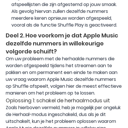
afspeellijsten die zijn afgestemd op jouw smaak.
Als gevolg hiervan zullen dezelfde nummers
meerdere keren opnieuw worden afgespeeld,
vooral als de functie Shuffle Play is geactiveerd.
Deel 2. Hoe voorkom je dat Apple Music
dezelfde nummers in willekeurige
volgorde schuift?
Om uw probleem met de herhaalde nummers die
worden afgespeeld tijdens het streamen aan te
pakken en om permanent een einde te maken aan
uw vraag waarom Apple Music dezelfde nummers
op Shuffle afspeelt, volgen hier de meest effectieve
manieren om het probleem op te lossen.
Oplossing 1: schakel de herhaalmodus uit
Zoals hierboven vermeld, heb je mogelijk per ongeluk
de Herhaal-modus ingeschakeld, dus als je dit
uitschakelt, kun je het probleem oplossen waarom