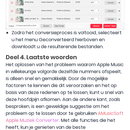
Zodra het conversieproces is voltooid, selecteert
u het menu Geconverteerd hierboven en
downloadt u de resulterende bestanden.
Deel 4. Laatste woorden
Het oplossen van het probleem waarom Apple Music
in willekeurige volgorde dezelfde nummers afspeelt,
is alleen snel en gemakkelijk. Door de mogelijke
factoren te kennen die dit veroorzaken en het op
basis van deze redenen op te lossen, kunt u snel van
deze hoofdpijn afkomen. Aan de andere kant, zoals
besproken, is een geweldige suggestie om het
probleem op te lossen door te gebruiken
AMusicSoft
Apple Muziek Converter
. Met alle functies die het
heeft, kun je genieten van de beste