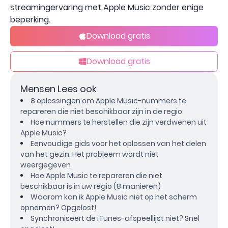
streamingervaring met Apple Music zonder enige
beperking.
Download gratis
Download gratis
Mensen Lees ook
8 oplossingen om Apple Music-nummers te
repareren die niet beschikbaar zijn in de regio
Hoe nummers te herstellen die zijn verdwenen uit
Apple Music?
Eenvoudige gids voor het oplossen van het delen
van het gezin. Het probleem wordt niet
weergegeven
Hoe Apple Music te repareren die niet
beschikbaar is in uw regio (8 manieren)
Waarom kan ik Apple Music niet op het scherm
opnemen? Opgelost!
Synchroniseert de iTunes-afspeellijst niet? Snel