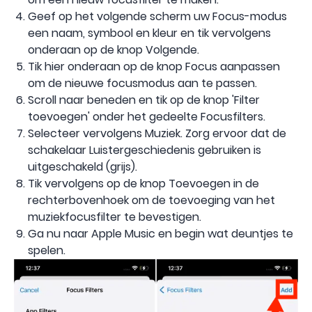
Geef op het volgende scherm uw Focus-modus
een naam, symbool en kleur en tik vervolgens
onderaan op de knop Volgende.
Tik hier onderaan op de knop Focus aanpassen
om de nieuwe focusmodus aan te passen.
Scroll naar beneden en tik op de knop 'Filter
toevoegen' onder het gedeelte Focusfilters.
Selecteer vervolgens Muziek. Zorg ervoor dat de
schakelaar Luistergeschiedenis gebruiken is
uitgeschakeld (grijs).
Tik vervolgens op de knop Toevoegen in de
rechterbovenhoek om de toevoeging van het
muziekfocusfilter te bevestigen.
Ga nu naar Apple Music en begin wat deuntjes te
spelen.