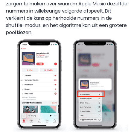
zorgen te maken over waarom Apple Music dezelfde
nummers in willekeurige volgorde afspeelt. Dit
verkleint de kans op herhaalde nummers in de
shuffle-modus, en het algoritme kan uit een grotere
pool kiezen.