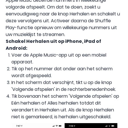
Apple Music dezelfde nummers in willekeurige
volgorde afspeelt. Om dat te doen, zoekt u
eenvoudigweg naar de knop Herhalen en schakelt u
deze vervolgens uit. Activeer daarna de Shuffle
Play-functie opnieuw om willekeurige nummers uit
uw muzieklijst te streamen.
Schakel Herhalen uit op iPhone, iPad of
Android:
Voer de Apple Music-app uit op een mobiel
apparaat.
Tik op het nummer dat onder aan het scherm
wordt afgespeeld.
In het scherm dat verschijnt, tikt u op de knop
'Volgende afspelen' in de rechterbenedenhoek.
Tik bovenaan het scherm 'Volgende afspelen' op
Eén herhalen of Alles herhalen totdat dit
verandert in Herhalen uit. Als de knop Herhalen
niet is gemarkeerd, is herhalen uitgeschakeld.