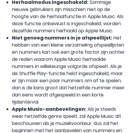
Herhaalmodus ingeschakeld:
Sommige
nieuwe gebruikers zijn misschien niet op de
hoogte van de herhaalfunctie in Apple Music. Als
deze functie onbewust is ingeschakeld, worden
dezelfde nummers herhaald op Apple Music.
Niet genoeg nummers in je afspeellijst:
Het
hebben van een kleine verzameling afspeellijsten
en nummers kan ook een grote factor zijn achter
de reden waarom Apple Music herhaalde
nummers in willekeurige volgorde afspeelt. Als je
de Shuffle Play-functie hebt ingeschakeld, maar
er zijn maar een paar nummers om af te spelen,
dan is de kans groot dat hetzelfde nummer meer
dan eens wordt afgespeeld in een korte
tijdsinterval.
Apple Music-aanbevelingen:
Als je steeds
weer hetzelfde genre speelt, zal Apple Music dit
beschouwen als je muziekvoorkeur, dus zal het
beginnen met het aanbevelen van nummers en