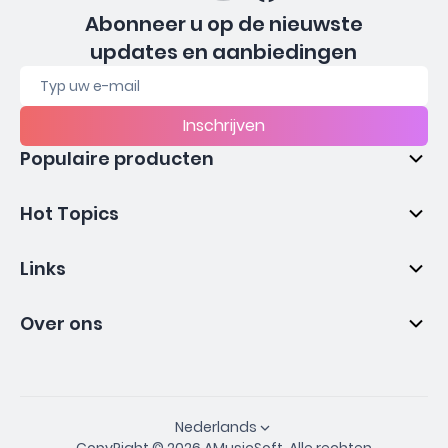
Abonneer u op de nieuwste
updates en aanbiedingen
Inschrijven
Populaire producten
Hot Topics
Links
Over ons
Nederlands