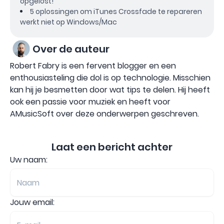
opgelost!
5 oplossingen om iTunes Crossfade te repareren
werkt niet op Windows/Mac
Over de auteur
Robert Fabry is een fervent blogger en een
enthousiasteling die dol is op technologie. Misschien
kan hij je besmetten door wat tips te delen. Hij heeft
ook een passie voor muziek en heeft voor
AMusicSoft over deze onderwerpen geschreven.
Laat een bericht achter
Uw naam:
Jouw email: