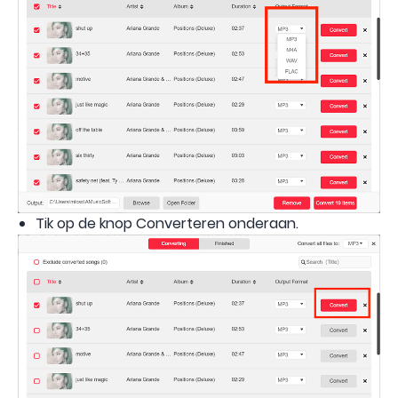
Tik op de knop Converteren onderaan.