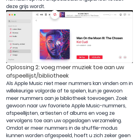
deze grijs wordt.
Oplossing 2: voeg meer muziek toe aan uw
afspeellijst/bibliotheek
Als Apple Music niet meer nummers kan vinden om in
willekeurige volgorde af te spelen, kun je gewoon
meer nummers aan je bibliotheek toevoegen. Zoek
gewoon naar uw favoriete Apple Music-nummers,
afspeellijsten, artiesten of albums en voeg ze
vervolgens toe aan uw opgeslagen verzameling.
Omdat er meer nummers in de shuffle-modus
kunnen worden afgespeeld, hoeft u zich zeker geen