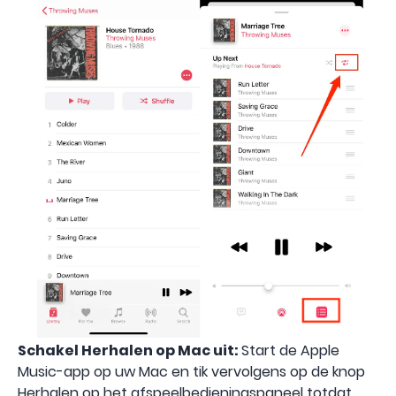
Schakel Herhalen op Mac uit:
Start de Apple
Music-app op uw Mac en tik vervolgens op de knop
Herhalen op het afspeelbedieningspaneel totdat