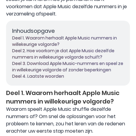
voorkomen dat Apple Music dezelfde nummers in je
verzameling afspeelt.
Inhoudsopgave
Deel 1. Waarom herhaalt Apple Music nummers in
willekeurige volgorde?
Deel 2. Hoe voorkom je dat Apple Music dezelfde
nummers in willekeurige volgorde schuift?
Deel 3. Download Apple Music-nummers en speel ze
in willekeurige volgorde af zonder beperkingen
Deel 4. Laatste woorden
Deel 1. Waarom herhaalt Apple Music
nummers in willekeurige volgorde?
Waarom speelt Apple Music shuffle dezelfde
nummers af? Om snel de oplossingen voor het
probleem te kennen, zou het leren van de redenen
erachter uw eerste stap moeten zijn.