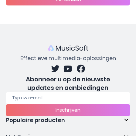
Effectieve multimedia-oplossingen
Abonneer u op de nieuwste
updates en aanbiedingen
Inschrijven
Populaire producten