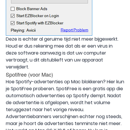
Deze is echter al geruime tijd niet meer bijgewerkt.
Houd er dus rekening mee dat als er een virus in
deze software aanwezig is dat uw computer
vertraagt, u dit alstublieft van uw apparaat
verwijdert.
Spotifree (voor Mac)
Hoe Spotify-advertenties op Mac blokkeren? Hier kun
je SpotiFree proberen. SpotiFree is een gratis app die
automatisch advertenties op Spotify dempt. Nadat
de advertentie is afgelopen, wordt het volume
teruggezet naar het vorige niveau.
Advertentiebanners verschijnen echter nog steeds,
maar je hoort de advertenties tenminste niet meer.