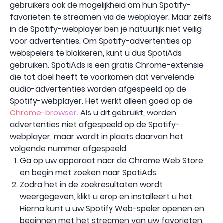
gebruikers ook de mogelijkheid om hun Spotify-
favorieten te streamen via de webplayer. Maar zelfs
in de Spotify-webplayer ben je natuurlijk niet veilig
voor advertenties. Om Spotify-advertenties op
webspelers te blokkeren, kunt u dus SpotiAds
gebruiken. SpotiAds is een gratis Chrome-extensie
die tot doel heeft te voorkomen dat vervelende
audio-advertenties worden afgespeeld op de
Spotify-webplayer. Het werkt alleen goed op de
Chrome-browser
. Als u dit gebruikt, worden
advertenties niet afgespeeld op de Spotify-
webplayer, maar wordt in plaats daarvan het
volgende nummer afgespeeld.
Ga op uw apparaat naar de Chrome Web Store
en begin met zoeken naar SpotiAds.
Zodra het in de zoekresultaten wordt
weergegeven, klikt u erop en installeert u het.
Hierna kunt u uw Spotify Web-speler openen en
beginnen met het streamen van uw favorieten.