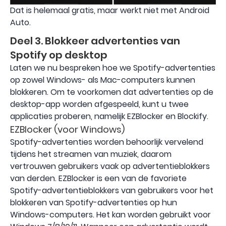
Dat is helemaal gratis, maar werkt niet met Android
Auto.
Deel 3. Blokkeer advertenties van
Spotify op desktop
Laten we nu bespreken hoe we Spotify-advertenties
op zowel Windows- als Mac-computers kunnen
blokkeren. Om te voorkomen dat advertenties op de
desktop-app worden afgespeeld, kunt u twee
applicaties proberen, namelijk EZBlocker en Blockify.
EZBlocker (voor Windows)
Spotify-advertenties worden behoorlijk vervelend
tijdens het streamen van muziek, daarom
vertrouwen gebruikers vaak op advertentieblokkers
van derden. EZBlocker is een van de favoriete
Spotify-advertentieblokkers van gebruikers voor het
blokkeren van Spotify-advertenties op hun
Windows-computers. Het kan worden gebruikt voor