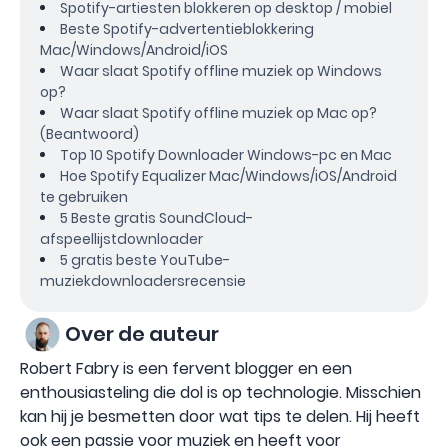
Spotify-artiesten blokkeren op desktop / mobiel
Beste Spotify-advertentieblokkering
Mac/Windows/Android/iOS
Waar slaat Spotify offline muziek op Windows
op?
Waar slaat Spotify offline muziek op Mac op?
(Beantwoord)
Top 10 Spotify Downloader Windows-pc en Mac
Hoe Spotify Equalizer Mac/Windows/iOS/Android
te gebruiken
5 Beste gratis SoundCloud-
afspeellijstdownloader
5 gratis beste YouTube-
muziekdownloadersrecensie
Over de auteur
Robert Fabry is een fervent blogger en een
enthousiasteling die dol is op technologie. Misschien
kan hij je besmetten door wat tips te delen. Hij heeft
ook een passie voor muziek en heeft voor