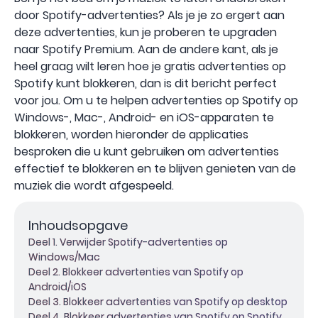
door Spotify-advertenties? Als je je zo ergert aan
deze advertenties, kun je proberen te upgraden
naar Spotify Premium. Aan de andere kant, als je
heel graag wilt leren hoe je gratis advertenties op
Spotify kunt blokkeren, dan is dit bericht perfect
voor jou. Om u te helpen advertenties op Spotify op
Windows-, Mac-, Android- en iOS-apparaten te
blokkeren, worden hieronder de applicaties
besproken die u kunt gebruiken om advertenties
effectief te blokkeren en te blijven genieten van de
muziek die wordt afgespeeld.
Inhoudsopgave
Deel 1. Verwijder Spotify-advertenties op
Windows/Mac
Deel 2. Blokkeer advertenties van Spotify op
Android/iOS
Deel 3. Blokkeer advertenties van Spotify op desktop
Deel 4. Blokkeer advertenties van Spotify op Spotify