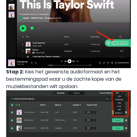
Stap 2:
Kies het gewenste audioformaat en het
bestemmingspad waar u de zachte kopie van de
muziekbestanden wilt opslaan.