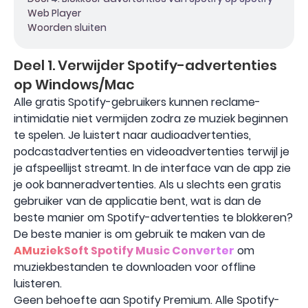
Web Player
Woorden sluiten
Deel 1. Verwijder Spotify-advertenties
op Windows/Mac
Alle gratis Spotify-gebruikers kunnen reclame-
intimidatie niet vermijden zodra ze muziek beginnen
te spelen. Je luistert naar audioadvertenties,
podcastadvertenties en videoadvertenties terwijl je
je afspeellijst streamt. In de interface van de app zie
je ook banneradvertenties. Als u slechts een gratis
gebruiker van de applicatie bent, wat is dan de
beste manier om Spotify-advertenties te blokkeren?
De beste manier is om gebruik te maken van de
AMuziekSoft Spotify Music Converter
om
muziekbestanden te downloaden voor offline
luisteren.
Geen behoefte aan Spotify Premium. Alle Spotify-