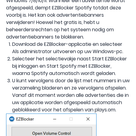
Windows 7/8/10/11. Wanneer een advertentie wordt
afgespeeld, dempt EZBlocker Spotify totdat deze
voorbij is. Het kan ook advertentiebanners
verwijderen! Hoewel het gratis is, hebt u
beheerdersrechten op het systeem nodig om
advertentiebanners te blokkeren.
Download de EZBlocker-applicatie en selecteer
Als administrator uitvoeren op uw Windows-pc.
Selecteer het selectievakje naast Start EZBlocker
bij inloggen en Start Spotify met EZBlocker,
waarna Spotify automatisch wordt geladen.
U kunt vervolgens door de lijst met nummers in uw
verzameling bladeren en ze vervolgens afspelen.
Vanaf dit moment worden alle advertenties die in
uw applicatie worden afgespeeld automatisch
geblokkeerd voor het afspelen van plays.om.