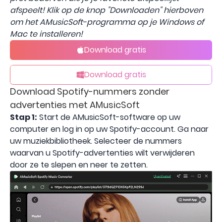
afspeelt! Klik op de knop "Downloaden" hierboven
om het AMusicSoft-programma op je Windows of
Mac te installeren!
Download gratis
Download gratis
Download Spotify-nummers zonder
advertenties met AMusicSoft
Stap 1:
Start de AMusicSoft-software op uw
computer en log in op uw Spotify-account. Ga naar
uw muziekbibliotheek. Selecteer de nummers
waarvan u Spotify-advertenties wilt verwijderen
door ze te slepen en neer te zetten.