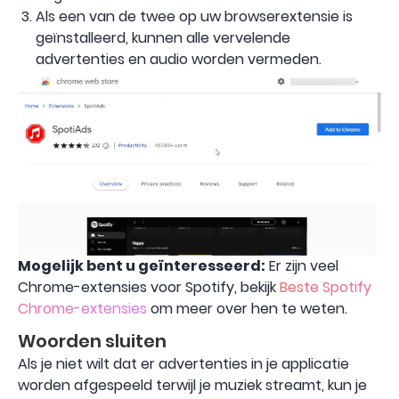
Als een van de twee op uw browserextensie is
geïnstalleerd, kunnen alle vervelende
advertenties en audio worden vermeden.
Mogelijk bent u geïnteresseerd:
Er zijn veel
Chrome-extensies voor Spotify, bekijk
Beste Spotify
Chrome-extensies
om meer over hen te weten.
Woorden sluiten
Als je niet wilt dat er advertenties in je applicatie
worden afgespeeld terwijl je muziek streamt, kun je