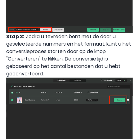
Stap 3:
Zodra u tevreden bent met de door u
geselecteerde nummers en het formaat, kunt u het
conversieproces starten door op de knop
"Converteren" te klikken. De conversietijd is
gebaseerd op het aantal bestanden dat u hebt
geconverteerd.