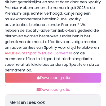
dit het gemakkelijkst en snelst doen door een Spotify
Premium-abonnement te nemen. In juli 2023 is de
Premium-prijs echter verhoogd. Kun je nog een
muziekabonnement betalen? Hoe Spotify-
advertenties blokkeren zonder Premium? We
hebben de Spotify-advertentieblokkers gedeeld die
hierboven worden besproken. Onder hen is het
gebruik van de meest effectieve en veilige manier
om advertenties van Spotify voor altijd te blokkeren
AMuziekSoft Spotify Music Converter
om de
nummers offline te krijgen. Het allerbelangrijkste:
speel ze af als lokale bestanden op Spotify en sla ze
permanent op.
Download gratis
Download gratis
Mensen Lees ook