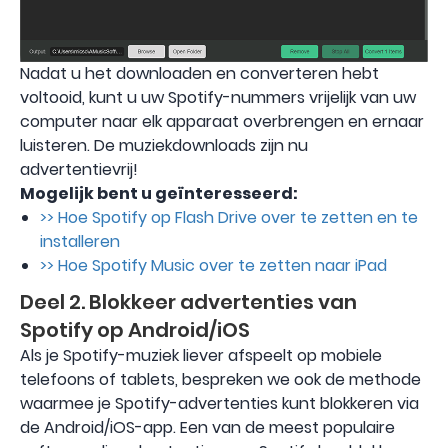
Nadat u het downloaden en converteren hebt
voltooid, kunt u uw Spotify-nummers vrijelijk van uw
computer naar elk apparaat overbrengen en ernaar
luisteren. De muziekdownloads zijn nu
advertentievrij!
Mogelijk bent u geïnteresseerd:
>> Hoe Spotify op Flash Drive over te zetten en te
installeren
>> Hoe Spotify Music over te zetten naar iPad
Deel 2. Blokkeer advertenties van
Spotify op Android/iOS
Als je Spotify-muziek liever afspeelt op mobiele
telefoons of tablets, bespreken we ook de methode
waarmee je Spotify-advertenties kunt blokkeren via
de Android/iOS-app. Een van de meest populaire