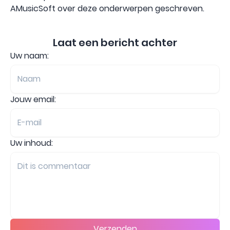
AMusicSoft over deze onderwerpen geschreven.
Laat een bericht achter
Uw naam:
Jouw email:
Uw inhoud:
Verzenden