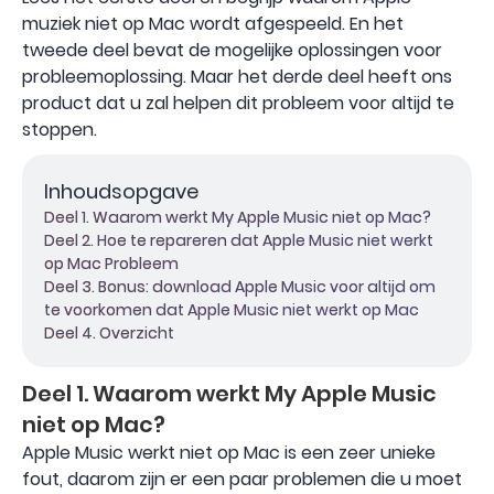
muziek niet op Mac wordt afgespeeld. En het
tweede deel bevat de mogelijke oplossingen voor
probleemoplossing. Maar het derde deel heeft ons
product dat u zal helpen dit probleem voor altijd te
stoppen.
Inhoudsopgave
Deel 1. Waarom werkt My Apple Music niet op Mac?
Deel 2. Hoe te repareren dat Apple Music niet werkt
op Mac Probleem
Deel 3. Bonus: download Apple Music voor altijd om
te voorkomen dat Apple Music niet werkt op Mac
Deel 4. Overzicht
Deel 1. Waarom werkt My Apple Music
niet op Mac?
Apple Music werkt niet op Mac is een zeer unieke
fout, daarom zijn er een paar problemen die u moet