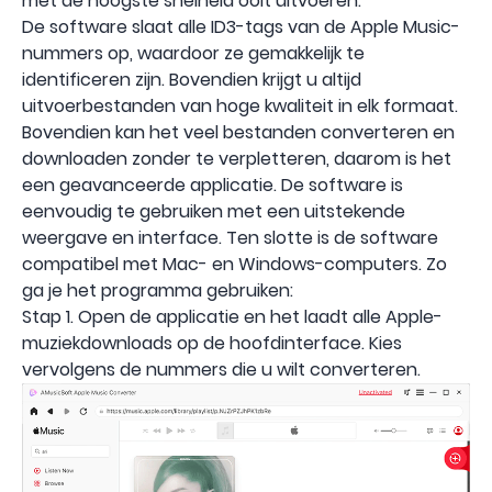
met de hoogste snelheid ooit uitvoeren.
De software slaat alle ID3-tags van de Apple Music-
nummers op, waardoor ze gemakkelijk te
identificeren zijn. Bovendien krijgt u altijd
uitvoerbestanden van hoge kwaliteit in elk formaat.
Bovendien kan het veel bestanden converteren en
downloaden zonder te verpletteren, daarom is het
een geavanceerde applicatie. De software is
eenvoudig te gebruiken met een uitstekende
weergave en interface. Ten slotte is de software
compatibel met Mac- en Windows-computers. Zo
ga je het programma gebruiken:
Stap 1. Open de applicatie en het laadt alle Apple-
muziekdownloads op de hoofdinterface. Kies
vervolgens de nummers die u wilt converteren.