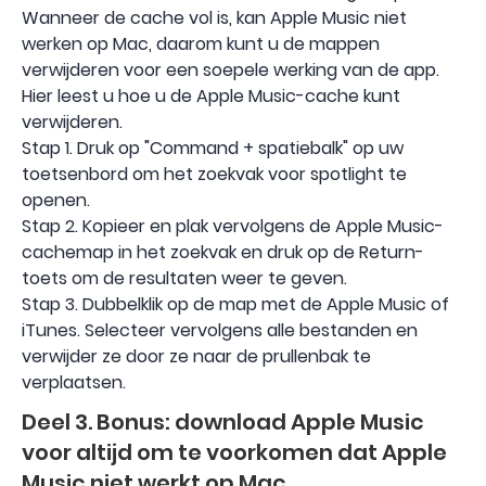
Wanneer de cache vol is, kan Apple Music niet
werken op Mac, daarom kunt u de mappen
verwijderen voor een soepele werking van de app.
Hier leest u hoe u de Apple Music-cache kunt
verwijderen.
Stap 1. Druk op "Command + spatiebalk" op uw
toetsenbord om het zoekvak voor spotlight te
openen.
Stap 2. Kopieer en plak vervolgens de Apple Music-
cachemap in het zoekvak en druk op de Return-
toets om de resultaten weer te geven.
Stap 3. Dubbelklik op de map met de Apple Music of
iTunes. Selecteer vervolgens alle bestanden en
verwijder ze door ze naar de prullenbak te
verplaatsen.
Deel 3. Bonus: download Apple Music
voor altijd om te voorkomen dat Apple
Music niet werkt op Mac