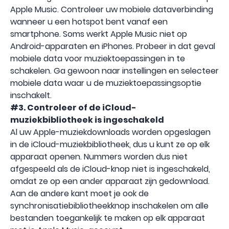
Apple Music. Controleer uw mobiele dataverbinding
wanneer u een hotspot bent vanaf een
smartphone. Soms werkt Apple Music niet op
Android-apparaten en iPhones. Probeer in dat geval
mobiele data voor muziektoepassingen in te
schakelen. Ga gewoon naar instellingen en selecteer
mobiele data waar u de muziektoepassingsoptie
inschakelt.
#3. Controleer of de iCloud-
muziekbibliotheek is ingeschakeld
Al uw Apple-muziekdownloads worden opgeslagen
in de iCloud-muziekbibliotheek, dus u kunt ze op elk
apparaat openen. Nummers worden dus niet
afgespeeld als de iCloud-knop niet is ingeschakeld,
omdat ze op een ander apparaat zijn gedownload.
Aan de andere kant moet je ook de
synchronisatiebibliotheekknop inschakelen om alle
bestanden toegankelijk te maken op elk apparaat