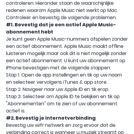
controleren. Hieronder staan ​​de waarschijnlijke
redenen waarom Apple Music niet werkt op Mac.
Controleer en bevestig de volgende problemen.
#1. Bevestig dat je een actief Apple Music-
abonnement hebt
Je kunt geen Apple Music-nummers afspelen zonder
een actief abonnement. Apple Music maakt offline
luisteren mogelijk maar ook dit is niet mogelijk zonder
een actief abonnement. U kunt uw abonnement op
iPhone bevestigen met de volgende stappen.
Stap 1. Open de app Instellingen en tik op uw naam
en selecteer vervolgens iTunes & app store.
Stap 2. Navigeer naar uw Apple ID en tik erop.
Stap 3. Selecteer om Apple ID te bekijken en tik op
"Abonnementen" om te zien of uw abonnement
actief is.
#2. Bevestig je internetverbinding
Bevestig uw wifi-netwerk en zorg ervoor dat de
verbinding correct is wanneer u muziek streamt op