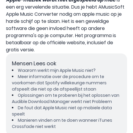
een erg vervelende situatie. Dus je hebt AMusicSoft
Apple Music Converter nodig om apple music op je
harde schijf op te slaan. Het is een geweldige
software die geen invloed heeft op andere
programma's op je computer. Het programma is
betaalbaar op de officiële website, inclusief de
gratis versie.
Mensen Lees ook
Waarom werkt mijn Apple Music niet?
Meer informatie over de procedure om te
voorkomen dat Spotify willekeurige nummers
afspeelt die niet op de afspeellijst staan
Oplossingen om te proberen bij het oplossen van
Audible Download Manager werkt niet Probleem
De fout dat Apple Music niet op mobiele data
speelt
Manieren vinden om te doen wanneer iTunes
Crossfade niet werkt