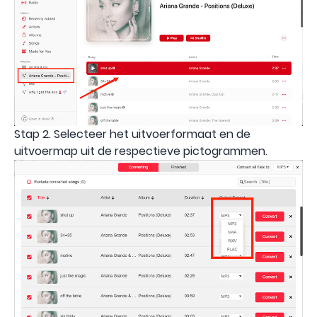
Stap 2. Selecteer het uitvoerformaat en de
uitvoermap uit de respectieve pictogrammen.