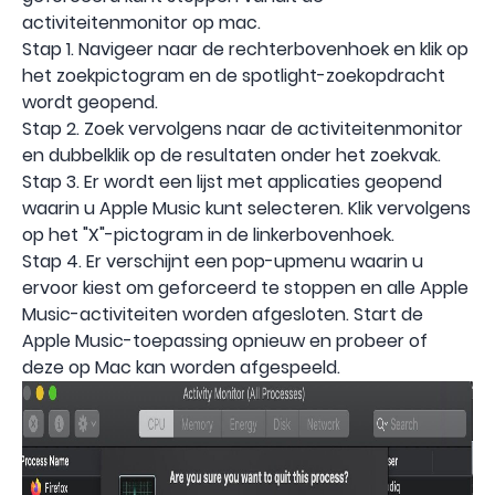
activiteitenmonitor op mac.
Stap 1. Navigeer naar de rechterbovenhoek en klik op
het zoekpictogram en de spotlight-zoekopdracht
wordt geopend.
Stap 2. Zoek vervolgens naar de activiteitenmonitor
en dubbelklik op de resultaten onder het zoekvak.
Stap 3. Er wordt een lijst met applicaties geopend
waarin u Apple Music kunt selecteren. Klik vervolgens
op het "X"-pictogram in de linkerbovenhoek.
Stap 4. Er verschijnt een pop-upmenu waarin u
ervoor kiest om geforceerd te stoppen en alle Apple
Music-activiteiten worden afgesloten. Start de
Apple Music-toepassing opnieuw en probeer of
deze op Mac kan worden afgespeeld.