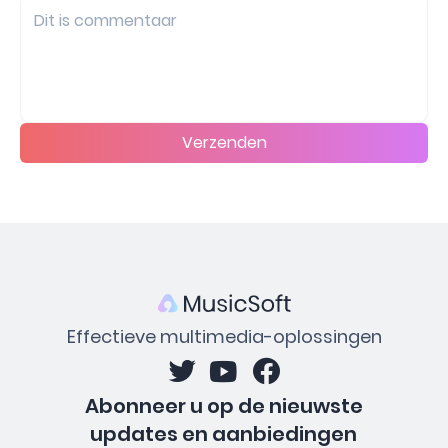
Verzenden
Effectieve multimedia-oplossingen
Abonneer u op de nieuwste
updates en aanbiedingen