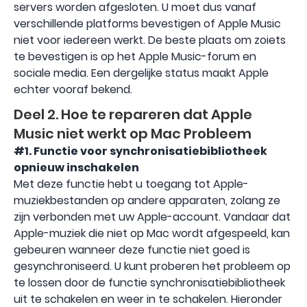
servers worden afgesloten. U moet dus vanaf
verschillende platforms bevestigen of Apple Music
niet voor iedereen werkt. De beste plaats om zoiets
te bevestigen is op het Apple Music-forum en
sociale media. Een dergelijke status maakt Apple
echter vooraf bekend.
Deel 2. Hoe te repareren dat Apple
Music niet werkt op Mac Probleem
#1. Functie voor synchronisatiebibliotheek
opnieuw inschakelen
Met deze functie hebt u toegang tot Apple-
muziekbestanden op andere apparaten, zolang ze
zijn verbonden met uw Apple-account. Vandaar dat
Apple-muziek die niet op Mac wordt afgespeeld, kan
gebeuren wanneer deze functie niet goed is
gesynchroniseerd. U kunt proberen het probleem op
te lossen door de functie synchronisatiebibliotheek
uit te schakelen en weer in te schakelen. Hieronder