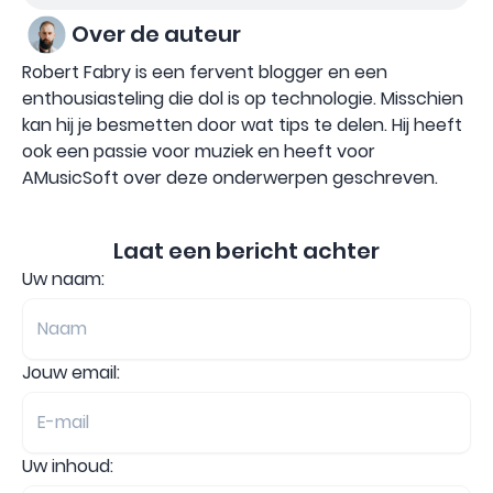
Over de auteur
Robert Fabry is een fervent blogger en een
enthousiasteling die dol is op technologie. Misschien
kan hij je besmetten door wat tips te delen. Hij heeft
ook een passie voor muziek en heeft voor
AMusicSoft over deze onderwerpen geschreven.
Laat een bericht achter
Uw naam:
Jouw email:
Uw inhoud: