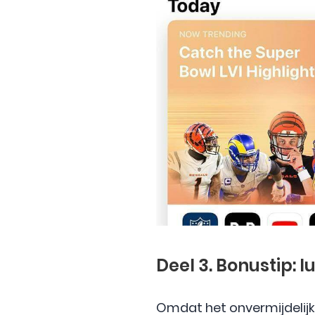
Deel 3. Bonustip:
Omdat het onvermijdelijk