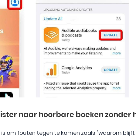
 luister naar hoorbare boeken zonder
 is om fouten tegen te komen zoals "waarom blijft 