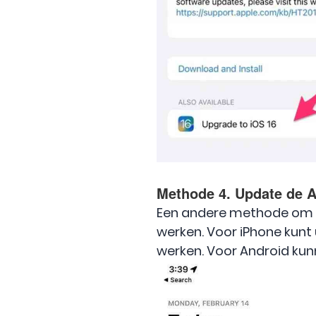
Methode 4. Update de A
Een andere methode om de 
werken. Voor iPhone kunt
werken. Voor Android ku