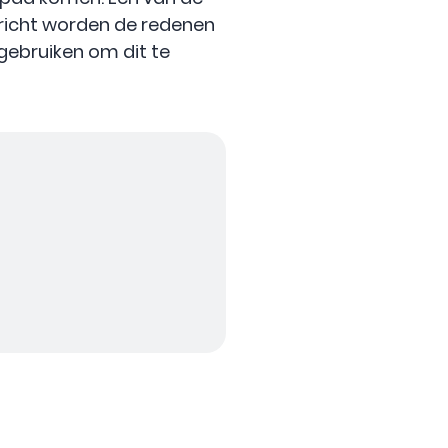
bericht worden de redenen
gebruiken om dit te