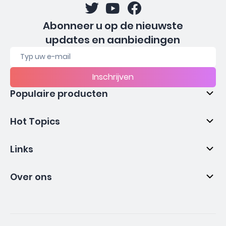
Abonneer u op de nieuwste
updates en aanbiedingen
Inschrijven
Populaire producten
Hot Topics
Links
Over ons