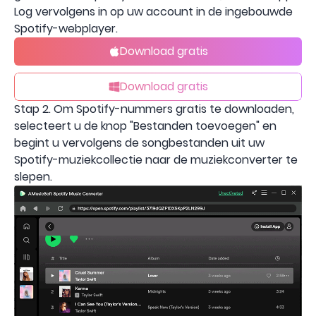
Log vervolgens in op uw account in de ingebouwde
Spotify-webplayer.
Download gratis
Download gratis
Stap 2. Om Spotify-nummers gratis te downloaden,
selecteert u de knop "Bestanden toevoegen" en
begint u vervolgens de songbestanden uit uw
Spotify-muziekcollectie naar de muziekconverter te
slepen.