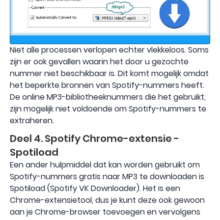
Niet alle processen verlopen echter vlekkeloos. Soms
zijn er ook gevallen waarin het door u gezochte
nummer niet beschikbaar is. Dit komt mogelijk omdat
het beperkte bronnen van Spotify-nummers heeft.
De online MP3-bibliotheeknummers die het gebruikt,
zijn mogelijk niet voldoende om Spotify-nummers te
extraheren.
Deel 4. Spotify Chrome-extensie -
Spotiload
Een ander hulpmiddel dat kan worden gebruikt om
Spotify-nummers gratis naar MP3 te downloaden is
Spotiload (Spotify VK Downloader). Het is een
Chrome-extensietool, dus je kunt deze ook gewoon
aan je Chrome-browser toevoegen en vervolgens