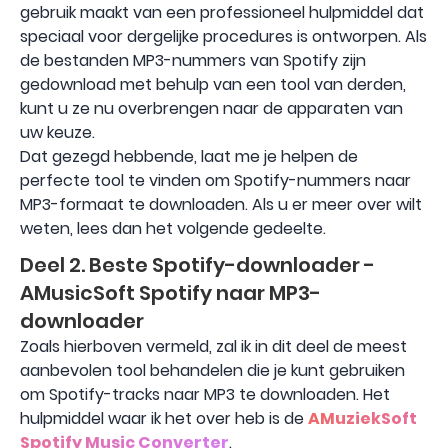
gebruik maakt van een professioneel hulpmiddel dat
speciaal voor dergelijke procedures is ontworpen. Als
de bestanden MP3-nummers van Spotify zijn
gedownload met behulp van een tool van derden,
kunt u ze nu overbrengen naar de apparaten van
uw keuze.
Dat gezegd hebbende, laat me je helpen de
perfecte tool te vinden om Spotify-nummers naar
MP3-formaat te downloaden. Als u er meer over wilt
weten, lees dan het volgende gedeelte.
Deel 2. Beste Spotify-downloader -
AMusicSoft Spotify naar MP3-
downloader
Zoals hierboven vermeld, zal ik in dit deel de meest
aanbevolen tool behandelen die je kunt gebruiken
om Spotify-tracks naar MP3 te downloaden. Het
hulpmiddel waar ik het over heb is de
AMuziekSoft
Spotify Music Converter
.