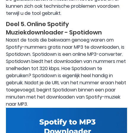
kunnen zich ook technische problemen voordoen
terwijl u de tool gebruikt.
Deel 5. Online Spotify
Muziekdownloader - Spotidown
Naast de tools die bekwaam genoeg waren om
Spotify-nummers gratis naar MP3 te downloaden, is
Spotidown. Spotidown is een online MP3-converter.
Spotidown biedt het downloaden van nummers met
snelheden tot 320 kbps. Hoe Spotidown te
gebruiken? Spotidown is eigenlijk heel handig in
gebruik. Nadat je de URL van het nummer eraan hebt
toegevoegd, begint Spotidown binnen een paar
minuten met het downloaden van Spotify-muziek
naar MP3.