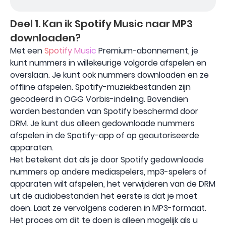
Deel 1. Kan ik Spotify Music naar MP3
downloaden?
Met een
Spotify Music
Premium-abonnement, je
kunt nummers in willekeurige volgorde afspelen en
overslaan. Je kunt ook nummers downloaden en ze
offline afspelen. Spotify-muziekbestanden zijn
gecodeerd in OGG Vorbis-indeling. Bovendien
worden bestanden van Spotify beschermd door
DRM. Je kunt dus alleen gedownloade nummers
afspelen in de Spotify-app of op geautoriseerde
apparaten.
Het betekent dat als je door Spotify gedownloade
nummers op andere mediaspelers, mp3-spelers of
apparaten wilt afspelen, het verwijderen van de DRM
uit de audiobestanden het eerste is dat je moet
doen. Laat ze vervolgens coderen in MP3-formaat.
Het proces om dit te doen is alleen mogelijk als u