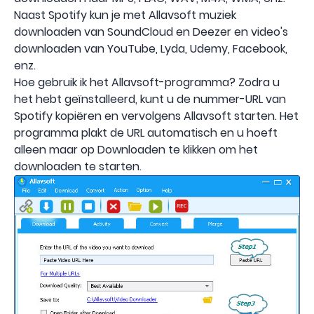
Naast Spotify kun je met Allavsoft muziek
downloaden van SoundCloud en Deezer en video's
downloaden van YouTube, Lyda, Udemy, Facebook,
enz.
Hoe gebruik ik het Allavsoft-programma? Zodra u
het hebt geïnstalleerd, kunt u de nummer-URL van
Spotify kopiëren en vervolgens Allavsoft starten. Het
programma plakt de URL automatisch en u hoeft
alleen maar op Downloaden te klikken om het
downloaden te starten.