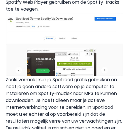
Spotify Web Player gebruiken om de Spotify-tracks
toe te voegen.
Zoals vermeld, kun je Spotiload gratis gebruiken en
hoef je geen andere software op je computer te
installeren om Spotify-muziek naar MP3 te kunnen
downloaden. Je hoeft alleen maar je actieve
internetverbinding voor te bereiden. In Spotiload
moet u er echter al op voorbereid zijn dat de
resultaten mogelijk verre van uw verwachtingen zijn.
De geluidskwaliteit is misschien niet zo goed en er