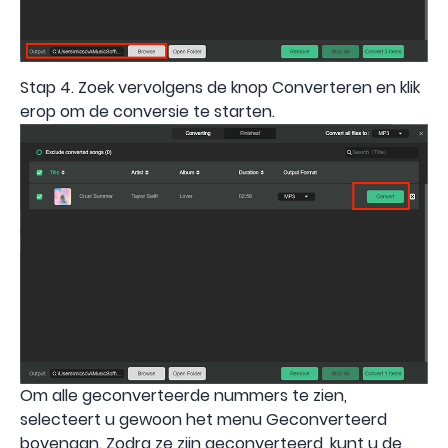
Stap 4. Zoek vervolgens de knop Converteren en klik
erop om de conversie te starten.
Om alle geconverteerde nummers te zien,
selecteert u gewoon het menu Geconverteerd
bovenaan. Zodra ze zijn geconverteerd, kunt u de