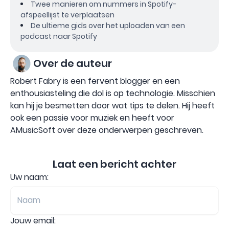
Twee manieren om nummers in Spotify-
afspeellijst te verplaatsen
De ultieme gids over het uploaden van een
podcast naar Spotify
Over de auteur
Robert Fabry is een fervent blogger en een
enthousiasteling die dol is op technologie. Misschien
kan hij je besmetten door wat tips te delen. Hij heeft
ook een passie voor muziek en heeft voor
AMusicSoft over deze onderwerpen geschreven.
Laat een bericht achter
Uw naam:
Jouw email: