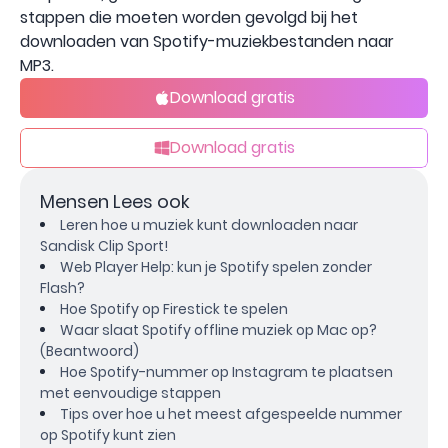
stappen die moeten worden gevolgd bij het
downloaden van Spotify-muziekbestanden naar
MP3.
Download gratis
Download gratis
Mensen Lees ook
Leren hoe u muziek kunt downloaden naar
Sandisk Clip Sport!
Web Player Help: kun je Spotify spelen zonder
Flash?
Hoe Spotify op Firestick te spelen
Waar slaat Spotify offline muziek op Mac op?
(Beantwoord)
Hoe Spotify-nummer op Instagram te plaatsen
met eenvoudige stappen
Tips over hoe u het meest afgespeelde nummer
op Spotify kunt zien