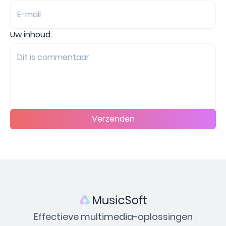
Uw inhoud:
Verzenden
Effectieve multimedia-oplossingen