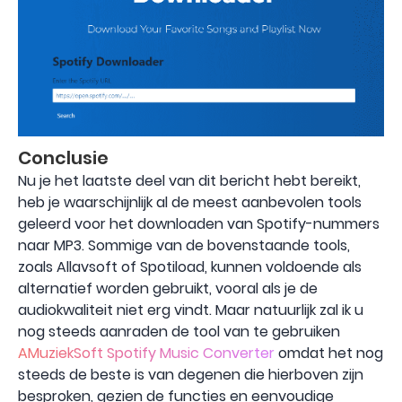
Conclusie
Nu je het laatste deel van dit bericht hebt bereikt,
heb je waarschijnlijk al de meest aanbevolen tools
geleerd voor het downloaden van Spotify-nummers
naar MP3. Sommige van de bovenstaande tools,
zoals Allavsoft of Spotiload, kunnen voldoende als
alternatief worden gebruikt, vooral als je de
audiokwaliteit niet erg vindt. Maar natuurlijk zal ik u
nog steeds aanraden de tool van te gebruiken
AMuziekSoft Spotify Music Converter
omdat het nog
steeds de beste is van degenen die hierboven zijn
besproken, gezien de functies en eenvoudige