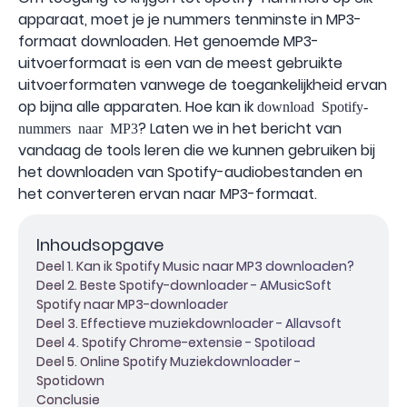
apparaat, moet je je nummers tenminste in MP3-
formaat downloaden. Het genoemde MP3-
uitvoerformaat is een van de meest gebruikte
uitvoerformaten vanwege de toegankelijkheid ervan
op bijna alle apparaten. Hoe kan ik
download Spotify-
? Laten we in het bericht van
nummers naar MP3
vandaag de tools leren die we kunnen gebruiken bij
het downloaden van Spotify-audiobestanden en
het converteren ervan naar MP3-formaat.
Inhoudsopgave
Deel 1. Kan ik Spotify Music naar MP3 downloaden?
Deel 2. Beste Spotify-downloader - AMusicSoft
Spotify naar MP3-downloader
Deel 3. Effectieve muziekdownloader - Allavsoft
Deel 4. Spotify Chrome-extensie - Spotiload
Deel 5. Online Spotify Muziekdownloader -
Spotidown
Conclusie