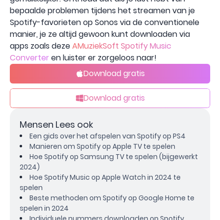
bepaalde problemen tijdens het streamen van je
Spotify-favorieten op Sonos via de conventionele
manier, je ze altijd gewoon kunt downloaden via
apps zoals deze
AMuziekSoft Spotify Music
Converter
en luister er zorgeloos naar!
Download gratis
Download gratis
Mensen Lees ook
Een gids over het afspelen van Spotify op PS4
Manieren om Spotify op Apple TV te spelen
Hoe Spotify op Samsung TV te spelen (bijgewerkt
2024)
Hoe Spotify Music op Apple Watch in 2024 te
spelen
Beste methoden om Spotify op Google Home te
spelen in 2024
Individuele nummers downloaden op Spotify