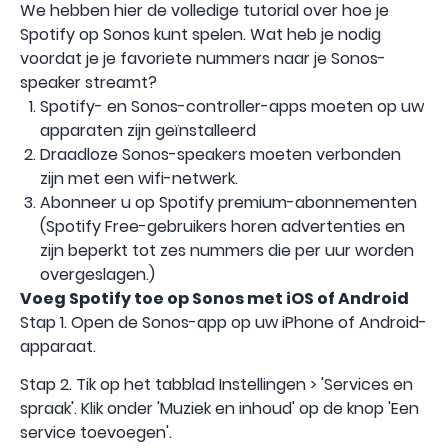
We hebben hier de volledige tutorial over hoe je
Spotify op Sonos kunt spelen. Wat heb je nodig
voordat je je favoriete nummers naar je Sonos-
speaker streamt?
Spotify- en Sonos-controller-apps moeten op uw
apparaten zijn geïnstalleerd
Draadloze Sonos-speakers moeten verbonden
zijn met een wifi-netwerk.
Abonneer u op Spotify premium-abonnementen
(Spotify Free-gebruikers horen advertenties en
zijn beperkt tot zes nummers die per uur worden
overgeslagen.)
Voeg Spotify toe op Sonos met iOS of Android
Stap 1. Open de Sonos-app op uw iPhone of Android-
apparaat.
Stap 2. Tik op het tabblad Instellingen > 'Services en
spraak'. Klik onder 'Muziek en inhoud' op de knop 'Een
service toevoegen'.