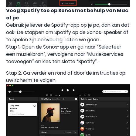
Voeg Spotify toe op Sonos met behulp van
Mac
of pc
Gebruik je liever de Spotify-app op je pc, dan kan dat
ook! De stappen om Spotify op de Sonos-speaker af
te spelen zijn eenvoudig. Laten we gaan.
Stap 1. Open de Sonos-app en ga naar “Selecteer
een muziekbron”, vervolgens naar “Muziekservices
toevoegen” en kies ten slotte “Spotify”.
Stap 2. Ga verder en rond af door de instructies op
uw scherm te volgen.