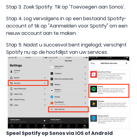
Stap 3. Zoek Spotify. Tik op 'Toevoegen aan Sonos'.
Stap 4. Log vervolgens in op een bestaand Spotify-
account of tik op "Aanmelden voor Spotify" om een ​​
nieuw account aan te maken.
Stap 5. Nadat u succesvol bent ingelogd, verschijnt
Spotify nu op de hoofdlijst van uw services.
Speel Spotify op Sonos via iOS of Android