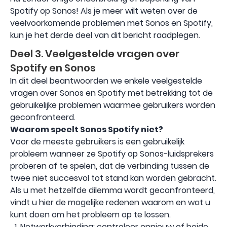
Spotify op Sonos! Als je meer wilt weten over de
veelvoorkomende problemen met Sonos en Spotify,
kun je het derde deel van dit bericht raadplegen.
Deel 3. Veelgestelde vragen over
Spotify en Sonos
In dit deel beantwoorden we enkele veelgestelde
vragen over Sonos en Spotify met betrekking tot de
gebruikelijke problemen waarmee gebruikers worden
geconfronteerd.
Waarom speelt Sonos Spotify niet?
Voor de meeste gebruikers is een gebruikelijk
probleem wanneer ze Spotify op Sonos-luidsprekers
proberen af ​​te spelen, dat de verbinding tussen de
twee niet succesvol tot stand kan worden gebracht.
Als u met hetzelfde dilemma wordt geconfronteerd,
vindt u hier de mogelijke redenen waarom en wat u
kunt doen om het probleem op te lossen.
Netwerkverbinding: controleer opnieuw of beide