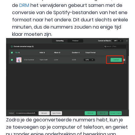
de
DRM
het verwijderen gebeurt samen met de
conversie van de Spotify-bestanden van het ene
formaat naar het andere. Dit duurt slechts enkele
minuten, dus de nummers zouden na enige tijd
klaar moeten zijn.
Zodra je de geconverteerde nummers hebt, kun je
ze toevoegen op je computer of telefoon, en geniet
nu zonder enige onderbreking of beperking van