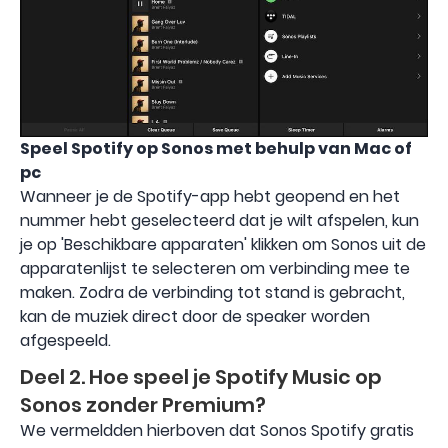
Speel Spotify op Sonos met behulp van
Mac of
pc
Wanneer je de Spotify-app hebt geopend en het
nummer hebt geselecteerd dat je wilt afspelen, kun
je op 'Beschikbare apparaten' klikken om Sonos uit de
apparatenlijst te selecteren om verbinding mee te
maken. Zodra de verbinding tot stand is gebracht,
kan de muziek direct door de speaker worden
afgespeeld.
Deel 2. Hoe speel je Spotify Music op
Sonos zonder Premium?
We vermeldden hierboven dat Sonos Spotify gratis