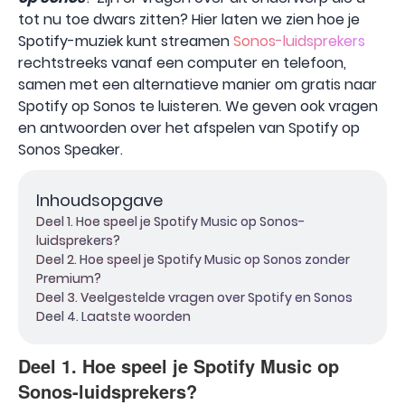
tot nu toe dwars zitten? Hier laten we zien hoe je
Spotify-muziek kunt streamen
Sonos-luidsprekers
rechtstreeks vanaf een computer en telefoon,
samen met een alternatieve manier om gratis naar
Spotify op Sonos te luisteren. We geven ook vragen
en antwoorden over het afspelen van Spotify op
Sonos Speaker.
Inhoudsopgave
Deel 1. Hoe speel je Spotify Music op Sonos-
luidsprekers?
Deel 2. Hoe speel je Spotify Music op Sonos zonder
Premium?
Deel 3. Veelgestelde vragen over Spotify en Sonos
Deel 4. Laatste woorden
Deel 1. Hoe speel je Spotify Music op
Sonos-luidsprekers?