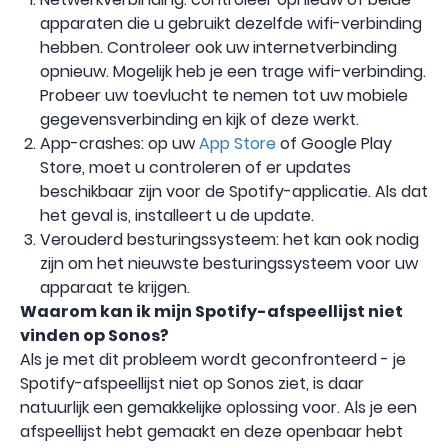
apparaten die u gebruikt dezelfde wifi-verbinding
hebben. Controleer ook uw internetverbinding
opnieuw. Mogelijk heb je een trage wifi-verbinding.
Probeer uw toevlucht te nemen tot uw mobiele
gegevensverbinding en kijk of deze werkt.
App-crashes: op uw
App Store
of Google Play
Store, moet u controleren of er updates
beschikbaar zijn voor de Spotify-applicatie. Als dat
het geval is, installeert u de update.
Verouderd besturingssysteem: het kan ook nodig
zijn om het nieuwste besturingssysteem voor uw
apparaat te krijgen.
Waarom kan ik mijn Spotify-afspeellijst niet
vinden op Sonos?
Als je met dit probleem wordt geconfronteerd - je
Spotify-afspeellijst niet op Sonos ziet, is daar
natuurlijk een gemakkelijke oplossing voor. Als je een
afspeellijst hebt gemaakt en deze openbaar hebt