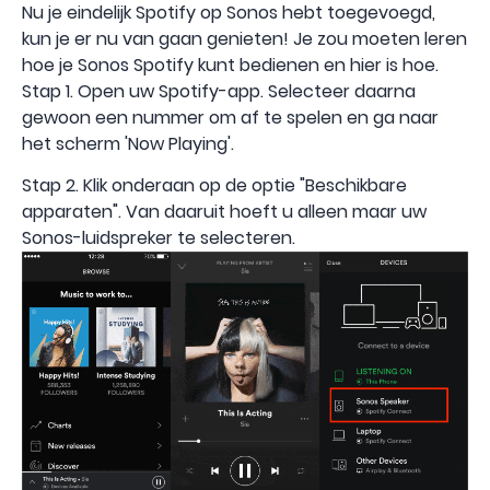
Nu je eindelijk Spotify op Sonos hebt toegevoegd,
kun je er nu van gaan genieten! Je zou moeten leren
hoe je Sonos Spotify kunt bedienen en hier is hoe.
Stap 1. Open uw Spotify-app. Selecteer daarna
gewoon een nummer om af te spelen en ga naar
het scherm 'Now Playing'.
Stap 2. Klik onderaan op de optie "Beschikbare
apparaten". Van daaruit hoeft u alleen maar uw
Sonos-luidspreker te selecteren.