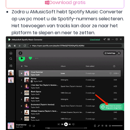
Download gratis
Zodra u AMusicSoft hebt Spotify Music Converter
op uw pc moet u de Spotify-nummers selecteren.
Het toevoegen van tracks kan door ze naar het
platform te slepen en neer te zetten.