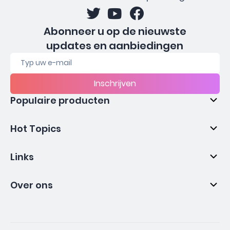
Abonneer u op de nieuwste
updates en aanbiedingen
Inschrijven
Populaire producten
Hot Topics
Links
Over ons