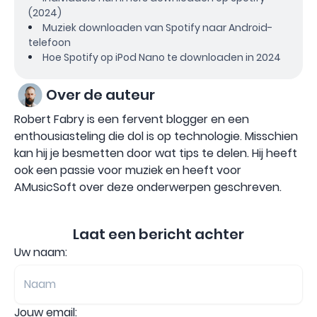
(2024)
Muziek downloaden van Spotify naar Android-
telefoon
Hoe Spotify op iPod Nano te downloaden in 2024
Over de auteur
Robert Fabry is een fervent blogger en een
enthousiasteling die dol is op technologie. Misschien
kan hij je besmetten door wat tips te delen. Hij heeft
ook een passie voor muziek en heeft voor
AMusicSoft over deze onderwerpen geschreven.
Laat een bericht achter
Uw naam:
Jouw email: