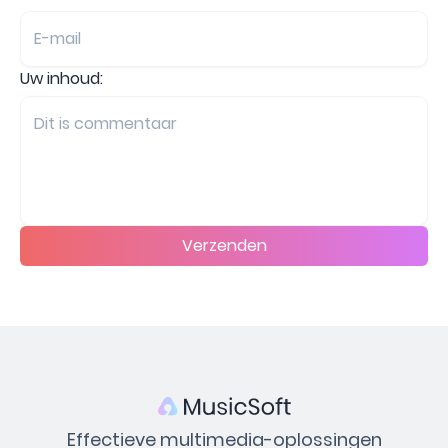
Uw inhoud:
Verzenden
Effectieve multimedia-oplossingen