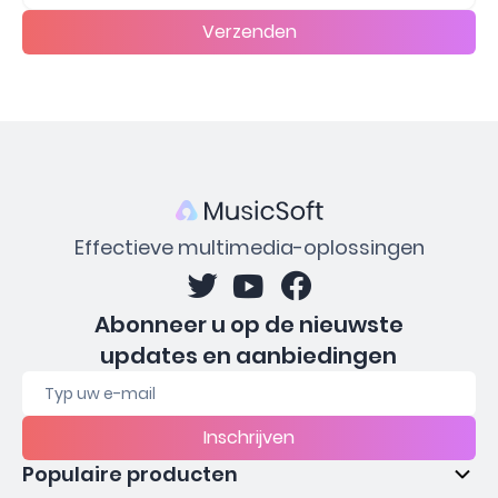
Verzenden
Effectieve multimedia-oplossingen
Abonneer u op de nieuwste
updates en aanbiedingen
Inschrijven
Populaire producten