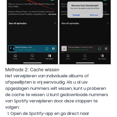
Methode 2: Cache wissen
Het verwijderen van individuele albums of
afspeellijsten is vrij eenvoudig. Als u al uw
opgeslagen nummers wilt wissen, kunt u proberen
de cache te wissen. U kunt gedownloade nummers
van Spotify verwijderen door deze stappen te
volgen:
Open de Spotify-app en ga direct naar