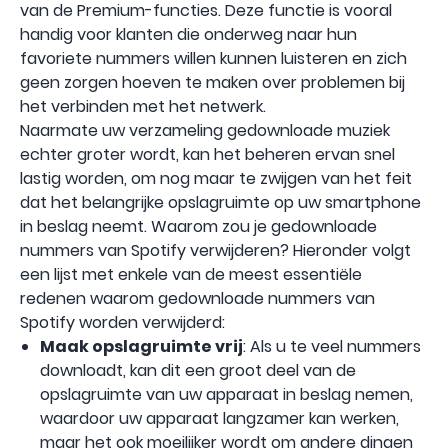
van de Premium-functies. Deze functie is vooral
handig voor klanten die onderweg naar hun
favoriete nummers willen kunnen luisteren en zich
geen zorgen hoeven te maken over problemen bij
het verbinden met het netwerk.
Naarmate uw verzameling gedownloade muziek
echter groter wordt, kan het beheren ervan snel
lastig worden, om nog maar te zwijgen van het feit
dat het belangrijke opslagruimte op uw smartphone
in beslag neemt. Waarom zou je gedownloade
nummers van Spotify verwijderen? Hieronder volgt
een lijst met enkele van de meest essentiële
redenen waarom gedownloade nummers van
Spotify worden verwijderd:
Maak opslagruimte vrij
: Als u te veel nummers
downloadt, kan dit een groot deel van de
opslagruimte van uw apparaat in beslag nemen,
waardoor uw apparaat langzamer kan werken,
maar het ook moeilijker wordt om andere dingen