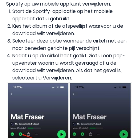
Spotify op uw mobiele app kunt verwijderen:
Start de Spotify-applicatie op het mobiele
apparaat dat u gebruikt.
Kies het album of de afspeellijst waarvoor u de
download wilt verwijderen.
Selecteer deze optie wanneer de cirkel met een
naar beneden gerichte pijl verschijnt.
Nadat u op de cirkel hebt getikt, ziet u een pop-
upvenster waarin u wordt gevraagd of u de
download wilt verwijderen. Als dat het geval is,
selecteert u Verwijderen.