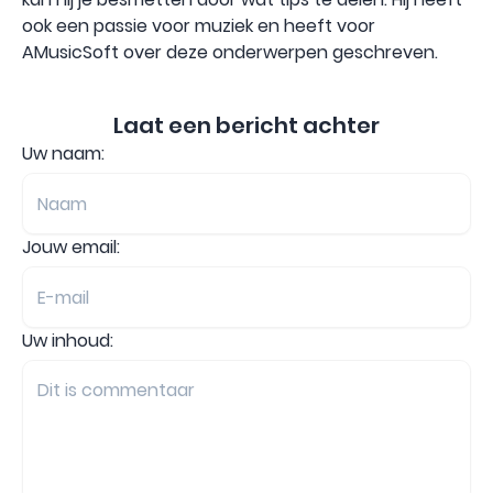
ook een passie voor muziek en heeft voor
AMusicSoft over deze onderwerpen geschreven.
Laat een bericht achter
Uw naam:
Jouw email:
Uw inhoud: