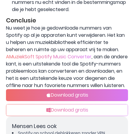
nummers nu echt vinden in de bestemmingsmap
die je hebt geselecteerd.
Conclusie
Nu weet je hoe je gedownloade nummers van
Spotify op al je apparaten kunt verwijderen. Het kan
u helpen uw muziekbibliotheek efficiënter te
beheren en ruimte op uw apparaat vrij te maken.
AMuziekSoft Spotify Music Converter
, aan de andere
kant, is een uitstekende tool die Spotify-nummers
probleemloos kan converteren en downloaden, en
het is een uitstekende keuze voor diegenen die
offline naar hun favoriete nummers willen luisteren.
Download gratis
Download gratis
Mensen Lees ook
Spotify op school deblokkeren zonder VPN