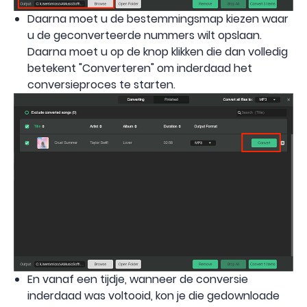
Daarna moet u de bestemmingsmap kiezen waar
u de geconverteerde nummers wilt opslaan.
Daarna moet u op de knop klikken die dan volledig
betekent "Converteren" om inderdaad het
conversieproces te starten.
En vanaf een tijdje, wanneer de conversie
inderdaad was voltooid, kon je die gedownloade