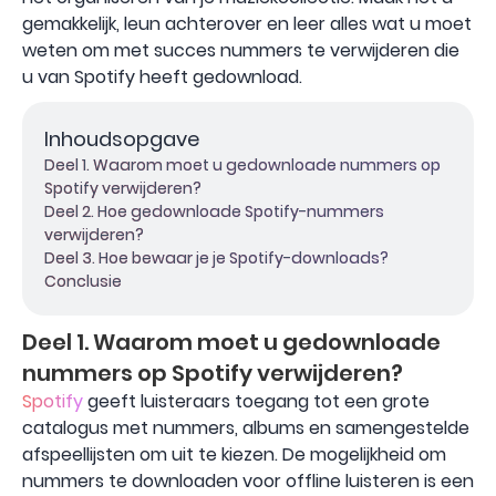
gemakkelijk, leun achterover en leer alles wat u moet
weten om met succes nummers te verwijderen die
u van Spotify heeft gedownload.
Inhoudsopgave
Deel 1. Waarom moet u gedownloade nummers op
Spotify verwijderen?
Deel 2. Hoe gedownloade Spotify-nummers
verwijderen?
Deel 3. Hoe bewaar je je Spotify-downloads?
Conclusie
Deel 1. Waarom moet u gedownloade
nummers op Spotify verwijderen?
Spotify
geeft luisteraars toegang tot een grote
catalogus met nummers, albums en samengestelde
afspeellijsten om uit te kiezen. De mogelijkheid om
nummers te downloaden voor offline luisteren is een