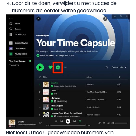
Door dit te doen, verwijdert u met succes de
nummers die eerder waren gedownload.
Hier leest u hoe u gedownloade nummers van