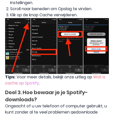
Instellingen.
Scroll naar beneden om Opslag te vinden.
Klik op de knop Cache verwijderen.
Tips:
Voor meer details, bekijk onze uitleg op
Wat is
cache op Spotify
.
Deel 3. Hoe bewaar je je Spotify-
downloads?
Ongeacht of u uw telefoon of computer gebruikt, u
kunt zonder al te veel problemen gedownloade