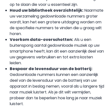
op te slaan die voor u essentieel zijn.
Houd uw bibliotheek overzichtelijk:
Naarmate
uw verzameling gedownloade nummers groter
wordt, kan het een grotere uitdaging worden om
de specifieke nummers te vinden die u graag wilt
horen.
Voorkom data-overschotten:
Als u een
buitensporig aantal gedownloade muziek op uw
smartphone heeft, kan dit een aanzienlijk deel van
uw gegevens verbruiken en tot extra kosten
leiden.
Bespaar de levensduur van de batterij:
Gedownloade nummers kunnen een aanzienlijk
deel van de levensduur van de batterij van uw
apparaat in beslag nemen, vooral als u langere tijd
naar muziek luistert. Als je dit wilt vermijden,
probeer dan te beperken hoe lang je naar muziek
luistert.