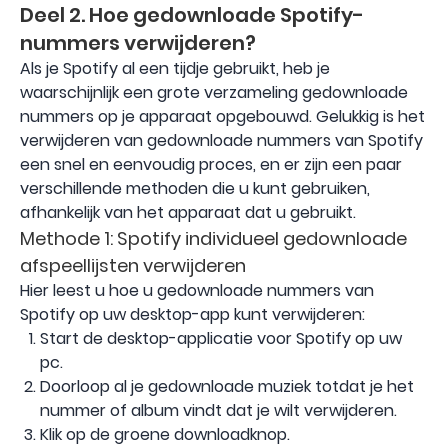
Deel 2. Hoe gedownloade Spotify-
nummers verwijderen?
Als je Spotify al een tijdje gebruikt, heb je
waarschijnlijk een grote verzameling gedownloade
nummers op je apparaat opgebouwd. Gelukkig is het
verwijderen van gedownloade nummers van Spotify
een snel en eenvoudig proces, en er zijn een paar
verschillende methoden die u kunt gebruiken,
afhankelijk van het apparaat dat u gebruikt.
Methode 1: Spotify individueel gedownloade
afspeellijsten verwijderen
Hier leest u hoe u gedownloade nummers van
Spotify op uw desktop-app kunt verwijderen:
Start de desktop-applicatie voor Spotify op uw
pc.
Doorloop al je gedownloade muziek totdat je het
nummer of album vindt dat je wilt verwijderen.
Klik op de groene downloadknop.