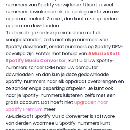
nummers van Spotify verwijderen. U kunt zoveel
nummers downloaden als de opslagruimte van uw
apparaat toelaat. Zo niet, dan kunt u ze op andere
apparaten downloaden.
Technisch gezien kun je niets doen met de
songbestanden, zelfs niet als je nummers van
Spotify downloadt, omdat nummers op Spotify DRM-
beveiligd zijn. Echter met behulp van
AMuziekSoft
Spotify Music Converter
, kunt u al uw Spotify-
nummers zonder DRM naar uw computer
downloaden. En dan kun je deze gedownloade
Spotify-nummers naar elk apparaat overbrengen en
ze zonder enige beperking afspelen. Je kunt ook
naar je Spotify-nummers luisteren, zelfs met een
gratis account. Dat hoeft niet
upgraden naar
Spotify Premium
meer.
AMuziekSoft Spotify Music Converter is software
van derden waarmee u Spotify-nummers kunt