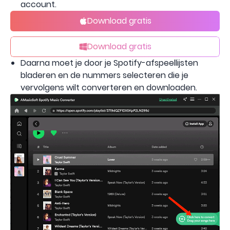
account.
Download gratis
Download gratis
Daarna moet je door je Spotify-afspeellijsten
bladeren en de nummers selecteren die je
vervolgens wilt converteren en downloaden.