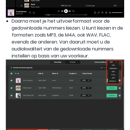
Daarna moet je het uitvoerformaat voor de
gedownloade nummers kiezen. U kunt kiezen in de
formaten zoals MP3, de M4A, ook WAV, FLAC,
evenals die anderen. Van daaruit moet u de
audiokwaliteit van de gedownloade nummers
instellen op basis van uw voorkeur.