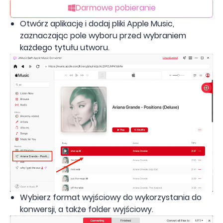
Darmowe pobieranie
Otwórz aplikację i dodaj pliki Apple Music,
zaznaczając pole wyboru przed wybraniem
każdego tytułu utworu.
Wybierz format wyjściowy do wykorzystania do
konwersji, a także folder wyjściowy.