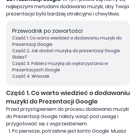
najlepszymi metodami dodawania muzyki, aby Twoja
prezentacja była bardziej atrakcyjna i chwytliwa.
Przewodnik po zawartości
Część 1. Co warto wiedzieć o dodawaniu muzyki do
Prezentacji Google
Część 2. Jak dodać muzykę do prezentacji Google
Slides?
Część 3. Pobierz muzykę do wykorzystania w
Prezentacjach Google
Część 4. Wniosek
Część 1. Co warto wiedzieć o dodawaniu
muzyki do Prezentacji Google
Przed przystąpieniem do procesu dodawania muzyki
do Prezentacji Google należy wziąć pod uwagę i
przygotować się z wyprzedzeniem.
Po pierwsze, potrzebne jest konto Google. Musisz