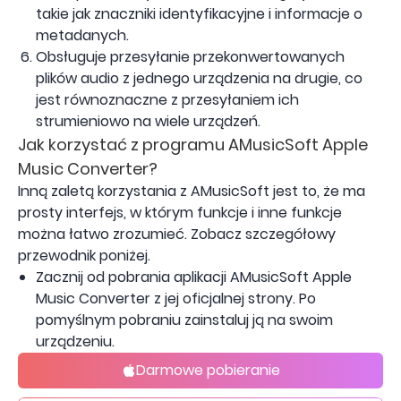
takie jak znaczniki identyfikacyjne i informacje o
metadanych.
Obsługuje przesyłanie przekonwertowanych
plików audio z jednego urządzenia na drugie, co
jest równoznaczne z przesyłaniem ich
strumieniowo na wiele urządzeń.
Jak korzystać z programu AMusicSoft Apple
Music Converter?
Inną zaletą korzystania z AMusicSoft jest to, że ma
prosty interfejs, w którym funkcje i inne funkcje
można łatwo zrozumieć. Zobacz szczegółowy
przewodnik poniżej.
Zacznij od pobrania aplikacji AMusicSoft Apple
Music Converter z jej oficjalnej strony. Po
pomyślnym pobraniu zainstaluj ją na swoim
urządzeniu.
Darmowe pobieranie