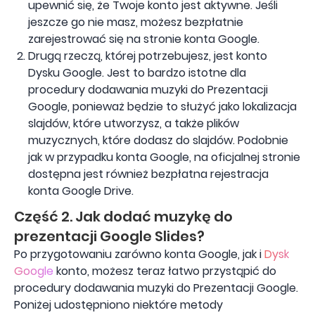
upewnić się, że Twoje konto jest aktywne. Jeśli
jeszcze go nie masz, możesz bezpłatnie
zarejestrować się na stronie konta Google.
Drugą rzeczą, której potrzebujesz, jest konto
Dysku Google. Jest to bardzo istotne dla
procedury dodawania muzyki do Prezentacji
Google, ponieważ będzie to służyć jako lokalizacja
slajdów, które utworzysz, a także plików
muzycznych, które dodasz do slajdów. Podobnie
jak w przypadku konta Google, na oficjalnej stronie
dostępna jest również bezpłatna rejestracja
konta Google Drive.
Część 2. Jak dodać muzykę do
prezentacji Google Slides?
Po przygotowaniu zarówno konta Google, jak i
Dysk
Google
konto, możesz teraz łatwo przystąpić do
procedury dodawania muzyki do Prezentacji Google.
Poniżej udostępniono niektóre metody