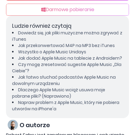
Darmowe pobieranie
Ludzie również czytają
Dowiedz się, jak pliki muzyczne można zgrywać z
iTunes
Jak przekonwertować M4P na MP3 bez iTunes
Wszystko o Apple Music Unidays
Jak dodać Apple Music na tablecie z Androidem?
Czy mogę zresetować sugestie Apple Music „Dla
Ciebie”?
Jak łatwo słuchać podcastów Apple Music na
dowolnym urządzeniu
Dlaczego Apple Music wciąż usuwa moje
pobrane pliki? (Naprawiono)
Napraw problem z Apple Music, który nie pobiera
utworów na iPhone'a
O autorze