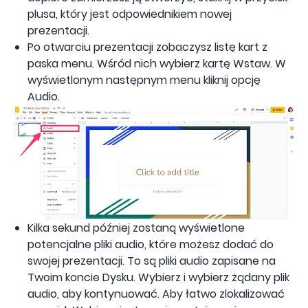
plusa, który jest odpowiednikiem nowej
prezentacji.
Po otwarciu prezentacji zobaczysz listę kart z
paska menu. Wśród nich wybierz kartę Wstaw. W
wyświetlonym następnym menu kliknij opcję
Audio.
Kilka sekund później zostaną wyświetlone
potencjalne pliki audio, które możesz dodać do
swojej prezentacji. To są pliki audio zapisane na
Twoim koncie Dysku. Wybierz i wybierz żądany plik
audio, aby kontynuować. Aby łatwo zlokalizować