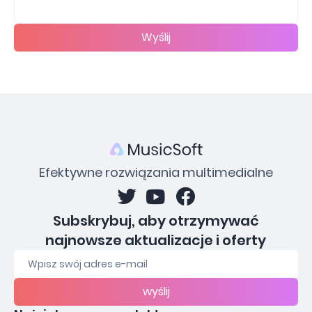
Wyślij
Efektywne rozwiązania multimedialne
Subskrybuj, aby otrzymywać
najnowsze aktualizacje i oferty
wyślij