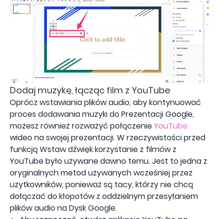
Dodaj muzykę, łącząc film z YouTube
Oprócz wstawiania plików audio, aby kontynuować
proces dodawania muzyki do Prezentacji Google,
możesz również rozważyć połączenie
YouTube
wideo na swojej prezentacji. W rzeczywistości przed
funkcją Wstaw dźwięk korzystanie z filmów z
YouTube było używane dawno temu. Jest to jedna z
oryginalnych metod używanych wcześniej przez
użytkowników, ponieważ są tacy, którzy nie chcą
dołączać do kłopotów z oddzielnym przesyłaniem
plików audio na Dysk Google.