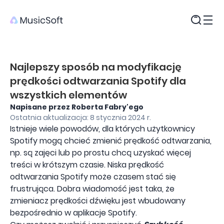
Produkty
Najlepszy sposób na modyfikację
prędkości odtwarzania Spotify dla
wszystkich elementów
Napisane przez Roberta Fabry'ego
Ostatnia aktualizacja: 8 stycznia 2024 r.
Istnieje wiele powodów, dla których użytkownicy
Spotify mogą chcieć zmienić prędkość odtwarzania,
np. są zajęci lub po prostu chcą uzyskać więcej
treści w krótszym czasie. Niska prędkość
odtwarzania Spotify może czasem stać się
frustrująca. Dobra wiadomość jest taka, że ​​
zmieniacz prędkości dźwięku jest wbudowany
bezpośrednio w aplikacje Spotify.