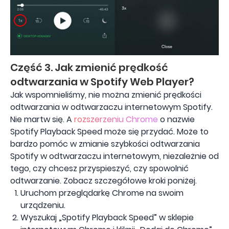
Część 3. Jak zmienić prędkość
odtwarzania w Spotify Web Player?
Jak wspomnieliśmy, nie można zmienić prędkości
odtwarzania w odtwarzaczu internetowym Spotify.
Nie martw się. A
rozszerzeniu Chrome
o nazwie
Spotify Playback Speed ​​może się przydać. Może to
bardzo pomóc w zmianie szybkości odtwarzania
Spotify w odtwarzaczu internetowym, niezależnie od
tego, czy chcesz przyspieszyć, czy spowolnić
odtwarzanie. Zobacz szczegółowe kroki poniżej.
Uruchom przeglądarkę Chrome na swoim
urządzeniu.
Wyszukaj „Spotify Playback Speed” w sklepie