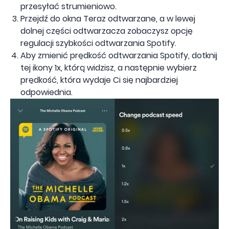
przesyłać strumieniowo.
Przejdź do okna Teraz odtwarzane, a w lewej
dolnej części odtwarzacza zobaczysz opcję
regulacji szybkości odtwarzania Spotify.
Aby zmienić prędkość odtwarzania Spotify, dotknij
tej ikony 1x, którą widzisz, a następnie wybierz
prędkość, która wydaje Ci się najbardziej
odpowiednia.