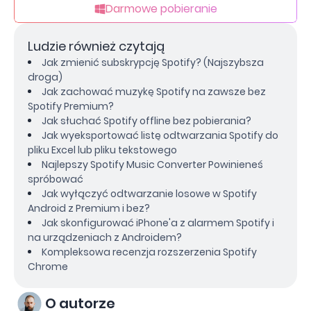
Darmowe pobieranie
Ludzie również czytają
Jak zmienić subskrypcję Spotify? (Najszybsza
droga)
Jak zachować muzykę Spotify na zawsze bez
Spotify Premium?
Jak słuchać Spotify offline bez pobierania?
Jak wyeksportować listę odtwarzania Spotify do
pliku Excel lub pliku tekstowego
Najlepszy Spotify Music Converter Powinieneś
spróbować
Jak wyłączyć odtwarzanie losowe w Spotify
Android z Premium i bez?
Jak skonfigurować iPhone'a z alarmem Spotify i
na urządzeniach z Androidem?
Kompleksowa recenzja rozszerzenia Spotify
Chrome
O autorze