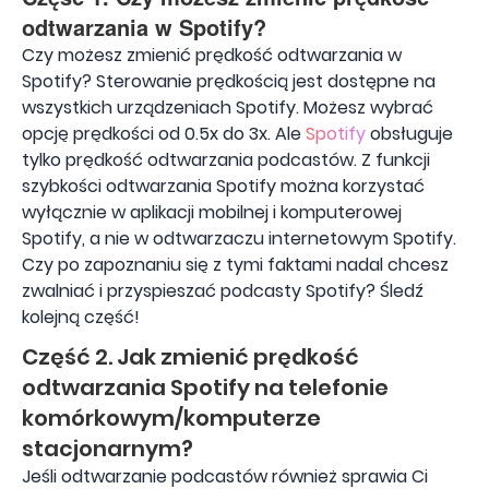
odtwarzania w Spotify?
Czy możesz zmienić prędkość odtwarzania w
Spotify? Sterowanie prędkością jest dostępne na
wszystkich urządzeniach Spotify. Możesz wybrać
opcję prędkości od 0.5x do 3x. Ale
Spotify
obsługuje
tylko prędkość odtwarzania podcastów. Z funkcji
szybkości odtwarzania Spotify można korzystać
wyłącznie w aplikacji mobilnej i komputerowej
Spotify, a nie w odtwarzaczu internetowym Spotify.
Czy po zapoznaniu się z tymi faktami nadal chcesz
zwalniać i przyspieszać podcasty Spotify? Śledź
kolejną część!
Część 2. Jak zmienić prędkość
odtwarzania Spotify na telefonie
komórkowym/komputerze
stacjonarnym?
Jeśli odtwarzanie podcastów również sprawia Ci