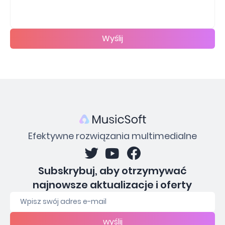
Wyślij
Efektywne rozwiązania multimedialne
Subskrybuj, aby otrzymywać
najnowsze aktualizacje i oferty
wyślij