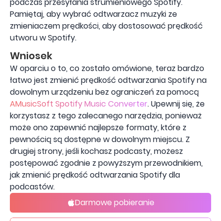
podczas przesyłania strumieniowego Spotify.
Pamiętaj, aby wybrać odtwarzacz muzyki ze
zmieniaczem prędkości, aby dostosować prędkość
utworu w Spotify.
Wniosek
W oparciu o to, co zostało omówione, teraz bardzo
łatwo jest zmienić prędkość odtwarzania Spotify na
dowolnym urządzeniu bez ograniczeń za pomocą
AMusicSoft Spotify Music Converter
. Upewnij się, że
korzystasz z tego zalecanego narzędzia, ponieważ
może ono zapewnić najlepsze formaty, które z
pewnością są dostępne w dowolnym miejscu. Z
drugiej strony, jeśli kochasz podcasty, możesz
postępować zgodnie z powyższym przewodnikiem,
jak zmienić prędkość odtwarzania Spotify dla
podcastów.
Darmowe pobieranie