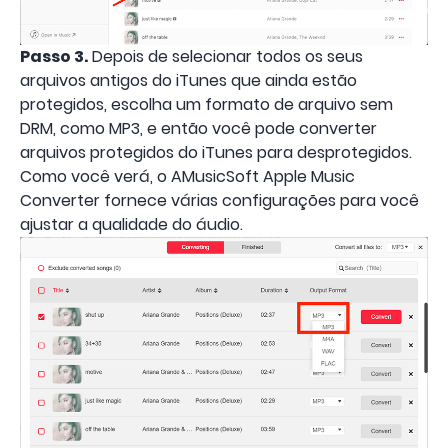
Passo 3.
Depois de selecionar todos os seus
arquivos antigos do iTunes que ainda estão
protegidos, escolha um formato de arquivo sem
DRM, como MP3, e então você pode converter
arquivos protegidos do iTunes para desprotegidos.
Como você verá, o AMusicSoft Apple Music
Converter fornece várias configurações para você
ajustar a qualidade do áudio.