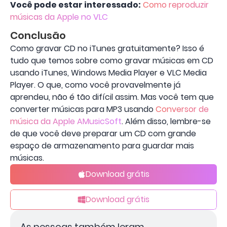
Você pode estar interessado:
Como reproduzir
músicas da Apple no VLC
Conclusão
Como gravar CD no iTunes gratuitamente? Isso é
tudo que temos sobre como gravar músicas em CD
usando iTunes, Windows Media Player e VLC Media
Player. O que, como você provavelmente já
aprendeu, não é tão difícil assim. Mas você tem que
converter músicas para MP3 usando
Conversor de
música da Apple AMusicSoft
. Além disso, lembre-se
de que você deve preparar um CD com grande
espaço de armazenamento para guardar mais
músicas.
Download grátis
Download grátis
As pessoas também leram