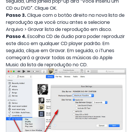
seguida, uma janela pop-up dirá “Você inseriu um
CD ou DVD”. Clique OK.
Passo 3.
Clique com o botão direito na nova lista de
reprodução que você criou antes e selecione
Arquivo > Gravar lista de reprodução em disco.
Passo 4.
Escolha CD de áudio para poder reproduzir
este disco em qualquer CD player padrão. Em
seguida, clique em Gravar. Em seguida, o iTunes
começará a gravar todas as músicas do Apple
Music da lista de reprodução no CD.