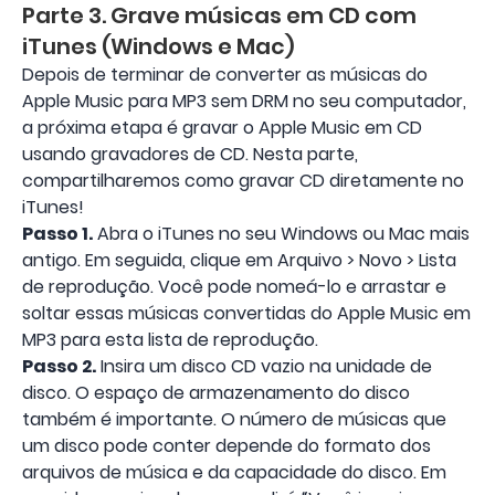
Parte 3. Grave músicas em CD com
iTunes (Windows e Mac)
Depois de terminar de converter as músicas do
Apple Music para MP3 sem DRM no seu computador,
a próxima etapa é gravar o Apple Music em CD
usando gravadores de CD. Nesta parte,
compartilharemos como gravar CD diretamente no
iTunes!
Passo 1.
Abra o iTunes no seu Windows ou Mac mais
antigo. Em seguida, clique em Arquivo > Novo > Lista
de reprodução. Você pode nomeá-lo e arrastar e
soltar essas músicas convertidas do Apple Music em
MP3 para esta lista de reprodução.
Passo 2.
Insira um disco CD vazio na unidade de
disco. O espaço de armazenamento do disco
também é importante. O número de músicas que
um disco pode conter depende do formato dos
arquivos de música e da capacidade do disco. Em