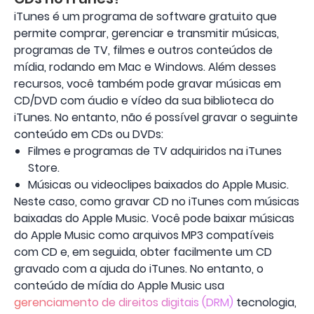
iTunes é um programa de software gratuito que
permite comprar, gerenciar e transmitir músicas,
programas de TV, filmes e outros conteúdos de
mídia, rodando em Mac e Windows. Além desses
recursos, você também pode gravar músicas em
CD/DVD com áudio e vídeo da sua biblioteca do
iTunes. No entanto, não é possível gravar o seguinte
conteúdo em CDs ou DVDs:
Filmes e programas de TV adquiridos na iTunes
Store.
Músicas ou videoclipes baixados do Apple Music.
Neste caso, como gravar CD no iTunes com músicas
baixadas do Apple Music. Você pode baixar músicas
do Apple Music como arquivos MP3 compatíveis
com CD e, em seguida, obter facilmente um CD
gravado com a ajuda do iTunes. No entanto, o
conteúdo de mídia do Apple Music usa
gerenciamento de direitos digitais (DRM)
tecnologia,