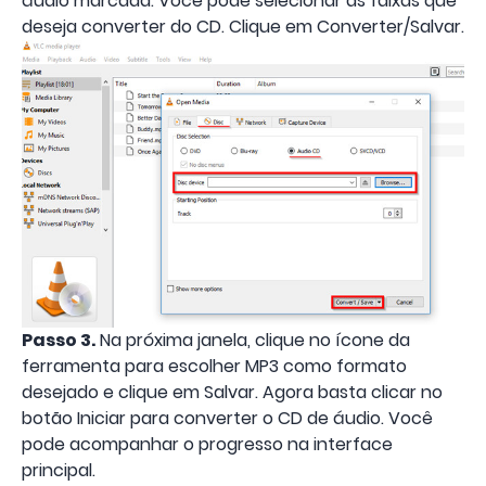
áudio marcada. Você pode selecionar as faixas que
deseja converter do CD. Clique em Converter/Salvar.
Passo 3.
Na próxima janela, clique no ícone da
ferramenta para escolher MP3 como formato
desejado e clique em Salvar. Agora basta clicar no
botão Iniciar para converter o CD de áudio. Você
pode acompanhar o progresso na interface
principal.