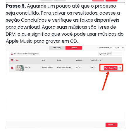
Passo 5.
Aguarde um pouco até que o processo
seja concluído. Para salvar os resultados, acesse a
seção Concluídos e verifique as faixas disponíveis
para download. Agora suas músicas são livres de
DRM, o que significa que você pode usar músicas do
Apple Music para gravar em CD.