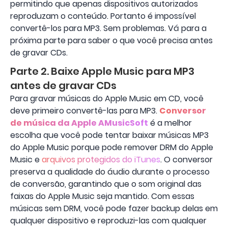
permitindo que apenas dispositivos autorizados
reproduzam o conteúdo. Portanto é impossível
convertê-los para MP3. Sem problemas. Vá para a
próxima parte para saber o que você precisa antes
de gravar CDs.
Parte 2. Baixe Apple Music para MP3
antes de gravar CDs
Para gravar músicas do Apple Music em CD, você
deve primeiro convertê-las para MP3.
Conversor
de música da Apple AMusicSoft
é a melhor
escolha que você pode tentar baixar músicas MP3
do Apple Music porque pode remover DRM do Apple
Music e
arquivos protegidos do iTunes
. O conversor
preserva a qualidade do áudio durante o processo
de conversão, garantindo que o som original das
faixas do Apple Music seja mantido. Com essas
músicas sem DRM, você pode fazer backup delas em
qualquer dispositivo e reproduzi-las com qualquer