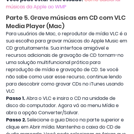
músicas da Apple ao WMP
Parte 5. Grave músicas em CD com VLC
Media Player (Mac)
Para usuários de Mac, o reprodutor de mídia VLC é a
sua escolha para gravar músicas do Apple Music em
CD gratuitamente. Sua interface amigável e
recursos adicionais de gravação de CD tornam-no
uma solução multifuncional prática para
reprodução de mídia e gravação de CD. Se você
não sabe como usar esse recurso, continue lendo
para descobrir como gravar CDs no iTunes usando
VLC
Passo 1.
Abra o VLC e insira o CD na unidade de
disco do computador. Agora vá ao menu Mídia e
abra a opção Converter/Salvar.
Passo 2.
Selecione a guia Disco na parte superior e
clique em Abrir mídia. Mantenha a caixa do CD de