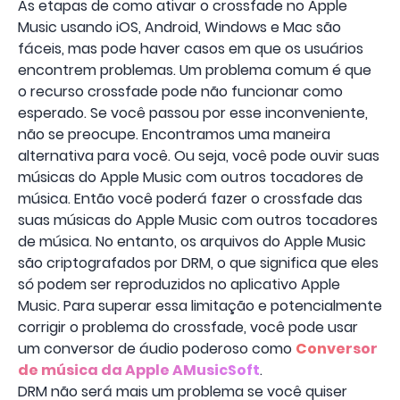
As etapas de como ativar o crossfade no Apple
Music usando iOS, Android, Windows e Mac são
fáceis, mas pode haver casos em que os usuários
encontrem problemas. Um problema comum é que
o recurso crossfade pode não funcionar como
esperado. Se você passou por esse inconveniente,
não se preocupe. Encontramos uma maneira
alternativa para você. Ou seja, você pode ouvir suas
músicas do Apple Music com outros tocadores de
música. Então você poderá fazer o crossfade das
suas músicas do Apple Music com outros tocadores
de música. No entanto, os arquivos do Apple Music
são criptografados por DRM, o que significa que eles
só podem ser reproduzidos no aplicativo Apple
Music. Para superar essa limitação e potencialmente
corrigir o problema do crossfade, você pode usar
um conversor de áudio poderoso como
Conversor
de música da Apple AMusicSoft
.
DRM não será mais um problema se você quiser