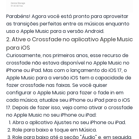
Parabéns! Agora você está pronto para aproveitar
as transições perfeitas entre as músicas enquanto
usa o Apple Music para a versão Android.
2. Ative o Crossfade no aplicativo Apple Music
para iOS
Curiosamente, nos primeiros anos, esse recurso de
crossfade não estava disponível no Apple Music no
iPhone ou iPad. Mas com o lançamento do iOS 17, o
Apple Music para a versão iOS tem a capacidade de
fazer crossfade nas faixas. Se você quiser
configurar o Apple Music para fazer o fade in em
cada música, atualize seu iPhone ou iPad para o iOS
17. Depois de fazer isso, veja como ativar o crossfade
no Apple Music no seu iPhone ou iPad:
Abra o aplicativo Ajustes no seu iPhone ou iPad.
Role para baixo e toque em Música.
Role para baixo até a seção "Áudio" e, em seguida,