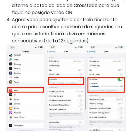
alterne o botão ao lado de Crossfade para que
fique na posição verde ON.
Agora você pode ajustar o controle deslizante
abaixo para escolher o número de segundos em
que o crossfade ficará ativo em músicas
consecutivas (de 1 a 12 segundos).