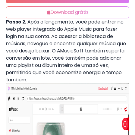
Download grátis
Passo 2.
Após o lançamento, você pode entrar no
web player integrado do Apple Music para fazer
login na sua conta. Ao acessar a biblioteca de
músicas, navegue e encontre qualquer música que
você deseja baixar. O AMusicSoft também suporta
conversão em lote, você também pode adicionar
uma playlist ou álbum inteiro de uma só vez,
permitindo que você economize energia e tempo
também.