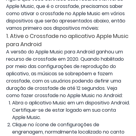
Apple Music, que é o crossfade, precisamos saber
como ativar o crossfade no Apple Music em vários
dispositivos que serão apresentados abaixo, então
vamos primeiro aos dispositivos móveis:
1. Ative o Crossfade no aplicativo Apple Music
para Android
A versão do Apple Music para Android ganhou um
recurso de crossfade em 2020. Quando habilitado
por meio das configurações de reprodução do
aplicativo, as músicas se sobrepõem e fazem
crossfade, com os usuários podendo definir uma
duração de crossfade de até 12 segundos. Veja
como fazer crossfade no Apple Music no Android:
Abra o aplicativo Music em um dispositivo Android.
Certifique-se de estar logado em sua conta
Apple Music.
Clique no ícone de configurações de
engrenagem, normalmente localizado no canto