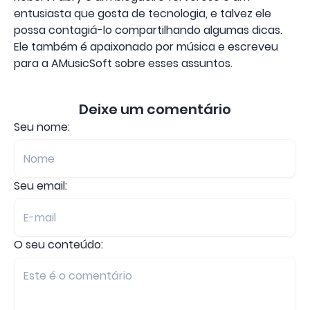
entusiasta que gosta de tecnologia, e talvez ele
possa contagiá-lo compartilhando algumas dicas.
Ele também é apaixonado por música e escreveu
para a AMusicSoft sobre esses assuntos.
Deixe um comentário
Seu nome:
Seu email:
O seu conteúdo: