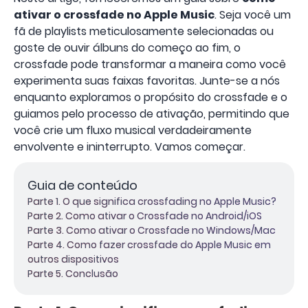
ativar o crossfade no Apple Music
. Seja você um
fã de playlists meticulosamente selecionadas ou
goste de ouvir álbuns do começo ao fim, o
crossfade pode transformar a maneira como você
experimenta suas faixas favoritas. Junte-se a nós
enquanto exploramos o propósito do crossfade e o
guiamos pelo processo de ativação, permitindo que
você crie um fluxo musical verdadeiramente
envolvente e ininterrupto. Vamos começar.
Guia de conteúdo
Parte 1. O que significa crossfading no Apple Music?
Parte 2. Como ativar o Crossfade no Android/iOS
Parte 3. Como ativar o Crossfade no Windows/Mac
Parte 4. Como fazer crossfade do Apple Music em
outros dispositivos
Parte 5. Conclusão