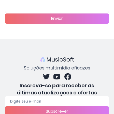
Enviar
Soluções multimídia eficazes
Inscreva-se para receber as
últimas atualizações e ofertas
Subscrever