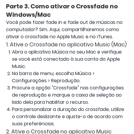
Parte 3. Como ativar o Crossfade no
Windows/Mac
Você pode fazer fade in e fade out de músicas no
computador? Sim. Aqui, compartilharemos como
ativar o crossfade no Apple Music e no iTunes.
1. Ative o Crossfade no aplicativo Music (Mac)
Abra o aplicativo Música no seu Mac e verifique
se você está conectado à sua conta do Apple
Music.
Na barra de menu, escolha Música >
Configurações > Reprodução.
Procure a opção "Crossfade" nas configurações
de reprodução e marque a caixa de seleção ao
lado dela para habilitar o recurso.
Para personalizar a duração do crossfade, utilize
o controle deslizante e ajuste-o de acordo com
suas preferências.
2. Ative o Crossfade no aplicativo Music