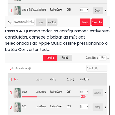
Passo 4.
Quando todas as configurações estiverem
concluídas, comece a baixar as músicas
selecionadas do Apple Music offline pressionando o
botão Converter tudo.