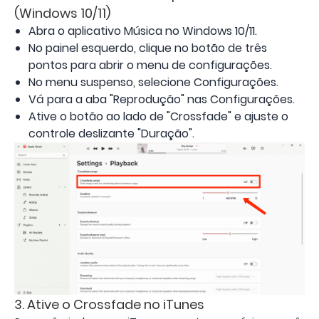
(Windows 10/11)
Abra o aplicativo Música no Windows 10/11.
No painel esquerdo, clique no botão de três
pontos para abrir o menu de configurações.
No menu suspenso, selecione Configurações.
Vá para a aba "Reprodução" nas Configurações.
Ative o botão ao lado de "Crossfade" e ajuste o
controle deslizante "Duração".
3. Ative o Crossfade no iTunes