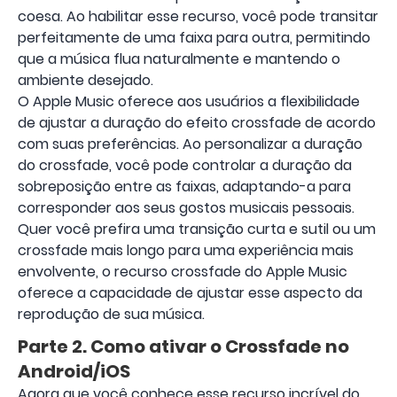
coesa. Ao habilitar esse recurso, você pode transitar
perfeitamente de uma faixa para outra, permitindo
que a música flua naturalmente e mantendo o
ambiente desejado.
O Apple Music oferece aos usuários a flexibilidade
de ajustar a duração do efeito crossfade de acordo
com suas preferências. Ao personalizar a duração
do crossfade, você pode controlar a duração da
sobreposição entre as faixas, adaptando-a para
corresponder aos seus gostos musicais pessoais.
Quer você prefira uma transição curta e sutil ou um
crossfade mais longo para uma experiência mais
envolvente, o recurso crossfade do Apple Music
oferece a capacidade de ajustar esse aspecto da
reprodução de sua música.
Parte 2. Como ativar o Crossfade no
Android/iOS
Agora que você conhece esse recurso incrível do