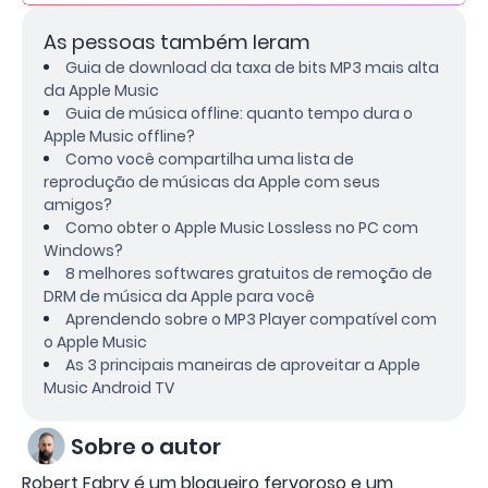
As pessoas também leram
Guia de download da taxa de bits MP3 mais alta
da Apple Music
Guia de música offline: quanto tempo dura o
Apple Music offline?
Como você compartilha uma lista de
reprodução de músicas da Apple com seus
amigos?
Como obter o Apple Music Lossless no PC com
Windows?
8 melhores softwares gratuitos de remoção de
DRM de música da Apple para você
Aprendendo sobre o MP3 Player compatível com
o Apple Music
As 3 principais maneiras de aproveitar a Apple
Music Android TV
Sobre o autor
Robert Fabry é um blogueiro fervoroso e um