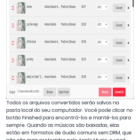
Todos os arquivos convertidos serão salvos na
pasta local do seu computador. Você pode clicar no
botão Finished para encontrá-los e mantê-los para
sempre. Quando as músicas são baixadas, elas
estão em formatos de áudio comuns sem DRM, que