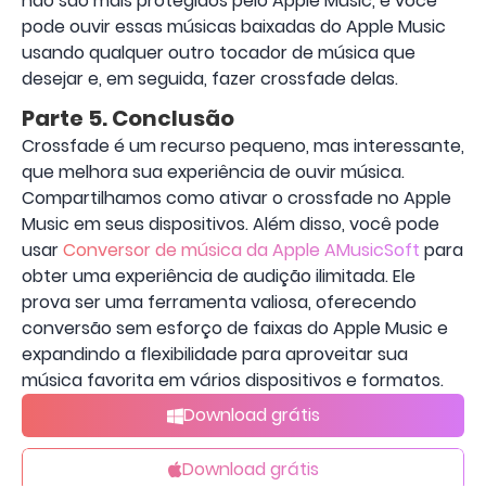
não são mais protegidos pelo Apple Music, e você
pode ouvir essas músicas baixadas do Apple Music
usando qualquer outro tocador de música que
desejar e, em seguida, fazer crossfade delas.
Parte 5. Conclusão
Crossfade é um recurso pequeno, mas interessante,
que melhora sua experiência de ouvir música.
Compartilhamos como ativar o crossfade no Apple
Music em seus dispositivos. Além disso, você pode
usar
Conversor de música da Apple AMusicSoft
para
obter uma experiência de audição ilimitada. Ele
prova ser uma ferramenta valiosa, oferecendo
conversão sem esforço de faixas do Apple Music e
expandindo a flexibilidade para aproveitar sua
música favorita em vários dispositivos e formatos.
Download grátis
Download grátis