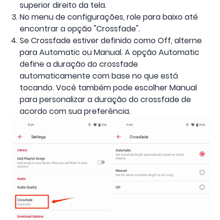
superior direito da tela.
No menu de configurações, role para baixo até
encontrar a opção "Crossfade".
Se Crossfade estiver definido como Off, alterne
para Automatic ou Manual. A opção Automatic
define a duração do crossfade
automaticamente com base no que está
tocando. Você também pode escolher Manual
para personalizar a duração do crossfade de
acordo com sua preferência.